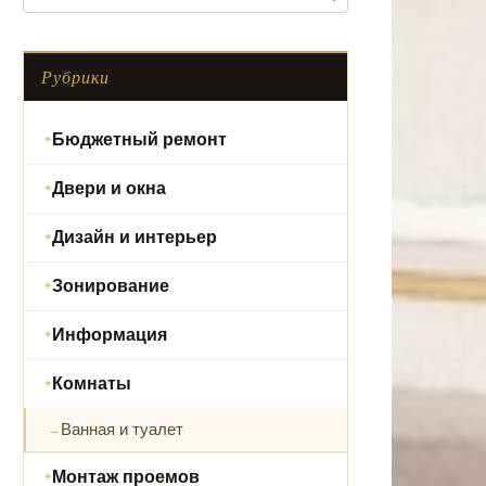
Рубрики
Бюджетный ремонт
Двери и окна
Дизайн и интерьер
Зонирование
Информация
Комнаты
Ванная и туалет
Монтаж проемов