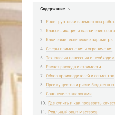
Содержание
Роль грунтовки в ремонтных работ
Классификация и назначение сост
Ключевые технические параметры
Сферы применения и ограничения
Технология нанесения и необходи
Расчет расхода и стоимости
Обзор производителей и сегментов
Преимущества и риски бюджетных
Сравнение с аналогами
Где купить и как проверить качес
Реальный опыт мастеров