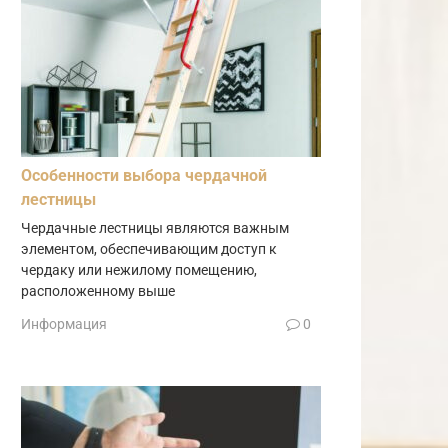
Особенности выбора чердачной
лестницы
Чердачные лестницы являются важным
элементом, обеспечивающим доступ к
чердаку или нежилому помещению,
расположенному выше
Информация
0