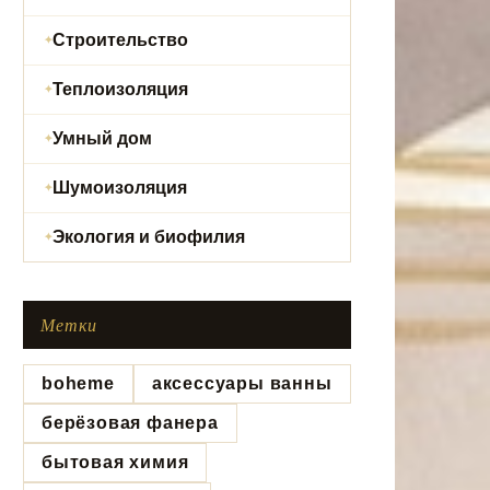
Строительство
Теплоизоляция
Умный дом
Шумоизоляция
Экология и биофилия
Метки
boheme
аксессуары ванны
берёзовая фанера
бытовая химия