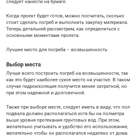
следует нанести на бумаге.
Когда проект будет готов, можно посчитать, сколько
стоит сделать погреб и выполнить закупку материала.
Теперь детальней рассмотрим, как определиться с
основными моментами проекта.
Лучшее место для погреба – возвышенность
Выбор места
Лучше всего построить погреб на возвышенности, так
как это будет наиболее сухое место на участке. В таком
случае гидроизоляция получится менее затратной, но
при этом надежной и долговечной.
Также при выборе месте, следует иметь в виду, что пол
подвала должен располагаться хотя бы на полметра
выше уровня протекания грунтовых вод. При этом,
желательно учитывать и удобство его использование,
желательно чтобы он располагался недалеко от дома.