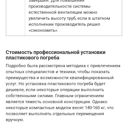
завершен. Для повышения
производительности системы
естественной вентиляции можно
увеличить высоту труб, если в штатном
исполнении производитель решил
«сэкономить».
Стоимость профессиональной установки
пластикового погреба
Подробно была рассмотрена методика с привлечением
опытных специалистов и техники, чтобы показать
преимущества и возможности квалифицированный
услуг. Но установка пластикового погреба будет
дешевле, если некоторые операции выполнить
собственными силами. Главным ограничением
является тяжесть основной конструкции. Однако
некоторые компактные модели весят 140-160 кг, что
позволяет выполнять отдельные перемещения
вручную.