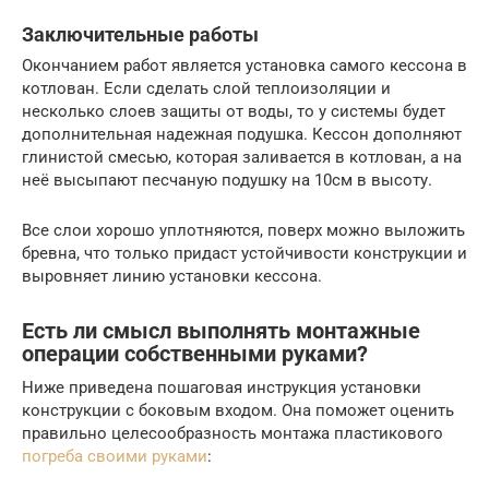
Заключительные работы
Окончанием работ является установка самого кессона в
котлован. Если сделать слой теплоизоляции и
несколько слоев защиты от воды, то у системы будет
дополнительная надежная подушка. Кессон дополняют
глинистой смесью, которая заливается в котлован, а на
неё высыпают песчаную подушку на 10см в высоту.
Все слои хорошо уплотняются, поверх можно выложить
бревна, что только придаст устойчивости конструкции и
выровняет линию установки кессона.
Есть ли смысл выполнять монтажные
операции собственными руками?
Ниже приведена пошаговая инструкция установки
конструкции с боковым входом. Она поможет оценить
правильно целесообразность монтажа пластикового
погреба своими руками
: