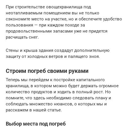
При строительстве овощехранилища под
неотапливаемым помещением вы не только
сэкономите место на участке, но и обеспечите удобство
пользования — при каждом походе за
продовольственными запасами уже не придется
расчищать снег.
Стены и крыша здания создадут дополнительную
защиту от холодных ветров и палящего зноя.
Строим погреб своими руками
Теперь мы перейдем к постройке капитального
хранилища, в котором можно будет держать огромное
количество продуктов и ходить в полный рост. Но
помните, что здесь необходимо следовать плану и
соблюдать множество нюансов, о которых мы и
расскажем в нашей статье.
Выбор места под погреб