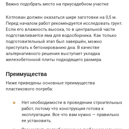
Важно подобрать место на приусадебном участке
Котлован должен оказаться шире заготовки на 0,5 м.
Перед началом работ рекомендуется исследовать грунт.
Если его влажность высока, то в центральной части
подготавливается яма для водосборника. Как только
подготовительный этап был завершён, можно
приступать к бетонированию дна. В качестве
альтернативного решения выступает укладка
железобетонной плиты подходящего размера.
Преимущества
Ниже приведены основные преимущества
пластикового погреба:
Нет необходимости в проведении строительных
работ, потому что конструкция готова к
эксплуатации. Все что вам нужно — правильно
ее установить.