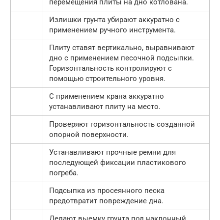
перемещения плиты на дно котлована.
Излишки грунта убирают аккуратно с
применением ручного инструмента.
Плиту ставят вертикально, выравнивают
дно с применением песочной подсыпки.
Горизонтальность контролируют с
помощью строительного уровня.
С применением крана аккуратно
устанавливают плиту на место.
Проверяют горизонтальность созданной
опорной поверхности.
Устанавливают прочные ремни для
последующей фиксации пластикового
погреба.
Подсыпка из просеянного песка
предотвратит повреждение дна.
Делают выемку грунта под наклонный