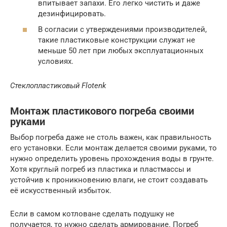
впитывает запахи. Его легко чистить и даже
дезинфицировать.
В согласии с утверждениями производителей,
такие пластиковые конструкции служат не
меньше 50 лет при любых эксплуатационных
условиях.
Стеклопластиковый Flotenk
Монтаж пластикового погреба своими
руками
Выбор погреба даже не столь важен, как правильность
его установки. Если монтаж делается своими руками, то
нужно определить уровень прохождения воды в грунте.
Хотя круглый погреб из пластика и пластмассы и
устойчив к проникновению влаги, не стоит создавать
её искусственный избыток.
Если в самом котловане сделать подушку не
получается, то нужно сделать армирование. Погреб