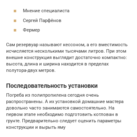
Мнение специалиста
Сергей Парфёнов
Фермер
Сам резервуар называют кессоном, а его вместимость
исчисляется несколькими тысячами литров. При этом
внешне конструкция выглядит достаточно компактно:
высота, длина и ширина находится в пределах
полутора-двух метров.
Последовательность установки
Погреба из полипропилена сегодня очень
распространены. А их установкой домашние мастера
довольно часто занимаются самостоятельно. На
первом этапе необходимо подготовить котлован в
грунте. Предварительно следует оценить параметры
конструкции и вырыть яму