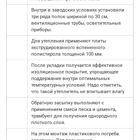
Внутри в заводских условиях установили
три ряда полок шириной по 30 см,
вентиляционные трубы, осветительные
приборы.
Для утепления применяют плиты
экструдированного вспененного
полистирола толщиной 100 мм.
После укладки получается эффективное
изоляционное покрытие, упрощающее
поддержание внутри оптимальных
температурных условий. Надо отметить,
что такой утеплитель не впитывает влагу.
Обратную засыпку выполняют с
применением смеси песка и цемента,
трамбуют для получения однородного
плотного слоя.
На этом монтаж пластикового погреба