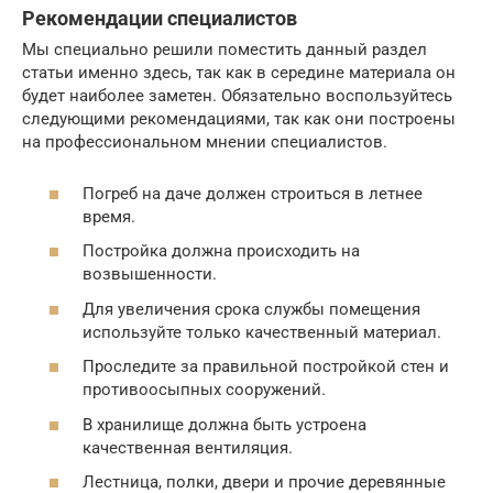
Рекомендации специалистов
Мы специально решили поместить данный раздел
статьи именно здесь, так как в середине материала он
будет наиболее заметен. Обязательно воспользуйтесь
следующими рекомендациями, так как они построены
на профессиональном мнении специалистов.
Погреб на даче должен строиться в летнее
время.
Постройка должна происходить на
возвышенности.
Для увеличения срока службы помещения
используйте только качественный материал.
Проследите за правильной постройкой стен и
противоосыпных сооружений.
В хранилище должна быть устроена
качественная вентиляция.
Лестница, полки, двери и прочие деревянные