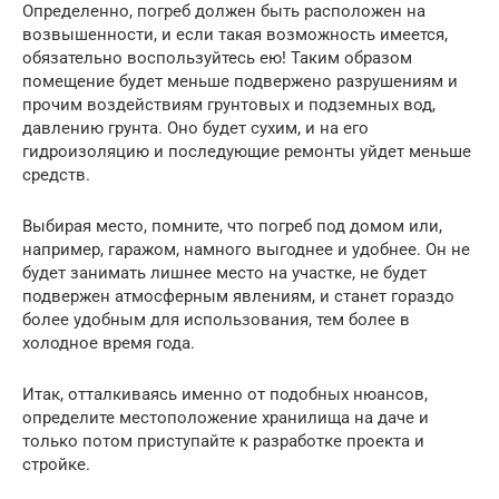
Определенно, погреб должен быть расположен на
возвышенности, и если такая возможность имеется,
обязательно воспользуйтесь ею! Таким образом
помещение будет меньше подвержено разрушениям и
прочим воздействиям грунтовых и подземных вод,
давлению грунта. Оно будет сухим, и на его
гидроизоляцию и последующие ремонты уйдет меньше
средств.
Выбирая место, помните, что погреб под домом или,
например, гаражом, намного выгоднее и удобнее. Он не
будет занимать лишнее место на участке, не будет
подвержен атмосферным явлениям, и станет гораздо
более удобным для использования, тем более в
холодное время года.
Итак, отталкиваясь именно от подобных нюансов,
определите местоположение хранилища на даче и
только потом приступайте к разработке проекта и
стройке.