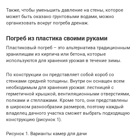
Также, чтобы уменьшить давление на стены, которое
может быть оказано грунтовыми водами, можно
организовать вокруг погреба дренаж.
Погреб из пластика своими руками
Пластиковый погреб – это альтернатива традиционным
хранилищам из кирпича или бетона, которые
используются для хранения урожая в течение зимы.
По конструкции он представляет собой короб со
стенками средней толщины. Внутри он оснащен всем
необходимым для хранения урожая: лестницей с
герметичной крышкой, вентиляционными отверстиями,
полками и стеллажами. Кроме того, они представлены
в широком разнообразии размеров, поэтому каждый
владелец дачного участка сможет выбрать подходящую
конструкцию (рисунок 1).
Рисунок 1. Варианты камер для дачи