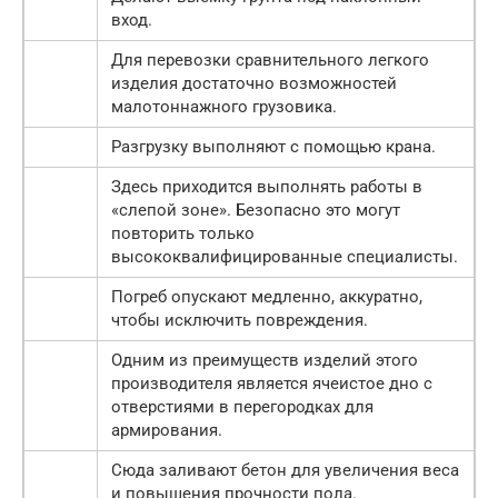
вход.
Для перевозки сравнительного легкого
изделия достаточно возможностей
малотоннажного грузовика.
Разгрузку выполняют с помощью крана.
Здесь приходится выполнять работы в
«слепой зоне». Безопасно это могут
повторить только
высококвалифицированные специалисты.
Погреб опускают медленно, аккуратно,
чтобы исключить повреждения.
Одним из преимуществ изделий этого
производителя является ячеистое дно с
отверстиями в перегородках для
армирования.
Сюда заливают бетон для увеличения веса
и повышения прочности пола.