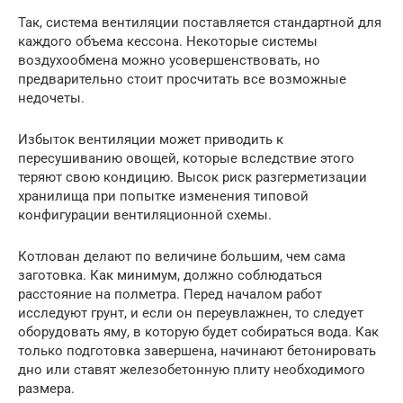
Так, система вентиляции поставляется стандартной для
каждого объема кессона. Некоторые системы
воздухообмена можно усовершенствовать, но
предварительно стоит просчитать все возможные
недочеты.
Избыток вентиляции может приводить к
пересушиванию овощей, которые вследствие этого
теряют свою кондицию. Высок риск разгерметизации
хранилища при попытке изменения типовой
конфигурации вентиляционной схемы.
Котлован делают по величине большим, чем сама
заготовка. Как минимум, должно соблюдаться
расстояние на полметра. Перед началом работ
исследуют грунт, и если он переувлажнен, то следует
оборудовать яму, в которую будет собираться вода. Как
только подготовка завершена, начинают бетонировать
дно или ставят железобетонную плиту необходимого
размера.