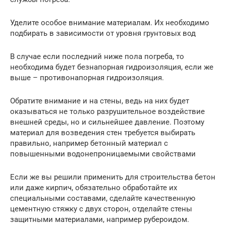
Уделите особое внимание материалам. Их необходимо
подбирать в зависимости от уровня грунтовых вод
В случае если последний ниже пола погреба, то
необходима будет безнапорная гидроизоляция, если же
выше – противонапорная гидроизоляция.
Обратите внимание и на стены, ведь на них будет
оказываться не только разрушительное воздействие
внешней среды, но и сильнейшее давление. Поэтому
материал для возведения стен требуется выбирать
правильно, например бетонный материал с
повышенными водонепроницаемыми свойствами
Если же вы решили применить для строительства бетон
или даже кирпич, обязательно обработайте их
специальными составами, сделайте качественную
цементную стяжку с двух сторон, отделайте стены
защитными материалами, например рубероидом.