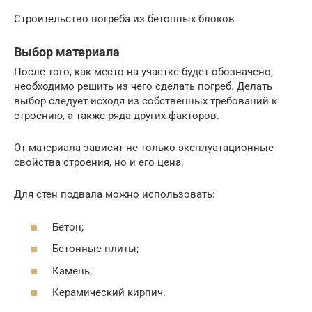
Строительство погреба из бетонных блоков
Выбор материала
После того, как место на участке будет обозначено,
необходимо решить из чего сделать погреб. Делать
выбор следует исходя из собственных требований к
строению, а также ряда других факторов.
От материала зависят не только эксплуатационные
свойства строения, но и его цена.
Для стен подвала можно использовать:
Бетон;
Бетонные плиты;
Камень;
Керамический кирпич.