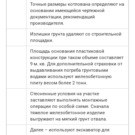
Точные размеры котлована определяют на
основании имеющейся чертежной
документации, рекомендаций
производителя.
Излишки грунта удаляют со строительной
площадки.
Площадь основания пластиковой
конструкции при таком объеме составляет
9 м. кв. Для дополнительной страховки от
выдавливания погреба грунтовыми
водами используют железобетонную
плиту весом более 2 тонн.
Стесненные условия на участке
заставляют выполнять монтажные
операции по особой схеме. Сначала
тяжелое железобетонное изделие
выгружают на мягкий грунт отвала.
Далее – используют экскаватор для