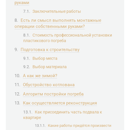
руками
Заключительные работы
Есть ли смысл выполнять монтажные
операции собственными руками?
Стоимость профессиональной установки
пластикового погреба
Подготовка к строительству
Выбор места
Выбор материала
А как же зимой?
Обустройство котлована
Алгоритм постройки погреба
Как осуществляется реконструкция
Как присоединить часть подвала к
квартире
Какие работы придётся произвести