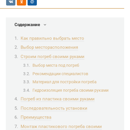
Содержание
Как правильно выбрать место
Выбор месторасположения
Строим погреб своими руками
Выбор места под погреб
Рекомендации специалистов
Материал для постройки погреба
Гидроизоляция погреба своими руками
Погреб из пластика своими руками
Последовательность установки
Преимущества
Монтаж пластикового погреба своими