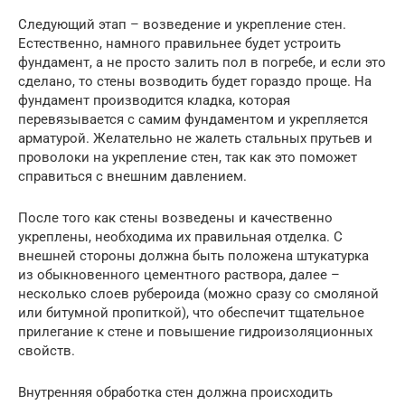
Следующий этап – возведение и укрепление стен.
Естественно, намного правильнее будет устроить
фундамент, а не просто залить пол в погребе, и если это
сделано, то стены возводить будет гораздо проще. На
фундамент производится кладка, которая
перевязывается с самим фундаментом и укрепляется
арматурой. Желательно не жалеть стальных прутьев и
проволоки на укрепление стен, так как это поможет
справиться с внешним давлением.
После того как стены возведены и качественно
укреплены, необходима их правильная отделка. С
внешней стороны должна быть положена штукатурка
из обыкновенного цементного раствора, далее –
несколько слоев рубероида (можно сразу со смоляной
или битумной пропиткой), что обеспечит тщательное
прилегание к стене и повышение гидроизоляционных
свойств.
Внутренняя обработка стен должна происходить