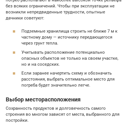
без всяких ограничений. Чтобы при эксплуатации не
возникли непредвиденные трудности, опытные
дачники советуют:
Подземные хранилища строить не ближе 7 м к
частному дому — источнику передающегося
через грунт тепла.
Учитывать расположение потенциально
опасных объектов не только на своем участке,
но и на соседских.
Если заранее начертить схему и обозначить
расстояния, выбрать оптимальное место для
погреба будет значительно легче.
Выбор месторасположения
Сохранность продуктов и долговечность самого
строения во многом зависят от места, выбранного для
постройки.