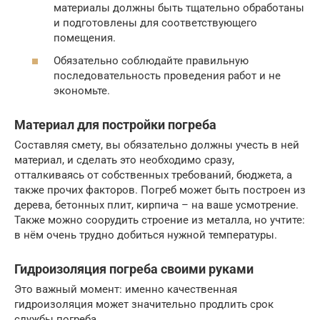
материалы должны быть тщательно обработаны
и подготовлены для соответствующего
помещения.
Обязательно соблюдайте правильную
последовательность проведения работ и не
экономьте.
Материал для постройки погреба
Составляя смету, вы обязательно должны учесть в ней
материал, и сделать это необходимо сразу,
отталкиваясь от собственных требований, бюджета, а
также прочих факторов. Погреб может быть построен из
дерева, бетонных плит, кирпича – на ваше усмотрение.
Также можно соорудить строение из металла, но учтите:
в нём очень трудно добиться нужной температуры.
Гидроизоляция погреба своими руками
Это важный момент: именно качественная
гидроизоляция может значительно продлить срок
службы погреба.