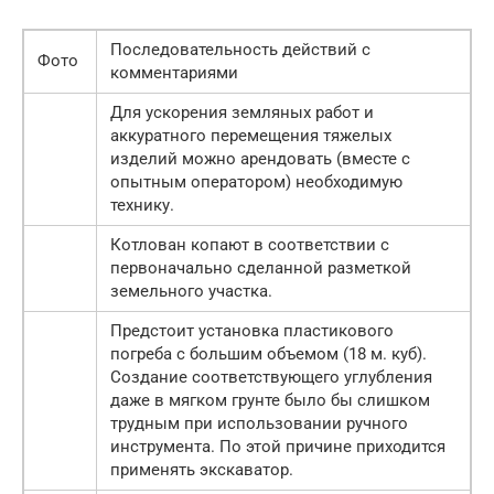
Последовательность действий с
Фото
комментариями
Для ускорения земляных работ и
аккуратного перемещения тяжелых
изделий можно арендовать (вместе с
опытным оператором) необходимую
технику.
Котлован копают в соответствии с
первоначально сделанной разметкой
земельного участка.
Предстоит установка пластикового
погреба с большим объемом (18 м. куб).
Создание соответствующего углубления
даже в мягком грунте было бы слишком
трудным при использовании ручного
инструмента. По этой причине приходится
применять экскаватор.