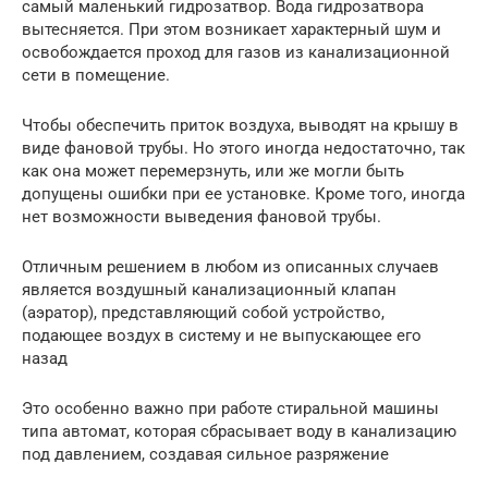
самый маленький гидрозатвор. Вода гидрозатвора
вытесняется. При этом возникает характерный шум и
освобождается проход для газов из канализационной
сети в помещение.
Чтобы обеспечить приток воздуха, выводят на крышу в
виде фановой трубы. Но этого иногда недостаточно, так
как она может перемерзнуть, или же могли быть
допущены ошибки при ее установке. Кроме того, иногда
нет возможности выведения фановой трубы.
Отличным решением в любом из описанных случаев
является воздушный канализационный клапан
(аэратор), представляющий собой устройство,
подающее воздух в систему и не выпускающее его
назад
Это особенно важно при работе стиральной машины
типа автомат, которая сбрасывает воду в канализацию
под давлением, создавая сильное разряжение