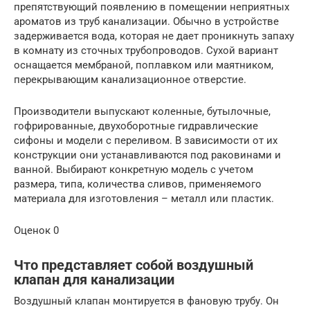
препятствующий появлению в помещении неприятных
ароматов из труб канализации. Обычно в устройстве
задерживается вода, которая не дает проникнуть запаху
в комнату из сточных трубопроводов. Сухой вариант
оснащается мембраной, поплавком или маятником,
перекрывающим канализационное отверстие.
Производители выпускают коленные, бутылочные,
гофрированные, двухоборотные гидравлические
сифоны и модели с переливом. В зависимости от их
конструкции они устанавливаются под раковинами и
ванной. Выбирают конкретную модель с учетом
размера, типа, количества сливов, применяемого
материала для изготовления – металл или пластик.
Оценок 0
Что представляет собой воздушный
клапан для канализации
Воздушный клапан монтируется в фановую трубу. Он