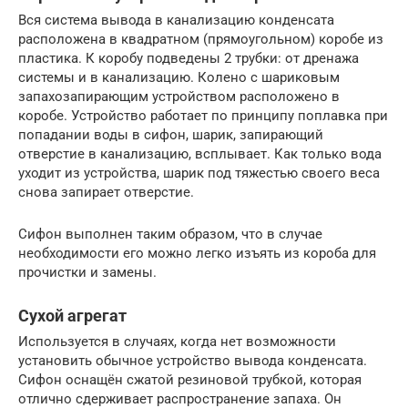
Вся система вывода в канализацию конденсата
расположена в квадратном (прямоугольном) коробе из
пластика. К коробу подведены 2 трубки: от дренажа
системы и в канализацию. Колено с шариковым
запахозапирающим устройством расположено в
коробе. Устройство работает по принципу поплавка при
попадании воды в сифон, шарик, запирающий
отверстие в канализацию, всплывает. Как только вода
уходит из устройства, шарик под тяжестью своего веса
снова запирает отверстие.
Сифон выполнен таким образом, что в случае
необходимости его можно легко изъять из короба для
прочистки и замены.
Сухой агрегат
Используется в случаях, когда нет возможности
установить обычное устройство вывода конденсата.
Сифон оснащён сжатой резиновой трубкой, которая
отлично сдерживает распространение запаха. Он