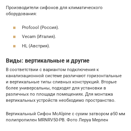
Производители сифонов для климатического
оборудования:
Profcool (Россия).
Vecam (Италия).
HL (Австрия).
Виды: вертикальные и другие
В соответствии с вариантом подключения к
канализационной системе различают горизонтальные
и вертикальные типы сливных конструкций. Вторые
более универсальны, подходят для установки в
различных по площади помещениях. Для монтажа
вертикальных устройств необходимо пространство.
Вертикальный Сифон McAlpine с сухим затвором ø50 мм
полипропилен MRNRV50-PB. Фото Леруа Мерлен