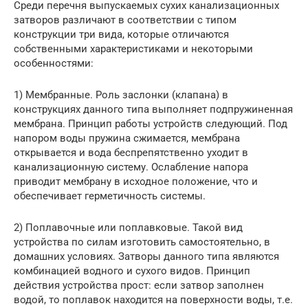
Среди перечня выпускаемых сухих канализационных
затворов различают в соответствии с типом
конструкции три вида, которые отличаются
собственными характеристиками и некоторыми
особенностями:
1) Мембранные. Роль заслонки (клапана) в
конструкциях данного типа выполняет подпружиненная
мембрана. Принцип работы устройств следующий. Под
напором воды пружина сжимается, мембрана
открывается и вода беспрепятственно уходит в
канализационную систему. Ослабление напора
приводит мембрану в исходное положение, что и
обеспечивает герметичность системы.
2) Поплавочные или поплавковые. Такой вид
устройства по силам изготовить самостоятельно, в
домашних условиях. Затворы данного типа являются
комбинацией водного и сухого видов. Принцип
действия устройства прост: если затвор заполнен
водой, то поплавок находится на поверхности воды, т.е.