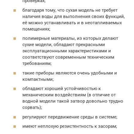
проверках;
благодаря тому, что сухая модель не требует
наличия воды для выполнения своих функций,
её можно устанавливать и в неотапливаемых
помещениях;
полимерные материалы, из которых делают
сухие модели, обладают прекрасными
эксплуатационными характеристиками и
соответствуют современным техническим
требованиям;
такие приборы являются очень удобными и
компактными;
обладают хорошей устойчивостью к
механическим воздействиям (в отличие от
водной модели такой затвор довольно трудно
сорвать);
регулируют передвижение среды в системе;
имеют неплохую резистентность к засорам;