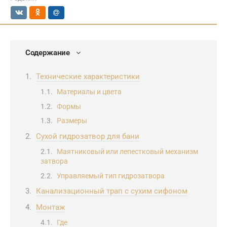
Содержание
Технические характеристики
Материалы и цвета
Формы
Размеры
Сухой гидрозатвор для бани
Маятниковый или лепестковый механизм
затвора
Управляемый тип гидрозатвора
Канализационный трап с сухим сифоном
Монтаж
Где