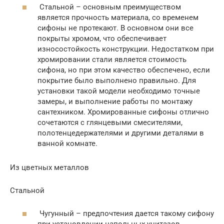
Стальной – основным преимуществом
является прочность материала, со временем
сифоны не протекают. В основном они все
покрыты хромом, что обеспечивает
износостойкость конструкции. Недостатком при
хромировании стали является стоимость
сифона, но при этом качество обеспечено, если
покрытие было выполнено правильно. Для
установки такой модели необходимо точные
замеры, и выполнение работы по монтажу
сантехником. Хромированные сифоны отлично
сочетаются с глянцевыми смесителями,
полотенцедержателями и другими деталями в
ванной комнате.
Из цветных металлов
Стальной
Чугунный – предпочтения дается такому сифону