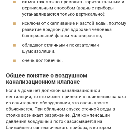
их монтаж можно проводить горизонтальным и
вертикальным способом (водные приборы
устанавливаются только вертикально);
исключают скапливание и застой воды, поэтому
развитие вредной для здоровья человека
бактериальной флоры маловероятно;
обладают отличными показателями
шумоизоляции.
очень долговечны.
Общее понятие о воздушном
канализационном клапане
Если в доме нет должной канализационной
вентиляции, то это может привести к появлению запаха
из санитарного оборудования, что очень просто
объясняется. При обильном спуске сточной воды в
стояке возникает разряжение. Для компенсации
давления воздушный поток засасывается из
ближайшего сантехнического прибора, в котором