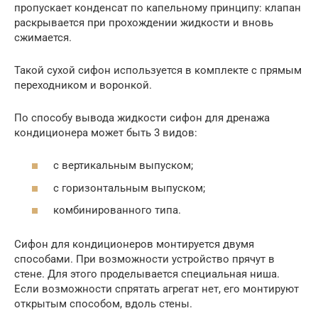
пропускает конденсат по капельному принципу: клапан
раскрывается при прохождении жидкости и вновь
сжимается.
Такой сухой сифон используется в комплекте с прямым
переходником и воронкой.
По способу вывода жидкости сифон для дренажа
кондиционера может быть 3 видов:
с вертикальным выпуском;
с горизонтальным выпуском;
комбинированного типа.
Сифон для кондиционеров монтируется двумя
способами. При возможности устройство прячут в
стене. Для этого проделывается специальная ниша.
Если возможности спрятать агрегат нет, его монтируют
открытым способом, вдоль стены.