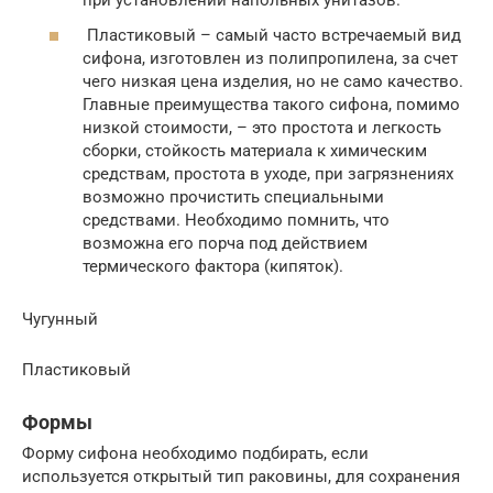
при установлении напольных унитазов.
Пластиковый – самый часто встречаемый вид
сифона, изготовлен из полипропилена, за счет
чего низкая цена изделия, но не само качество.
Главные преимущества такого сифона, помимо
низкой стоимости, – это простота и легкость
сборки, стойкость материала к химическим
средствам, простота в уходе, при загрязнениях
возможно прочистить специальными
средствами. Необходимо помнить, что
возможна его порча под действием
термического фактора (кипяток).
Чугунный
Пластиковый
Формы
Форму сифона необходимо подбирать, если
используется открытый тип раковины, для сохранения