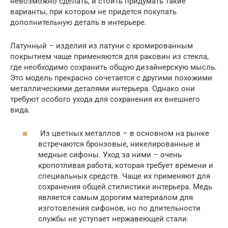
невозможно сделать, и стоить придумать такие
варианты, при котором не придется покупать
дополнительную деталь в интерьере.
Латунный – изделия из латуни с хромированным
покрытием чаще применяются для раковин из стекла,
где необходимо сохранить общую дизайнерскую мысль.
Это модель прекрасно сочетается с другими похожими
металлическими деталями интерьера. Однако они
требуют особого ухода для сохранения их внешнего
вида.
Из цветных металлов – в основном на рынке
встречаются бронзовые, никелированные и
медные сифоны. Уход за ними – очень
кропотливая работа, которая требует времени и
специальных средств. Чаще их применяют для
сохранения общей стилистики интерьера. Медь
является самым дорогим материалом для
изготовления сифонов, но по длительности
службы не уступает нержавеющей стали.