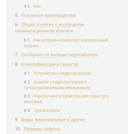
Как
Основные преимущества
Общее понятие о воздушном
канализационном клапане
Как устроен и работает аэрационный
клапан
Особенности выбора гидрозатвора
Классификация устройств
Устройство с гидрозатвором
Агрегат с гидрозатвором и
запахозапирающим механизмом
Коробочное устройство для скрытого
монтажа
Сухой агрегат
Виды: вертикальные и другие
Размеры сифона