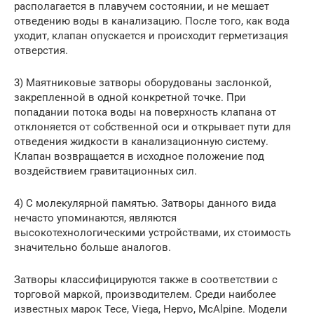
располагается в плавучем состоянии, и не мешает
отведению воды в канализацию. После того, как вода
уходит, клапан опускается и происходит герметизация
отверстия.
3) Маятниковые затворы оборудованы заслонкой,
закрепленной в одной конкретной точке. При
попадании потока воды на поверхность клапана от
отклоняется от собственной оси и открывает пути для
отведения жидкости в канализационную систему.
Клапан возвращается в исходное положение под
воздействием гравитационных сил.
4) С молекулярной памятью. Затворы данного вида
нечасто упоминаются, являются
высокотехнологическими устройствами, их стоимость
значительно больше аналогов.
Затворы классифицируются также в соответствии с
торговой маркой, производителем. Среди наиболее
известных марок Tece, Viega, Hepvo, McAlpine. Модели