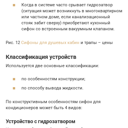
Когда в системе часто срывает гидрозатвор
(ситуация может возникнуть в многоквартирном
или частном доме, если канализационный
стояк забит сверху) приобретают кухонный
сифон со встроенным вакуумным клапаном.
Рис. 12
Сифоны для душевых кабин
и трапы – цены
Классификация устройств
Используется две основные классификации:
по особенностям конструкции;
по способу вывода жидкости.
По конструктивным особенностям сифон для
кондиционеров может быть 4 видов:
Устройство с гидрозатвором