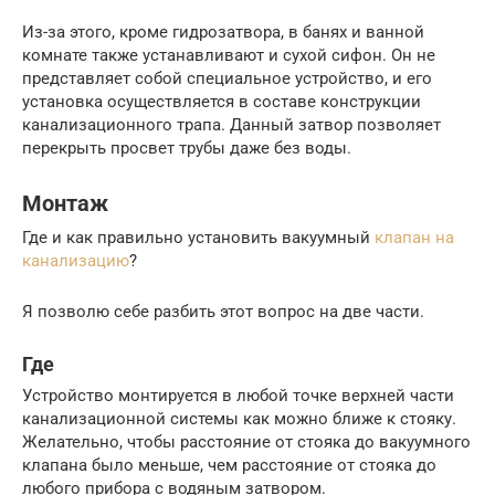
Из-за этого, кроме гидрозатвора, в банях и ванной
комнате также устанавливают и сухой сифон. Он не
представляет собой специальное устройство, и его
установка осуществляется в составе конструкции
канализационного трапа. Данный затвор позволяет
перекрыть просвет трубы даже без воды.
Монтаж
Где и как правильно установить вакуумный
клапан на
канализацию
?
Я позволю себе разбить этот вопрос на две части.
Где
Устройство монтируется в любой точке верхней части
канализационной системы как можно ближе к стояку.
Желательно, чтобы расстояние от стояка до вакуумного
клапана было меньше, чем расстояние от стояка до
любого прибора с водяным затвором.