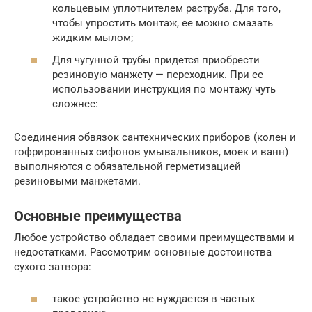
кольцевым уплотнителем раструба. Для того,
чтобы упростить монтаж, ее можно смазать
жидким мылом;
Для чугунной трубы придется приобрести
резиновую манжету — переходник. При ее
использовании инструкция по монтажу чуть
сложнее:
Соединения обвязок сантехнических приборов (колен и
гофрированных сифонов умывальников, моек и ванн)
выполняются с обязательной герметизацией
резиновыми манжетами.
Основные преимущества
Любое устройство обладает своими преимуществами и
недостатками. Рассмотрим основные достоинства
сухого затвора:
такое устройство не нуждается в частых