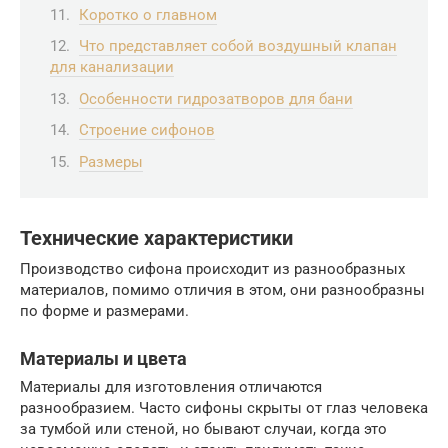
Коротко о главном
Что представляет собой воздушный клапан
для канализации
Особенности гидрозатворов для бани
Строение сифонов
Размеры
Технические характеристики
Производство сифона происходит из разнообразных
материалов, помимо отличия в этом, они разнообразны
по форме и размерами.
Материалы и цвета
Материалы для изготовления отличаются
разнообразием. Часто сифоны скрыты от глаз человека
за тумбой или стеной, но бывают случаи, когда это