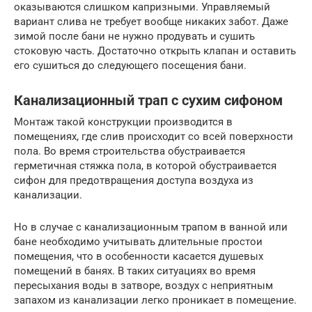
оказываются слишком капризными. Управляемый
вариант слива не требует вообще никаких забот. Даже
зимой после бани не нужно продувать и сушить
стоковую часть. Достаточно открыть клапан и оставить
его сушиться до следующего посещения бани.
Канализационный трап с сухим сифоном
Монтаж такой конструкции производится в
помещениях, где слив происходит со всей поверхности
пола. Во время строительства обустраивается
герметичная стяжка пола, в которой обустраивается
сифон для предотвращения доступа воздуха из
канализации.
Но в случае с канализационным трапом в ванной или
бане необходимо учитывать длительные простои
помещения, что в особенности касается душевых
помещений в банях. В таких ситуациях во время
пересыхания воды в затворе, воздух с неприятным
запахом из канализации легко проникает в помещение.