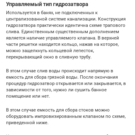
Управляемый тип гидрозатвора
Используется в банях, не подключенных к
централизованной системе канализации. Конструкция
гидрозатвора практически идентична схеме трапового
слива. Единственным существенным дополнением
является наличие управляемого клапана. В верхней
части решетки находится кольцо, нажав на которое,
можно защелкнуть кольцевой лепесток,
перекрывающий окно в сливную трубу.
В этом случае слив воды происходит напрямую в
емкость для сбора грязной воды. После окончания
процедур гидрозатвор открывается или закрывается, в
зависимости от того, нужно ли сушить банное
помещение или нет.
В этом случае емкость для сбора стоков можно
оборудовать импровизированным клапаном по схеме,
приведенной ниже.