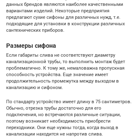
данных брендов являются наиболее качественными
вариантами изделий. Некоторые предприятия
предлагают сухие сифоны для различных нужд, т.е.
подходящие для установки в конструкции различных
сантехнических приборов.
Размеры сифона
Если габариты слива не соответствуют диаметру
канализационной трубы, то выполнить монтаж будет
проблематично. К тому же, немаловажна пропускная
способность устройства. Еще значение имеет
продолжительность промежутка между выходом в
канализацию и сифоном.
По стандарту устройство имеет длину в 75 сантиметров.
Обычно, отрезка трубы достаточно для его
подключения, но встречаются различные ситуации,
поэтому возникает необходимость приобрести
переходники. Они еще нужны тогда, когда выход в
канализации находится не напротив слива.