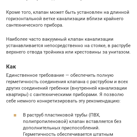
Кроме того, клапан может быть установлен на длинной
горизонтальной ветке канализации вблизи крайнего
сантехнического прибора.
Наиболее часто вакуумный клапан канализации
устанавливается непосредственно на стояке, в раструбе
верхнего отвода тройника или крестовины за унитазом.
Как
Единственное требование — обеспечить полную
герметичность соединения клапана с раструбом и всех
других соединений гребенки (внутренней канализации
квартиры) с сантехническими приборами. Я позволю
себе немного конкретизировать эту рекомендацию:
В раструб пластиковой трубы (ПВХ,
полипропиленовой) клапан вставляется без
дополнительных приспособлений.
Герметичность обеспечивается штатным