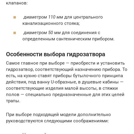
клапанов:
диаметром 110 мм
для центрального
канализационного стояка;
диаметром 50 мм
для соединения с
определенным сантехническим прибором.
Особенности выбора гидрозатвора
Самое главное при выборе — приобрести и установить
гидрозатвор, соответствующий назначению прибора. То
есть, на кухню ставят приборы бутылочного принципа
действия, под ванну U-образные, в душевые кабины —
соответствующие изделия малой высоты, в стяжки
полов — специально предназначенные для этих целей
трапы.
При выборе подходящей модели дополнительно
руководствуются следующими соображениями: