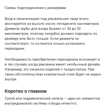
Схемы подсоединения с размерами
Вход в канализацию под умывальник чаще всего
монтируется на высоте около пятидесяти сантиметров.
Диаметр трубы для входа бывает от 30 до 92
миллиметров, поэтому патрубок должен подходить по
размеру или быть тоньше. Если диаметр не
соответствует, то останется только установить
переходник.
Необходимость приобретения переходника возникает и
в тех случаях, когда раковина имеет необычный дизайн.
Например, это касается изделий с пьедесталом. При
таких обстоятельствах компактный слив будет не видно
внутри.
Коротко о главном
Сухой или гидравлический затвор – один из элементов
внутридомовой системы отвода нечистот,