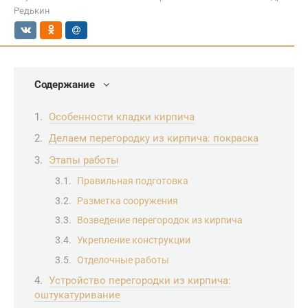
Редькин
Содержание
Особенности кладки кирпича
Делаем перегородку из кирпича: покраска
Этапы работы
Правильная подготовка
Разметка сооружения
Возведение перегородок из кирпича
Укрепление конструкции
Отделочные работы
Устройство перегородки из кирпича:
оштукатуривание