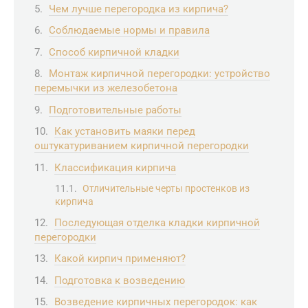
Чем лучше перегородка из кирпича?
Соблюдаемые нормы и правила
Способ кирпичной кладки
Монтаж кирпичной перегородки: устройство
перемычки из железобетона
Подготовительные работы
Как установить маяки перед
оштукатуриванием кирпичной перегородки
Классификация кирпича
Отличительные черты простенков из
кирпича
Последующая отделка кладки кирпичной
перегородки
Какой кирпич применяют?
Подготовка к возведению
Возведение кирпичных перегородок: как