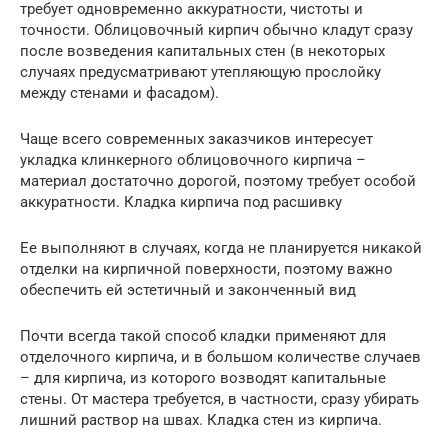
требует одновременно аккуратности, чистоты и
точности. Облицовочный кирпич обычно кладут сразу
после возведения капитальных стен (в некоторых
случаях предусматривают утепляющую прослойку
между стенами и фасадом).
Чаще всего современных заказчиков интересует
укладка клинкерного облицовочного кирпича –
материал достаточно дорогой, поэтому требует особой
аккуратности. Кладка кирпича под расшивку
Ее выполняют в случаях, когда не планируется никакой
отделки на кирпичной поверхности, поэтому важно
обеспечить ей эстетичный и законченный вид
Почти всегда такой способ кладки применяют для
отделочного кирпича, и в большом количестве случаев
– для кирпича, из которого возводят капитальные
стены. От мастера требуется, в частности, сразу убирать
лишний раствор на швах. Кладка стен из кирпича.