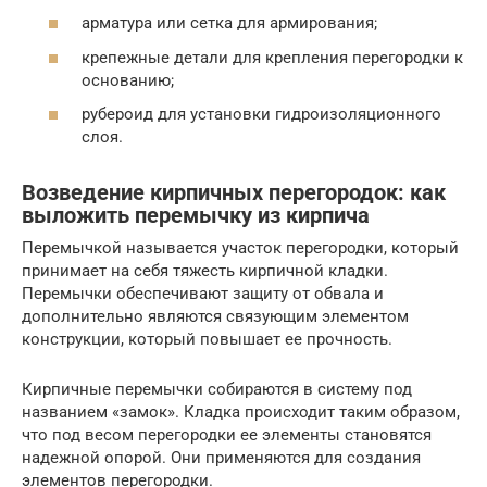
арматура или сетка для армирования;
крепежные детали для крепления перегородки к
основанию;
рубероид для установки гидроизоляционного
слоя.
Возведение кирпичных перегородок: как
выложить перемычку из кирпича
Перемычкой называется участок перегородки, который
принимает на себя тяжесть кирпичной кладки.
Перемычки обеспечивают защиту от обвала и
дополнительно являются связующим элементом
конструкции, который повышает ее прочность.
Кирпичные перемычки собираются в систему под
названием «замок». Кладка происходит таким образом,
что под весом перегородки ее элементы становятся
надежной опорой. Они применяются для создания
элементов перегородки.