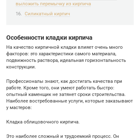
выложить перемычку из кирпича
Силикатный кирпич
Особенности кладки кирпича
На качество кирпичной кладки влияет очень много
факторов: это характеристики самого материала,
подвижность раствора, идеальная горизонтальность
конструкции.
Профессионалы знают, как достигать качества при
работе. Кроме того, они умеют работать быстро:
опытный каменщик не затянет сроки строительства.
Наиболее востребованные услуги, которые заказывают
у мастеров:
Кладка облицовочного кирпича.
Это наиболее сложный и трудоемкий процесс. Он