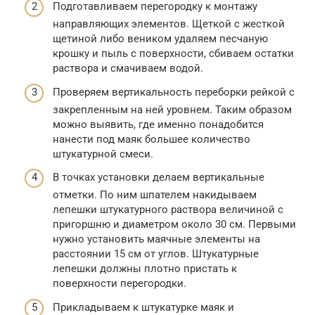
Подготавливаем перегородку к монтажу
направляющих элементов. Щеткой с жесткой
щетиной либо веником удаляем песчаную
крошку и пыль с поверхности, сбиваем остатки
раствора и смачиваем водой.
Проверяем вертикальность переборки рейкой с
закрепленным на ней уровнем. Таким образом
можно выявить, где именно понадобится
нанести под маяк большее количество
штукатурной смеси.
В точках установки делаем вертикальные
отметки. По ним шпателем накидываем
лепешки штукатурного раствора величиной с
пригоршню и диаметром около 30 см. Первыми
нужно установить маячные элементы на
расстоянии 15 см от углов. Штукатурные
лепешки должны плотно пристать к
поверхности перегородки.
Прикладываем к штукатурке маяк и