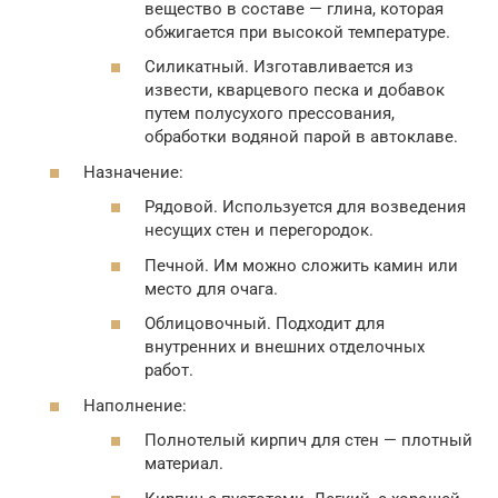
вещество в составе — глина, которая
обжигается при высокой температуре.
Силикатный. Изготавливается из
извести, кварцевого песка и добавок
путем полусухого прессования,
обработки водяной парой в автоклаве.
Назначение:
Рядовой. Используется для возведения
несущих стен и перегородок.
Печной. Им можно сложить камин или
место для очага.
Облицовочный. Подходит для
внутренних и внешних отделочных
работ.
Наполнение:
Полнотелый кирпич для стен — плотный
материал.