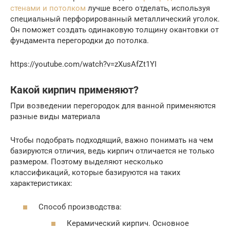
стенами и потолком
лучше всего отделать, используя
специальный перфорированный металлический уголок.
Он поможет создать одинаковую толщину окантовки от
фундамента перегородки до потолка.
https://youtube.com/watch?v=zXusAfZt1YI
Какой кирпич применяют?
При возведении перегородок для ванной применяются
разные виды материала
Чтобы подобрать подходящий, важно понимать на чем
базируются отличия, ведь кирпич отличается не только
размером. Поэтому выделяют несколько
классификаций, которые базируются на таких
характеристиках:
Способ производства:
Керамический кирпич. Основное