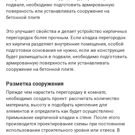
подвале, необходимо подготовить армированную
поверхность или устанавливать сооружение на
бетонной плите
Это улучшает свойства и делает устройство кирпичных
перегородок более прочным. Если кладка перегородок
из кирпича разделяет внутренние помещения, особой
подготовки основания не нужно, если же конструкция
будет размещаться в подвале, необходимо подготовить
армированную поверхность или устанавливать
сооружение на бетонной плите.
Разметка сооружения
Прежде чем нарастить перегородку в комнате,
необходимо создать проект: рассчитать количество
материала, высоту и подобрать крепление для
элементов и определить как будет осуществлено
примыкание кирпичной кладки к стене. После этого
производится проектирование схемы при постоянном
использовании строительного уровня или отвеса. В