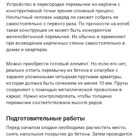
Устройство в перегородке перемычки из кирпича с
конструктивной точки зрения сложный процесс.
Неопытный человек навряд ли сможет собрать ее
самостоятельно с первого раза. По прочности на изгиб
такая конструкция не может быть конкурентом
железобетонной перемычке. Их обычно и применяют
при возведении кирпичных стенок самостоятельно в
домах и квартирах.
Можно приобрести готовый элемент. Но если его нет,
реально отлить перемычку из бетона в опалубке с
заранее уложенными четырьмя прутками арматуры,
которая должна быть сечением не менее 10 мм. Пруты
соединяют с помощью металлической проволоки в
каркас. Нужно контролировать, чтобы толщина
перемычки соответствовала высоте рядов.
Подготовительные работы
Перед началом кладки необходимо расчистить место,
снять напольное покрытие до бетона. Затем проводится