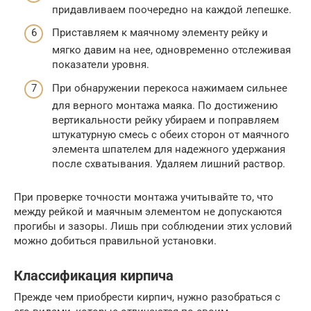
придавливаем поочередно на каждой лепешке.
Приставляем к маячному элементу рейку и
мягко давим на нее, одновременно отслеживая
показатели уровня.
При обнаружении перекоса нажимаем сильнее
для верного монтажа маяка. По достижению
вертикальности рейку убираем и поправляем
штукатурную смесь с обеих сторон от маячного
элемента шпателем для надежного удержания
после схватывания. Удаляем лишний раствор.
При проверке точности монтажа учитывайте то, что
между рейкой и маячным элементом не допускаются
прогибы и зазоры. Лишь при соблюдении этих условий
можно добиться правильной установки.
Классификация кирпича
Прежде чем приобрести кирпич, нужно разобраться с