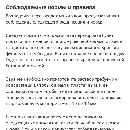
Соблюдаемые нормы и правила
Возведение перегородок из кирпича предусматривает
соблюдение следующего ряда правил и норм:
Следует помнить, что кирпичная перегородка будет
достаточно тяжёлой, и поэтому, её необходимо строить
на достаточно соответствующем основании. Крепкий
фундамент необходим. Если основание под перегородку
будет не плотным, то его заранее выравнивают крепкой
бетонной стяжкой.
Заранее необходимо приготовить раствор требуемой
консистенции, чтобы он был и пластичным, и не
слишком жидким, чтобы не выливался из-под швов.
Толщину шва при кладке кирпича оставляют, опираясь
на рекомендуемые нормы – от 10 до 12 мм.
Раствор приготавливается с использованием
следующих компонентов: строительный песок, цемент
и вода. Что и в каком количестве добавлять можно