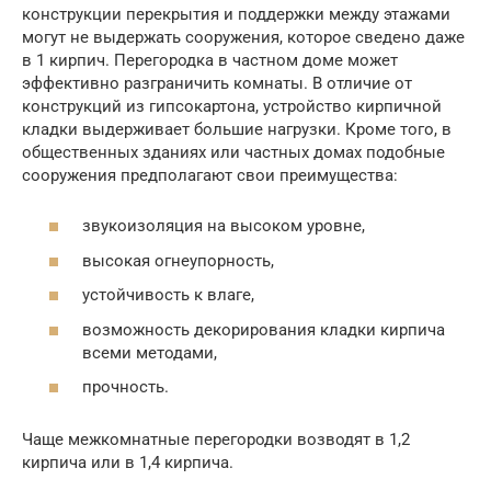
конструкции перекрытия и поддержки между этажами
могут не выдержать сооружения, которое сведено даже
в 1 кирпич. Перегородка в частном доме может
эффективно разграничить комнаты. В отличие от
конструкций из гипсокартона, устройство кирпичной
кладки выдерживает большие нагрузки. Кроме того, в
общественных зданиях или частных домах подобные
сооружения предполагают свои преимущества:
звукоизоляция на высоком уровне,
высокая огнеупорность,
устойчивость к влаге,
возможность декорирования кладки кирпича
всеми методами,
прочность.
Чаще межкомнатные перегородки возводят в 1,2
кирпича или в 1,4 кирпича.