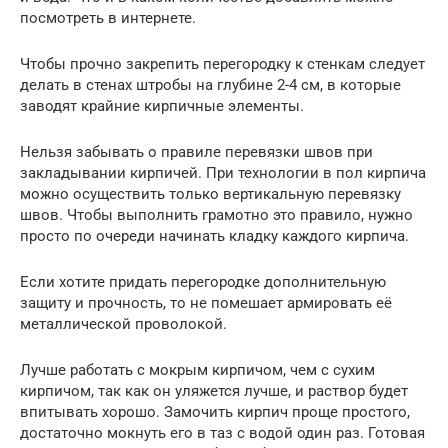
посмотреть в интернете.
Чтобы прочно закрепить перегородку к стенкам следует
делать в стенах штробы на глубине 2-4 см, в которые
заводят крайние кирпичные элементы.
Нельзя забывать о правиле перевязки швов при
закладывании кирпичей. При технологии в пол кирпича
можно осуществить только вертикальную перевязку
швов. Чтобы выполнить грамотно это правило, нужно
просто по очереди начинать кладку каждого кирпича.
Если хотите придать перегородке дополнительную
защиту и прочность, то не помешает армировать её
металлической проволокой.
Лучше работать с мокрым кирпичом, чем с сухим
кирпичом, так как он уляжется лучше, и раствор будет
впитывать хорошо. Замочить кирпич проще простого,
достаточно мокнуть его в таз с водой один раз. Готовая