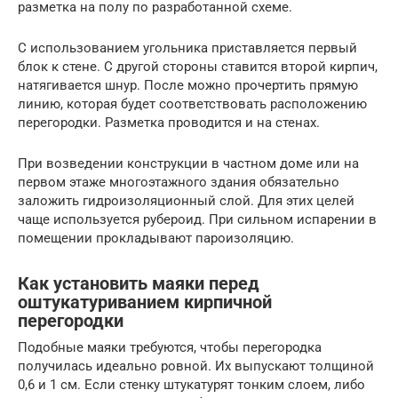
разметка на полу по разработанной схеме.
С использованием угольника приставляется первый
блок к стене. С другой стороны ставится второй кирпич,
натягивается шнур. После можно прочертить прямую
линию, которая будет соответствовать расположению
перегородки. Разметка проводится и на стенах.
При возведении конструкции в частном доме или на
первом этаже многоэтажного здания обязательно
заложить гидроизоляционный слой. Для этих целей
чаще используется рубероид. При сильном испарении в
помещении прокладывают пароизоляцию.
Как установить маяки перед
оштукатуриванием кирпичной
перегородки
Подобные маяки требуются, чтобы перегородка
получилась идеально ровной. Их выпускают толщиной
0,6 и 1 см. Если стенку штукатурят тонким слоем, либо