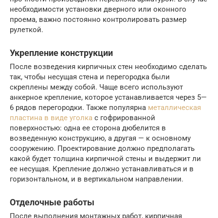
необходимости установки дверного или оконного
проема, важно постоянно контролировать размер
рулеткой.
Укрепление конструкции
После возведения кирпичных стен необходимо сделать
так, чтобы несущая стена и перегородка были
скреплены между собой. Чаще всего используют
анкерное крепление, которое устанавливается через 5—
6 рядов перегородки. Также популярна
металлическая
пластина в виде уголка
с гофрированной
поверхностью: одна ее сторона дюбелится в
возведенную конструкцию, а другая — к основному
сооружению. Проектирование должно предполагать
какой будет толщина кирпичной стены и выдержит ли
ее несущая. Крепление должно устанавливаться и в
горизонтальном, и в вертикальном направлении.
Отделочные работы
После выполнения монтажных работ, кирпичная