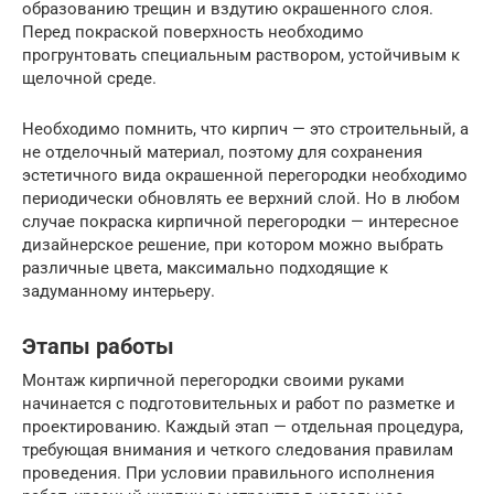
образованию трещин и вздутию окрашенного слоя.
Перед покраской поверхность необходимо
прогрунтовать специальным раствором, устойчивым к
щелочной среде.
Необходимо помнить, что кирпич — это строительный, а
не отделочный материал, поэтому для сохранения
эстетичного вида окрашенной перегородки необходимо
периодически обновлять ее верхний слой. Но в любом
случае покраска кирпичной перегородки — интересное
дизайнерское решение, при котором можно выбрать
различные цвета, максимально подходящие к
задуманному интерьеру.
Этапы работы
Монтаж кирпичной перегородки своими руками
начинается с подготовительных и работ по разметке и
проектированию. Каждый этап — отдельная процедура,
требующая внимания и четкого следования правилам
проведения. При условии правильного исполнения