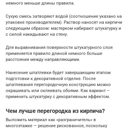
немного меньше длины правила.
Сухую смесь затворяют водой (соотношение указано на
упаковке производителем). Раствор наносят на кирпичи
следующим образом: мастерком набирают штукатурку и
с силой накидывают на стену.
Для выравнивания поверхности штукатурного слоя
применяется правило длиной немного больше
расстояния между направляющими.
Нанесение шпатлевки будет завершающим этапом
подготовки к декоративной отделке. После
шпатлевания перегородочную конструкцию можно
окрашивать или оклеивать обоями. Как вариант –
применить штукатурку с декоративным эффектом.
Чем лучше перегородка из кирпича?
Выложить материал как «разграничитель» в
многоэтажке — решение рискованное, поскольку