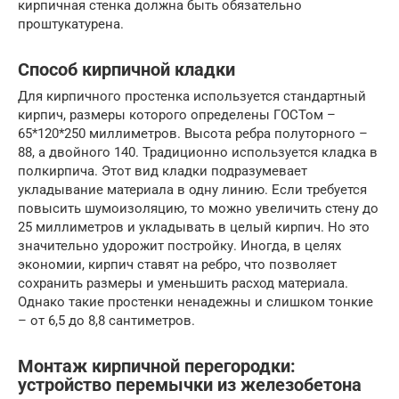
кирпичная стенка должна быть обязательно
проштукатурена.
Способ кирпичной кладки
Для кирпичного простенка используется стандартный
кирпич, размеры которого определены ГОСТом –
65*120*250 миллиметров. Высота ребра полуторного –
88, а двойного 140. Традиционно используется кладка в
полкирпича. Этот вид кладки подразумевает
укладывание материала в одну линию. Если требуется
повысить шумоизоляцию, то можно увеличить стену до
25 миллиметров и укладывать в целый кирпич. Но это
значительно удорожит постройку. Иногда, в целях
экономии, кирпич ставят на ребро, что позволяет
сохранить размеры и уменьшить расход материала.
Однако такие простенки ненадежны и слишком тонкие
– от 6,5 до 8,8 сантиметров.
Монтаж кирпичной перегородки:
устройство перемычки из железобетона