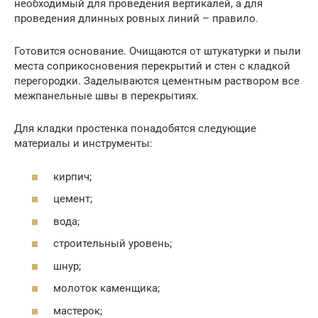
необходимый для проведения вертикалей, а для
проведения длинных ровных линий – правило.
Готовится основание. Очищаются от штукатурки и пыли
места соприкосновения перекрытий и стен с кладкой
перегородки. Заделываются цементным раствором все
межпанельные швы в перекрытиях.
Для кладки простенка понадобятся следующие
материалы и инструменты:
кирпич;
цемент;
вода;
строительный уровень;
шнур;
молоток каменщика;
мастерок;