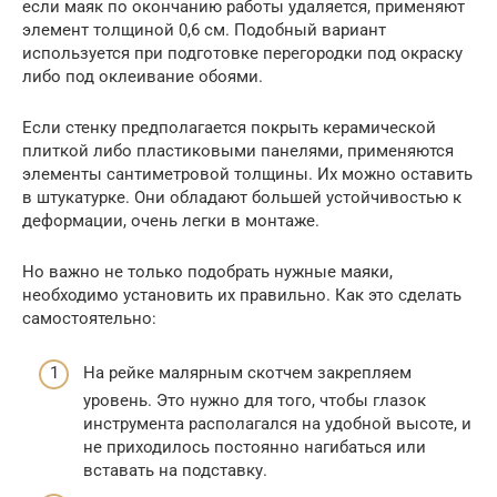
если маяк по окончанию работы удаляется, применяют
элемент толщиной 0,6 см. Подобный вариант
используется при подготовке перегородки под окраску
либо под оклеивание обоями.
Если стенку предполагается покрыть керамической
плиткой либо пластиковыми панелями, применяются
элементы сантиметровой толщины. Их можно оставить
в штукатурке. Они обладают большей устойчивостью к
деформации, очень легки в монтаже.
Но важно не только подобрать нужные маяки,
необходимо установить их правильно. Как это сделать
самостоятельно:
На рейке малярным скотчем закрепляем
уровень. Это нужно для того, чтобы глазок
инструмента располагался на удобной высоте, и
не приходилось постоянно нагибаться или
вставать на подставку.