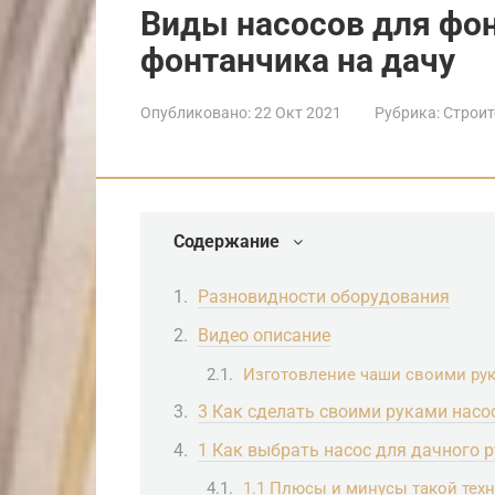
Виды насосов для фон
фонтанчика на дачу
Опубликовано:
22 Окт 2021
Рубрика:
Строит
Содержание
Разновидности оборудования
Видео описание
Изготовление чаши своими ру
3 Как сделать своими руками насо
1 Как выбрать насос для дачного 
1.1 Плюсы и минусы такой тех