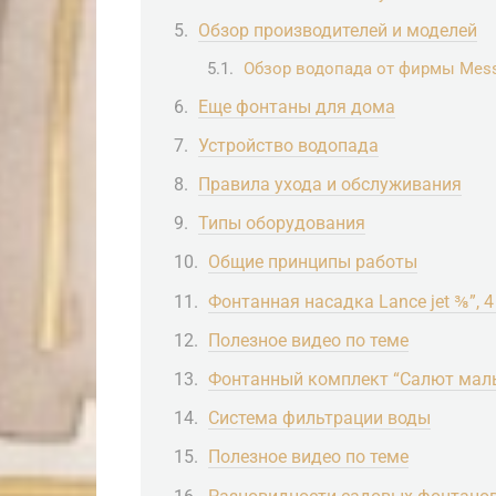
Обзор производителей и моделей
Обзор водопада от фирмы Mess
Еще фонтаны для дома
Устройство водопада
Правила ухода и обслуживания
Типы оборудования
Общие принципы работы
Фонтанная насадка Lance jet ⅜”, 
Полезное видео по теме
Фонтанный комплект “Салют мал
Система фильтрации воды
Полезное видео по теме