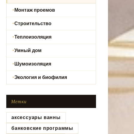
Монтаж проемов
Строительство
Теплоизоляция
Умный дом
Шумоизоляция
Экология и биофилия
Метки
аксессуары ванны
банковские программы