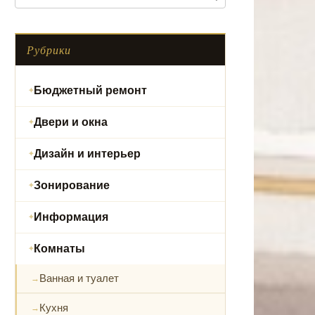
Рубрики
Бюджетный ремонт
Двери и окна
Дизайн и интерьер
Зонирование
Информация
Комнаты
Ванная и туалет
Кухня