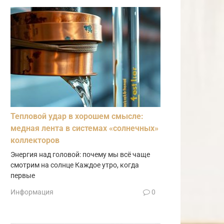
Тепловой удар в хорошем смысле:
медная лента в системах «солнечных»
коллекторов
Энергия над головой: почему мы всё чаще
смотрим на солнце Каждое утро, когда
первые
Информация
0