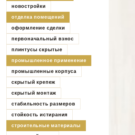
новостройки
отделка помещений
оформление сделки
первоначальный взнос
плинтусы скрытые
промышленное применение
промышленные корпуса
скрытый крепеж
скрытый монтаж
стабильность размеров
стойкость истирания
строительные материалы