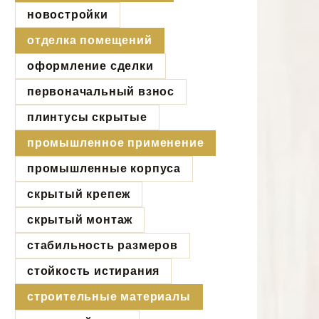
новостройки
отделка помещений
оформление сделки
первоначальный взнос
плинтусы скрытые
промышленное применение
промышленные корпуса
скрытый крепеж
скрытый монтаж
стабильность размеров
стойкость истирания
строительные материалы