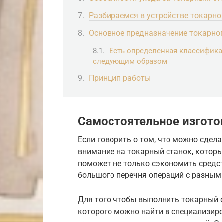
Разбираемся в устройстве токарно
Основное предназначение токарно
Есть определенная классифика
следующим образом
Принцип работы
Самостоятельное изгото
Если говорить о том, что можно сдела
внимание на токарный станок, котор
поможет не только сэкономить средс
большого перечня операций с разны
Для того чтобы выполнить токарный 
которого можно найти в специализир