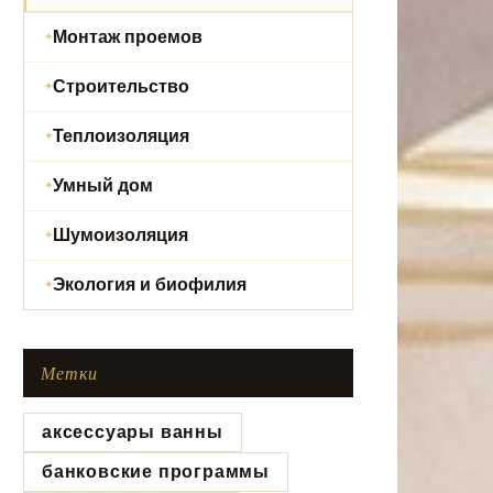
Монтаж проемов
Строительство
Теплоизоляция
Умный дом
Шумоизоляция
Экология и биофилия
Метки
аксессуары ванны
банковские программы