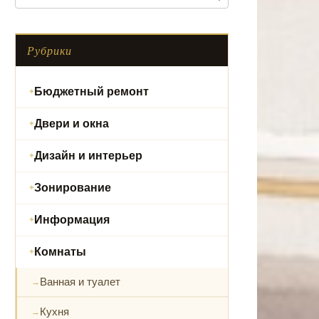
Рубрики
Бюджетный ремонт
Двери и окна
Дизайн и интерьер
Зонирование
Информация
Комнаты
Ванная и туалет
Кухня