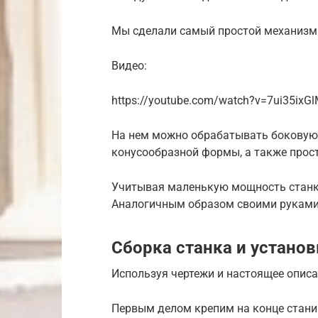
Мы сделали самый простой механизм
Видео:
https://youtube.com/watch?v=7ui35ixG
На нем можно обрабатывать боковую 
конусообразной формы, а также прост
Учитывая маленькую мощность станка
Аналогичным образом своими руками
Сборка станка и установ
Используя чертежи и настоящее описа
Первым делом крепим на конце стан