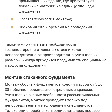
промышленных зданий, где присутствуют
локальные нагрузки на единицу площади
фундамента;
Простая технология монтажа;
Экономия сил и времени на возведении
фундамента.
Также нужно учитывать необходимость
транспортировки отдельных стоек и колонн
непосредственно от производителя, а, учитывая их
размеры, иногда приходится продумывать специальные
маршруты следования.
Монтаж стаканного фундамента
Монтаж сборных фундаментов колонн массой от 5 до
30 т обычно производится стреловыми кранами.
Учитывая ключевые особенности рассматриваемых
фундаментов, монтаж проводится только под
непосредственным наблюдением специалистов.
Только они способны контролировать весь процесс