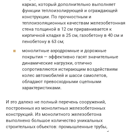
каркас, который дополнительно выполняет
функции теплоизолирующей и ограждающей
конструкции. По прочностным и
теплоизоляционных качествам железобетонная
стена толщиной в 12 см приравнивается к
кирпичной кладке в 25 см, газобетону в 40 см и
пенобетону в 63 см;
монолитные аэродромные и дорожные
покрытия — эффективно гасят значительные
динамические нагрузки, отлично
сопротивляются истирающим воздействиям
колес автомобилей и шасси самолетов,
обладают превосходными сцепными
характеристиками.
И это далеко не полный перечень сооружений,
построенных из монолитных железобетонных
конструкций. Из монолитного железобетона
выполнено большое количество уникальных
строительных объектов: промышленные трубы,