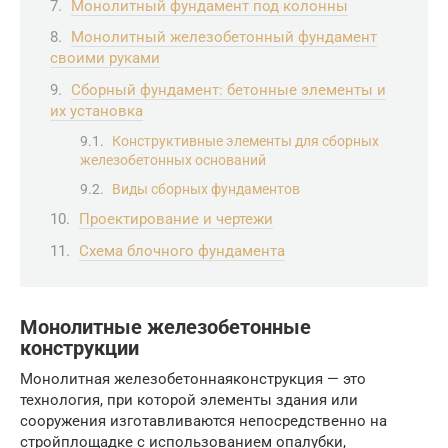
Монолитный фундамент под колонны
Монолитный железобетонный фундамент
своими руками
Сборный фундамент: бетонные элементы и
их установка
Конструктивные элементы для сборных
железобетонных оснований
Виды сборных фундаментов
Проектирование и чертежи
Схема блочного фундамента
Монолитные железобетонные
конструкции
Монолитная железобетоннаяконструкция — это
технология, при которой элементы здания или
сооружения изготавливаются непосредственно на
стройплощадке с использованием опалубки,