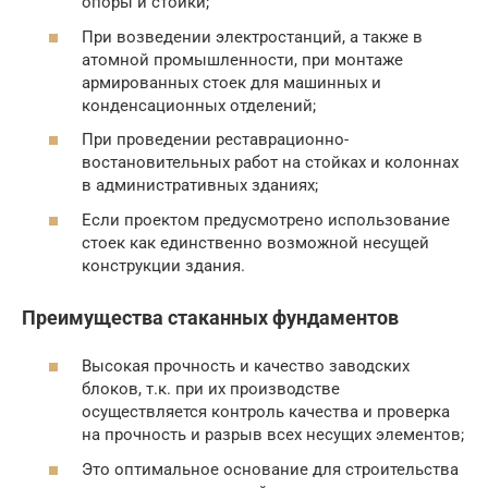
опоры и стойки;
При возведении электростанций, а также в
атомной промышленности, при монтаже
армированных стоек для машинных и
конденсационных отделений;
При проведении реставрационно-
востановительных работ на стойках и колоннах
в административных зданиях;
Если проектом предусмотрено использование
стоек как единственно возможной несущей
конструкции здания.
Преимущества стаканных фундаментов
Высокая прочность и качество заводских
блоков, т.к. при их производстве
осуществляется контроль качества и проверка
на прочность и разрыв всех несущих элементов;
Это оптимальное основание для строительства