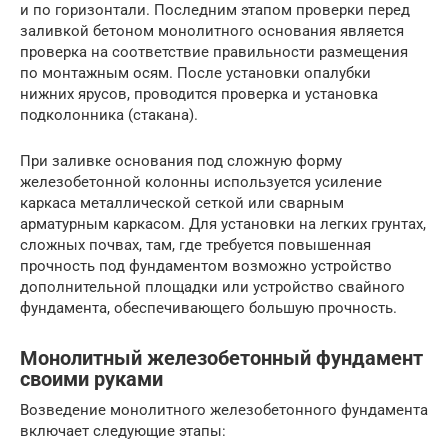
и по горизонтали. Последним этапом проверки перед
заливкой бетоном монолитного основания является
проверка на соответствие правильности размещения
по монтажным осям. После установки опалубки
нижних ярусов, проводится проверка и установка
подколонника (стакана).
При заливке основания под сложную форму
железобетонной колонны используется усиление
каркаса металлической сеткой или сварным
арматурным каркасом. Для установки на легких грунтах,
сложных почвах, там, где требуется повышенная
прочность под фундаментом возможно устройство
дополнительной площадки или устройство свайного
фундамента, обеспечивающего большую прочность.
Монолитный железобетонный фундамент
своими руками
Возведение монолитного железобетонного фундамента
включает следующие этапы: