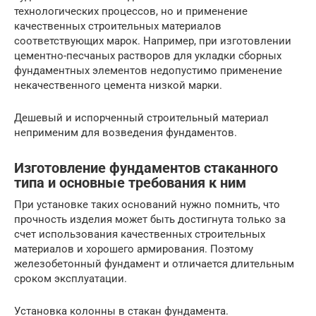
технологических процессов, но и применение
качественных строительных материалов
соответствующих марок. Например, при изготовлении
цементно-песчаных растворов для укладки сборных
фундаментных элементов недопустимо применение
некачественного цемента низкой марки.
Дешевый и испорченный строительный материал
неприменим для возведения фундаментов.
Изготовление фундаментов стаканного
типа и основные требования к ним
При установке таких оснований нужно помнить, что
прочность изделия может быть достигнута только за
счет использования качественных строительных
материалов и хорошего армирования. Поэтому
железобетонный фундамент и отличается длительным
сроком эксплуатации.
Установка колонны в стакан фундамента.