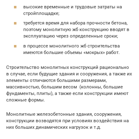
высокие временные и трудовые затраты на
стройплощадке;
требуется время для набора прочности бетона,
поэтому монолитную жб конструкцию вводят в
эксплуатацию через определенные сроки;
в процессе монолитного жб строительства
имеются большие объемы «мокрых» работ.
Строительство монолитных конструкций рационально
в случае, если будущие здания и сооружения, а также их
элементы отличаются большими размерами,
массивностью, большим весом (колонны, большие
фундаменты, плиты), а также если конструкции имеют
сложные формы.
Монолитные железобетонные здания, сооружения,
конструкции возводятся при условиях воздействия на
них больших динамических нагрузок и т.д.