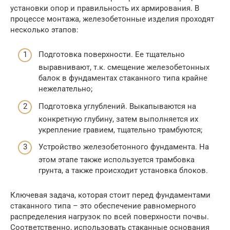
установки опор и правильность их армирования. В
процессе монтажа, железобетонные изделия проходят
несколько этапов:
Подготовка поверхности. Ее тщательно
выравнивают, т.к. смещение железобетонных
балок в фундаментах стаканного типа крайне
нежелательно;
Подготовка углублений. Выкапываются на
конкретную глубину, затем выполняется их
укрепление гравием, тщательно трамбуются;
Устройство железобетонного фундамента. На
этом этапе также используется трамбовка
грунта, а также происходит установка блоков.
Ключевая задача, которая стоит перед фундаментами
стаканного типа – это обеспечение равномерного
распределения нагрузок по всей поверхности почвы.
Соответственно, использовать стаканные основания