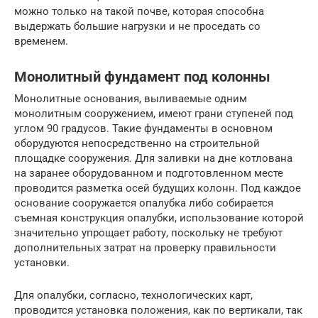
можно только на такой почве, которая способна
выдержать большие нагрузки и не проседать со
временем.
Монолитный фундамент под колонны
Монолитные основания, выливаемые одним
монолитным сооружением, имеют грани ступеней под
углом 90 градусов. Такие фундаменты в основном
оборудуются непосредственно на строительной
площадке сооружения. Для заливки на дне котлована
на заранее оборудованном и подготовленном месте
проводится разметка осей будущих колонн. Под каждое
основание сооружается опалубка либо собирается
съемная конструкция опалубки, использование которой
значительно упрощает работу, поскольку не требуют
дополнительных затрат на проверку правильности
установки.
Для опалубки, согласно, технологических карт,
проводится установка положения, как по вертикали, так