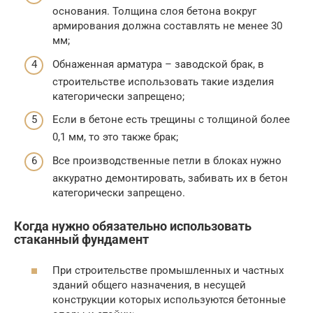
основания. Толщина слоя бетона вокруг
армирования должна составлять не менее 30
мм;
Обнаженная арматура – заводской брак, в
строительстве использовать такие изделия
категорически запрещено;
Если в бетоне есть трещины с толщиной более
0,1 мм, то это также брак;
Все производственные петли в блоках нужно
аккуратно демонтировать, забивать их в бетон
категорически запрещено.
Когда нужно обязательно использовать
стаканный фундамент
При строительстве промышленных и частных
зданий общего назначения, в несущей
конструкции которых используются бетонные