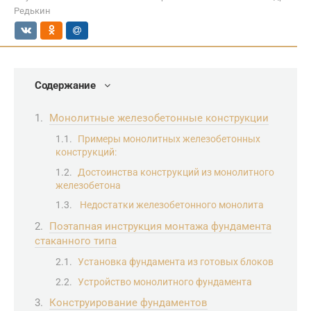
Редькин
Содержание
Монолитные железобетонные конструкции
Примеры монолитных железобетонных
конструкций:
Достоинства конструкций из монолитного
железобетона
Недостатки железобетонного монолита
Поэтапная инструкция монтажа фундамента
стаканного типа
Установка фундамента из готовых блоков
Устройство монолитного фундамента
Конструирование фундаментов