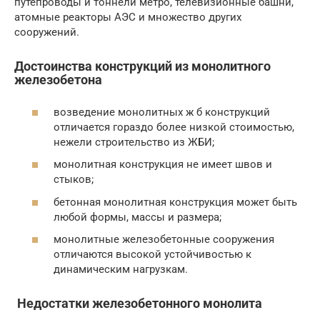
путепроводы и тоннели метро, телевизионные башни,
атомные реакторы АЭС и множество других
сооружений.
Достоинства конструкций из монолитного
железобетона
возведение монолитных ж б конструкций
отличается гораздо более низкой стоимостью,
нежели строительство из ЖБИ;
монолитная конструкция не имеет швов и
стыков;
бетонная монолитная конструкция может быть
любой формы, массы и размера;
монолитные железобетонные сооружения
отличаются высокой устойчивостью к
динамическим нагрузкам.
Недостатки железобетонного монолита