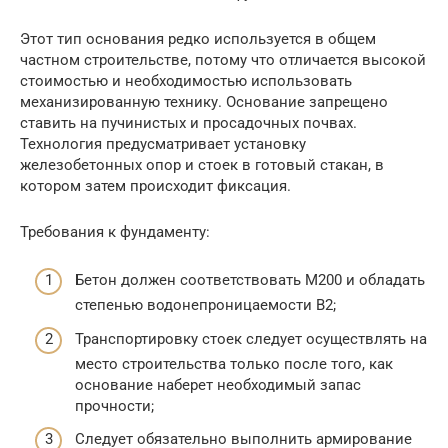
Этот тип основания редко используется в общем
частном строительстве, потому что отличается высокой
стоимостью и необходимостью использовать
механизированную технику. Основание запрещено
ставить на пучинистых и просадочных почвах.
Технология предусматривает установку
железобетонных опор и стоек в готовый стакан, в
котором затем происходит фиксация.
Требования к фундаменту:
Бетон должен соответствовать М200 и обладать
степенью водонепроницаемости В2;
Транспортировку стоек следует осуществлять на
место строительства только после того, как
основание наберет необходимый запас
прочности;
Следует обязательно выполнить армирование