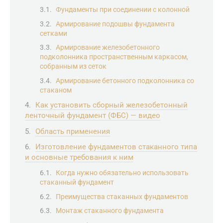
Фундаменты при соединении с колонной
Армирование подошвы фундамента
сетками
Армирование железобетонного
подколонника пространственным каркасом,
собранным из сеток
Армирование бетонного подколонника со
стаканом
Как установить сборный железобетонный
ленточный фундамент (ФБС) — видео
Область применения
Изготовление фундаментов стаканного типа
и основные требования к ним
Когда нужно обязательно использовать
стаканный фундамент
Преимущества стаканных фундаментов
Монтаж стаканного фундамента