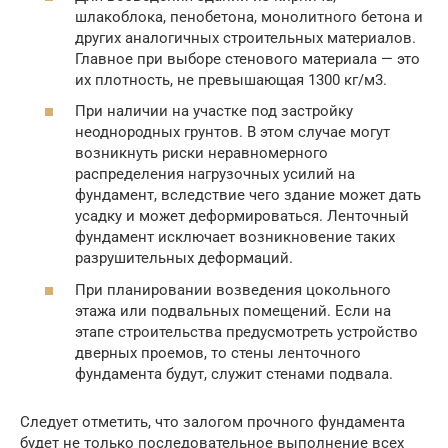
шлакоблока, пенобетона, монолитного бетона и
других аналогичных строительных материалов.
Главное при выборе стенового материала — это
их плотность, не превышающая 1300 кг/м3.
При наличии на участке под застройку
неоднородных грунтов. В этом случае могут
возникнуть риски неравномерного
распределения нагрузочных усилий на
фундамент, вследствие чего здание может дать
усадку и может деформироваться. Ленточный
фундамент исключает возникновение таких
разрушительных деформаций.
При планировании возведения цокольного
этажа или подвальных помещений. Если на
этапе строительства предусмотреть устройство
дверных проемов, то стены ленточного
фундамента будут, служит стенами подвала.
Следует отметить, что залогом прочного фундамента
будет не только последовательное выполнение всех