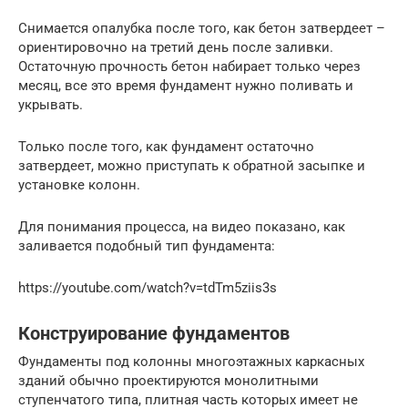
Снимается опалубка после того, как бетон затвердеет –
ориентировочно на третий день после заливки.
Остаточную прочность бетон набирает только через
месяц, все это время фундамент нужно поливать и
укрывать.
Только после того, как фундамент остаточно
затвердеет, можно приступать к обратной засыпке и
установке колонн.
Для понимания процесса, на видео показано, как
заливается подобный тип фундамента:
https://youtube.com/watch?v=tdTm5ziis3s
Конструирование фундаментов
Фундаменты под колонны многоэтажных каркасных
зданий обычно проектируются монолитными
ступенчатого типа, плитная часть которых имеет не