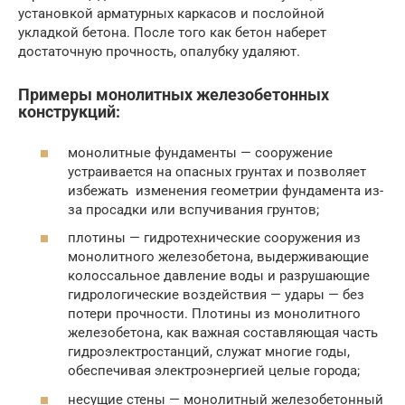
установкой арматурных каркасов и послойной
укладкой бетона. После того как бетон наберет
достаточную прочность, опалубку удаляют.
Примеры монолитных железобетонных
конструкций:
монолитные фундаменты — сооружение
устраивается на опасных грунтах и позволяет
избежать изменения геометрии фундамента из-
за просадки или вспучивания грунтов;
плотины — гидротехнические сооружения из
монолитного железобетона, выдерживающие
колоссальное давление воды и разрушающие
гидрологические воздействия — удары — без
потери прочности. Плотины из монолитного
железобетона, как важная составляющая часть
гидроэлектростанций, служат многие годы,
обеспечивая электроэнергией целые города;
несущие стены — монолитный железобетонный