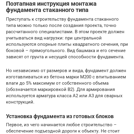
Поэтапная инструкция монтажа
фундамента стаканного типа
Приступать к строительству фундамента стаканного
типа можно только после создания проекта, точно
рассчитанного специалистами. В этом проекте должен
учитываться вид нагрузки: при центральной
используются опорные плиты квадратного сечения, при
боковой – прямоугольного. Вид башмака и его сечение
зависят от грунта и несущей способности фундамента.
Но независимо от размеров и вида, фундамент должен
изготавливаться из бетона марки М200 с впитыванием
влаги до 5% максимум от собственного объема
(обозначается маркировкой В2). Для армирования
используется арматура класса А2 или А3 для сварных
конструкций.
Установка фундамента из готовых блоков
Первое, из чего начинается любое строительство –
обеспечение подъездной дороги к объекту. Не стоит