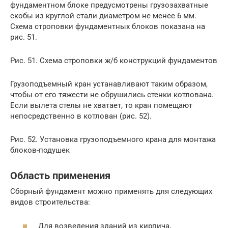
фундаментном блоке предусмотрены грузозахватные
скобы из круглой стали диаметром не менее 6 мм.
Схема строповки фундаментных блоков показана на
рис. 51.
Рис. 51. Схема строповки ж/б конструкций фундаментов
Грузоподъемный кран устанавливают таким образом,
чтобы от его тяжести не обрушились стенки котлована.
Если вылета стелы не хватает, то кран помещают
непосредственно в котлован (рис. 52).
Рис. 52. Установка грузоподъемного крана для монтажа
блоков-подушек
Область применения
Сборный фундамент можно применять для следующих
видов строительства:
Для возведения зданий из кирпича,