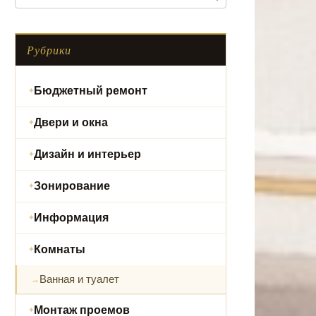
Рубрики
Бюджетный ремонт
Двери и окна
Дизайн и интерьер
Зонирование
Информация
Комнаты
Ванная и туалет
Монтаж проемов