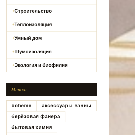
Строительство
Теплоизоляция
Умный дом
Шумоизоляция
Экология и биофилия
Метки
boheme
аксессуары ванны
берёзовая фанера
бытовая химия