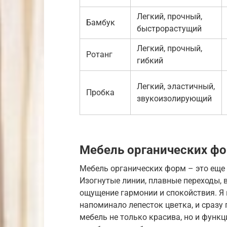
Легкий, прочный,
Бамбук
быстрорастущий
Легкий, прочный,
Ротанг
гибкий
Легкий, эластичный,
Пробка
звукоизолирующий
Мебель органических ф
Мебель органических форм – это еще
Изогнутые линии, плавные переходы, 
ощущение гармонии и спокойствия. Я 
напоминало лепесток цветка, и сразу
мебель не только красива, но и функц