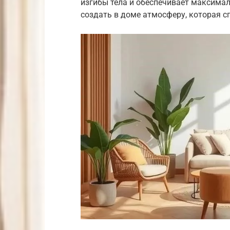
изгибы тела и обеспечивает максим
создать в доме атмосферу, которая с