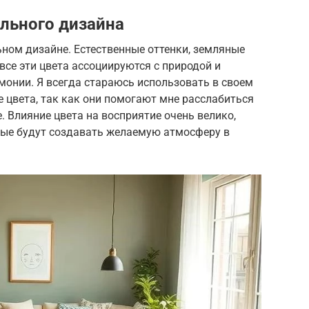
льного дизайна
ном дизайне. Естественные оттенки, земляные
 все эти цвета ассоциируются с природой и
монии. Я всегда стараюсь использовать в своем
 цвета, так как они помогают мне расслабиться
. Влияние цвета на восприятие очень велико,
рые будут создавать желаемую атмосферу в