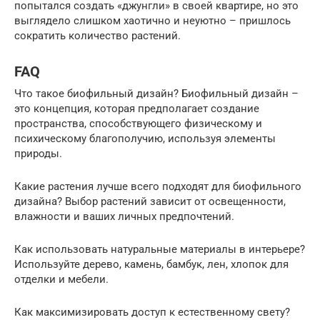
попытался создать «джунгли» в своей квартире, но это
выглядело слишком хаотично и неуютно – пришлось
сократить количество растений.
FAQ
Что такое биофильный дизайн? Биофильный дизайн –
это концепция, которая предполагает создание
пространства, способствующего физическому и
психическому благополучию, используя элементы
природы.
Какие растения лучше всего подходят для биофильного
дизайна? Выбор растений зависит от освещенности,
влажности и ваших личных предпочтений.
Как использовать натуральные материалы в интерьере?
Используйте дерево, камень, бамбук, лен, хлопок для
отделки и мебели.
Как максимизировать доступ к естественному свету?