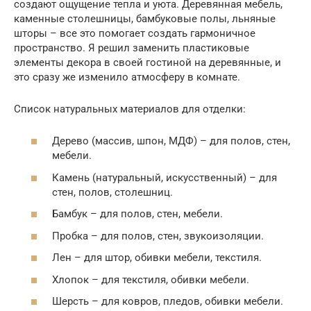
создают ощущение тепла и уюта. Деревянная мебель,
каменные столешницы, бамбуковые полы, льняные
шторы – все это помогает создать гармоничное
пространство. Я решил заменить пластиковые
элементы декора в своей гостиной на деревянные, и
это сразу же изменило атмосферу в комнате.
Список натуральных материалов для отделки:
Дерево (массив, шпон, МДФ) – для полов, стен,
мебели.
Камень (натуральный, искусственный) – для
стен, полов, столешниц.
Бамбук – для полов, стен, мебели.
Пробка – для полов, стен, звукоизоляции.
Лен – для штор, обивки мебели, текстиля.
Хлопок – для текстиля, обивки мебели.
Шерсть – для ковров, пледов, обивки мебели.