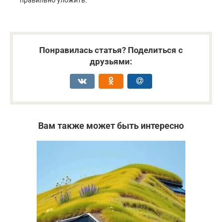
правильно уложить.
Понравилась статья? Поделиться с
друзьями:
Вам также может быть интересно