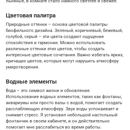
льняные, в комнате стало намного светлее и свежее.
Цветовая палитра
Природные оттенки – основа цветовой палитры
биофильного дизайна. Зеленый, коричневый, бежевый,
голубой, серый – эти цвета создают ощущение
спокойствия и гармонии. Можно использовать
различные оттенки этих цветов, чтобы создать
интересные цветовые сочетания. Важно избегать ярких,
кричащих цветов, которые могут нарушить атмосферу
умиротворения.
Водные элементы
Вода – это символ жизни и обновления.
Использование водных элементов, таких как фонтаны,
аквариумы или просто вазы с водой, помогает создать
расслабляющую атмосферу. Звук воды успокаивает и
снимает стресс. Я установил небольшой настольный
фонтанчик в своем кабинете, и он действительно
помогает мне расслабиться во время работы.