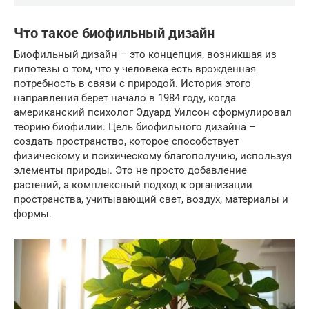
Что такое биофильный дизайн
Биофильный дизайн – это концепция, возникшая из
гипотезы о том, что у человека есть врожденная
потребность в связи с природой. История этого
направления берет начало в 1984 году, когда
американский психолог Эдуард Уилсон сформулировал
теорию биофилии. Цель биофильного дизайна –
создать пространство, которое способствует
физическому и психическому благополучию, используя
элементы природы. Это не просто добавление
растений, а комплексный подход к организации
пространства, учитывающий свет, воздух, материалы и
формы.