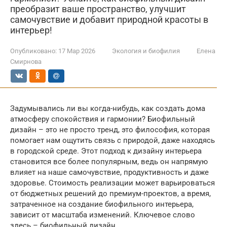
преобразит ваше пространство, улучшит
самочувствие и добавит природной красоты в
интерьер!
Опубликовано:
17 Мар 2026
Экология и биофилия
Елена
Смирнова
Задумывались ли вы когда-нибудь, как создать дома
атмосферу спокойствия и гармонии? Биофильный
дизайн – это не просто тренд, это философия, которая
помогает нам ощутить связь с природой, даже находясь
в городской среде. Этот подход к дизайну интерьера
становится все более популярным, ведь он напрямую
влияет на наше самочувствие, продуктивность и даже
здоровье. Стоимость реализации может варьироваться
от бюджетных решений до премиум-проектов, а время,
затраченное на создание биофильного интерьера,
зависит от масштаба изменений. Ключевое слово
здесь – биофильный дизайн.