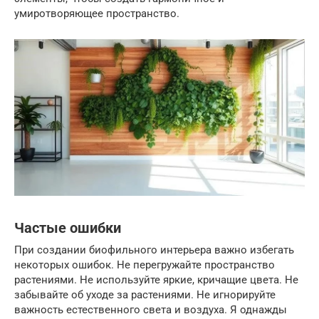
умиротворяющее пространство.
Частые ошибки
При создании биофильного интерьера важно избегать
некоторых ошибок. Не перегружайте пространство
растениями. Не используйте яркие, кричащие цвета. Не
забывайте об уходе за растениями. Не игнорируйте
важность естественного света и воздуха. Я однажды