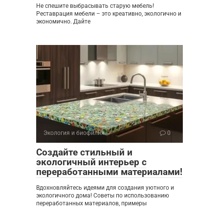
Не спешите выбрасывать старую мебель!
Реставрация мебели – это креативно, экологично и
экономично. Дайте
Экология и биофилия
0
Создайте стильный и
экологичный интерьер с
переработанными материалами!
Вдохновляйтесь идеями для создания уютного и
экологичного дома! Советы по использованию
переработанных материалов, примеры