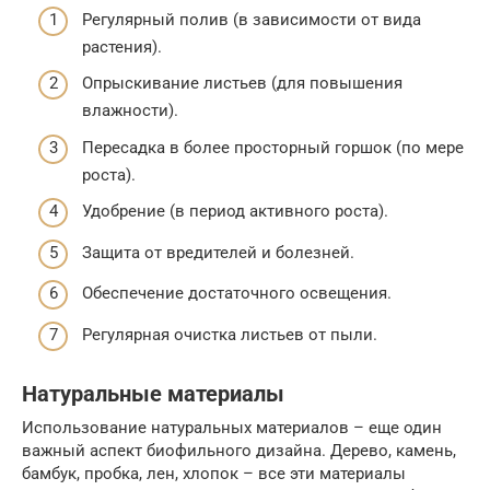
Регулярный полив (в зависимости от вида
растения).
Опрыскивание листьев (для повышения
влажности).
Пересадка в более просторный горшок (по мере
роста).
Удобрение (в период активного роста).
Защита от вредителей и болезней.
Обеспечение достаточного освещения.
Регулярная очистка листьев от пыли.
Натуральные материалы
Использование натуральных материалов – еще один
важный аспект биофильного дизайна. Дерево, камень,
бамбук, пробка, лен, хлопок – все эти материалы