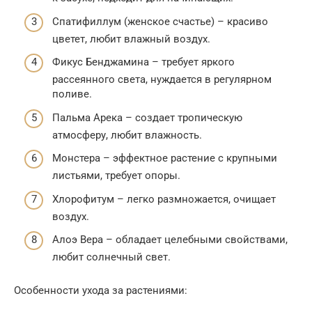
Спатифиллум (женское счастье) – красиво
цветет, любит влажный воздух.
Фикус Бенджамина – требует яркого
рассеянного света, нуждается в регулярном
поливе.
Пальма Арека – создает тропическую
атмосферу, любит влажность.
Монстера – эффектное растение с крупными
листьями, требует опоры.
Хлорофитум – легко размножается, очищает
воздух.
Алоэ Вера – обладает целебными свойствами,
любит солнечный свет.
Особенности ухода за растениями: