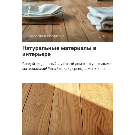
Экология и биофилия
0
Натуральные материалы в
интерьере
Создайте здоровый и уютный дом с натуральными
материалами! Узнайте, как дерево, камень и лен