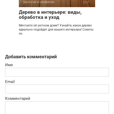
Экология и биофилия
0
Дерево в интерьере: виды,
обработка и уход
Мечтаете об уютном доме? Узнайте, какое дерево
идеально подойдет для вашего интерьера! Советы
по
Добавить комментарий
Имя
Email
Комментарий