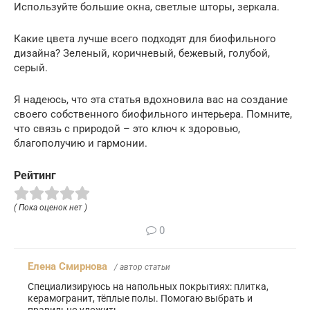
Используйте большие окна, светлые шторы, зеркала.
Какие цвета лучше всего подходят для биофильного
дизайна? Зеленый, коричневый, бежевый, голубой,
серый.
Я надеюсь, что эта статья вдохновила вас на создание
своего собственного биофильного интерьера. Помните,
что связь с природой – это ключ к здоровью,
благополучию и гармонии.
Рейтинг
( Пока оценок нет )
0
Елена Смирнова
/ автор статьи
Специализируюсь на напольных покрытиях: плитка,
керамогранит, тёплые полы. Помогаю выбрать и