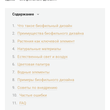
Содержание
Что такое биофильный дизайн
Преимущества биофильного дизайна
Растения как ключевой элемент
Натуральные материалы
Естественный свет и воздух
Цветовая палитра
Водные элементы
Примеры биофильного дизайна
Советы по внедрению
Частые ошибки
FAQ