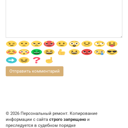
© 2026 Персональный ремонт. Копирование
информации с сайта
строго запрещено
и
преследуется в судебном порядке