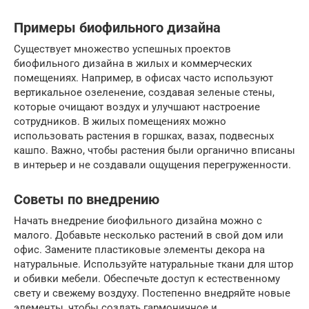
Примеры биофильного дизайна
Существует множество успешных проектов
биофильного дизайна в жилых и коммерческих
помещениях. Например, в офисах часто используют
вертикальное озеленение, создавая зеленые стены,
которые очищают воздух и улучшают настроение
сотрудников. В жилых помещениях можно
использовать растения в горшках, вазах, подвесных
кашпо. Важно, чтобы растения были органично вписаны
в интерьер и не создавали ощущения перегруженности.
Советы по внедрению
Начать внедрение биофильного дизайна можно с
малого. Добавьте несколько растений в свой дом или
офис. Замените пластиковые элементы декора на
натуральные. Используйте натуральные ткани для штор
и обивки мебели. Обеспечьте доступ к естественному
свету и свежему воздуху. Постепенно внедряйте новые
элементы, чтобы создать гармоничное и