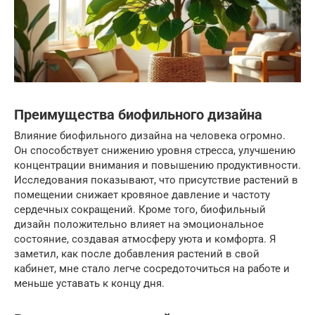
Преимущества биофильного дизайна
Влияние биофильного дизайна на человека огромно.
Он способствует снижению уровня стресса, улучшению
концентрации внимания и повышению продуктивности.
Исследования показывают, что присутствие растений в
помещении снижает кровяное давление и частоту
сердечных сокращений. Кроме того, биофильный
дизайн положительно влияет на эмоциональное
состояние, создавая атмосферу уюта и комфорта. Я
заметил, как после добавления растений в свой
кабинет, мне стало легче сосредоточиться на работе и
меньше уставать к концу дня.