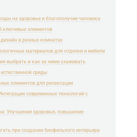
роды на здоровье и благополучие человека
0 ключевых элементов
дизайн в разных комнатах
ологичных материалов для отделки и мебели
ния выбрать и как за ними ухаживать
 естественной среды
дных элементов для релаксации
Интеграция современных технологий с
а: Улучшение здоровья, повышение
егать при создании биофильного интерьера