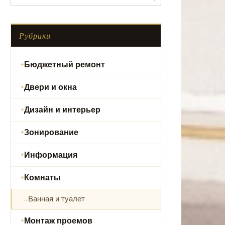
Рубрики
Бюджетный ремонт
Двери и окна
Дизайн и интерьер
Зонирование
Информация
Комнаты
Ванная и туалет
Монтаж проемов