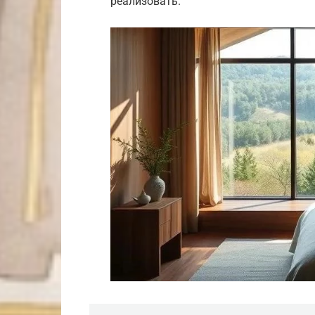
реализовать.