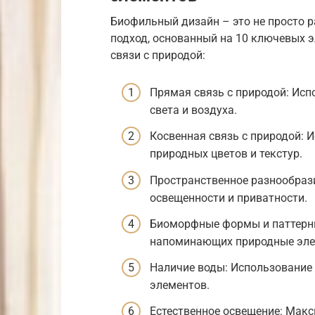
Биофильный дизайн – это не просто 
подход, основанный на 10 ключевых 
связи с природой:
Прямая связь с природой: Исп
света и воздуха.
Косвенная связь с природой: 
природных цветов и текстур.
Пространственное разнообраз
освещенности и приватности.
Биоморфные формы и паттерны
напоминающих природные эле
Наличие воды: Использование
элементов.
Естественное освещение: Макс