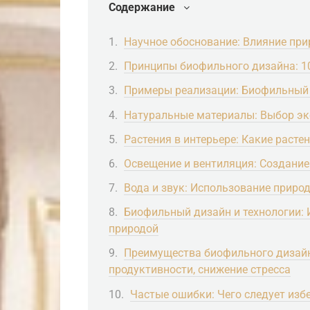
Содержание
Научное обоснование: Влияние при
Принципы биофильного дизайна: 1
Примеры реализации: Биофильный 
Натуральные материалы: Выбор эк
Растения в интерьере: Какие расте
Освещение и вентиляция: Создание
Вода и звук: Использование приро
Биофильный дизайн и технологии: 
природой
Преимущества биофильного дизайн
продуктивности, снижение стресса
Частые ошибки: Чего следует изб