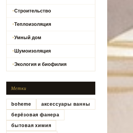
Строительство
Теплоизоляция
Умный дом
Шумоизоляция
Экология и биофилия
Метки
boheme
аксессуары ванны
берёзовая фанера
бытовая химия