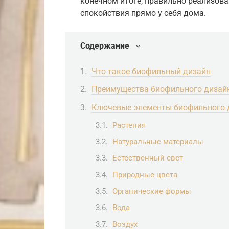
конечном итоге, правильно реализов
спокойствия прямо у себя дома.
Содержание
Что такое биофильный дизайн
Преимущества биофильного дизай
Ключевые элементы биофильного 
Растения
Натуральные материалы
Естественный свет
Природные цвета
Органические формы
Вода
Воздух