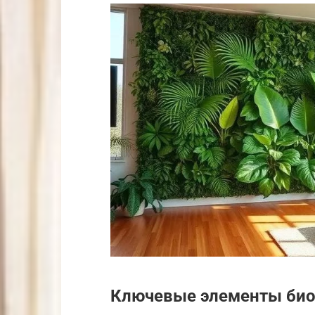
Ключевые элементы био