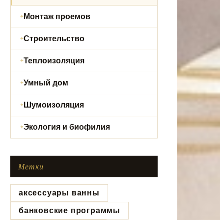
Монтаж проемов
Строительство
Теплоизоляция
Умный дом
Шумоизоляция
Экология и биофилия
Метки
аксессуары ванны
банковские программы