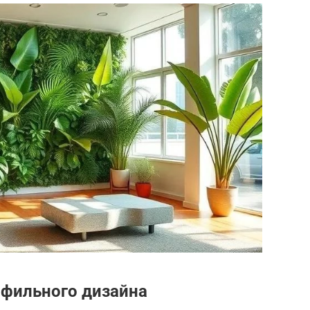
фильного дизайна