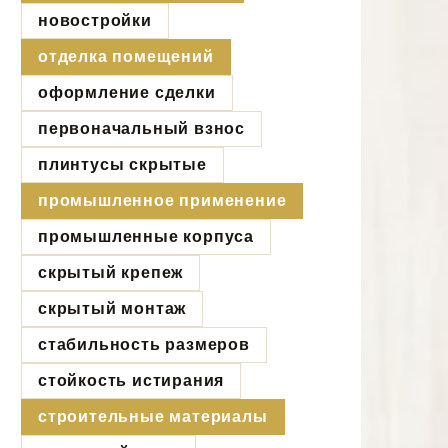
новостройки
отделка помещений
оформление сделки
первоначальный взнос
плинтусы скрытые
промышленное применение
промышленные корпуса
скрытый крепеж
скрытый монтаж
стабильность размеров
стойкость истирания
строительные материалы