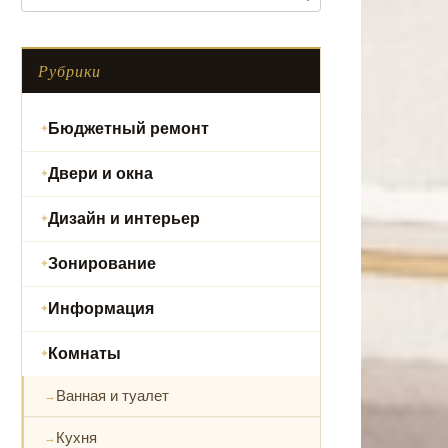
Рубрики
Бюджетный ремонт
Двери и окна
Дизайн и интерьер
Зонирование
Информация
Комнаты
Ванная и туалет
Кухня