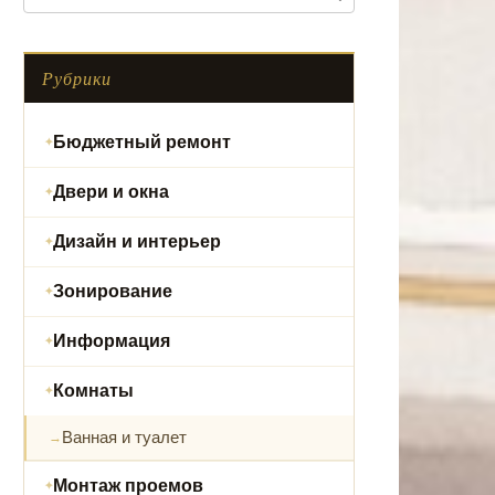
Рубрики
Бюджетный ремонт
Двери и окна
Дизайн и интерьер
Зонирование
Информация
Комнаты
Ванная и туалет
Монтаж проемов