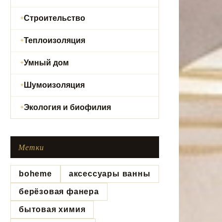
Строительство
Теплоизоляция
Умный дом
Шумоизоляция
Экология и биофилия
Метки
boheme
аксессуары ванны
берёзовая фанера
бытовая химия