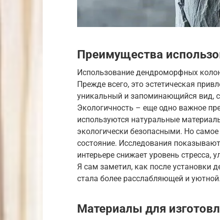
Преимущества использо
Использование дендроморфных колонн
Прежде всего, это эстетическая при
уникальный и запоминающийся вид, с
Экологичность – еще одно важное пр
используются натуральные материалы,
экологически безопасными. Но самое 
состояние. Исследования показывают,
интерьере снижает уровень стресса, 
Я сам заметил, как после установки 
стала более расслабляющей и уютной
Материалы для изготов