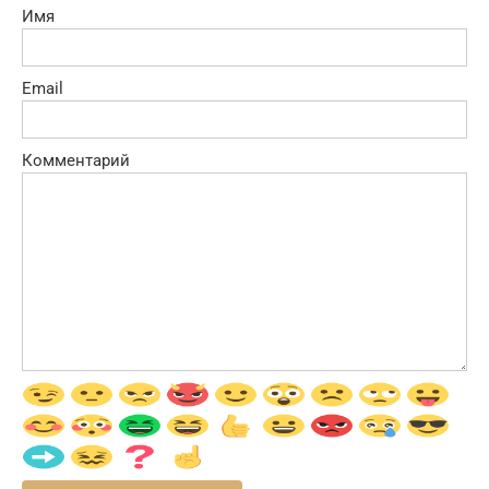
Имя
Email
Комментарий