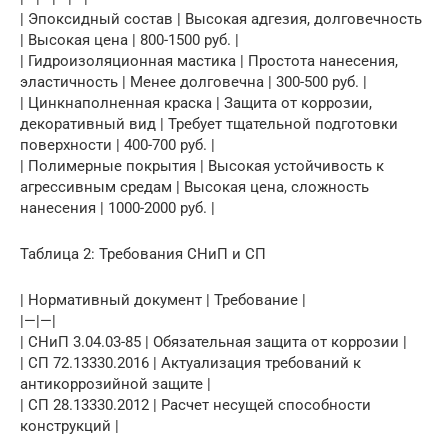
| Эпоксидный состав | Высокая адгезия, долговечность
| Высокая цена | 800-1500 руб. |
| Гидроизоляционная мастика | Простота нанесения,
эластичность | Менее долговечна | 300-500 руб. |
| Цинкнаполненная краска | Защита от коррозии,
декоративный вид | Требует тщательной подготовки
поверхности | 400-700 руб. |
| Полимерные покрытия | Высокая устойчивость к
агрессивным средам | Высокая цена, сложность
нанесения | 1000-2000 руб. |
Таблица 2: Требования СНиП и СП
| Нормативный документ | Требование |
|—|—|
| СНиП 3.04.03-85 | Обязательная защита от коррозии |
| СП 72.13330.2016 | Актуализация требований к
антикоррозийной защите |
| СП 28.13330.2012 | Расчет несущей способности
конструкций |