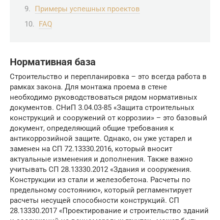
Примеры успешных проектов
FAQ
Нормативная база
Строительство и перепланировка – это всегда работа в
рамках закона. Для монтажа проема в стене
необходимо руководствоваться рядом нормативных
документов. СНиП 3.04.03-85 «Защита строительных
конструкций и сооружений от коррозии» – это базовый
документ, определяющий общие требования к
антикоррозийной защите. Однако, он уже устарел и
заменен на СП 72.13330.2016, который вносит
актуальные изменения и дополнения. Также важно
учитывать СП 28.13330.2012 «Здания и сооружения.
Конструкции из стали и железобетона. Расчеты по
предельному состоянию», который регламентирует
расчеты несущей способности конструкций. СП
28.13330.2017 «Проектирование и строительство зданий