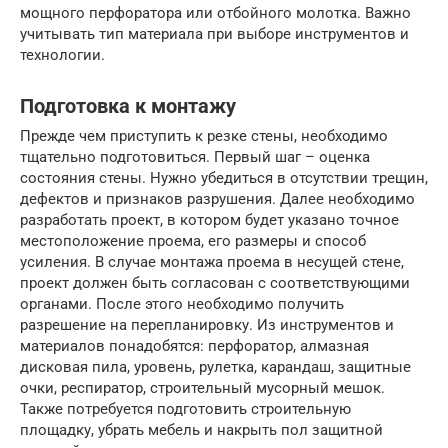
мощного перфоратора или отбойного молотка. Важно
учитывать тип материала при выборе инструментов и
технологии.
Подготовка к монтажу
Прежде чем приступить к резке стены, необходимо
тщательно подготовиться. Первый шаг – оценка
состояния стены. Нужно убедиться в отсутствии трещин,
дефектов и признаков разрушения. Далее необходимо
разработать проект, в котором будет указано точное
местоположение проема, его размеры и способ
усиления. В случае монтажа проема в несущей стене,
проект должен быть согласован с соответствующими
органами. После этого необходимо получить
разрешение на перепланировку. Из инструментов и
материалов понадобятся: перфоратор, алмазная
дисковая пила, уровень, рулетка, карандаш, защитные
очки, респиратор, строительный мусорный мешок.
Также потребуется подготовить строительную
площадку, убрать мебель и накрыть пол защитной