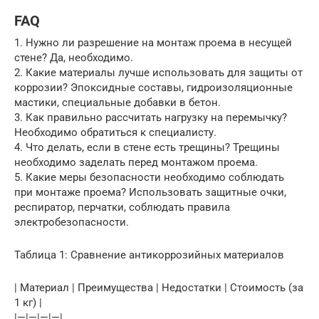
FAQ
1. Нужно ли разрешение на монтаж проема в несущей
стене? Да, необходимо.
2. Какие материалы лучше использовать для защиты от
коррозии? Эпоксидные составы, гидроизоляционные
мастики, специальные добавки в бетон.
3. Как правильно рассчитать нагрузку на перемычку?
Необходимо обратиться к специалисту.
4. Что делать, если в стене есть трещины? Трещины
необходимо заделать перед монтажом проема.
5. Какие меры безопасности необходимо соблюдать
при монтаже проема? Использовать защитные очки,
респиратор, перчатки, соблюдать правила
электробезопасности.
Таблица 1: Сравнение антикоррозийных материалов
| Материал | Преимущества | Недостатки | Стоимость (за
1 кг) |
|—|—|—|—|