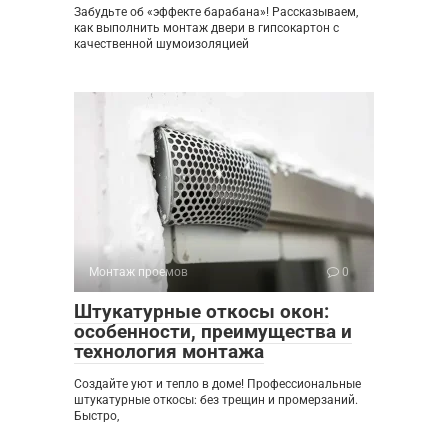
Забудьте об «эффекте барабана»! Рассказываем,
как выполнить монтаж двери в гипсокартон с
качественной шумоизоляцией
Монтаж проемов
0
Штукатурные откосы окон:
особенности, преимущества и
технология монтажа
Создайте уют и тепло в доме! Профессиональные
штукатурные откосы: без трещин и промерзаний.
Быстро,