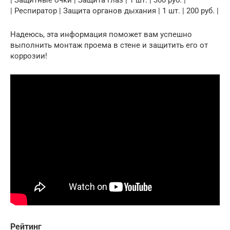
| Респиратор | Защита органов дыхания | 1 шт. | 200 руб. |
Надеюсь, эта информация поможет вам успешно
выполнить монтаж проема в стене и защитить его от
коррозии!
Рейтинг