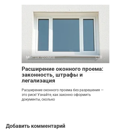
Монтаж проемов
0
Расширение оконного проема:
законность, штрафы и
легализация
Расширение оконного проема без разрешения —
это риск! Узнайте, как законно оформить
документы, сколько
Добавить комментарий