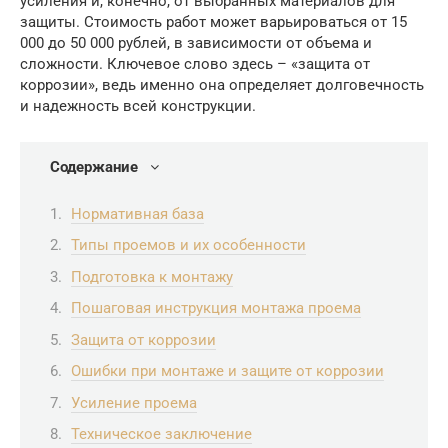
усиления и, конечно, от выбранных материалов для
защиты. Стоимость работ может варьироваться от 15
000 до 50 000 рублей, в зависимости от объема и
сложности. Ключевое слово здесь – «защита от
коррозии», ведь именно она определяет долговечность
и надежность всей конструкции.
Содержание
Нормативная база
Типы проемов и их особенности
Подготовка к монтажу
Пошаговая инструкция монтажа проема
Защита от коррозии
Ошибки при монтаже и защите от коррозии
Усиление проема
Техническое заключение