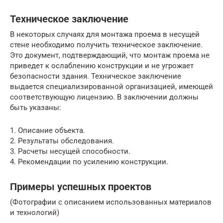
Техническое заключение
В некоторых случаях для монтажа проема в несущей
стене необходимо получить техническое заключение.
Это документ, подтверждающий, что монтаж проема не
приведет к ослаблению конструкции и не угрожает
безопасности здания. Техническое заключение
выдается специализированной организацией, имеющей
соответствующую лицензию. В заключении должны
быть указаны:
1. Описание объекта.
2. Результаты обследования.
3. Расчеты несущей способности.
4. Рекомендации по усилению конструкции.
Примеры успешных проектов
(Фотографии с описанием использованных материалов
и технологий)