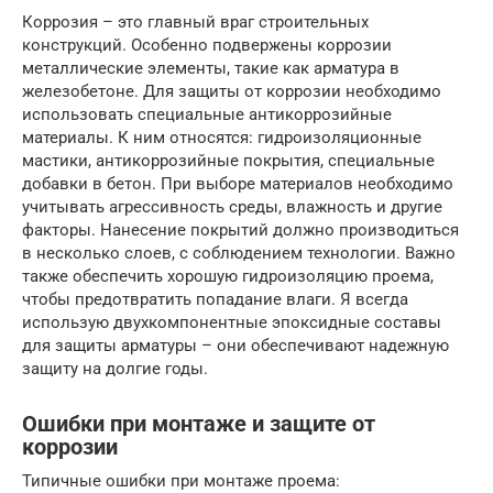
Коррозия – это главный враг строительных
конструкций. Особенно подвержены коррозии
металлические элементы, такие как арматура в
железобетоне. Для защиты от коррозии необходимо
использовать специальные антикоррозийные
материалы. К ним относятся: гидроизоляционные
мастики, антикоррозийные покрытия, специальные
добавки в бетон. При выборе материалов необходимо
учитывать агрессивность среды, влажность и другие
факторы. Нанесение покрытий должно производиться
в несколько слоев, с соблюдением технологии. Важно
также обеспечить хорошую гидроизоляцию проема,
чтобы предотвратить попадание влаги. Я всегда
использую двухкомпонентные эпоксидные составы
для защиты арматуры – они обеспечивают надежную
защиту на долгие годы.
Ошибки при монтаже и защите от
коррозии
Типичные ошибки при монтаже проема: