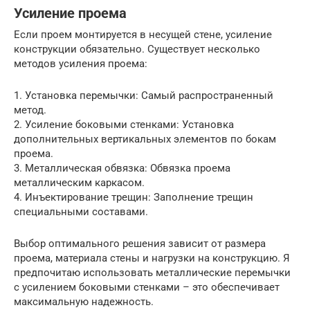
Усиление проема
Если проем монтируется в несущей стене, усиление
конструкции обязательно. Существует несколько
методов усиления проема:
1. Установка перемычки: Самый распространенный
метод.
2. Усиление боковыми стенками: Установка
дополнительных вертикальных элементов по бокам
проема.
3. Металлическая обвязка: Обвязка проема
металлическим каркасом.
4. Инъектирование трещин: Заполнение трещин
специальными составами.
Выбор оптимального решения зависит от размера
проема, материала стены и нагрузки на конструкцию. Я
предпочитаю использовать металлические перемычки
с усилением боковыми стенками – это обеспечивает
максимальную надежность.