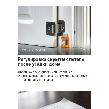
Монтаж проемов
0
Регулировка скрытых петель
после усадки дома
Двери начали скрипеть или цепляться?
Рассказываем, как сделать регулировку скрытых
петель после усадки дома