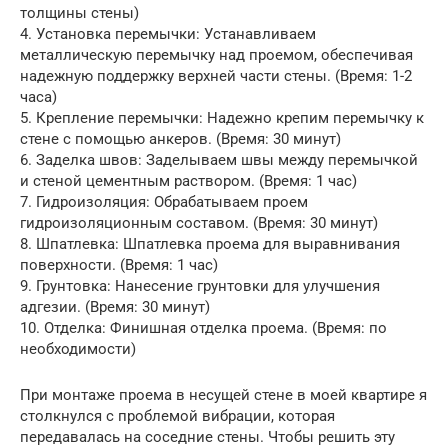
толщины стены)
4. Установка перемычки: Устанавливаем
металлическую перемычку над проемом, обеспечивая
надежную поддержку верхней части стены. (Время: 1-2
часа)
5. Крепление перемычки: Надежно крепим перемычку к
стене с помощью анкеров. (Время: 30 минут)
6. Заделка швов: Заделываем швы между перемычкой
и стеной цементным раствором. (Время: 1 час)
7. Гидроизоляция: Обрабатываем проем
гидроизоляционным составом. (Время: 30 минут)
8. Шпатлевка: Шпатлевка проема для выравнивания
поверхности. (Время: 1 час)
9. Грунтовка: Нанесение грунтовки для улучшения
адгезии. (Время: 30 минут)
10. Отделка: Финишная отделка проема. (Время: по
необходимости)
При монтаже проема в несущей стене в моей квартире я
столкнулся с проблемой вибрации, которая
передавалась на соседние стены. Чтобы решить эту