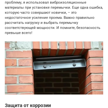
проблему, я использовал виброизоляционные
материалы при установке перемычки. Еще одна ошибка,
которую часто совершают новички, – это
недостаточное усиление проема. Важно правильно
рассчитать нагрузку и выбрать перемычку
соответствующей мощности. И помните, безопасность
превыше всего!
Защита от коррозии