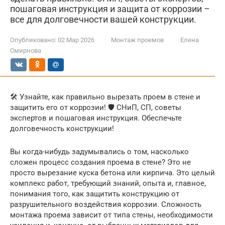
пошаговая инструкция и защита от коррозии –
все для долговечности вашей конструкции.
Опубликовано:
02 Мар 2026
Монтаж проемов
Елена
Смирнова
🛠️ Узнайте, как правильно вырезать проем в стене и
защитить его от коррозии! 🛡️ СНиП, СП, советы
экспертов и пошаговая инструкция. Обеспечьте
долговечность конструкции!
Вы когда-нибудь задумывались о том, насколько
сложен процесс создания проема в стене? Это не
просто вырезание куска бетона или кирпича. Это целый
комплекс работ, требующий знаний, опыта и, главное,
понимания того, как защитить конструкцию от
разрушительного воздействия коррозии. Сложность
монтажа проема зависит от типа стены, необходимости