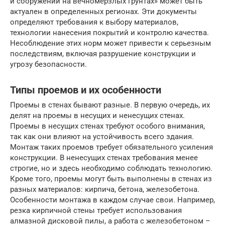
и сооружений на вечномерзлых грунтах» может быть
актуален в определенных регионах. Эти документы
определяют требования к выбору материалов,
технологии нанесения покрытий и контролю качества.
Несоблюдение этих норм может привести к серьезным
последствиям, включая разрушение конструкции и
угрозу безопасности.
Типы проемов и их особенности
Проемы в стенах бывают разные. В первую очередь, их
делят на проемы в несущих и ненесущих стенах.
Проемы в несущих стенах требуют особого внимания,
так как они влияют на устойчивость всего здания.
Монтаж таких проемов требует обязательного усиления
конструкции. В ненесущих стенах требования менее
строгие, но и здесь необходимо соблюдать технологию.
Кроме того, проемы могут быть выполнены в стенах из
разных материалов: кирпича, бетона, железобетона.
Особенности монтажа в каждом случае свои. Например,
резка кирпичной стены требует использования
алмазной дисковой пилы, а работа с железобетоном –