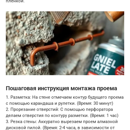
пленкой.
Пошаговая инструкция монтажа проема
1. Разметка: На стене отмечаем контур будущего проема
с помощью карандаша и рулетки. (Время: 30 минут)
2. Прорезание отверстий: С помощью перфоратора
делаем отверстия по контуру разметки. (Время: 1 час)
3. Резка стены: Аккуратно вырезаем проем алмазной
дисковой пилой. (Время: 2-4 часа, в зависимости от