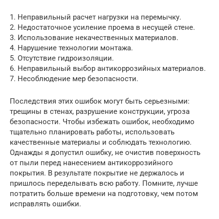
1. Неправильный расчет нагрузки на перемычку.
2. Недостаточное усиление проема в несущей стене.
3. Использование некачественных материалов.
4. Нарушение технологии монтажа.
5. Отсутствие гидроизоляции.
6. Неправильный выбор антикоррозийных материалов.
7. Несоблюдение мер безопасности.
Последствия этих ошибок могут быть серьезными:
трещины в стенах, разрушение конструкции, угроза
безопасности. Чтобы избежать ошибок, необходимо
тщательно планировать работы, использовать
качественные материалы и соблюдать технологию.
Однажды я допустил ошибку, не очистив поверхность
от пыли перед нанесением антикоррозийного
покрытия. В результате покрытие не держалось и
пришлось переделывать всю работу. Помните, лучше
потратить больше времени на подготовку, чем потом
исправлять ошибки.