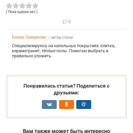
( Пока оценок нет )
0
Елена Смирнова
/ автор статьи
Специализируюсь на напольных покрытиях: плитка,
керамогранит, тёплые полы. Помогаю выбрать и
правильно уложить.
Понравилась статья? Поделиться с
друзьями:
Вам также может быть интересно