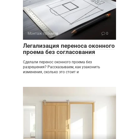
Монтаж проемов
0
Легализация переноса оконного
проема без согласования
Сделали перенос оконного проема без
разрешения? Рассказываем, как узаконить
изменения, сколько это стоит и