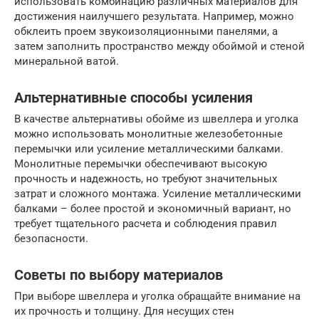
использовать комбинацию различных материалов для
достижения наилучшего результата. Например, можно
обклеить проем звукоизоляционными панелями, а
затем заполнить пространство между обоймой и стеной
минеральной ватой.
Альтернативные способы усиления
В качестве альтернативы обойме из швеллера и уголка
можно использовать монолитные железобетонные
перемычки или усиление металлическими балками.
Монолитные перемычки обеспечивают высокую
прочность и надежность, но требуют значительных
затрат и сложного монтажа. Усиление металлическими
балками – более простой и экономичный вариант, но
требует тщательного расчета и соблюдения правил
безопасности.
Советы по выбору материалов
При выборе швеллера и уголка обращайте внимание на
их прочность и толщину. Для несущих стен