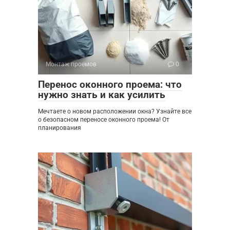
Монтаж проемов
0
Перенос оконного проема: что
нужно знать и как усилить
Мечтаете о новом расположении окна? Узнайте все
о безопасном переносе оконного проема! От
планирования