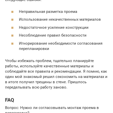
Неправильная разметка проема
Использование некачественных материалов
Недостаточное усиление конструкции
Несоблюдение правил безопасности
Игнорирование необходимости согласования
перепланировки
Чтобы избежать проблем, тщательно планируйте
работы, используйте качественные материалы и
соблюдайте все правила и рекомендации. Я помню, как
один мой знакомый решил сэкономить на материалах и
в итоге получил трещины в стене. Пришлось
переделывать всю работу заново.
FAQ
Вопрос: Нужно ли согласовывать монтаж проема в
перегородке?