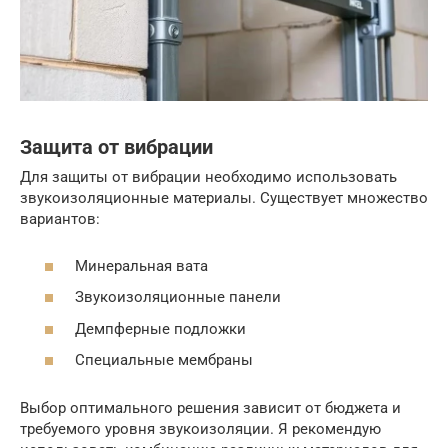
Защита от вибрации
Для защиты от вибрации необходимо использовать
звукоизоляционные материалы. Существует множество
вариантов:
Минеральная вата
Звукоизоляционные панели
Демпферные подложки
Специальные мембраны
Выбор оптимального решения зависит от бюджета и
требуемого уровня звукоизоляции. Я рекомендую