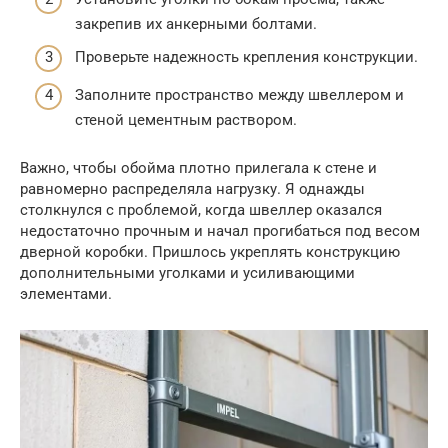
закрепив их анкерными болтами.
Проверьте надежность крепления конструкции.
Заполните пространство между швеллером и
стеной цементным раствором.
Важно, чтобы обойма плотно прилегала к стене и
равномерно распределяла нагрузку. Я однажды
столкнулся с проблемой, когда швеллер оказался
недостаточно прочным и начал прогибаться под весом
дверной коробки. Пришлось укреплять конструкцию
дополнительными уголками и усиливающими
элементами.