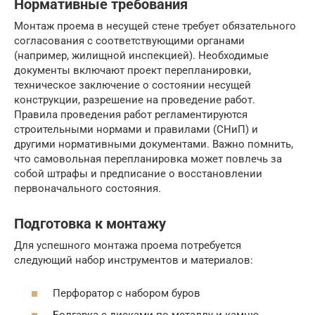
Нормативные требования
Монтаж проема в несущей стене требует обязательного
согласования с соответствующими органами
(например, жилищной инспекцией). Необходимые
документы включают проект перепланировки,
техническое заключение о состоянии несущей
конструкции, разрешение на проведение работ.
Правила проведения работ регламентируются
строительными нормами и правилами (СНиП) и
другими нормативными документами. Важно помнить,
что самовольная перепланировка может повлечь за
собой штрафы и предписание о восстановлении
первоначального состояния.
Подготовка к монтажу
Для успешного монтажа проема потребуется
следующий набор инструментов и материалов:
Перфоратор с набором буров