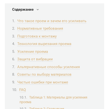
Содержание
Что такое проем и зачем его усиливать
Нормативные требования
Подготовка к монтажу
Технология вырезания проема
Усиление проема
Защита от вибрации
Альтернативные способы усиления
Советы по выбору материалов
Частые ошибки при монтаже
FAQ
Таблица 1: Материалы для усиления
проема
Таблица 2: Сравнение