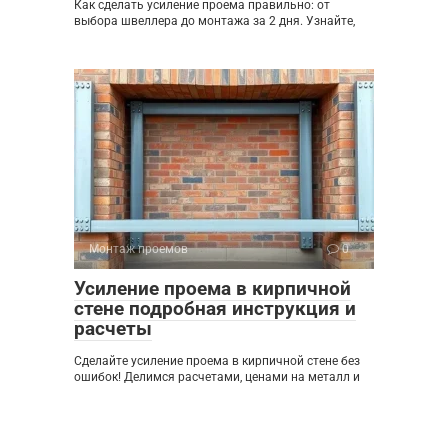
Как сделать усиление проема правильно: от
выбора швеллера до монтажа за 2 дня. Узнайте,
Монтаж проемов
0
Усиление проема в кирпичной
стене подробная инструкция и
расчеты
Сделайте усиление проема в кирпичной стене без
ошибок! Делимся расчетами, ценами на металл и