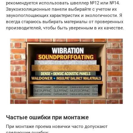
рекомендуется использовать швеллер №12 или №14.
Звукоизоляционные панели выбирайте с учетом их
звукопоглощающих характеристик и экологичности. Я
всегда стараюсь выбирать материалы от проверенных
производителей, чтобы быть уверенным в их качестве.
Частые ошибки при монтаже
При монтаже проема новички часто допускают
следующие ошибки: