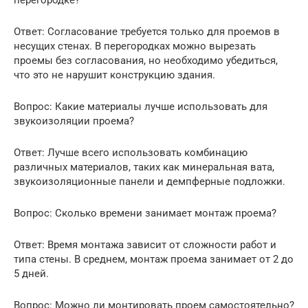
Ответ: Согласование требуется только для проемов в
несущих стенах. В перегородках можно вырезать
проемы без согласования, но необходимо убедиться,
что это не нарушит конструкцию здания.
Вопрос: Какие материалы лучше использовать для
звукоизоляции проема?
Ответ: Лучше всего использовать комбинацию
различных материалов, таких как минеральная вата,
звукоизоляционные панели и демпферные подложки.
Вопрос: Сколько времени занимает монтаж проема?
Ответ: Время монтажа зависит от сложности работ и
типа стены. В среднем, монтаж проема занимает от 2 до
5 дней.
Вопрос: Можно ли монтировать проем самостоятельно?