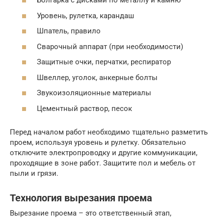
Болгарка с дисками по металлу и камню
Уровень, рулетка, карандаш
Шпатель, правило
Сварочный аппарат (при необходимости)
Защитные очки, перчатки, респиратор
Швеллер, уголок, анкерные болты
Звукоизоляционные материалы
Цементный раствор, песок
Перед началом работ необходимо тщательно разметить
проем, используя уровень и рулетку. Обязательно
отключите электропроводку и другие коммуникации,
проходящие в зоне работ. Защитите пол и мебель от
пыли и грязи.
Технология вырезания проема
Вырезание проема – это ответственный этап,