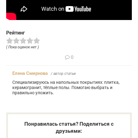
Рейтинг
( Пока оценок нет )
0
Елена Смирнова
/ автор статьи
Специализируюсь на напольных покрытиях: плитка,
керамогранит, тёплые полы. Помогаю выбрать и
правильно уложить.
Понравилась статья? Поделиться с
друзьями: