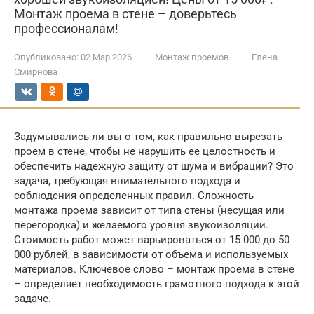
Монтаж проема в стене – доверьтесь
профессионалам!
Опубликовано:
02 Мар 2026
Монтаж проемов
Елена
Смирнова
Задумывались ли вы о том, как правильно вырезать
проем в стене, чтобы не нарушить ее целостность и
обеспечить надежную защиту от шума и вибрации? Это
задача, требующая внимательного подхода и
соблюдения определенных правил. Сложность
монтажа проема зависит от типа стены (несущая или
перегородка) и желаемого уровня звукоизоляции.
Стоимость работ может варьироваться от 15 000 до 50
000 рублей, в зависимости от объема и используемых
материалов. Ключевое слово – монтаж проема в стене
– определяет необходимость грамотного подхода к этой
задаче.