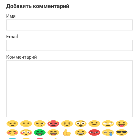
Добавить комментарий
Имя
Email
Комментарий