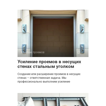
Монтаж проемов
0
Усиление проемов в несущих
стенах стальным уголком
Создание или расширение проемов в несущих
стенах – ответственная задача. Мы
профессионально выполним усиление