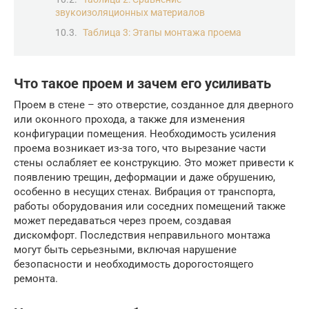
звукоизоляционных материалов
Таблица 3: Этапы монтажа проема
Что такое проем и зачем его усиливать
Проем в стене – это отверстие, созданное для дверного
или оконного прохода, а также для изменения
конфигурации помещения. Необходимость усиления
проема возникает из-за того, что вырезание части
стены ослабляет ее конструкцию. Это может привести к
появлению трещин, деформации и даже обрушению,
особенно в несущих стенах. Вибрация от транспорта,
работы оборудования или соседних помещений также
может передаваться через проем, создавая
дискомфорт. Последствия неправильного монтажа
могут быть серьезными, включая нарушение
безопасности и необходимость дорогостоящего
ремонта.