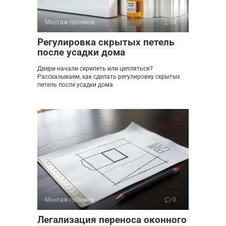
Монтаж проемов
0
Регулировка скрытых петель
после усадки дома
Двери начали скрипеть или цепляться?
Рассказываем, как сделать регулировку скрытых
петель после усадки дома
Монтаж проемов
0
Легализация переноса оконного