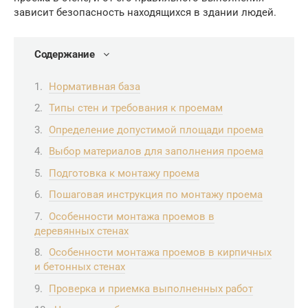
зависит безопасность находящихся в здании людей.
Содержание
Нормативная база
Типы стен и требования к проемам
Определение допустимой площади проема
Выбор материалов для заполнения проема
Подготовка к монтажу проема
Пошаговая инструкция по монтажу проема
Особенности монтажа проемов в
деревянных стенах
Особенности монтажа проемов в кирпичных
и бетонных стенах
Проверка и приемка выполненных работ