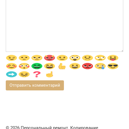
© 2026 Персональный ремонт. Копирование