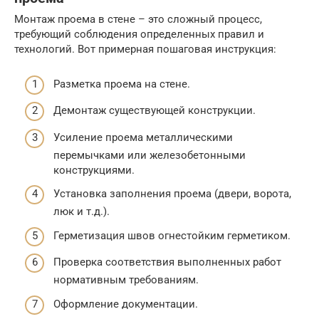
Монтаж проема в стене – это сложный процесс,
требующий соблюдения определенных правил и
технологий. Вот примерная пошаговая инструкция:
Разметка проема на стене.
Демонтаж существующей конструкции.
Усиление проема металлическими
перемычками или железобетонными
конструкциями.
Установка заполнения проема (двери, ворота,
люк и т.д.).
Герметизация швов огнестойким герметиком.
Проверка соответствия выполненных работ
нормативным требованиям.
Оформление документации.