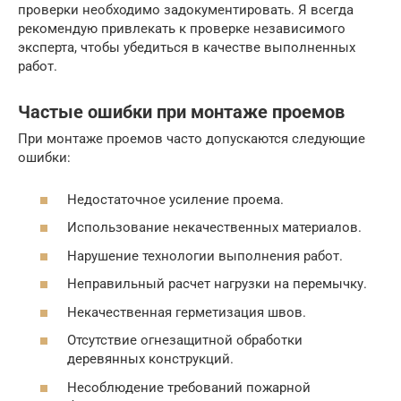
проверки необходимо задокументировать. Я всегда
рекомендую привлекать к проверке независимого
эксперта, чтобы убедиться в качестве выполненных
работ.
Частые ошибки при монтаже проемов
При монтаже проемов часто допускаются следующие
ошибки:
Недостаточное усиление проема.
Использование некачественных материалов.
Нарушение технологии выполнения работ.
Неправильный расчет нагрузки на перемычку.
Некачественная герметизация швов.
Отсутствие огнезащитной обработки
деревянных конструкций.
Несоблюдение требований пожарной