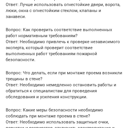
Ответ: Лучше использовать огнестойкие двери, ворота,
люки, окна с огнестойким стеклом, клапаны и
занавеси.
Вопрос: Как проверить соответствие выполненных
работ нормативным требованиям?
Ответ: Необходимо привлечь к проверке независимого
эксперта, который проверит соответствие
выполненных работ требованиям пожарной
безопасности.
Вопрос: Что делать, если при монтаже проема возникли
трещины в стене?
Ответ: Необходимо немедленно остановить работы и
обратиться к специалистам для проведения
обследования и усиления конструкции.
Вопрос: Какие меры безопасности необходимо
соблюдать при монтаже проема в стене?
Ответ: Необходимо использовать защитные очки,