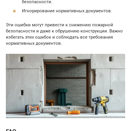
безопасности.
Игнорирование нормативных документов.
Эти ошибки могут привести к снижению пожарной
безопасности и даже к обрушению конструкции. Важно
избегать этих ошибок и соблюдать все требования
нормативных документов.