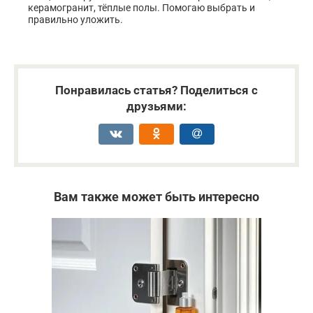
керамогранит, тёплые полы. Помогаю выбрать и
правильно уложить.
Понравилась статья? Поделиться с
друзьями:
Вам также может быть интересно