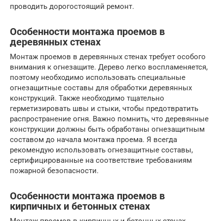
проводить дорогостоящий ремонт.
Особенности монтажа проемов в
деревянных стенах
Монтаж проемов в деревянных стенах требует особого
внимания к огнезащите. Дерево легко воспламеняется,
поэтому необходимо использовать специальные
огнезащитные составы для обработки деревянных
конструкций. Также необходимо тщательно
герметизировать швы и стыки, чтобы предотвратить
распространение огня. Важно помнить, что деревянные
конструкции должны быть обработаны огнезащитным
составом до начала монтажа проема. Я всегда
рекомендую использовать огнезащитные составы,
сертифицированные на соответствие требованиям
пожарной безопасности.
Особенности монтажа проемов в
кирпичных и бетонных стенах