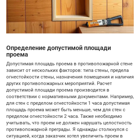
Определение допустимой площади
проема
Допустимая площадь проема в противопожарной стене
зависит от нескольких факторов: типа стены, предела
огнестойкости стены, назначения помещения и наличия
других противопожарных мероприятий. Расчет
допустимой площади проема производится в
соответствии с нормативными документами. Например,
для стен с пределом огнестойкости 1 часа допустимая
площадь проема может быть меньше, чем для стен с
пределом огнестойкости 2 часа. Также необходимо
учитывать, что проем не должен нарушать целостность
противопожарной преграды. Я однажды столкнулся с
ситуацией, когда заказчик хотел увеличить проем в