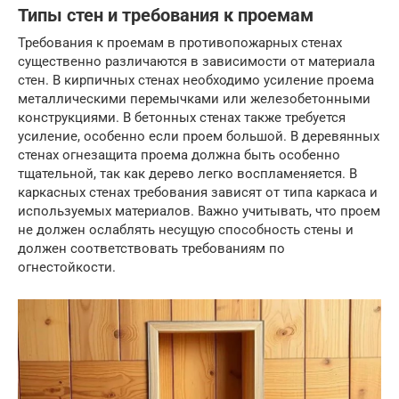
Типы стен и требования к проемам
Требования к проемам в противопожарных стенах
существенно различаются в зависимости от материала
стен. В кирпичных стенах необходимо усиление проема
металлическими перемычками или железобетонными
конструкциями. В бетонных стенах также требуется
усиление, особенно если проем большой. В деревянных
стенах огнезащита проема должна быть особенно
тщательной, так как дерево легко воспламеняется. В
каркасных стенах требования зависят от типа каркаса и
используемых материалов. Важно учитывать, что проем
не должен ослаблять несущую способность стены и
должен соответствовать требованиям по
огнестойкости.