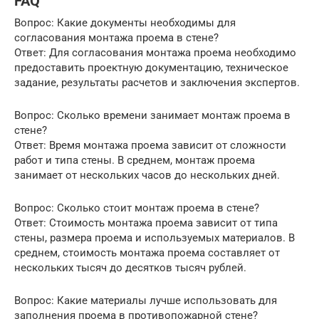
FAQ
Вопрос: Какие документы необходимы для
согласования монтажа проема в стене?
Ответ: Для согласования монтажа проема необходимо
предоставить проектную документацию, техническое
задание, результаты расчетов и заключения экспертов.
Вопрос: Сколько времени занимает монтаж проема в
стене?
Ответ: Время монтажа проема зависит от сложности
работ и типа стены. В среднем, монтаж проема
занимает от нескольких часов до нескольких дней.
Вопрос: Сколько стоит монтаж проема в стене?
Ответ: Стоимость монтажа проема зависит от типа
стены, размера проема и используемых материалов. В
среднем, стоимость монтажа проема составляет от
нескольких тысяч до десятков тысяч рублей.
Вопрос: Какие материалы лучше использовать для
заполнения проема в противопожарной стене?