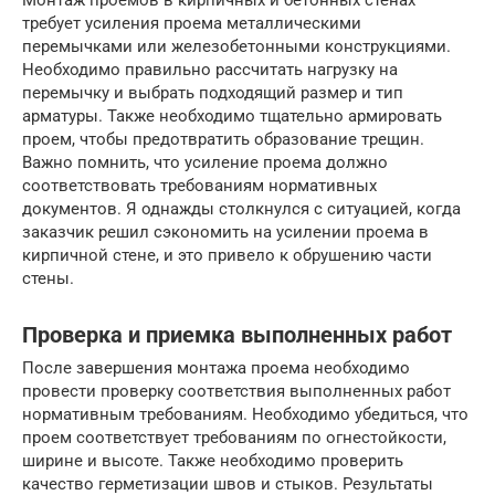
Монтаж проемов в кирпичных и бетонных стенах
требует усиления проема металлическими
перемычками или железобетонными конструкциями.
Необходимо правильно рассчитать нагрузку на
перемычку и выбрать подходящий размер и тип
арматуры. Также необходимо тщательно армировать
проем, чтобы предотвратить образование трещин.
Важно помнить, что усиление проема должно
соответствовать требованиям нормативных
документов. Я однажды столкнулся с ситуацией, когда
заказчик решил сэкономить на усилении проема в
кирпичной стене, и это привело к обрушению части
стены.
Проверка и приемка выполненных работ
После завершения монтажа проема необходимо
провести проверку соответствия выполненных работ
нормативным требованиям. Необходимо убедиться, что
проем соответствует требованиям по огнестойкости,
ширине и высоте. Также необходимо проверить
качество герметизации швов и стыков. Результаты