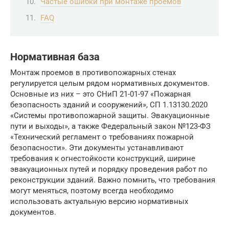
Частые ошибки при монтаже проемов
FAQ
Нормативная база
Монтаж проемов в противопожарных стенах
регулируется целым рядом нормативных документов.
Основные из них – это СНиП 21-01-97 «Пожарная
безопасность зданий и сооружений», СП 1.13130.2020
«Системы противопожарной защиты. Эвакуационные
пути и выходы», а также Федеральный закон №123-ФЗ
«Технический регламент о требованиях пожарной
безопасности». Эти документы устанавливают
требования к огнестойкости конструкций, ширине
эвакуационных путей и порядку проведения работ по
реконструкции зданий. Важно помнить, что требования
могут меняться, поэтому всегда необходимо
использовать актуальную версию нормативных
документов.