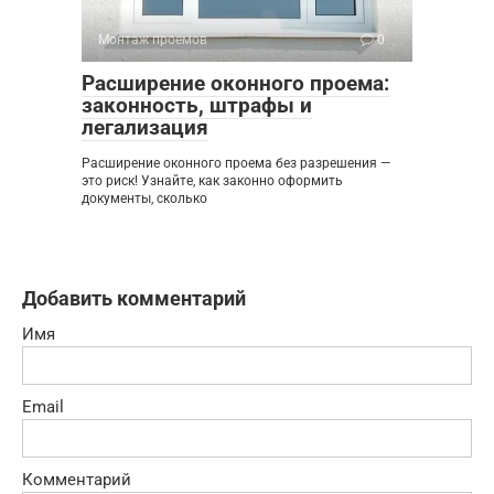
Монтаж проемов
0
Расширение оконного проема:
законность, штрафы и
легализация
Расширение оконного проема без разрешения —
это риск! Узнайте, как законно оформить
документы, сколько
Добавить комментарий
Имя
Email
Комментарий