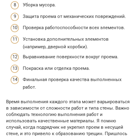
Уборка мусора.
Защита проема от механических повреждений.
Проверка работоспособности всех элементов.
Установка дополнительных элементов
(например, дверной коробки).
Выравнивание поверхности вокруг проема.
Покраска или отделка проема.
Финальная проверка качества выполненных
работ.
Время выполнения каждого этапа может варьироваться
в зависимости от сложности работ и типа стены. Важно
соблюдать технологию выполнения работ и
использовать качественные материалы. Я помню
случай, когда подрядчик не укрепил проем в несущей
стене, и это привело к образованию трещин. Пришлось