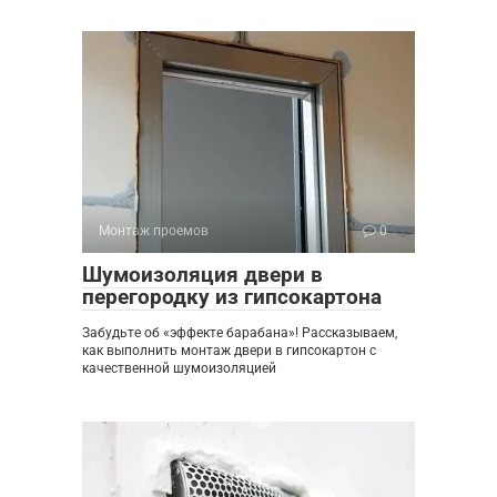
Монтаж проемов
0
Шумоизоляция двери в
перегородку из гипсокартона
Забудьте об «эффекте барабана»! Рассказываем,
как выполнить монтаж двери в гипсокартон с
качественной шумоизоляцией