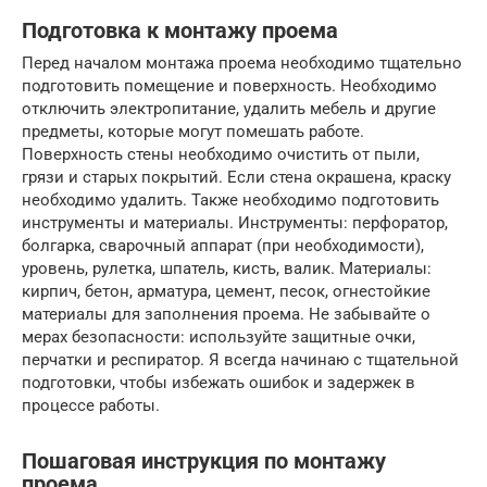
Подготовка к монтажу проема
Перед началом монтажа проема необходимо тщательно
подготовить помещение и поверхность. Необходимо
отключить электропитание, удалить мебель и другие
предметы, которые могут помешать работе.
Поверхность стены необходимо очистить от пыли,
грязи и старых покрытий. Если стена окрашена, краску
необходимо удалить. Также необходимо подготовить
инструменты и материалы. Инструменты: перфоратор,
болгарка, сварочный аппарат (при необходимости),
уровень, рулетка, шпатель, кисть, валик. Материалы:
кирпич, бетон, арматура, цемент, песок, огнестойкие
материалы для заполнения проема. Не забывайте о
мерах безопасности: используйте защитные очки,
перчатки и респиратор. Я всегда начинаю с тщательной
подготовки, чтобы избежать ошибок и задержек в
процессе работы.
Пошаговая инструкция по монтажу
проема