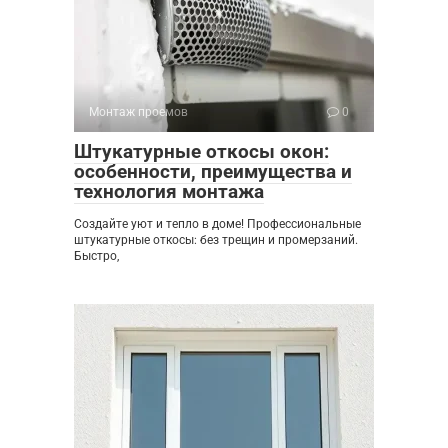
Монтаж проемов
0
Штукатурные откосы окон:
особенности, преимущества и
технология монтажа
Создайте уют и тепло в доме! Профессиональные
штукатурные откосы: без трещин и промерзаний.
Быстро,