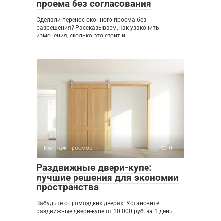
проема без согласования
Сделали перенос оконного проема без
разрешения? Рассказываем, как узаконить
изменения, сколько это стоит и
Монтаж проемов
0
Раздвижные двери-купе:
лучшие решения для экономии
пространства
Забудьте о громоздких дверях! Установите
раздвижные двери-купе от 10 000 руб. за 1 день