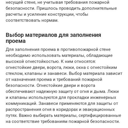
несущей стене, не учитывая требования пожарной
безопасности. Пришлось проводить дополнительные
расчеты и усиление конструкции, чтобы
соответствовать нормам.
Выбор материалов для заполнения
проема
Для заполнения проема в противопожарной стене
необходимо использовать материалы, обладающие
высокой огнестойкостью. К ним относятся:
огнестойкие двери, ворота, люки, окна с огнестойким
стеклом, клапаны и занавеси. Выбор материала зависит
от назначения проема и требований пожарной
безопасности. Огнестойкие двери и ворота
обеспечивают надежную защиту от огня и дыма. Люки
и клапаны используются для прокладки инженерных
коммуникаций. Занавеси применяются для защиты от
распространения огня в коридорах и эвакуационных
путях. Важно выбирать материалы, сертифицированные
на соответствие требованиям пожарной безопасности.