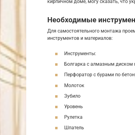
кирпичном доме, могу сказать, что у
Необходимые инструмен
Для самостоятельного монтажа прое
инструментов и материалов:
Инструменты:
Болгарка с алмазным диском 
Перфоратор с бурами по бето
Молоток
Зубило
Уровень
Рулетка
Шпатель