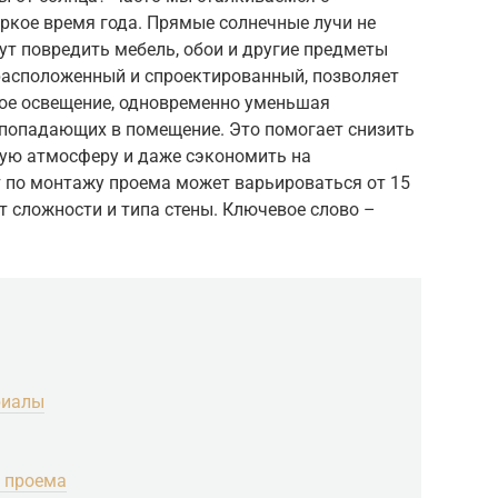
ркое время года. Прямые солнечные лучи не
ут повредить мебель, обои и другие предметы
 расположенный и спроектированный, позволяет
ое освещение, одновременно уменьшая
 попадающих в помещение. Это помогает снизить
ную атмосферу и даже сэкономить на
 по монтажу проема может варьироваться от 15
от сложности и типа стены. Ключевое слово –
риалы
 проема