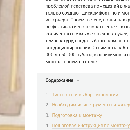
проблемой перегрева помещений в жа
только создают дискомфорт, но и мог
интерьера. Проем в стене, правильно
эффективно использовать естественн
количество прямых солнечных лучей,
температуру, создать более комфорт
кондиционировании. Стоимость работ
000 до 50 000 рублей, в зависимости 
монтаж проема в стене.
Содержание
Типы стен и выбор технологии
Необходимые инструменты и мате
Подготовка к монтажу
Пошаговая инструкция по монтажу