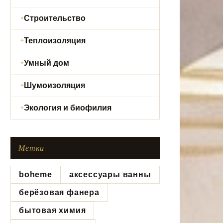
Строительство
Теплоизоляция
Умный дом
Шумоизоляция
Экология и биофилия
Метки
boheme
аксессуары ванны
берёзовая фанера
бытовая химия