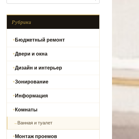
Рубрики
Бюджетный ремонт
Двери и окна
Дизайн и интерьер
Зонирование
Информация
Комнаты
Ванная и туалет
Монтаж проемов