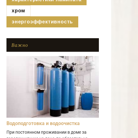
хром
энергоэффективность
Важно
Водоподготовка и водоочистка
При постоянном проживании в доме за