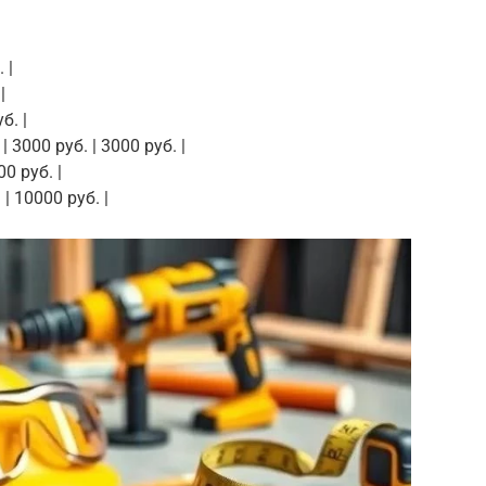
 |
|
б. |
 3000 руб. | 3000 руб. |
00 руб. |
 | 10000 руб. |