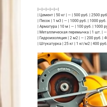
|—|—|—|—|—|
| Цемент | 50 кг | — | 500 руб. | 2500 руб.
| Песок | 1 м3 | — | 1000 руб. | 1000 руб. 
| Арматура | 10 м | — | 100 руб. | 1000 ру
| Металлическая перемычка | 1 шт. | — |
| Гидроизоляция | 2 м2 | — | 200 руб. | 4
| Штукатурка | 25 кг | 1 кг/м2 | 400 руб.