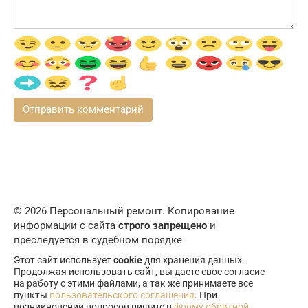
© 2026 Персональный ремонт. Копирование
информации с сайта
строго запрещено
и
преследуется в судебном порядке
Этот сайт использует
cookie
для хранения данных.
Продолжая использовать сайт, вы даете свое согласие
на работу с этими файлами, а так же принимаете все
пункты
пользовательского соглашения
. При
возникновении вопросов пишите в
форму обратной