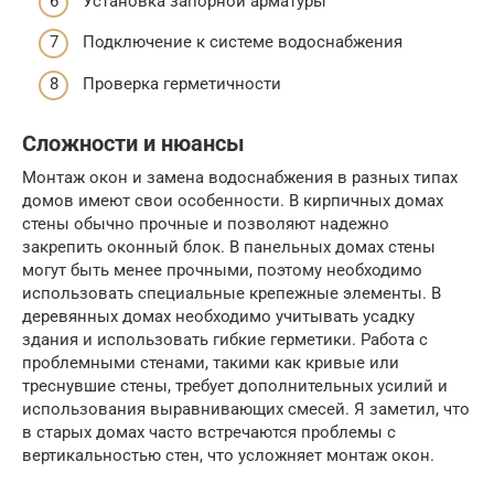
Установка запорной арматуры
Подключение к системе водоснабжения
Проверка герметичности
Сложности и нюансы
Монтаж окон и замена водоснабжения в разных типах
домов имеют свои особенности. В кирпичных домах
стены обычно прочные и позволяют надежно
закрепить оконный блок. В панельных домах стены
могут быть менее прочными, поэтому необходимо
использовать специальные крепежные элементы. В
деревянных домах необходимо учитывать усадку
здания и использовать гибкие герметики. Работа с
проблемными стенами, такими как кривые или
треснувшие стены, требует дополнительных усилий и
использования выравнивающих смесей. Я заметил, что
в старых домах часто встречаются проблемы с
вертикальностью стен, что усложняет монтаж окон.