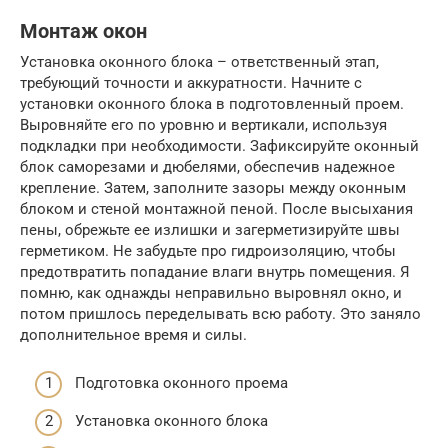
Монтаж окон
Установка оконного блока – ответственный этап,
требующий точности и аккуратности. Начните с
установки оконного блока в подготовленный проем.
Выровняйте его по уровню и вертикали, используя
подкладки при необходимости. Зафиксируйте оконный
блок саморезами и дюбелями, обеспечив надежное
крепление. Затем, заполните зазоры между оконным
блоком и стеной монтажной пеной. После высыхания
пены, обрежьте ее излишки и загерметизируйте швы
герметиком. Не забудьте про гидроизоляцию, чтобы
предотвратить попадание влаги внутрь помещения. Я
помню, как однажды неправильно выровнял окно, и
потом пришлось переделывать всю работу. Это заняло
дополнительное время и силы.
Подготовка оконного проема
Установка оконного блока