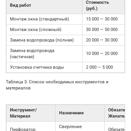
Стоимость
Вид работ
(руб.)
Монтаж окна (стандартный)
15 000 — 30 000
Монтаж окна (сложный)
30 000 — 50 000
Замена водопровода (полная)
20 000 — 30 000
Замена водопровода
10 000 — 20 000
(частичная)
Установка счетчика воды
2 000 — 5 000
Таблица 3: Список необходимых инструментов и
материалов
Инструмент/
Обязатель
Назначение
Материал
Желатель
Сверление
Перфоратор
Обязатель