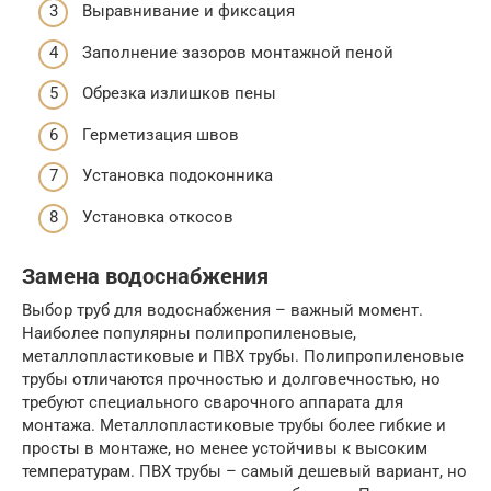
Выравнивание и фиксация
Заполнение зазоров монтажной пеной
Обрезка излишков пены
Герметизация швов
Установка подоконника
Установка откосов
Замена водоснабжения
Выбор труб для водоснабжения – важный момент.
Наиболее популярны полипропиленовые,
металлопластиковые и ПВХ трубы. Полипропиленовые
трубы отличаются прочностью и долговечностью, но
требуют специального сварочного аппарата для
монтажа. Металлопластиковые трубы более гибкие и
просты в монтаже, но менее устойчивы к высоким
температурам. ПВХ трубы – самый дешевый вариант, но