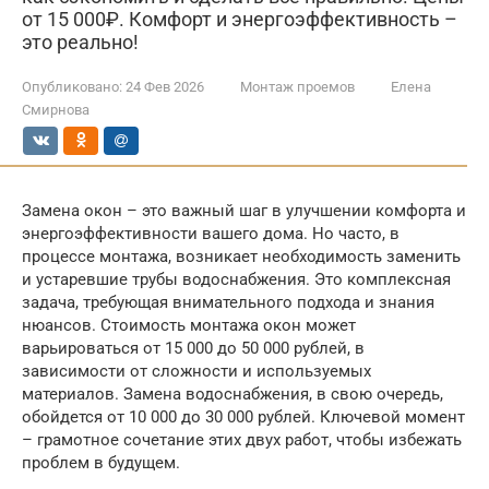
от 15 000₽. Комфорт и энергоэффективность –
это реально!
Опубликовано:
24 Фев 2026
Монтаж проемов
Елена
Смирнова
Замена окон – это важный шаг в улучшении комфорта и
энергоэффективности вашего дома. Но часто, в
процессе монтажа, возникает необходимость заменить
и устаревшие трубы водоснабжения. Это комплексная
задача, требующая внимательного подхода и знания
нюансов. Стоимость монтажа окон может
варьироваться от 15 000 до 50 000 рублей, в
зависимости от сложности и используемых
материалов. Замена водоснабжения, в свою очередь,
обойдется от 10 000 до 30 000 рублей. Ключевой момент
– грамотное сочетание этих двух работ, чтобы избежать
проблем в будущем.