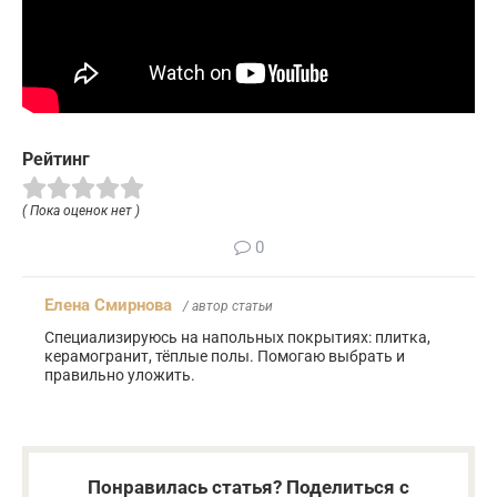
Рейтинг
( Пока оценок нет )
0
Елена Смирнова
/ автор статьи
Специализируюсь на напольных покрытиях: плитка,
керамогранит, тёплые полы. Помогаю выбрать и
правильно уложить.
Понравилась статья? Поделиться с