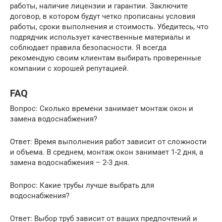
работы, наличие лицензии и гарантии. Заключите
договор, в котором будут четко прописаны условия
работы, сроки выполнения и стоимость. Убедитесь, что
подрядчик использует качественные материалы и
соблюдает правила безопасности. Я всегда
рекомендую своим клиентам выбирать проверенные
компании с хорошей репутацией.
FAQ
Вопрос: Сколько времени занимает монтаж окон и
замена водоснабжения?
Ответ: Время выполнения работ зависит от сложности
и объема. В среднем, монтаж окон занимает 1-2 дня, а
замена водоснабжения – 2-3 дня.
Вопрос: Какие трубы лучше выбрать для
водоснабжения?
Ответ: Выбор труб зависит от ваших предпочтений и