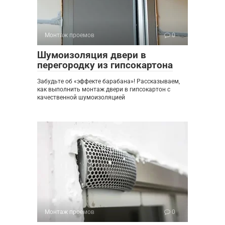
Монтаж проемов
0
Шумоизоляция двери в
перегородку из гипсокартона
Забудьте об «эффекте барабана»! Рассказываем,
как выполнить монтаж двери в гипсокартон с
качественной шумоизоляцией
Монтаж проемов
0