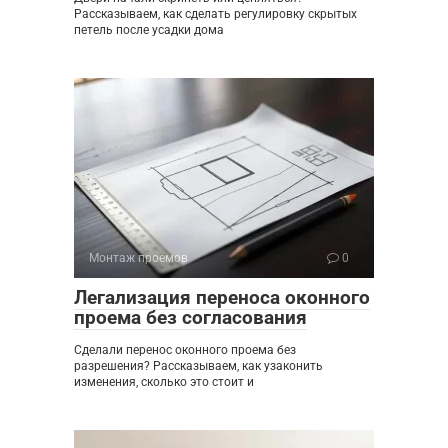
Рассказываем, как сделать регулировку скрытых
петель после усадки дома
Монтаж проемов
0
Легализация переноса оконного
проема без согласования
Сделали перенос оконного проема без
разрешения? Рассказываем, как узаконить
изменения, сколько это стоит и