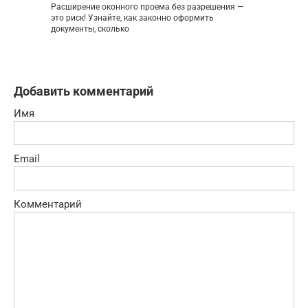
Расширение оконного проема без разрешения —
это риск! Узнайте, как законно оформить
документы, сколько
Добавить комментарий
Имя
Email
Комментарий