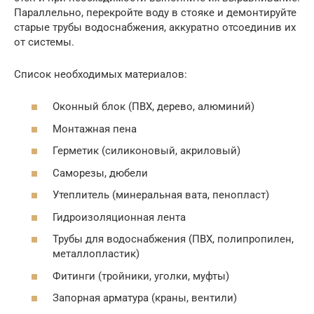
Параллельно, перекройте воду в стояке и демонтируйте
старые трубы водоснабжения, аккуратно отсоединив их
от системы.
Список необходимых материалов:
Оконный блок (ПВХ, дерево, алюминий)
Монтажная пена
Герметик (силиконовый, акриловый)
Саморезы, дюбели
Утеплитель (минеральная вата, пенопласт)
Гидроизоляционная лента
Трубы для водоснабжения (ПВХ, полипропилен,
металлопластик)
Фитинги (тройники, уголки, муфты)
Запорная арматура (краны, вентили)