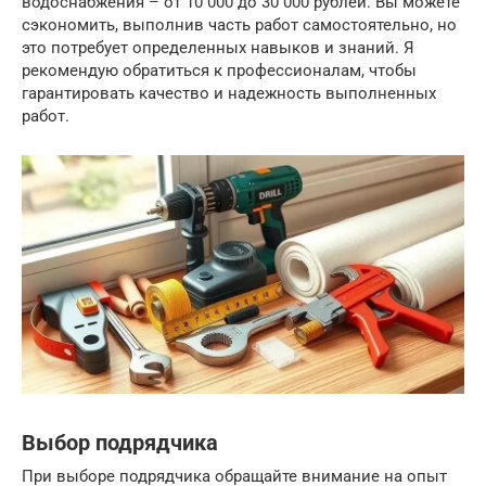
водоснабжения – от 10 000 до 30 000 рублей. Вы можете
сэкономить, выполнив часть работ самостоятельно, но
это потребует определенных навыков и знаний. Я
рекомендую обратиться к профессионалам, чтобы
гарантировать качество и надежность выполненных
работ.
Выбор подрядчика
При выборе подрядчика обращайте внимание на опыт