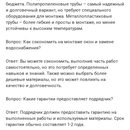
бюджета. Полипропиленовые трубы – самый надежный
и долговечный вариант, но требуют специального
оборудования для монтажа. Металлопластиковые
трубы – более гибкие и просты в монтаже, но менее
устойчивы к высоким температурам.
Вопрос: Как сэкономить на монтаже окон и замене
водоснабжения?
Ответ: Вы можете сэкономить, выполнив часть работ
самостоятельно, но это потребует определенных
навыков и знаний. Также можно выбрать более
дешевые материалы, но это может повлиять на
качество и долговечность.
Вопрос: Какие гарантии предоставляет подрядчик?
Ответ: Подрядчик должен предоставить гарантию на
выполненные работы и используемые материалы. Срок
гарантии обычно составляет 1-2 года.