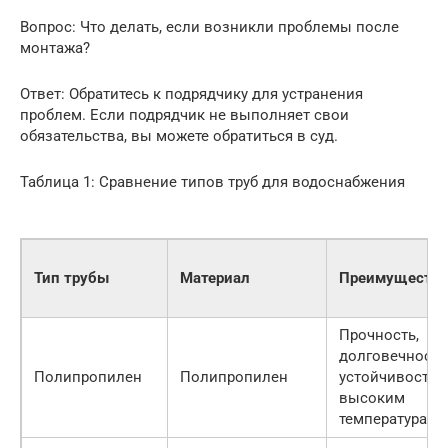
Вопрос: Что делать, если возникли проблемы после
монтажа?
Ответ: Обратитесь к подрядчику для устранения
проблем. Если подрядчик не выполняет свои
обязательства, вы можете обратиться в суд.
Таблица 1: Сравнение типов труб для водоснабжения
Тип трубы
Материал
Преимущества
Прочность,
долговечность
Полипропилен
Полипропилен
устойчивость 
высоким
температурам