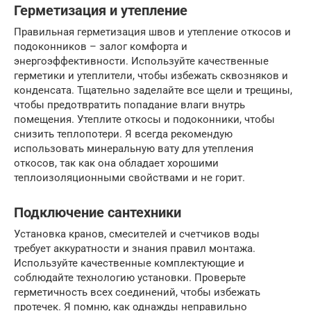
Герметизация и утепление
Правильная герметизация швов и утепление откосов и
подоконников – залог комфорта и
энергоэффективности. Используйте качественные
герметики и утеплители, чтобы избежать сквозняков и
конденсата. Тщательно заделайте все щели и трещины,
чтобы предотвратить попадание влаги внутрь
помещения. Утеплите откосы и подоконники, чтобы
снизить теплопотери. Я всегда рекомендую
использовать минеральную вату для утепления
откосов, так как она обладает хорошими
теплоизоляционными свойствами и не горит.
Подключение сантехники
Установка кранов, смесителей и счетчиков воды
требует аккуратности и знания правил монтажа.
Используйте качественные комплектующие и
соблюдайте технологию установки. Проверьте
герметичность всех соединений, чтобы избежать
протечек. Я помню, как однажды неправильно