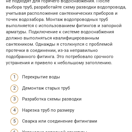
не подходят для горячего водоснабжения. После
выбора труб, разработайте схему разводки водопровода,
учитывая расположение сантехнических приборов и
точек водозабора. Монтаж водопроводных труб
выполняется с использованием фитингов и запорной
арматуры. Подключение к системе водоснабжения
должно выполняться квалифицированным
сантехником. Однажды я столкнулся с проблемой
протечки в соединении, из-за неправильно
подобранного фитинга. Это потребовало срочного
устранения и привело к небольшому затоплению.
Перекрытие воды
Демонтаж старых труб
Разработка схемы разводки
Нарезка труб по размеру
Сварка или соединение фитингами