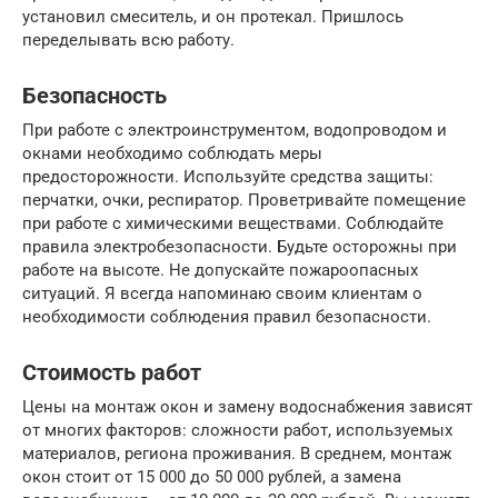
установил смеситель, и он протекал. Пришлось
переделывать всю работу.
Безопасность
При работе с электроинструментом, водопроводом и
окнами необходимо соблюдать меры
предосторожности. Используйте средства защиты:
перчатки, очки, респиратор. Проветривайте помещение
при работе с химическими веществами. Соблюдайте
правила электробезопасности. Будьте осторожны при
работе на высоте. Не допускайте пожароопасных
ситуаций. Я всегда напоминаю своим клиентам о
необходимости соблюдения правил безопасности.
Стоимость работ
Цены на монтаж окон и замену водоснабжения зависят
от многих факторов: сложности работ, используемых
материалов, региона проживания. В среднем, монтаж
окон стоит от 15 000 до 50 000 рублей, а замена