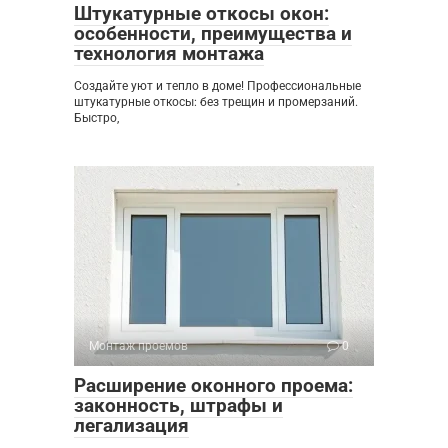
Штукатурные откосы окон:
особенности, преимущества и
технология монтажа
Создайте уют и тепло в доме! Профессиональные
штукатурные откосы: без трещин и промерзаний.
Быстро,
Монтаж проемов
0
Расширение оконного проема:
законность, штрафы и
легализация