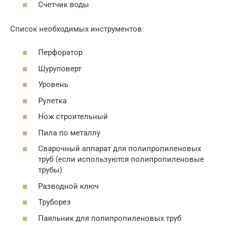
Счетчик воды
Список необходимых инструментов:
Перфоратор
Шуруповерт
Уровень
Рулетка
Нож строительный
Пила по металлу
Сварочный аппарат для полипропиленовых
труб (если используются полипропиленовые
трубы)
Разводной ключ
Труборез
Паяльник для полипропиленовых труб