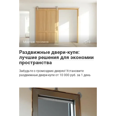
Монтаж проемов
0
Раздвижные двери-купе:
лучшие решения для экономии
пространства
Забудьте о громоздких дверях! Установите
раздвижные двери-купе от 10 000 руб. за 1 день