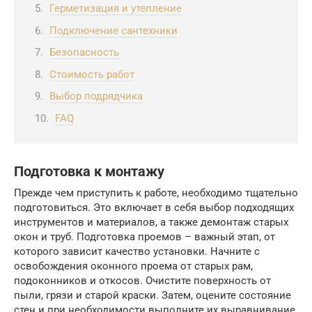
Герметизация и утепление
Подключение сантехники
Безопасность
Стоимость работ
Выбор подрядчика
FAQ
Подготовка к монтажу
Прежде чем приступить к работе, необходимо тщательно
подготовиться. Это включает в себя выбор подходящих
инструментов и материалов, а также демонтаж старых
окон и труб. Подготовка проемов – важный этап, от
которого зависит качество установки. Начните с
освобождения оконного проема от старых рам,
подоконников и откосов. Очистите поверхность от
пыли, грязи и старой краски. Затем, оцените состояние
стен и при необходимости выполните их выравнивание.