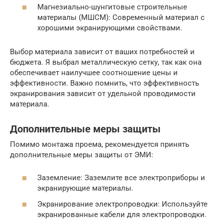
Магнезиально-шунгитовые строительные
материалы (МШСМ): Современный материал с
хорошими экранирующими свойствами.
Выбор материала зависит от ваших потребностей и
бюджета. Я выбрал металлическую сетку, так как она
обеспечивает наилучшее соотношение цены и
эффективности. Важно помнить, что эффективность
экранирования зависит от удельной проводимости
материала.
Дополнительные меры защиты
Помимо монтажа проема, рекомендуется принять
дополнительные меры защиты от ЭМИ:
Заземление: Заземлите все электроприборы и
экранирующие материалы.
Экранирование электропроводки: Используйте
экранированные кабели для электропроводки.