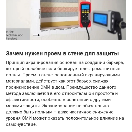
Зачем нужен проем в стене для защиты
Принцип экранирования основан на создании барьера,
который ослабляет или блокирует электромагнитные
волны. Проем в стене, заполненный экранирующими
материалами, действует как этот барьер, снижая
проникновение ЭМИ в дом. Преимущество данного
метода заключается в его относительной простоте и
эффективности, особенно в сочетании с другими
мерами защиты. Экранирование не обязательно
должно быть полным – даже частичное снижение
уровня ЭМИ может оказать положительное влияние на
самочувствие.