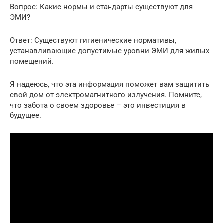
Вопрос: Какие нормы и стандарты существуют для
ЭМИ?
Ответ: Существуют гигиенические нормативы,
устанавливающие допустимые уровни ЭМИ для жилых
помещений.
Я надеюсь, что эта информация поможет вам защитить
свой дом от электромагнитного излучения. Помните,
что забота о своем здоровье – это инвестиция в
будущее.