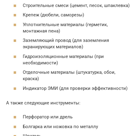
Строительные смеси (цемент, песок, шпаклевка)
Крепеж (дюбели, саморезы)
Уплотнительные материалы (герметик,
монтажная пена)
Заземляющий провод (для заземления
экранирующих материалов)
Гидроизоляционные материалы (при
необходимости)
Отделочные материалы (штукатурка, обои,
краска)
Индикатор ЭМИ (для проверки эффективности)
А также следующие инструменты:
Перфоратор или дрель
Болгарка или ножовка по металлу