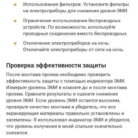
Использование фильтров: Установите фильтры
на электроприборы для снижения уровня ЭМИ.
Ограничение использования беспроводных
устройств: По возможности, используйте
проводные соединения вместо беспроводных.
Отключение электроприборов на ночь:
Отключайте электроприборы от сети на ночь.
Проверка эффективности защиты
После монтажа проема необходимо проверить
эффективность защиты с помощью индикатора ЭМИ.
Измерьте уровень ЭМИ в комнате до и после монтажа
проема. Сравните результаты и оцените снижение
уровня ЭМИ. Если уровень ЭМИ остается высоким,
проверьте качество монтажа и убедитесь, что все
экранирующие материалы правильно установлены и
заземлены. Я использовал индикатор ЭМИ и убедился,
что уровень излучения в моей спальне значительно
снизился.