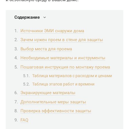
Содержание
Источники ЭМИ снаружи дома
Зачем нужен проем в стене для защиты
Выбор места для проема
Необходимые материалы и инструменты
Пошаговая инструкция по монтажу проема
Таблица материалов с расходом и ценами
Таблица этапов работ и времени
Экранирующие материалы
Дополнительные меры защиты
Проверка эффективности защиты
FAQ