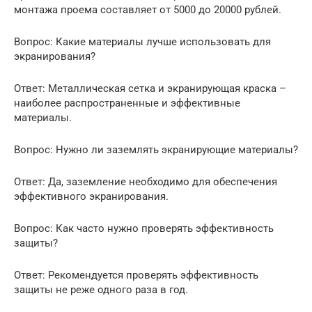
монтажа проема составляет от 5000 до 20000 рублей.
Вопрос: Какие материалы лучше использовать для
экранирования?
Ответ: Металлическая сетка и экранирующая краска –
наиболее распространенные и эффективные
материалы.
Вопрос: Нужно ли заземлять экранирующие материалы?
Ответ: Да, заземление необходимо для обеспечения
эффективного экранирования.
Вопрос: Как часто нужно проверять эффективность
защиты?
Ответ: Рекомендуется проверять эффективность
защиты не реже одного раза в год.