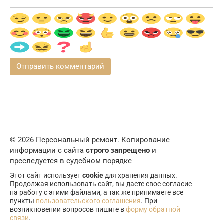
© 2026 Персональный ремонт. Копирование
информации с сайта
строго запрещено
и
преследуется в судебном порядке
Этот сайт использует
cookie
для хранения данных.
Продолжая использовать сайт, вы даете свое согласие
на работу с этими файлами, а так же принимаете все
пункты
пользовательского соглашения
. При
возникновении вопросов пишите в
форму обратной
связи
.