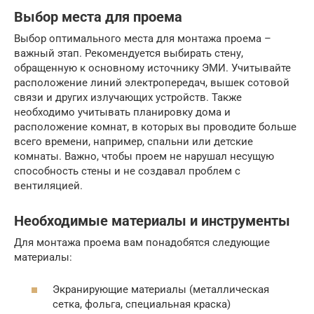
Выбор места для проема
Выбор оптимального места для монтажа проема –
важный этап. Рекомендуется выбирать стену,
обращенную к основному источнику ЭМИ. Учитывайте
расположение линий электропередач, вышек сотовой
связи и других излучающих устройств. Также
необходимо учитывать планировку дома и
расположение комнат, в которых вы проводите больше
всего времени, например, спальни или детские
комнаты. Важно, чтобы проем не нарушал несущую
способность стены и не создавал проблем с
вентиляцией.
Необходимые материалы и инструменты
Для монтажа проема вам понадобятся следующие
материалы:
Экранирующие материалы (металлическая
сетка, фольга, специальная краска)