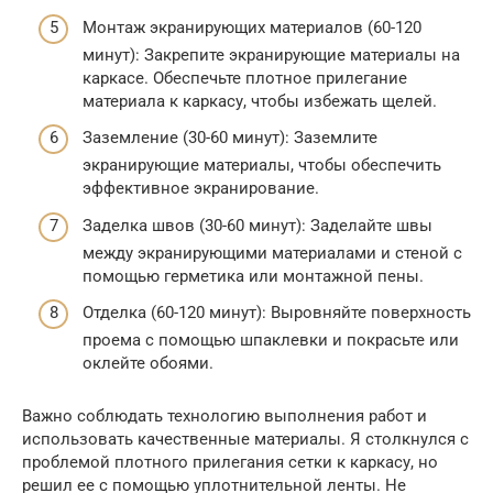
Монтаж экранирующих материалов (60-120
минут): Закрепите экранирующие материалы на
каркасе. Обеспечьте плотное прилегание
материала к каркасу, чтобы избежать щелей.
Заземление (30-60 минут): Заземлите
экранирующие материалы, чтобы обеспечить
эффективное экранирование.
Заделка швов (30-60 минут): Заделайте швы
между экранирующими материалами и стеной с
помощью герметика или монтажной пены.
Отделка (60-120 минут): Выровняйте поверхность
проема с помощью шпаклевки и покрасьте или
оклейте обоями.
Важно соблюдать технологию выполнения работ и
использовать качественные материалы. Я столкнулся с
проблемой плотного прилегания сетки к каркасу, но
решил ее с помощью уплотнительной ленты. Не