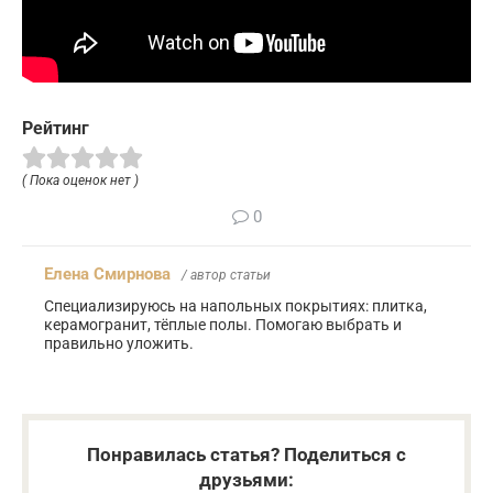
Рейтинг
( Пока оценок нет )
0
Елена Смирнова
/ автор статьи
Специализируюсь на напольных покрытиях: плитка,
керамогранит, тёплые полы. Помогаю выбрать и
правильно уложить.
Понравилась статья? Поделиться с
друзьями: