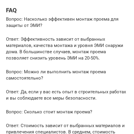
FAQ
Вопрос: Насколько эффективен монтаж проема для
защиты от ЭМИ?
Ответ: Эффективность зависит от выбранных
материалов, качества монтажа и уровня ЭМИ снаружи
дома. В большинстве случаев, монтаж проема
позволяет снизить уровень ЭМИ на 20-50%.
Вопрос: Можно ли выполнить монтаж проема
самостоятельно?
Ответ: Да, если у вас есть опыт в строительных работах
и вы соблюдаете все меры безопасности.
Вопрос: Сколько стоит монтаж проема?
Ответ: Стоимость зависит от выбранных материалов и
привлечения специалистов. В среднем, стоимость