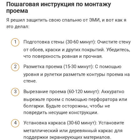
Пошаговая инструкция по монтажу
проема
Я решил защитить свою спальню от ЭМИ, и вот как я
это делал:
Подготовка стены (30-60 минут): Очистите стену
от обоев, краски и других покрытий. Убедитесь,
что поверхность ровная и прочная.
Разметка проема (15-30 минут): С помощью
уровня и рулетки разметьте контуры проема на
стене.
Вырезание проема (60-120 минут): Аккуратно
вырежьте проем с помощью перфоратора или
болгарки. Будьте осторожны, чтобы не
повредить несущие конструкции.
Установка каркаса (30-60 минут): Установите
металлический или деревянный каркас для
поддержки экранирующих материалов.