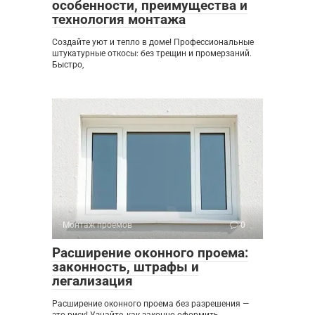
особенности, преимущества и
технология монтажа
Создайте уют и тепло в доме! Профессиональные
штукатурные откосы: без трещин и промерзаний.
Быстро,
Монтаж проемов
0
Расширение оконного проема:
законность, штрафы и
легализация
Расширение оконного проема без разрешения —