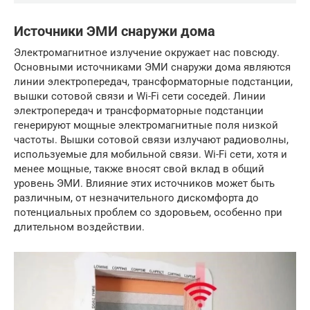
Источники ЭМИ снаружи дома
Электромагнитное излучение окружает нас повсюду.
Основными источниками ЭМИ снаружи дома являются
линии электропередач, трансформаторные подстанции,
вышки сотовой связи и Wi-Fi сети соседей. Линии
электропередач и трансформаторные подстанции
генерируют мощные электромагнитные поля низкой
частоты. Вышки сотовой связи излучают радиоволны,
используемые для мобильной связи. Wi-Fi сети, хотя и
менее мощные, также вносят свой вклад в общий
уровень ЭМИ. Влияние этих источников может быть
различным, от незначительного дискомфорта до
потенциальных проблем со здоровьем, особенно при
длительном воздействии.