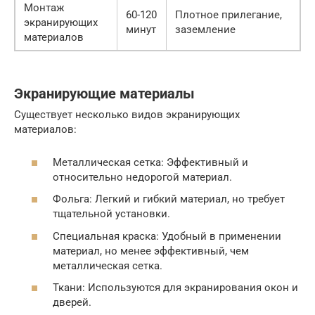
Монтаж
60-120
Плотное прилегание,
экранирующих
минут
заземление
материалов
Экранирующие материалы
Существует несколько видов экранирующих
материалов:
Металлическая сетка: Эффективный и
относительно недорогой материал.
Фольга: Легкий и гибкий материал, но требует
тщательной установки.
Специальная краска: Удобный в применении
материал, но менее эффективный, чем
металлическая сетка.
Ткани: Используются для экранирования окон и
дверей.