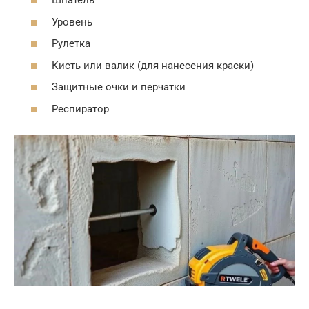
Шпатель
Уровень
Рулетка
Кисть или валик (для нанесения краски)
Защитные очки и перчатки
Респиратор