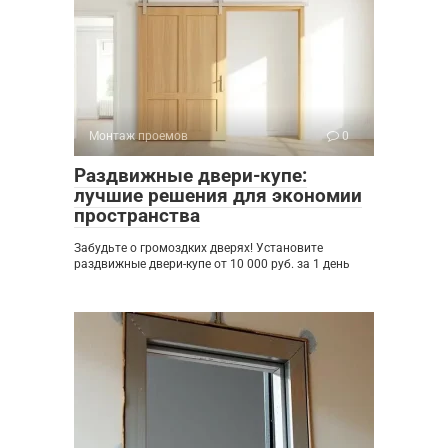
Монтаж проемов
0
Раздвижные двери-купе:
лучшие решения для экономии
пространства
Забудьте о громоздких дверях! Установите
раздвижные двери-купе от 10 000 руб. за 1 день