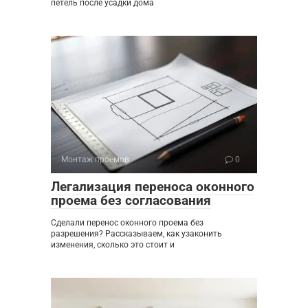
петель после усадки дома
Монтаж проемов
0
Легализация переноса оконного
проема без согласования
Сделали перенос оконного проема без
разрешения? Рассказываем, как узаконить
изменения, сколько это стоит и