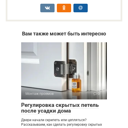
Вам также может быть интересно
Монтаж проемов
0
Регулировка скрытых петель
после усадки дома
Двери начали скрипеть или цепляться?
Рассказываем, как сделать регулировку скрытых