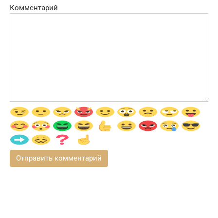
Комментарий