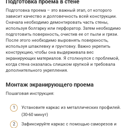
Подготовка проема в стене
Подготовка проема – это важный этап, от которого
зависит качество и долговечность всей конструкции.
Сначала необходимо демонтировать часть стены,
используя болгарку или перфоратор. Затем необходимо
подготовить поверхность, очистив ее от пыли и грязи.
После этого необходимо выровнять поверхность,
используя шпаклевку и грунтовку. Важно укрепить
конструкцию, чтобы она выдерживала вес
экранирующих материалов. Я столкнулся с проблемой,
когда стена оказалась слишком хрупкой и требовала
дополнительного укрепления.
Монтаж экранирующего проема
Пошаговая инструкция:
Установите каркас из металлических профилей.
(30-60 минут)
Зафиксируйте каркас с помощью саморезов и