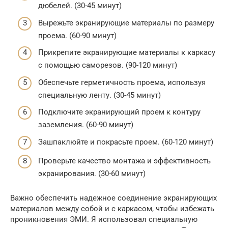
дюбелей. (30-45 минут)
Вырежьте экранирующие материалы по размеру
проема. (60-90 минут)
Прикрепите экранирующие материалы к каркасу
с помощью саморезов. (90-120 минут)
Обеспечьте герметичность проема, используя
специальную ленту. (30-45 минут)
Подключите экранирующий проем к контуру
заземления. (60-90 минут)
Зашпаклюйте и покрасьте проем. (60-120 минут)
Проверьте качество монтажа и эффективность
экранирования. (30-60 минут)
Важно обеспечить надежное соединение экранирующих
материалов между собой и с каркасом, чтобы избежать
проникновения ЭМИ. Я использовал специальную