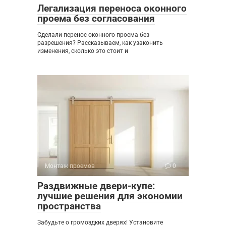
Легализация переноса оконного
проема без согласования
Сделали перенос оконного проема без
разрешения? Рассказываем, как узаконить
изменения, сколько это стоит и
Монтаж проемов
0
Раздвижные двери-купе:
лучшие решения для экономии
пространства
Забудьте о громоздких дверях! Установите