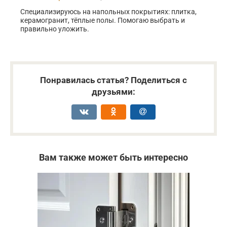
Специализируюсь на напольных покрытиях: плитка,
керамогранит, тёплые полы. Помогаю выбрать и
правильно уложить.
Понравилась статья? Поделиться с
друзьями:
Вам также может быть интересно