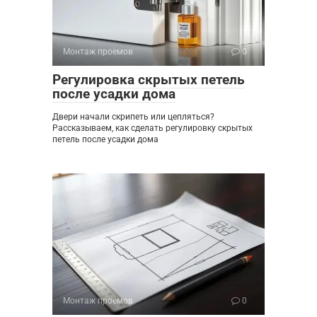
Монтаж проемов
0
Регулировка скрытых петель
после усадки дома
Двери начали скрипеть или цепляться?
Рассказываем, как сделать регулировку скрытых
петель после усадки дома
Монтаж проемов
0