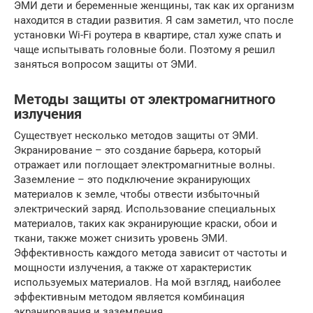
ЭМИ дети и беременные женщины, так как их организм
находится в стадии развития. Я сам заметил, что после
установки Wi-Fi роутера в квартире, стал хуже спать и
чаще испытывать головные боли. Поэтому я решил
заняться вопросом защиты от ЭМИ.
Методы защиты от электромагнитного
излучения
Существует несколько методов защиты от ЭМИ.
Экранирование – это создание барьера, который
отражает или поглощает электромагнитные волны.
Заземление – это подключение экранирующих
материалов к земле, чтобы отвести избыточный
электрический заряд. Использование специальных
материалов, таких как экранирующие краски, обои и
ткани, также может снизить уровень ЭМИ.
Эффективность каждого метода зависит от частоты и
мощности излучения, а также от характеристик
используемых материалов. На мой взгляд, наиболее
эффективным методом является комбинация
экранирования и заземления.