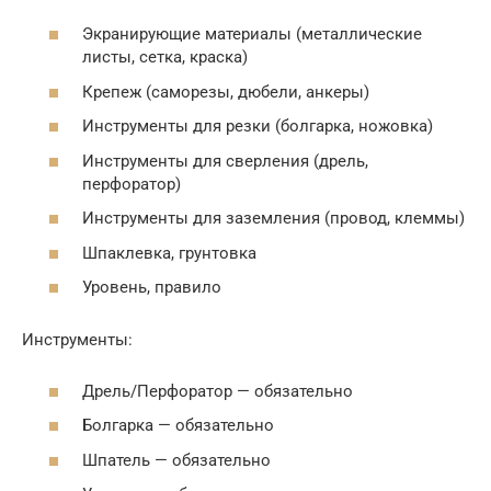
Экранирующие материалы (металлические
листы, сетка, краска)
Крепеж (саморезы, дюбели, анкеры)
Инструменты для резки (болгарка, ножовка)
Инструменты для сверления (дрель,
перфоратор)
Инструменты для заземления (провод, клеммы)
Шпаклевка, грунтовка
Уровень, правило
Инструменты:
Дрель/Перфоратор — обязательно
Болгарка — обязательно
Шпатель — обязательно