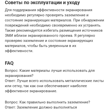
Советы по эксплуатации и уходу
Для поддержания эффективности экранирования
необходимо регулярно проверять заземление и
состояние экранирующих материалов. При обнаружении
повреждений необходимо своевременно их устранять.
Также рекомендуется избегать размещения источников
ЭМИ вблизи экранированного проема. Я регулярно
проверяю заземление и состояние экранирующих
материалов, чтобы быть уверенным в их
эффективности.
FAQ
Вопрос: Какие материалы лучше использовать для
экранирования?
Ответ: Лучше всего использовать металлические листы
или сетку, так как они обеспечивают наиболее
эффективное экранирование.
Вопрос: Как правильно выполнить заземление?
Ответ: Заземление должно выполняться