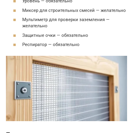
Уровень — обязательно
Миксер для строительных смесей — желательно
Мультиметр для проверки заземления —
желательно
Защитные очки — обязательно
Респиратор — обязательно