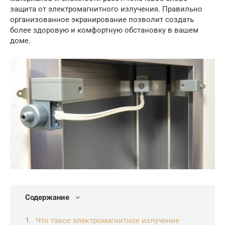
защита от электромагнитного излучения. Правильно
организованное экранирование позволит создать
более здоровую и комфортную обстановку в вашем
доме.
Содержание
Что такое электромагнитное излучение