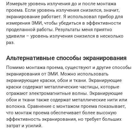
Измерьте уровень излучения до и после монтажа
проема. Если уровень излучения снизился, значит,
экранирование работает. Я использовал прибор для
измерения ЭМИ, чтобы убедиться в эффективности
проделанной работы. Результаты меня приятно
удивили – уровень излучения снизился в несколько
раз.
Альтернативные способы экранирования
Помимо монтажа проема, существуют и другие способы
экранирования от ЭМИ. Можно использовать
экранирующие краски, обои и ткани. Экранирующие
краски содержат металлические частицы, которые
отражают электромагнитные волны. Экранирующие
обои и ткани также содержат металлические нити или
волокна. Сравнение с монтажом проема показывает,
что монтаж проема обеспечивает более высокую
эффективность экранирования, но требует больших
затрат и усилий.