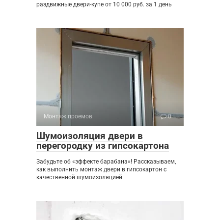
раздвижные двери-купе от 10 000 руб. за 1 день
Монтаж проемов
0
Шумоизоляция двери в
перегородку из гипсокартона
Забудьте об «эффекте барабана»! Рассказываем,
как выполнить монтаж двери в гипсокартон с
качественной шумоизоляцией