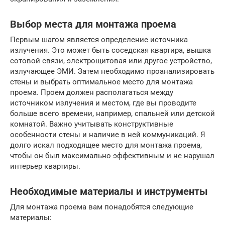
Выбор места для монтажа проема
Первым шагом является определение источника
излучения. Это может быть соседская квартира, вышка
сотовой связи, электрощитовая или другое устройство,
излучающее ЭМИ. Затем необходимо проанализировать
стены и выбрать оптимальное место для монтажа
проема. Проем должен располагаться между
источником излучения и местом, где вы проводите
больше всего времени, например, спальней или детской
комнатой. Важно учитывать конструктивные
особенности стены и наличие в ней коммуникаций. Я
долго искал подходящее место для монтажа проема,
чтобы он был максимально эффективным и не нарушал
интерьер квартиры.
Необходимые материалы и инструменты
Для монтажа проема вам понадобятся следующие
материалы: