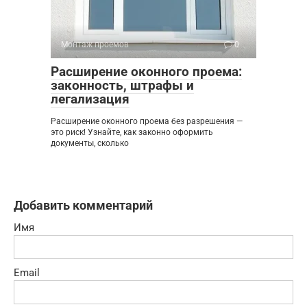
Монтаж проемов
0
Расширение оконного проема:
законность, штрафы и
легализация
Расширение оконного проема без разрешения —
это риск! Узнайте, как законно оформить
документы, сколько
Добавить комментарий
Имя
Email