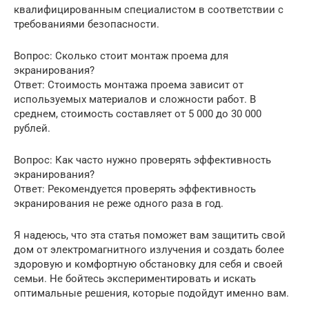
квалифицированным специалистом в соответствии с
требованиями безопасности.
Вопрос: Сколько стоит монтаж проема для
экранирования?
Ответ: Стоимость монтажа проема зависит от
используемых материалов и сложности работ. В
среднем, стоимость составляет от 5 000 до 30 000
рублей.
Вопрос: Как часто нужно проверять эффективность
экранирования?
Ответ: Рекомендуется проверять эффективность
экранирования не реже одного раза в год.
Я надеюсь, что эта статья поможет вам защитить свой
дом от электромагнитного излучения и создать более
здоровую и комфортную обстановку для себя и своей
семьи. Не бойтесь экспериментировать и искать
оптимальные решения, которые подойдут именно вам.