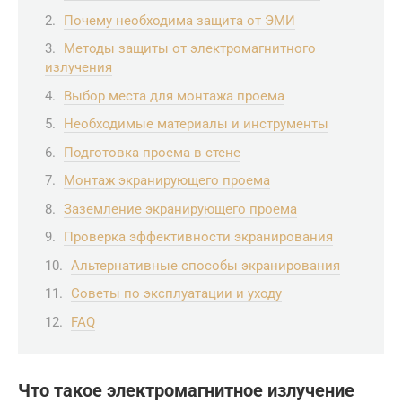
Почему необходима защита от ЭМИ
Методы защиты от электромагнитного
излучения
Выбор места для монтажа проема
Необходимые материалы и инструменты
Подготовка проема в стене
Монтаж экранирующего проема
Заземление экранирующего проема
Проверка эффективности экранирования
Альтернативные способы экранирования
Советы по эксплуатации и уходу
FAQ
Что такое электромагнитное излучение