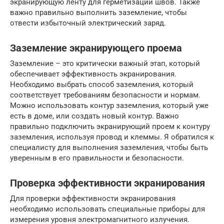
экранирующую ленту для герметизации швов. Также
важно правильно выполнить заземление, чтобы
отвести избыточный электрический заряд.
Заземление экранирующего проема
Заземление – это критически важный этап, который
обеспечивает эффективность экранирования.
Необходимо выбрать способ заземления, который
соответствует требованиям безопасности и нормам.
Можно использовать контур заземления, который уже
есть в доме, или создать новый контур. Важно
правильно подключить экранирующий проем к контуру
заземления, используя провод и клеммы. Я обратился к
специалисту для выполнения заземления, чтобы быть
уверенным в его правильности и безопасности.
Проверка эффективности экранирования
Для проверки эффективности экранирования
необходимо использовать специальные приборы для
измерения уровня электромагнитного излучения.