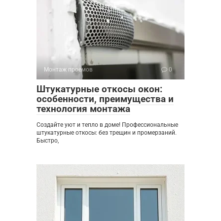
Монтаж проемов
0
Штукатурные откосы окон:
особенности, преимущества и
технология монтажа
Создайте уют и тепло в доме! Профессиональные
штукатурные откосы: без трещин и промерзаний.
Быстро,