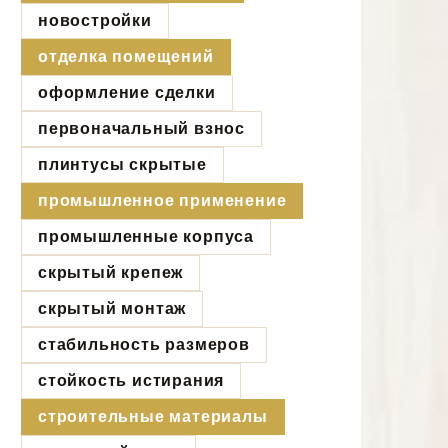
новостройки
отделка помещений
оформление сделки
первоначальный взнос
плинтусы скрытые
промышленное применение
промышленные корпуса
скрытый крепеж
скрытый монтаж
стабильность размеров
стойкость истирания
строительные материалы