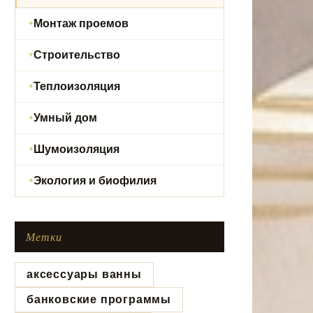
Монтаж проемов
Строительство
Теплоизоляция
Умный дом
Шумоизоляция
Экология и биофилия
Метки
аксессуары ванны
банковские программы