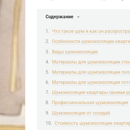
Содержание
Что такое шум и как он распростр
Особенности шумоизоляции кварт
Виды шумоизоляции
Материалы для шумоизоляции сте
Материалы для шумоизоляции пол
Материалы для шумоизоляции пот
Шумоизоляция квартиры своими р
Профессиональная шумоизоляция
Шумоизоляция от соседей
Стоимость шумоизоляции кварти