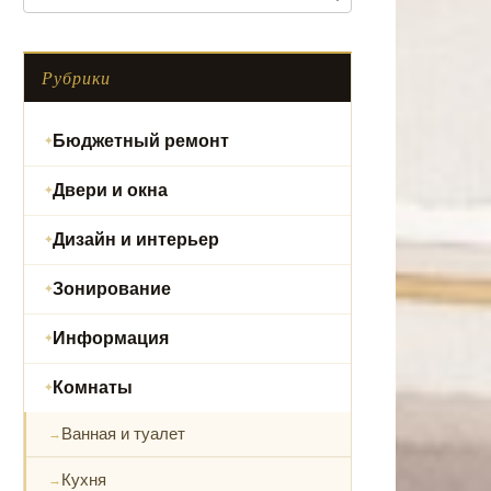
Рубрики
Бюджетный ремонт
Двери и окна
Дизайн и интерьер
Зонирование
Информация
Комнаты
Ванная и туалет
Кухня