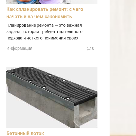
Как спланировать ремонт: с чего
начать и на чем сэкономить
Планирование ремонта — это важная
задача, которая требует тщательного
подхода и четкого понимания своих
Информация
0
Бетонный лоток