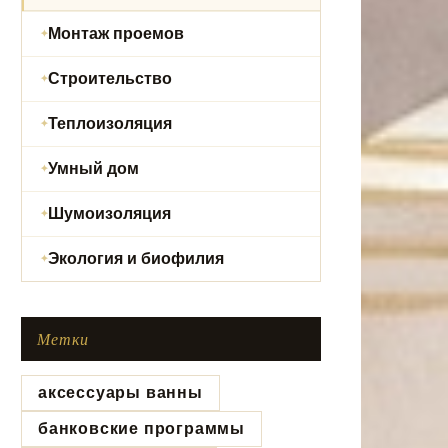
Монтаж проемов
Строительство
Теплоизоляция
Умный дом
Шумоизоляция
Экология и биофилия
Метки
аксессуары ванны
банковские программы