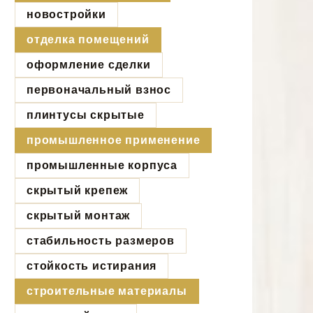
новостройки
отделка помещений
оформление сделки
первоначальный взнос
плинтусы скрытые
промышленное применение
промышленные корпуса
скрытый крепеж
скрытый монтаж
стабильность размеров
стойкость истирания
строительные материалы