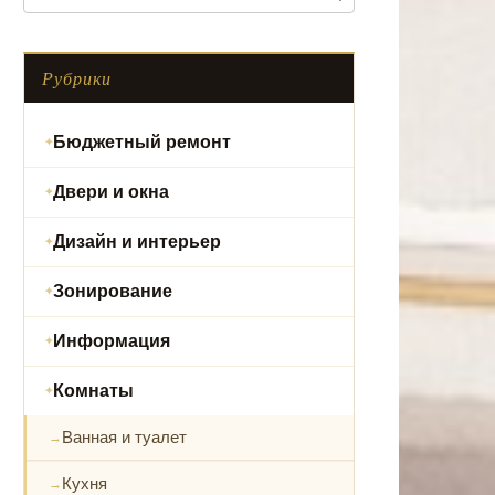
Рубрики
Бюджетный ремонт
Двери и окна
Дизайн и интерьер
Зонирование
Информация
Комнаты
Ванная и туалет
Кухня