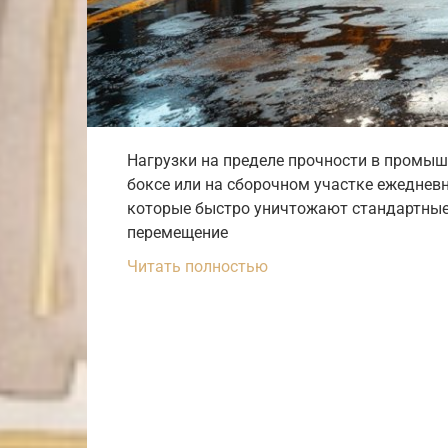
Нагрузки на пределе прочности в промыш
боксе или на сборочном участке ежеднев
которые быстро уничтожают стандартные
перемещение
Читать полностью