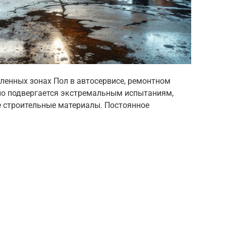
ленных зонах Пол в автосервисе, ремонтном
но подвергается экстремальным испытаниям,
 строительные материалы. Постоянное