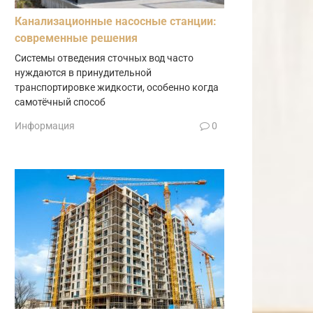
Канализационные насосные станции:
современные решения
Системы отведения сточных вод часто
нуждаются в принудительной
транспортировке жидкости, особенно когда
самотёчный способ
Информация
0