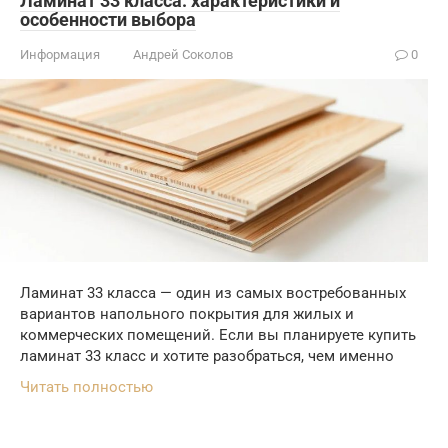
Ламинат 33 класса: характеристики и
особенности выбора
Информация
Андрей Соколов
0
Ламинат 33 класса — один из самых востребованных
вариантов напольного покрытия для жилых и
коммерческих помещений. Если вы планируете купить
ламинат 33 класс и хотите разобраться, чем именно
Читать полностью