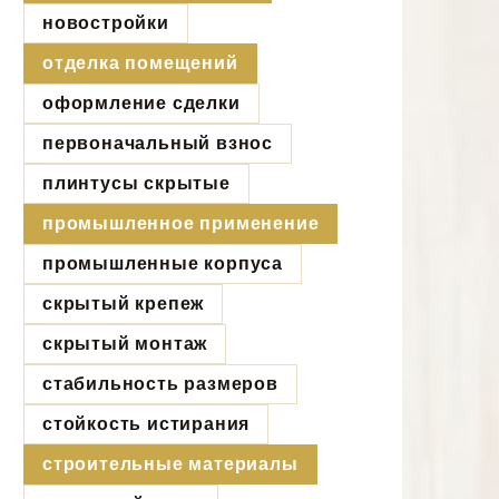
новостройки
отделка помещений
оформление сделки
первоначальный взнос
плинтусы скрытые
промышленное применение
промышленные корпуса
скрытый крепеж
скрытый монтаж
стабильность размеров
стойкость истирания
строительные материалы