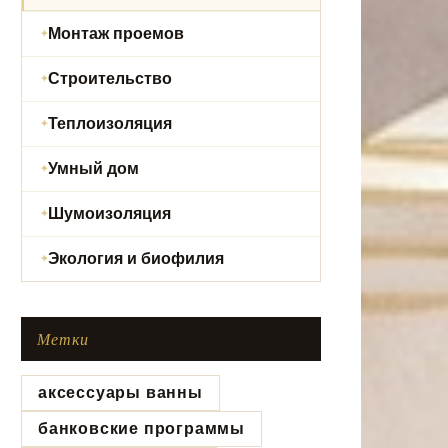
Монтаж проемов
Строительство
Теплоизоляция
Умный дом
Шумоизоляция
Экология и биофилия
Метки
аксессуары ванны
банковские программы