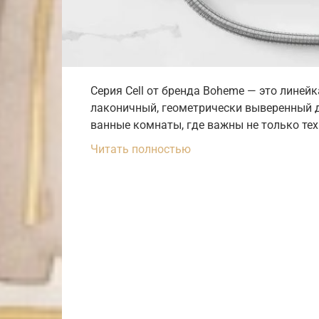
Серия Cell от бренда Boheme — это линей
лаконичный, геометрически выверенный д
ванные комнаты, где важны не только те
Читать полностью