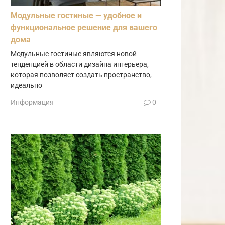
Модульные гостиные — удобное и
функциональное решение для вашего
дома
Модульные гостиные являются новой
тенденцией в области дизайна интерьера,
которая позволяет создать пространство,
идеально
Информация
0