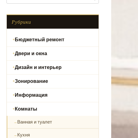
Рубрики
Бюджетный ремонт
Двери и окна
Дизайн и интерьер
Зонирование
Информация
Комнаты
Ванная и туалет
Кухня