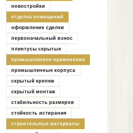
новостройки
отделка помещений
оформление сделки
первоначальный взнос
плинтусы скрытые
промышленное применение
промышленные корпуса
скрытый крепеж
скрытый монтаж
стабильность размеров
стойкость истирания
строительные материалы