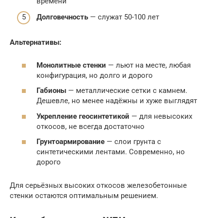
времени
Долговечность
— служат 50-100 лет
Альтернативы:
Монолитные стенки
— льют на месте, любая
конфигурация, но долго и дорого
Габионы
— металлические сетки с камнем.
Дешевле, но менее надёжны и хуже выглядят
Укрепление геосинтетикой
— для невысоких
откосов, не всегда достаточно
Грунтоармирование
— слои грунта с
синтетическими лентами. Современно, но
дорого
Для серьёзных высоких откосов железобетонные
стенки остаются оптимальным решением.