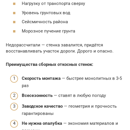
Нагрузку от транспорта сверху
Уровень грунтовых вод
Сейсмичность района
Морозное пучение грунта
Недорассчитали — стенка завалится, придётся
восстанавливать участок дороги. Дорого и опасно.
Преимущества сборных откосных стенок:
Скорость монтажа
— быстрее монолитных в 3-5
раз
Всесезонность
— ставят в любую погоду
Заводское качество
— геометрия и прочность
гарантированы
Не нужна опалубка
— экономия материалов и