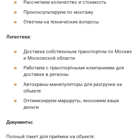
Рассчитаем количество и стоимость
Проконсультируем по монтажу
Ответим на технические вопросы
Логистика:
Доставка собственным транспортом по Москве
и Московской области
Работаем с транспортными компаниями для
доставки в регионы
Автокраны-манипуляторы для разгрузки на
объекте
Оптимизируем маршруты, экономим ваши
деньги
Документы:
Полный пакет для приёмки на объекте: