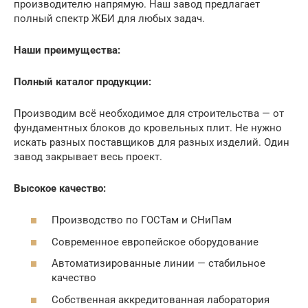
производителю напрямую. Наш завод предлагает
полный спектр ЖБИ для любых задач.
Наши преимущества:
Полный каталог продукции:
Производим всё необходимое для строительства — от
фундаментных блоков до кровельных плит. Не нужно
искать разных поставщиков для разных изделий. Один
завод закрывает весь проект.
Высокое качество:
Производство по ГОСТам и СНиПам
Современное европейское оборудование
Автоматизированные линии — стабильное
качество
Собственная аккредитованная лаборатория