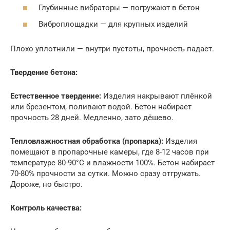
Глубинные вибраторы — погружают в бетон
Виброплощадки — для крупных изделий
Плохо уплотнили — внутри пустоты, прочность падает.
Твердение бетона:
Естественное твердение:
Изделия накрывают плёнкой
или брезентом, поливают водой. Бетон набирает
прочность 28 дней. Медленно, зато дёшево.
Тепловлажностная обработка (пропарка):
Изделия
помещают в пропарочные камеры, где 8-12 часов при
температуре 80-90°С и влажности 100%. Бетон набирает
70-80% прочности за сутки. Можно сразу отгружать.
Дороже, но быстро.
Контроль качества: