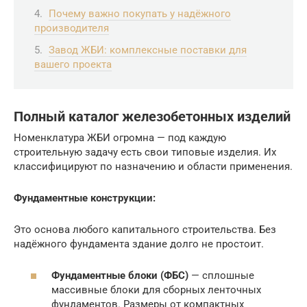
Почему важно покупать у надёжного
производителя
Завод ЖБИ: комплексные поставки для
вашего проекта
Полный каталог железобетонных изделий
Номенклатура ЖБИ огромна — под каждую
строительную задачу есть свои типовые изделия. Их
классифицируют по назначению и области применения.
Фундаментные конструкции:
Это основа любого капитального строительства. Без
надёжного фундамента здание долго не простоит.
Фундаментные блоки (ФБС)
— сплошные
массивные блоки для сборных ленточных
фундаментов. Размеры от компактных