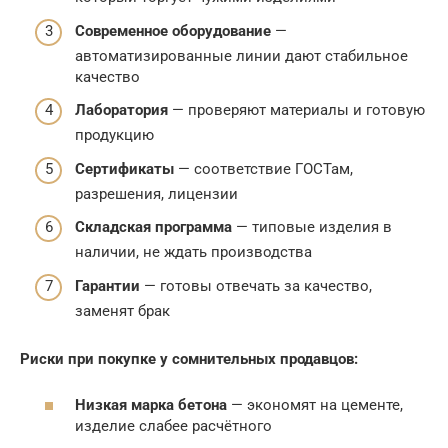
Современное оборудование
—
автоматизированные линии дают стабильное
качество
Лаборатория
— проверяют материалы и готовую
продукцию
Сертификаты
— соответствие ГОСТам,
разрешения, лицензии
Складская программа
— типовые изделия в
наличии, не ждать производства
Гарантии
— готовы отвечать за качество,
заменят брак
Риски при покупке у сомнительных продавцов:
Низкая марка бетона
— экономят на цементе,
изделие слабее расчётного