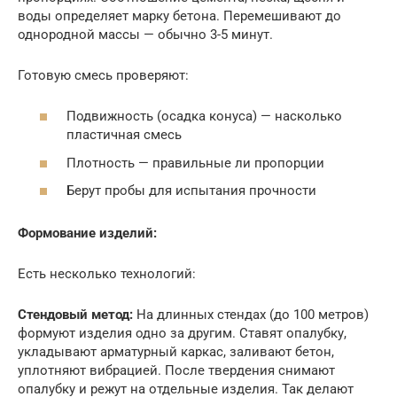
воды определяет марку бетона. Перемешивают до
однородной массы — обычно 3-5 минут.
Готовую смесь проверяют:
Подвижность (осадка конуса) — насколько
пластичная смесь
Плотность — правильные ли пропорции
Берут пробы для испытания прочности
Формование изделий:
Есть несколько технологий:
Стендовый метод:
На длинных стендах (до 100 метров)
формуют изделия одно за другим. Ставят опалубку,
укладывают арматурный каркас, заливают бетон,
уплотняют вибрацией. После твердения снимают
опалубку и режут на отдельные изделия. Так делают