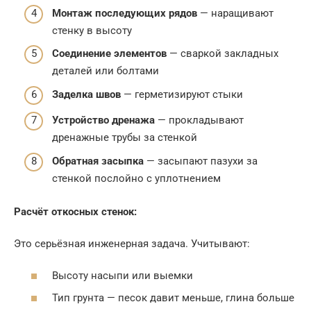
Монтаж последующих рядов
— наращивают
стенку в высоту
Соединение элементов
— сваркой закладных
деталей или болтами
Заделка швов
— герметизируют стыки
Устройство дренажа
— прокладывают
дренажные трубы за стенкой
Обратная засыпка
— засыпают пазухи за
стенкой послойно с уплотнением
Расчёт откосных стенок:
Это серьёзная инженерная задача. Учитывают:
Высоту насыпи или выемки
Тип грунта — песок давит меньше, глина больше