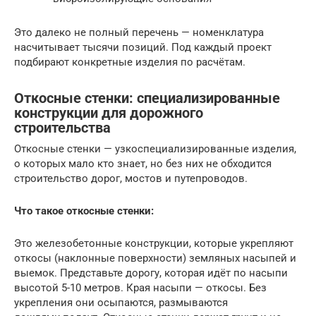
Это далеко не полный перечень — номенклатура
насчитывает тысячи позиций. Под каждый проект
подбирают конкретные изделия по расчётам.
Откосные стенки: специализированные
конструкции для дорожного
строительства
Откосные стенки — узкоспециализированные изделия,
о которых мало кто знает, но без них не обходится
строительство дорог, мостов и путепроводов.
Что такое откосные стенки:
Это железобетонные конструкции, которые укрепляют
откосы (наклонные поверхности) земляных насыпей и
выемок. Представьте дорогу, которая идёт по насыпи
высотой 5-10 метров. Края насыпи — откосы. Без
укрепления они осыпаются, размываются