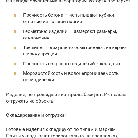
На заводе обязательна лаборатория, которая проверяет:
Прочность бетона — испытывают кубики,
отлитые из каждой партии
Геометрию изделий — измеряют размеры,
отклонения
Трещины — визуально осматривают, измеряют
ширину трещин
Прочность сварных соединений закладных
Морозостойкость и водонепроницаемость —
периодически
Изделия, не прошедшие контроль, бракуют. Их нельзя
отгружать на объекты.
Складирование и отгрузка:
Готовые изделия складируют по типам и маркам.
Плиты укладывают горизонтально на прокладках,