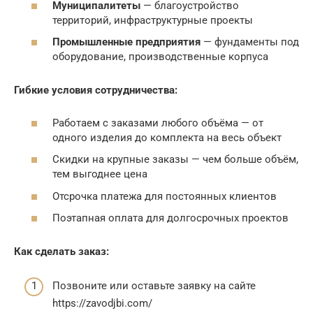
Муниципалитеты
— благоустройство
территорий, инфраструктурные проекты
Промышленные предприятия
— фундаменты под
оборудование, производственные корпуса
Гибкие условия сотрудничества:
Работаем с заказами любого объёма — от
одного изделия до комплекта на весь объект
Скидки на крупные заказы — чем больше объём,
тем выгоднее цена
Отсрочка платежа для постоянных клиентов
Поэтапная оплата для долгосрочных проектов
Как сделать заказ:
Позвоните или оставьте заявку на сайте
https://zavodjbi.com/