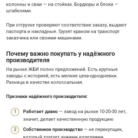
колонны и сваи — на стойках. Бордюры и блоки —
штабелями.
При отгрузке проверяют соответствие заказу, выдают
паспорта и накладные. Грузят краном на транспорт
заказчика или своими машинами.
Почему важно покупать у надёжного
производителя
На рынке ЖБИ полно предложений. Есть крупные
заводы с историей, есть мелкие цеха-однодневки.
Разница в качестве колоссальная.
Признаки надёжного производителя:
Работает давно
— завод на рынке 10-20-30 лет,
значит, делает качественную продукцию
Собственное производство
— не перекупщик,
который торгует чужими изделиями