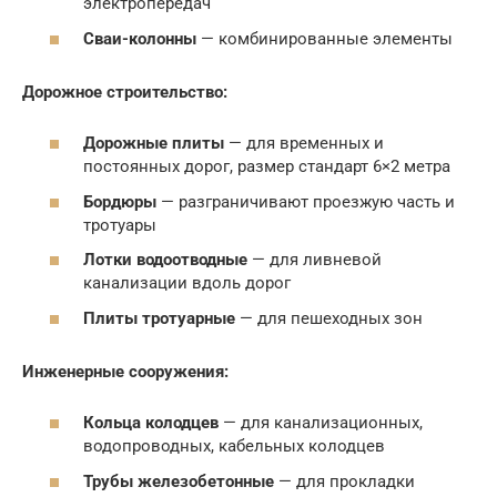
электропередач
Сваи-колонны
— комбинированные элементы
Дорожное строительство:
Дорожные плиты
— для временных и
постоянных дорог, размер стандарт 6×2 метра
Бордюры
— разграничивают проезжую часть и
тротуары
Лотки водоотводные
— для ливневой
канализации вдоль дорог
Плиты тротуарные
— для пешеходных зон
Инженерные сооружения:
Кольца колодцев
— для канализационных,
водопроводных, кабельных колодцев
Трубы железобетонные
— для прокладки