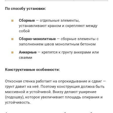
По способу установки:
Сборные
— отдельные элементы,
устанавливают краном и скрепляют между
собой
Сборно-монолитные
— сборные элементы с
заполнением швов монолитным бетоном
Анкерные
— крепятся к грунту анкерами или
сваями
Конструктивные особенности:
Откосная стенка работает на опрокидывание и сдвиг —
грунт давит на неё. Поэтому конструкция должна быть
массивной и устойчивой. Внизу делают уширение
(подошву), которое увеличивает площадь опирания и
устойчивость.