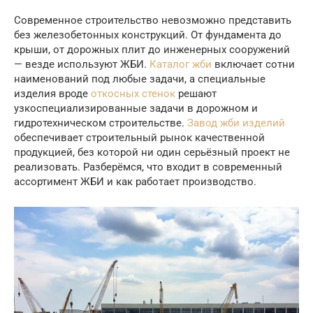
Современное строительство невозможно представить
без железобетонных конструкций. От фундамента до
крыши, от дорожных плит до инженерных сооружений
— везде используют ЖБИ.
Каталог жби
включает сотни
наименований под любые задачи, а специальные
изделия вроде
откосных стенок
решают
узкоспециализированные задачи в дорожном и
гидротехническом строительстве.
Завод жби изделий
обеспечивает строительный рынок качественной
продукцией, без которой ни один серьёзный проект не
реализовать. Разберёмся, что входит в современный
ассортимент ЖБИ и как работает производство.