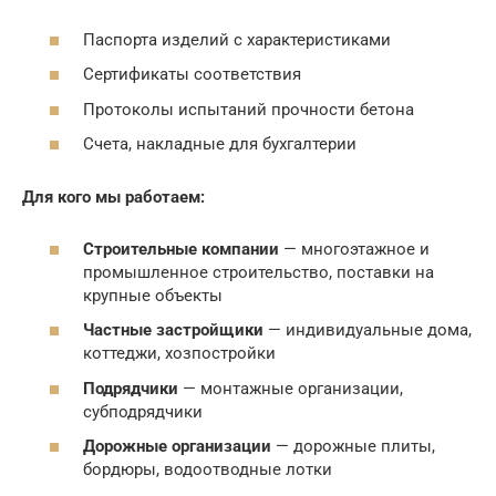
Паспорта изделий с характеристиками
Сертификаты соответствия
Протоколы испытаний прочности бетона
Счета, накладные для бухгалтерии
Для кого мы работаем:
Строительные компании
— многоэтажное и
промышленное строительство, поставки на
крупные объекты
Частные застройщики
— индивидуальные дома,
коттеджи, хозпостройки
Подрядчики
— монтажные организации,
субподрядчики
Дорожные организации
— дорожные плиты,
бордюры, водоотводные лотки