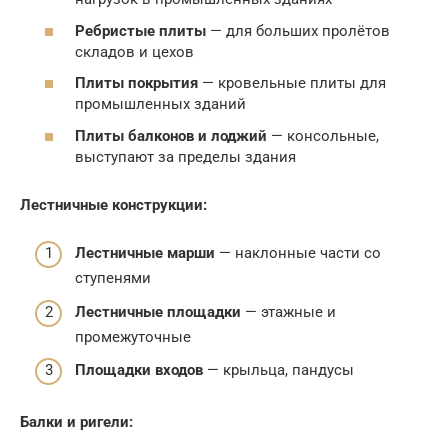
Ребристые плиты
— для больших пролётов
складов и цехов
Плиты покрытия
— кровельные плиты для
промышленных зданий
Плиты балконов и лоджий
— консольные,
выступают за пределы здания
Лестничные конструкции:
Лестничные марши
— наклонные части со
ступенями
Лестничные площадки
— этажные и
промежуточные
Площадки входов
— крыльца, пандусы
Балки и ригели: