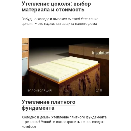
Утепление цоколя: выбор
материала и стоимость
Забудь о холоде и высоких счетах! Утепление
цоколя – это надежная защита вашего дома
Теплоизоляция
0
Утепление плитного
фундамента
Холодно в доме? Утепление плитного фундамента
– решение! Узнайте, как сохранить тепло, создать
комфорт