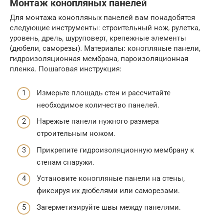
Монтаж конопляных панелей
Для монтажа конопляных панелей вам понадобятся
следующие инструменты: строительный нож, рулетка,
уровень, дрель, шуруповерт, крепежные элементы
(дюбели, саморезы). Материалы: конопляные панели,
гидроизоляционная мембрана, пароизоляционная
пленка. Пошаговая инструкция:
Измерьте площадь стен и рассчитайте
необходимое количество панелей.
Нарежьте панели нужного размера
строительным ножом.
Прикрепите гидроизоляционную мембрану к
стенам снаружи.
Установите конопляные панели на стены,
фиксируя их дюбелями или саморезами.
Загерметизируйте швы между панелями.