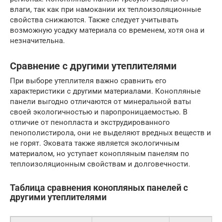
влаги, так как при намокании их теплоизоляционные
свойства снижаются. Также следует учитывать
возможную усадку материала со временем, хотя она и
незначительна.
Сравнение с другими утеплителями
При выборе утеплителя важно сравнить его
характеристики с другими материалами. Конопляные
панели выгодно отличаются от минеральной ваты
своей экологичностью и паропроницаемостью. В
отличие от пенопласта и экструдированного
пенополистирола, они не выделяют вредных веществ и
не горят. Эковата также является экологичным
материалом, но уступает конопляным панелям по
теплоизоляционным свойствам и долговечности.
Таблица сравнения конопляных панелей с
другими утеплителями