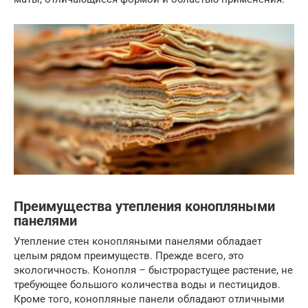
Преимущества утепления конопляными
панелями
Утепление стен конопляными панелями обладает
целым рядом преимуществ. Прежде всего, это
экологичность. Конопля – быстрорастущее растение, не
требующее большого количества воды и пестицидов.
Кроме того, конопляные панели обладают отличными