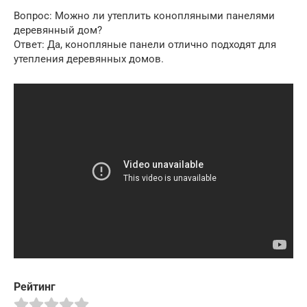
Вопрос: Можно ли утеплить конопляными панелями
деревянный дом?
Ответ: Да, конопляные панели отлично подходят для
утепления деревянных домов.
Рейтинг