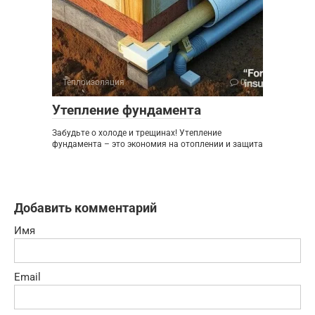
Теплоизоляция
0
Утепление фундамента
Забудьте о холоде и трещинах! Утепление
фундамента – это экономия на отоплении и защита
Добавить комментарий
Имя
Email