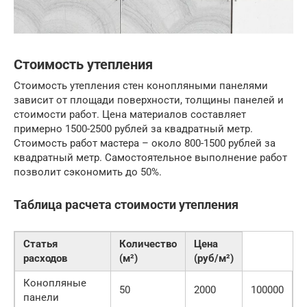
Стоимость утепления
Стоимость утепления стен конопляными панелями
зависит от площади поверхности, толщины панелей и
стоимости работ. Цена материалов составляет
примерно 1500-2500 рублей за квадратный метр.
Стоимость работ мастера – около 800-1500 рублей за
квадратный метр. Самостоятельное выполнение работ
позволит сэкономить до 50%.
Таблица расчета стоимости утепления
Статья
Количество
Цена
расходов
(м²)
(руб/м²)
Конопляные
50
2000
100000
панели