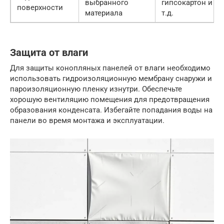
выбранного
гипсокартон и
поверхности
материала
т.д.
Защита от влаги
Для защиты конопляных панелей от влаги необходимо
использовать гидроизоляционную мембрану снаружи и
пароизоляционную пленку изнутри. Обеспечьте
хорошую вентиляцию помещения для предотвращения
образования конденсата. Избегайте попадания воды на
панели во время монтажа и эксплуатации.