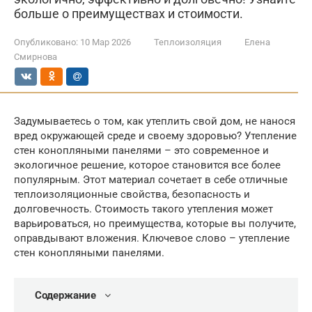
больше о преимуществах и стоимости.
Опубликовано:
10 Мар 2026
Теплоизоляция
Елена
Смирнова
Задумываетесь о том, как утеплить свой дом, не нанося
вред окружающей среде и своему здоровью? Утепление
стен конопляными панелями – это современное и
экологичное решение, которое становится все более
популярным. Этот материал сочетает в себе отличные
теплоизоляционные свойства, безопасность и
долговечность. Стоимость такого утепления может
варьироваться, но преимущества, которые вы получите,
оправдывают вложения. Ключевое слово – утепление
стен конопляными панелями.
Содержание