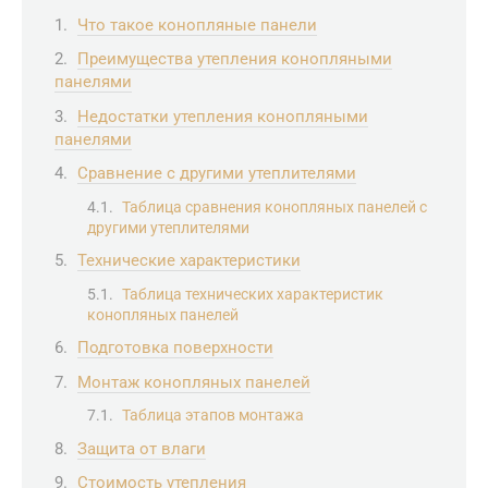
Что такое конопляные панели
Преимущества утепления конопляными
панелями
Недостатки утепления конопляными
панелями
Сравнение с другими утеплителями
Таблица сравнения конопляных панелей с
другими утеплителями
Технические характеристики
Таблица технических характеристик
конопляных панелей
Подготовка поверхности
Монтаж конопляных панелей
Таблица этапов монтажа
Защита от влаги
Стоимость утепления