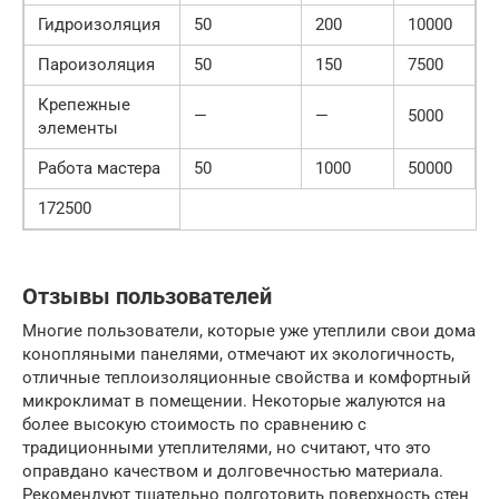
Гидроизоляция
50
200
10000
Пароизоляция
50
150
7500
Крепежные
—
—
5000
элементы
Работа мастера
50
1000
50000
172500
Отзывы пользователей
Многие пользователи, которые уже утеплили свои дома
конопляными панелями, отмечают их экологичность,
отличные теплоизоляционные свойства и комфортный
микроклимат в помещении. Некоторые жалуются на
более высокую стоимость по сравнению с
традиционными утеплителями, но считают, что это
оправдано качеством и долговечностью материала.
Рекомендуют тщательно подготовить поверхность стен