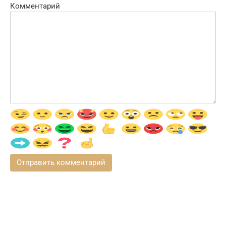
Комментарий