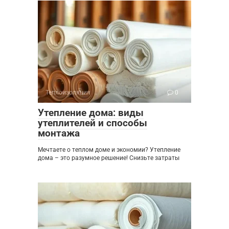
Теплоизоляция
0
Утепление дома: виды
утеплителей и способы
монтажа
Мечтаете о теплом доме и экономии? Утепление
дома – это разумное решение! Снизьте затраты