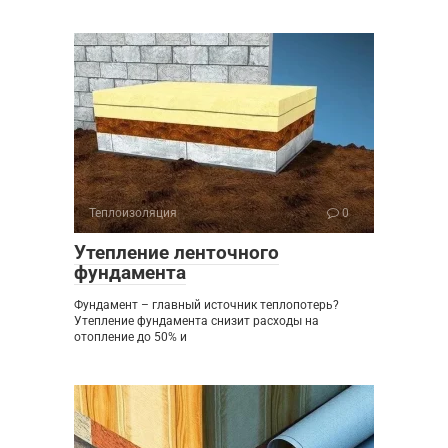
Теплоизоляция
0
Утепление ленточного
фундамента
Фундамент – главный источник теплопотерь?
Утепление фундамента снизит расходы на
отопление до 50% и