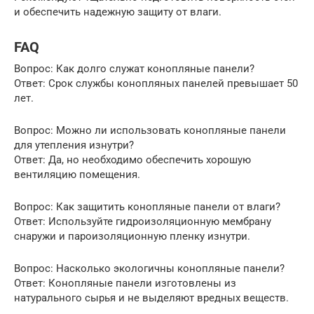
и обеспечить надежную защиту от влаги.
FAQ
Вопрос: Как долго служат конопляные панели?
Ответ: Срок службы конопляных панелей превышает 50
лет.
Вопрос: Можно ли использовать конопляные панели
для утепления изнутри?
Ответ: Да, но необходимо обеспечить хорошую
вентиляцию помещения.
Вопрос: Как защитить конопляные панели от влаги?
Ответ: Используйте гидроизоляционную мембрану
снаружи и пароизоляционную пленку изнутри.
Вопрос: Насколько экологичны конопляные панели?
Ответ: Конопляные панели изготовлены из
натурального сырья и не выделяют вредных веществ.