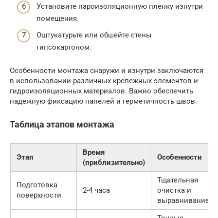
Установите пароизоляционную пленку изнутри
помещения.
Оштукатурьте или обшейте стены
гипсокартоном.
Особенности монтажа снаружи и изнутри заключаются
в использовании различных крепежных элементов и
гидроизоляционных материалов. Важно обеспечить
надежную фиксацию панелей и герметичность швов.
Таблица этапов монтажа
Время
Этап
Особенности
(приблизительно)
Тщательная
Подготовка
2-4 часа
очистка и
поверхности
выравнивание
Точные