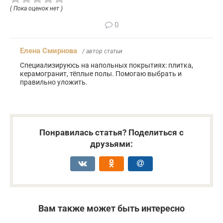
( Пока оценок нет )
0
Елена Смирнова
/ автор статьи
Специализируюсь на напольных покрытиях: плитка,
керамогранит, тёплые полы. Помогаю выбрать и
правильно уложить.
Понравилась статья? Поделиться с
друзьями:
Вам также может быть интересно