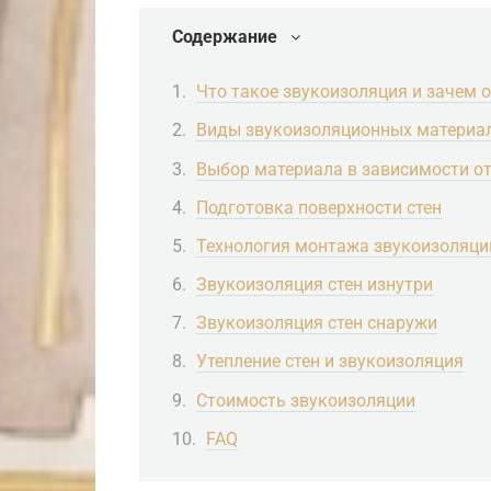
Содержание
Что такое звукоизоляция и зачем 
Виды звукоизоляционных материа
Выбор материала в зависимости о
Подготовка поверхности стен
Технология монтажа звукоизоляци
Звукоизоляция стен изнутри
Звукоизоляция стен снаружи
Утепление стен и звукоизоляция
Стоимость звукоизоляции
FAQ