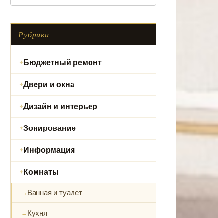
Рубрики
Бюджетный ремонт
Двери и окна
Дизайн и интерьер
Зонирование
Информация
Комнаты
Ванная и туалет
Кухня