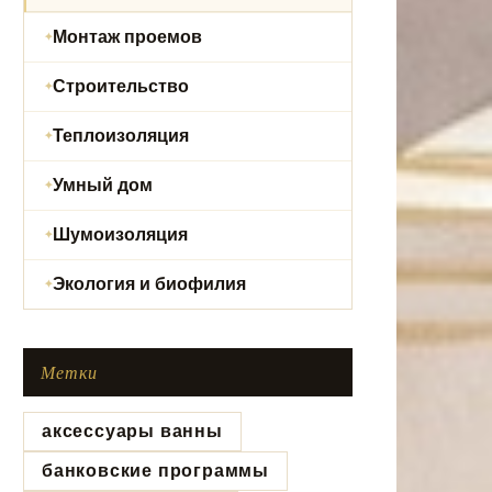
Монтаж проемов
Строительство
Теплоизоляция
Умный дом
Шумоизоляция
Экология и биофилия
Метки
аксессуары ванны
банковские программы