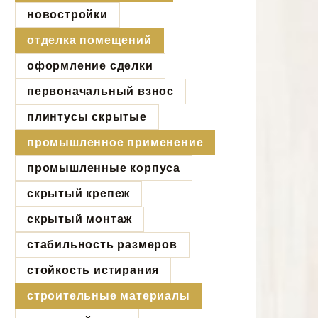
новостройки
отделка помещений
оформление сделки
первоначальный взнос
плинтусы скрытые
промышленное применение
промышленные корпуса
скрытый крепеж
скрытый монтаж
стабильность размеров
стойкость истирания
строительные материалы