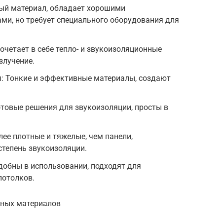
ый материал, обладает хорошими
ми, но требует специального оборудования для
очетает в себе тепло- и звукоизоляционные
злучение.
 Тонкие и эффективные материалы, создают
товые решения для звукоизоляции, просты в
ее плотные и тяжелые, чем панели,
тепень звукоизоляции.
добны в использовании, подходят для
потолков.
нных материалов