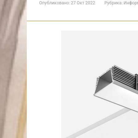
Опубликовано:
27 Окт 2022
Рубрика:
Инфор