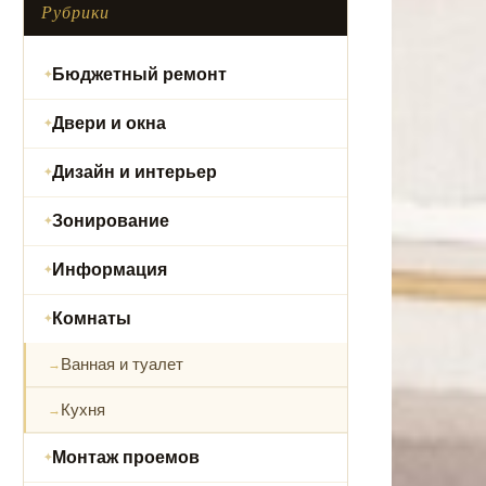
Рубрики
Бюджетный ремонт
Двери и окна
Дизайн и интерьер
Зонирование
Информация
Комнаты
Ванная и туалет
Кухня
Монтаж проемов