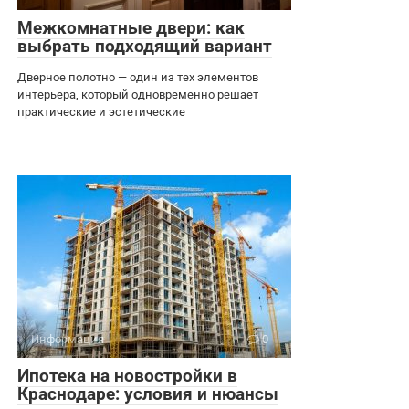
Межкомнатные двери: как
выбрать подходящий вариант
Дверное полотно — один из тех элементов
интерьера, который одновременно решает
практические и эстетические
Информация
0
Ипотека на новостройки в
Краснодаре: условия и нюансы