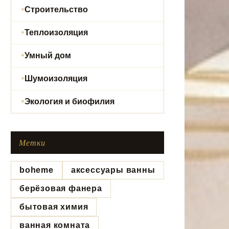
Строительство
Теплоизоляция
Умный дом
Шумоизоляция
Экология и биофилия
Метки
boheme
аксессуары ванны
берёзовая фанера
бытовая химия
ванная комната