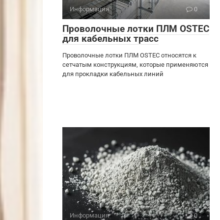
Информация
0
Проволочные лотки ПЛМ OSTEC
для кабельных трасс
Проволочные лотки ПЛМ OSTEC относятся к
сетчатым конструкциям, которые применяются
для прокладки кабельных линий
Информация
0