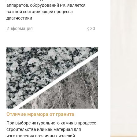
аппаратов, оборудований РК, является
важной составляющей процесса
диагностики
Информация
0
Отличие мрамора от гранита
При выборе натурального камня в процессе
строительства или как материал для
изготовления различных изделий,