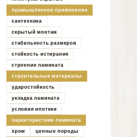
промышленное применение
сантехника
скрытый монтаж
стабильность размеров
стойкость истирания
строение ламината
строительные материалы
ударостойкость
укладка ламината
условия ипотеки
характеристики ламината
хром
ценные породы