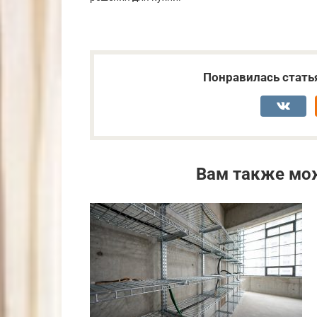
Понравилась стать
Вам также мо