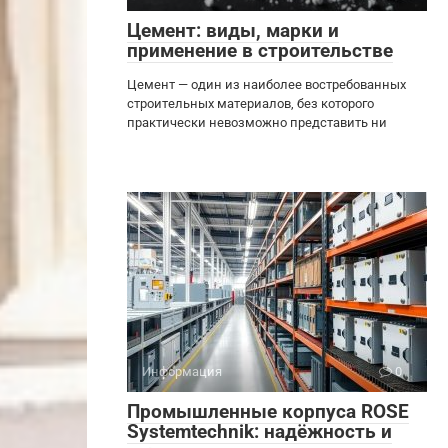
Цемент: виды, марки и
применение в строительстве
Цемент — один из наиболее востребованных
строительных материалов, без которого
практически невозможно представить ни
Информация
0
Промышленные корпуса ROSE
Systemtechnik: надёжность и