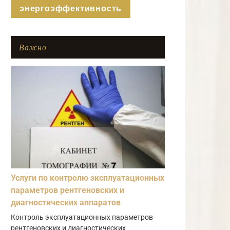
энергоэффективность
Важно
Услуги по контролю эксплуатационных
параметров рентгеновских и
диагностических аппаратов
Контроль эксплуатационных параметров
рентгеновских и диагностических