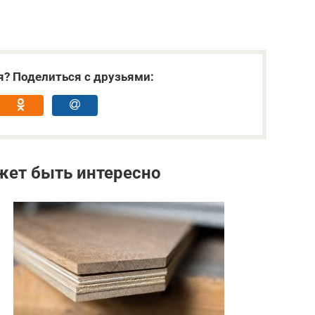
я? Поделиться с друзьями:
жет быть интересно