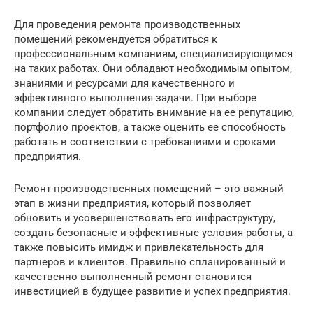
Для проведения ремонта производственных
помещений рекомендуется обратиться к
профессиональным компаниям, специализирующимся
на таких работах. Они обладают необходимым опытом,
знаниями и ресурсами для качественного и
эффективного выполнения задачи. При выборе
компании следует обратить внимание на ее репутацию,
портфолио проектов, а также оценить ее способность
работать в соответствии с требованиями и сроками
предприятия.
Ремонт производственных помещений – это важный
этап в жизни предприятия, который позволяет
обновить и усовершенствовать его инфраструктуру,
создать безопасные и эффективные условия работы, а
также повысить имидж и привлекательность для
партнеров и клиентов. Правильно спланированный и
качественно выполненный ремонт становится
инвестицией в будущее развитие и успех предприятия.