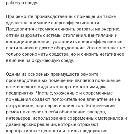
рабочую среду.
При ремонте производственных помещений также
уделяется внимание энергоэффективности.
Предприятия стремятся снизить затраты на энергию,
оптимизировать системы отопления, вентиляции и
кондиционирования, установить энергоэффективные
светильники и другое оборудование. Это позволяет не
только сэкономить средства, но и снизить негативное
влияние на окружающую среду.
Одним из основных преимуществ ремонта
производственных помещений является повышение
эстетического вида и корпоративного имиджа
предприятия. Чистые, ухоженные и современные
помещения создают положительное впечатление на
сотрудников, партнеров и клиентов. Эстетический
ремонт включает в себя обновление фасадов,
интерьеров, использование современных материалов и
дизайнерских решений, которые отражают
корпоративные ценности и стиль предприятия.