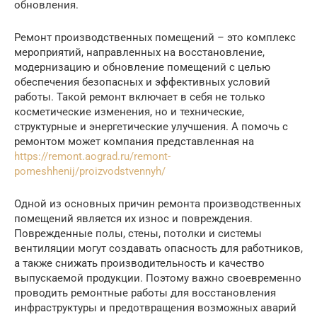
обновления.
Ремонт производственных помещений – это комплекс
мероприятий, направленных на восстановление,
модернизацию и обновление помещений с целью
обеспечения безопасных и эффективных условий
работы. Такой ремонт включает в себя не только
косметические изменения, но и технические,
структурные и энергетические улучшения. А помочь с
ремонтом может компания представленная на
https://remont.aograd.ru/remont-
pomeshhenij/proizvodstvennyh/
Одной из основных причин ремонта производственных
помещений является их износ и повреждения.
Поврежденные полы, стены, потолки и системы
вентиляции могут создавать опасность для работников,
а также снижать производительность и качество
выпускаемой продукции. Поэтому важно своевременно
проводить ремонтные работы для восстановления
инфраструктуры и предотвращения возможных аварий