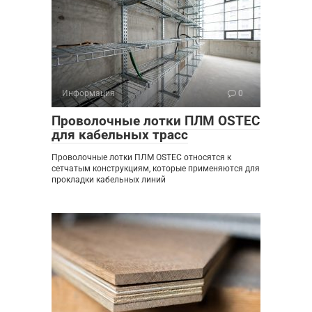
Информация
0
Проволочные лотки ПЛМ OSTEC
для кабельных трасс
Проволочные лотки ПЛМ OSTEC относятся к
сетчатым конструкциям, которые применяются для
прокладки кабельных линий