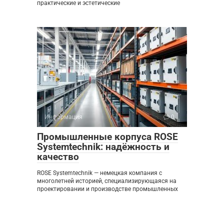
практические и эстетические
Информация
0
Промышленные корпуса ROSE
Systemtechnik: надёжность и
качество
ROSE Systemtechnik — немецкая компания с
многолетней историей, специализирующаяся на
проектировании и производстве промышленных