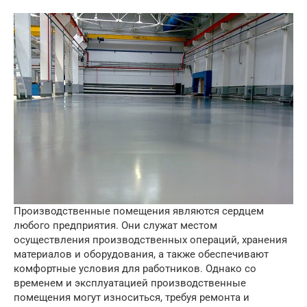
Производственные помещения являются сердцем
любого предприятия. Они служат местом
осуществления производственных операций, хранения
материалов и оборудования, а также обеспечивают
комфортные условия для работников. Однако со
временем и эксплуатацией производственные
помещения могут износиться, требуя ремонта и