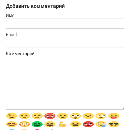
Добавить комментарий
Имя
Email
Комментарий