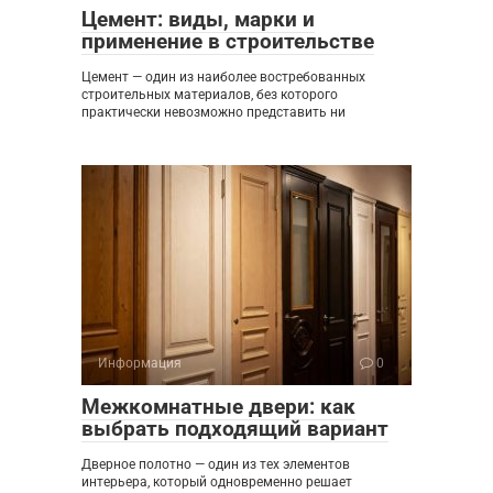
Цемент: виды, марки и
применение в строительстве
Цемент — один из наиболее востребованных
строительных материалов, без которого
практически невозможно представить ни
Информация
0
Межкомнатные двери: как
выбрать подходящий вариант
Дверное полотно — один из тех элементов
интерьера, который одновременно решает