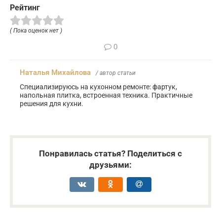
Рейтинг
( Пока оценок нет )
0
Наталья Михайлова
/ автор статьи
Специализируюсь на кухонном ремонте: фартук,
напольная плитка, встроенная техника. Практичные
решения для кухни.
Понравилась статья? Поделиться с
друзьями: