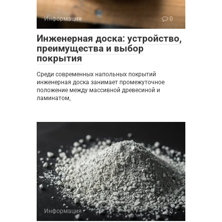
Информация
0
Инженерная доска: устройство,
преимущества и выбор
покрытия
Среди современных напольных покрытий
инженерная доска занимает промежуточное
положение между массивной древесиной и
ламинатом,
Информация
0