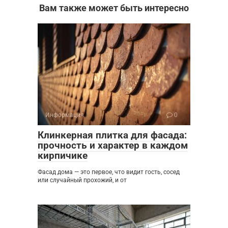
Вам также может быть интересно
Информация
0
Клинкерная плитка для фасада:
прочность и характер в каждом
кирпичике
Фасад дома — это первое, что видит гость, сосед
или случайный прохожий, и от