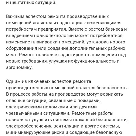
и нештатных ситуаций.
Важным аспектом ремонта производственных
помещений является их адаптация к изменяющимся
потребностям предприятия. Вместе с ростом бизнеса и
внедрением новых технологий может потребоваться
изменение планировки помещений, установка нового
оборудования или создание дополнительных рабочих
мест. Ремонт позволяет адаптировать помещения под
новые требования, улучшая их функциональность и
эргономику.
Одним из ключевых аспектов ремонта
производственных помещений является безопасность.
В процессе работы на производстве могут возникать
опасные ситуации, связанные с пожарами,
электрическими поломками или другими
чрезвычайными ситуациями. Ремонтные работы
позволяют улучшить системы пожарной безопасности,
электрообеспечения, вентиляции и другие системы,
минимизирурующие риски и создающие безопасную