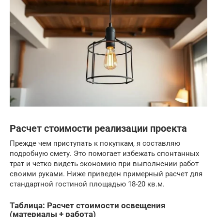
Расчет стоимости реализации проекта
Прежде чем приступать к покупкам, я составляю
подробную смету. Это помогает избежать спонтанных
трат и четко видеть экономию при выполнении работ
своими руками. Ниже приведен примерный расчет для
стандартной гостиной площадью 18-20 кв.м.
Таблица: Расчет стоимости освещения
(материалы + работа)