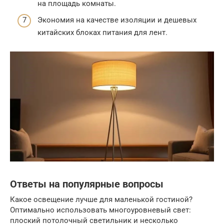
на площадь комнаты.
Экономия на качестве изоляции и дешевых
китайских блоках питания для лент.
Ответы на популярные вопросы
Какое освещение лучше для маленькой гостиной?
Оптимально использовать многоуровневый свет:
плоский потолочный светильник и несколько