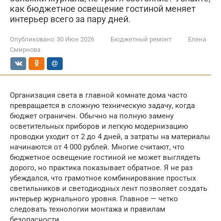
как бюджетное освещение гостиной меняет
интерьер всего за пару дней.
Опубликовано:
30 Июн 2026
Бюджетный ремонт
Елена
Смирнова
Организация света в главной комнате дома часто
превращается в сложную техническую задачу, когда
бюджет ограничен. Обычно на полную замену
осветительных приборов и легкую модернизацию
проводки уходит от 2 до 4 дней, а затраты на материалы
начинаются от 4 000 рублей. Многие считают, что
бюджетное освещение гостиной не может выглядеть
дорого, но практика показывает обратное. Я не раз
убеждался, что грамотное комбинирование простых
светильников и светодиодных лент позволяет создать
интерьер журнального уровня. Главное — четко
следовать технологии монтажа и правилам
безопасности.