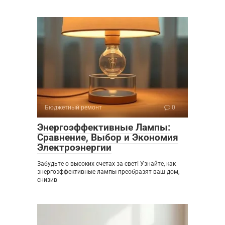
Бюджетный ремонт
0
Энергоэффективные Лампы:
Сравнение, Выбор и Экономия
Электроэнергии
Забудьте о высоких счетах за свет! Узнайте, как
энергоэффективные лампы преобразят ваш дом,
снизив