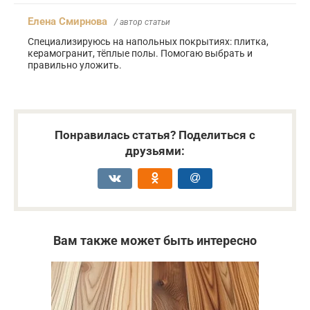
Елена Смирнова
/ автор статьи
Специализируюсь на напольных покрытиях: плитка,
керамогранит, тёплые полы. Помогаю выбрать и
правильно уложить.
Понравилась статья? Поделиться с
друзьями:
Вам также может быть интересно