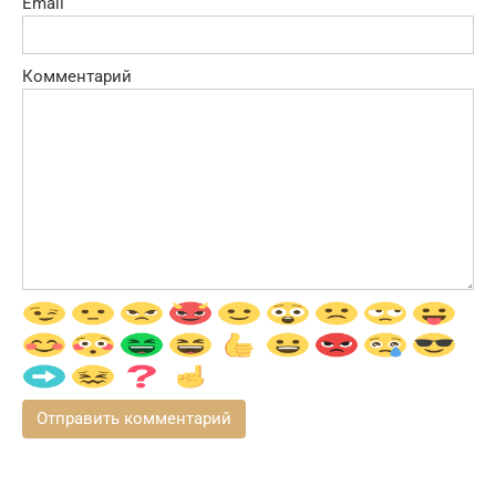
Email
Комментарий