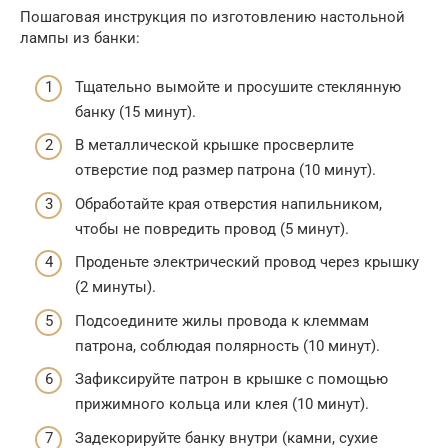
Пошаговая инструкция по изготовлению настольной
лампы из банки:
Тщательно вымойте и просушите стеклянную
банку (15 минут).
В металлической крышке просверлите
отверстие под размер патрона (10 минут).
Обработайте края отверстия напильником,
чтобы не повредить провод (5 минут).
Проденьте электрический провод через крышку
(2 минуты).
Подсоедините жилы провода к клеммам
патрона, соблюдая полярность (10 минут).
Зафиксируйте патрон в крышке с помощью
прижимного кольца или клея (10 минут).
Задекорируйте банку внутри (камни, сухие