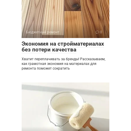
Бюджетный ремонт
0
Экономия на стройматериалах
без потери качества
Хватит переплачивать за бренды! Рассказываем,
как грамотная экономия на материалах для
ремонта поможет сократить