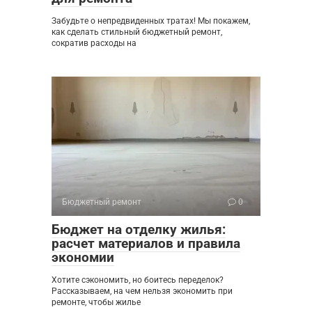
Забудьте о непредвиденных тратах! Мы покажем,
как сделать стильный бюджетный ремонт,
сократив расходы на
Бюджетный ремонт
0
Бюджет на отделку жилья:
расчет материалов и правила
экономии
Хотите сэкономить, но боитесь переделок?
Рассказываем, на чем нельзя экономить при
ремонте, чтобы жилье