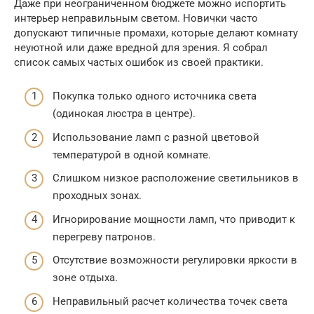
Даже при неограниченном бюджете можно испортить
интерьер неправильным светом. Новички часто
допускают типичные промахи, которые делают комнату
неуютной или даже вредной для зрения. Я собрал
список самых частых ошибок из своей практики.
Покупка только одного источника света
(одинокая люстра в центре).
Использование ламп с разной цветовой
температурой в одной комнате.
Слишком низкое расположение светильников в
проходных зонах.
Игнорирование мощности ламп, что приводит к
перегреву патронов.
Отсутствие возможности регулировки яркости в
зоне отдыха.
Неправильный расчет количества точек света