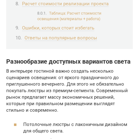
Расчет стоимости реализации проекта
Таблица: Расчет стоимости
освещения (материалы + работа)
Ошибки, которых стоит избегать
Ответы на популярные вопросы
Разнообразие доступных вариантов света
В интерьере гостиной важно создать несколько
сценариев освещения: от яркого праздничного до
приглушенного вечернего. Для этого не обязательно
покупать люстры из премиум-сегмента. Современный
рынок предлагает массу экономичных решений,
которые при правильном размещении выглядят
стильно и современно.
Потолочные люстры с лаконичным дизайном
для общего света.