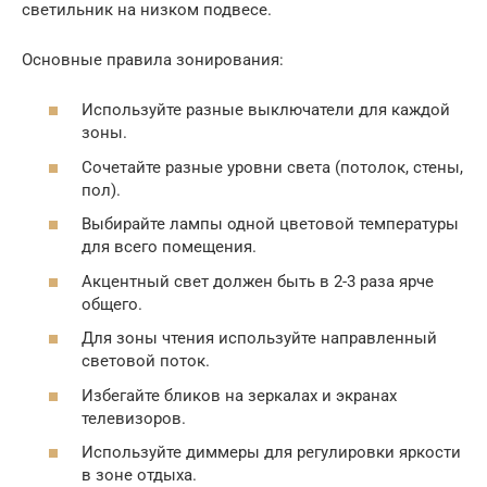
светильник на низком подвесе.
Основные правила зонирования:
Используйте разные выключатели для каждой
зоны.
Сочетайте разные уровни света (потолок, стены,
пол).
Выбирайте лампы одной цветовой температуры
для всего помещения.
Акцентный свет должен быть в 2-3 раза ярче
общего.
Для зоны чтения используйте направленный
световой поток.
Избегайте бликов на зеркалах и экранах
телевизоров.
Используйте диммеры для регулировки яркости
в зоне отдыха.