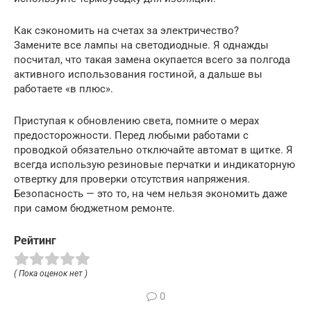
Как сэкономить на счетах за электричество?
Замените все лампы на светодиодные. Я однажды
посчитал, что такая замена окупается всего за полгода
активного использования гостиной, а дальше вы
работаете «в плюс».
Приступая к обновлению света, помните о мерах
предосторожности. Перед любыми работами с
проводкой обязательно отключайте автомат в щитке. Я
всегда использую резиновые перчатки и индикаторную
отвертку для проверки отсутствия напряжения.
Безопасность — это то, на чем нельзя экономить даже
при самом бюджетном ремонте.
Рейтинг
( Пока оценок нет )
0