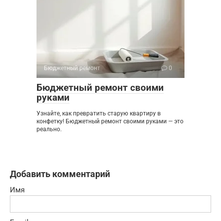
Бюджетный ремонт
0
Бюджетный ремонт своими
руками
Узнайте, как превратить старую квартиру в
конфетку! Бюджетный ремонт своими руками — это
реально.
Добавить комментарий
Имя