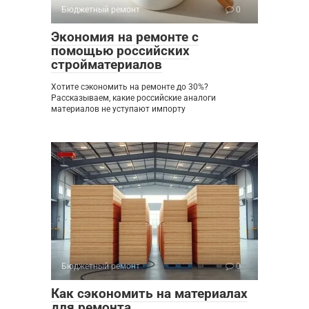
Бюджетный ремонт
0
Экономия на ремонте с
помощью российских
стройматериалов
Хотите сэкономить на ремонте до 30%?
Рассказываем, какие российские аналоги
материалов не уступают импорту
Бюджетный ремонт
0
Как сэкономить на материалах
для ремонта