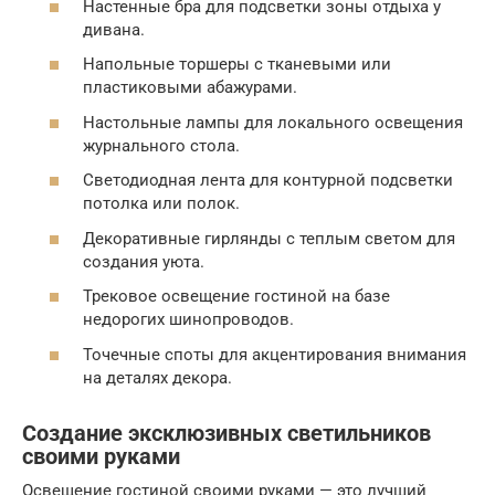
Настенные бра для подсветки зоны отдыха у
дивана.
Напольные торшеры с тканевыми или
пластиковыми абажурами.
Настольные лампы для локального освещения
журнального стола.
Светодиодная лента для контурной подсветки
потолка или полок.
Декоративные гирлянды с теплым светом для
создания уюта.
Трековое освещение гостиной на базе
недорогих шинопроводов.
Точечные споты для акцентирования внимания
на деталях декора.
Создание эксклюзивных светильников
своими руками
Освещение гостиной своими руками — это лучший