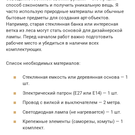
способ сэкономить и получить уникальную вещь. Я
часто использую природные материалы или обычные
бытовые предметы для создания арт-объектов.
Например, старая стеклянная банка или интересная
ветка из леса могут стать основой для дизайнерской
лампы. Перед началом работ важно подготовить
рабочее место и убедиться в наличии всех
комплектующих.
Список необходимых материалов:
Стеклянная емкость или деревянная основа — 1
шт.
Электрический патрон (E27 или E14) — 1 шт.
Провод с вилкой и выключателем — 2 метра.
Светодиодная лампа (не нагревается) — 1 шт.
Крепежные элементы (саморезы, хомуты) — 1
комплект.