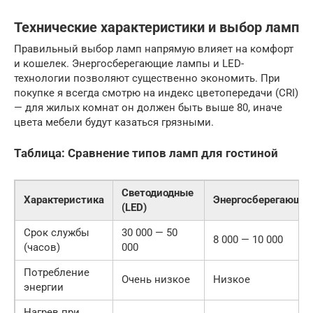
Технические характеристики и выбор ламп
Правильный выбор ламп напрямую влияет на комфорт
и кошелек. Энергосберегающие лампы и LED-
технологии позволяют существенно экономить. При
покупке я всегда смотрю на индекс цветопередачи (CRI)
— для жилых комнат он должен быть выше 80, иначе
цвета мебели будут казаться грязными.
Таблица: Сравнение типов ламп для гостиной
Светодиодные
Характеристика
Энергосберегающи
(LED)
Срок службы
30 000 — 50
8 000 — 10 000
(часов)
000
Потребление
Очень низкое
Низкое
энергии
Нагрев при