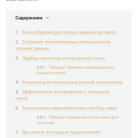
Содержание
Разнообразие доступных вариантов света
Создание эксклюзивных светильников
своими руками
Подбор света под интерьерный стиль
Таблица: Примеры освещения для
разных стилей
Решения для помещений разной планировки
Эффективное зонирование с помощью
света
Технические характеристики и выбор ламп
Таблица: Сравнение типов ламп для
гостиной
Где искать выгодные предложения