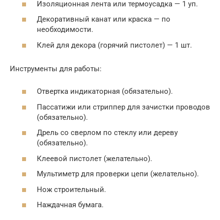
Изоляционная лента или термоусадка — 1 уп.
Декоративный канат или краска — по
необходимости.
Клей для декора (горячий пистолет) — 1 шт.
Инструменты для работы:
Отвертка индикаторная (обязательно).
Пассатижи или стриппер для зачистки проводов
(обязательно).
Дрель со сверлом по стеклу или дереву
(обязательно).
Клеевой пистолет (желательно).
Мультиметр для проверки цепи (желательно).
Нож строительный.
Наждачная бумага.