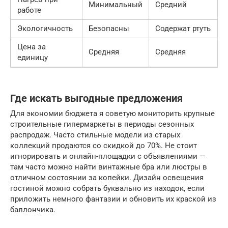
Минимальный
Средний
работе
Экологичность
Безопасны
Содержат ртуть
Цена за
Средняя
Средняя
единицу
Где искать выгодные предложения
Для экономии бюджета я советую мониторить крупные
строительные гипермаркеты в периоды сезонных
распродаж. Часто стильные модели из старых
коллекций продаются со скидкой до 70%. Не стоит
игнорировать и онлайн-площадки с объявлениями —
там часто можно найти винтажные бра или люстры в
отличном состоянии за копейки. Дизайн освещения
гостиной можно собрать буквально из находок, если
приложить немного фантазии и обновить их краской из
баллончика.