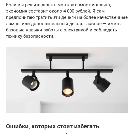
Если вы решите делать монтаж самостоятельно,
экономия составит около 4 000 рублей. Я сам
предпочитаю тратить эти деньги на более качественные
лампы или дополнительный декор. Главное — иметь
базовые навыки работы с электрикой и соблюдать
технику безопасности.
Ошибки, которых стоит избегать