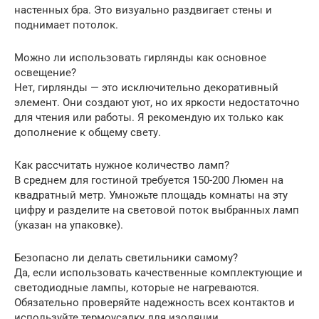
настенных бра. Это визуально раздвигает стены и
поднимает потолок.
Можно ли использовать гирлянды как основное
освещение?
Нет, гирлянды — это исключительно декоративный
элемент. Они создают уют, но их яркости недостаточно
для чтения или работы. Я рекомендую их только как
дополнение к общему свету.
Как рассчитать нужное количество ламп?
В среднем для гостиной требуется 150-200 Люмен на
квадратный метр. Умножьте площадь комнаты на эту
цифру и разделите на световой поток выбранных ламп
(указан на упаковке).
Безопасно ли делать светильники самому?
Да, если использовать качественные комплектующие и
светодиодные лампы, которые не нагреваются.
Обязательно проверяйте надежность всех контактов и
используйте термоусадку для изоляции.