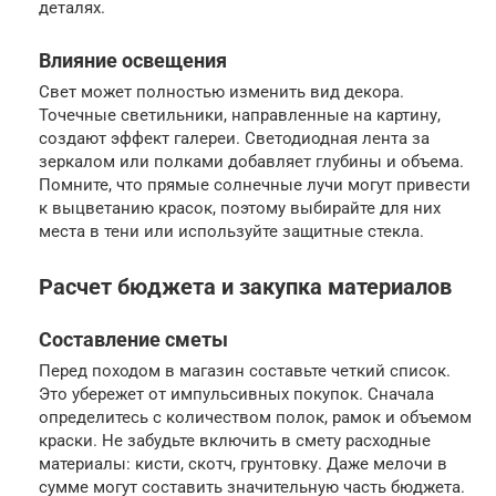
деталях.
Влияние освещения
Свет может полностью изменить вид декора.
Точечные светильники, направленные на картину,
создают эффект галереи. Светодиодная лента за
зеркалом или полками добавляет глубины и объема.
Помните, что прямые солнечные лучи могут привести
к выцветанию красок, поэтому выбирайте для них
места в тени или используйте защитные стекла.
Расчет бюджета и закупка материалов
Составление сметы
Перед походом в магазин составьте четкий список.
Это убережет от импульсивных покупок. Сначала
определитесь с количеством полок, рамок и объемом
краски. Не забудьте включить в смету расходные
материалы: кисти, скотч, грунтовку. Даже мелочи в
сумме могут составить значительную часть бюджета.