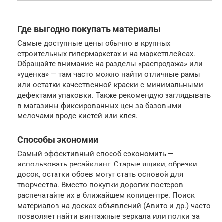
Где выгодно покупать материалы
Самые доступные цены обычно в крупных
строительных гипермаркетах и на маркетплейсах.
Обращайте внимание на разделы «распродажа» или
«уценка» — там часто можно найти отличные рамы
или остатки качественной краски с минимальными
дефектами упаковки. Также рекомендую заглядывать
в магазины фиксированных цен за базовыми
мелочами вроде кистей или клея.
Способы экономии
Самый эффективный способ сэкономить —
использовать ресайклинг. Старые ящики, обрезки
досок, остатки обоев могут стать основой для
творчества. Вместо покупки дорогих постеров
распечатайте их в ближайшем копицентре. Поиск
материалов на досках объявлений (Авито и др.) часто
позволяет найти винтажные зеркала или полки за