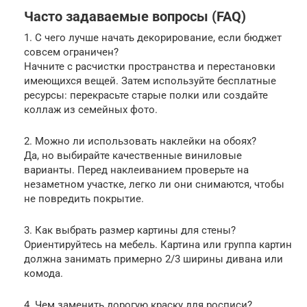
Часто задаваемые вопросы (FAQ)
1. С чего лучше начать декорирование, если бюджет
совсем ограничен?
Начните с расчистки пространства и перестановки
имеющихся вещей. Затем используйте бесплатные
ресурсы: перекрасьте старые полки или создайте
коллаж из семейных фото.
2. Можно ли использовать наклейки на обоях?
Да, но выбирайте качественные виниловые
варианты. Перед наклеиванием проверьте на
незаметном участке, легко ли они снимаются, чтобы
не повредить покрытие.
3. Как выбрать размер картины для стены?
Ориентируйтесь на мебель. Картина или группа картин
должна занимать примерно 2/3 ширины дивана или
комода.
4. Чем заменить дорогую краску для росписи?