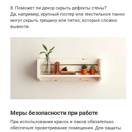
8. Поможет ли декор скрыть дефекты стены?
Да, например, крупный постер или текстильное панно
могут скрыть трещину или пятно, которые сложно
вывести.
Меры безопасности при работе
При использовании красок и лаков обязательно
обеспечьте проветривание помещения. Для защиты