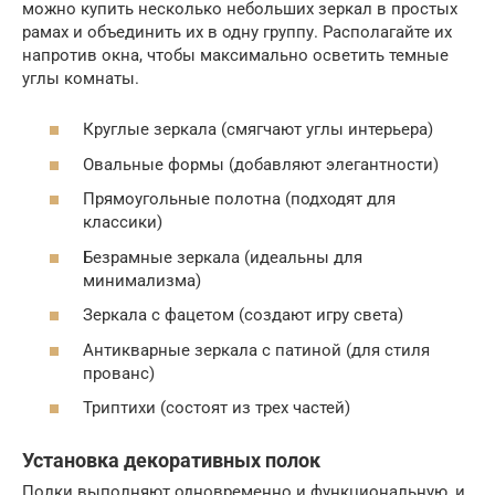
можно купить несколько небольших зеркал в простых
рамах и объединить их в одну группу. Располагайте их
напротив окна, чтобы максимально осветить темные
углы комнаты.
Круглые зеркала (смягчают углы интерьера)
Овальные формы (добавляют элегантности)
Прямоугольные полотна (подходят для
классики)
Безрамные зеркала (идеальны для
минимализма)
Зеркала с фацетом (создают игру света)
Антикварные зеркала с патиной (для стиля
прованс)
Триптихи (состоят из трех частей)
Установка декоративных полок
Полки выполняют одновременно и функциональную, и