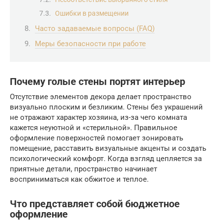
Ошибки в размещении
Часто задаваемые вопросы (FAQ)
Меры безопасности при работе
Почему голые стены портят интерьер
Отсутствие элементов декора делает пространство
визуально плоским и безликим. Стены без украшений
не отражают характер хозяина, из-за чего комната
кажется неуютной и «стерильной». Правильное
оформление поверхностей помогает зонировать
помещение, расставить визуальные акценты и создать
психологический комфорт. Когда взгляд цепляется за
приятные детали, пространство начинает
восприниматься как обжитое и теплое.
Что представляет собой бюджетное
оформление