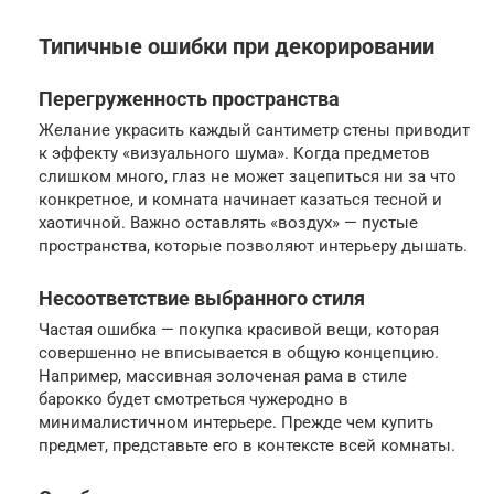
Типичные ошибки при декорировании
Перегруженность пространства
Желание украсить каждый сантиметр стены приводит
к эффекту «визуального шума». Когда предметов
слишком много, глаз не может зацепиться ни за что
конкретное, и комната начинает казаться тесной и
хаотичной. Важно оставлять «воздух» — пустые
пространства, которые позволяют интерьеру дышать.
Несоответствие выбранного стиля
Частая ошибка — покупка красивой вещи, которая
совершенно не вписывается в общую концепцию.
Например, массивная золоченая рама в стиле
барокко будет смотреться чужеродно в
минималистичном интерьере. Прежде чем купить
предмет, представьте его в контексте всей комнаты.