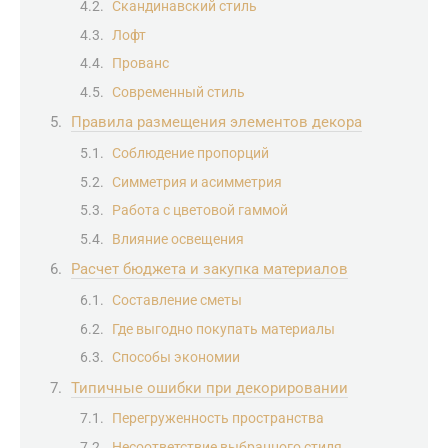
Скандинавский стиль
Лофт
Прованс
Современный стиль
Правила размещения элементов декора
Соблюдение пропорций
Симметрия и асимметрия
Работа с цветовой гаммой
Влияние освещения
Расчет бюджета и закупка материалов
Составление сметы
Где выгодно покупать материалы
Способы экономии
Типичные ошибки при декорировании
Перегруженность пространства
Несоответствие выбранного стиля