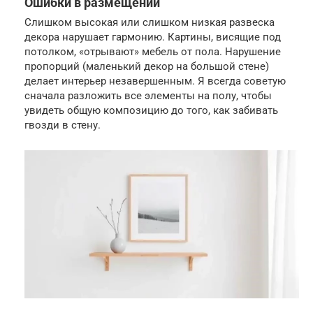
Ошибки в размещении
Слишком высокая или слишком низкая развеска
декора нарушает гармонию. Картины, висящие под
потолком, «отрывают» мебель от пола. Нарушение
пропорций (маленький декор на большой стене)
делает интерьер незавершенным. Я всегда советую
сначала разложить все элементы на полу, чтобы
увидеть общую композицию до того, как забивать
гвозди в стену.