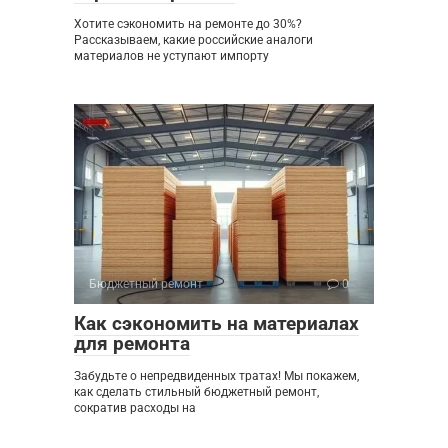
Хотите сэкономить на ремонте до 30%?
Рассказываем, какие российские аналоги
материалов не уступают импорту
Бюджетный ремонт
0
Как сэкономить на материалах
для ремонта
Забудьте о непредвиденных тратах! Мы покажем,
как сделать стильный бюджетный ремонт,
сократив расходы на