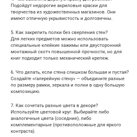
Подойдут недорогие акриловые краски для
творчества из художественных магазинов. Они
имеют отличную укрывистость и долговечны.
5. Как закрепить полки без сверления стен?
Для легких предметов можно использовать
специальные клейкие зажимы или двусторонний
монтажный скотч повышенной прочности, но для
книг подходит только механический крепеж.
6. Что делать, если стена слишком большая и пустая?
Создайте «галерейную стену» — объедините разные
по размеру рамки, зеркала и полки в одну большую
композицию.
7. Как сочетать разные цвета в декоре?
Используйте цветовой круг. Выбирайте либо
аналогичные цвета (соседние), либо
комплементарные (противоположные для яркого
контраста).