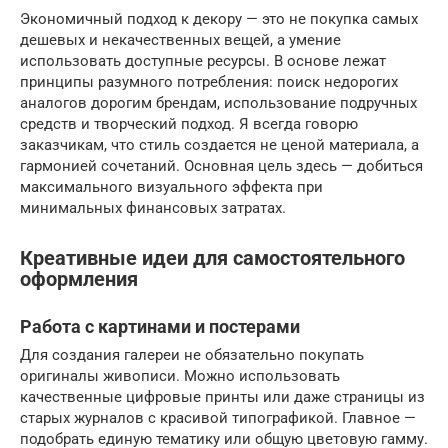
Экономичный подход к декору — это не покупка самых
дешевых и некачественных вещей, а умение
использовать доступные ресурсы. В основе лежат
принципы разумного потребления: поиск недорогих
аналогов дорогим брендам, использование подручных
средств и творческий подход. Я всегда говорю
заказчикам, что стиль создается не ценой материала, а
гармонией сочетаний. Основная цель здесь — добиться
максимального визуального эффекта при
минимальных финансовых затратах.
Креативные идеи для самостоятельного
оформления
Работа с картинами и постерами
Для создания галереи не обязательно покупать
оригиналы живописи. Можно использовать
качественные цифровые принты или даже страницы из
старых журналов с красивой типографикой. Главное —
подобрать единую тематику или общую цветовую гамму.