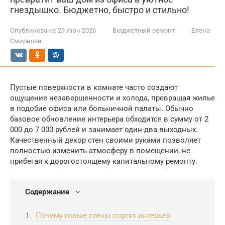
гнездышко. Бюджетно, быстро и стильно!
Опубликовано:
29 Июн 2026
Бюджетный ремонт
Елена
Смирнова
Пустые поверхности в комнате часто создают
ощущение незавершенности и холода, превращая жилье
в подобие офиса или больничной палаты. Обычно
базовое обновление интерьера обходится в сумму от 2
000 до 7 000 рублей и занимает один-два выходных.
Качественный декор стен своими руками позволяет
полностью изменить атмосферу в помещении, не
прибегая к дорогостоящему капитальному ремонту.
Содержание
Почему голые стены портят интерьер