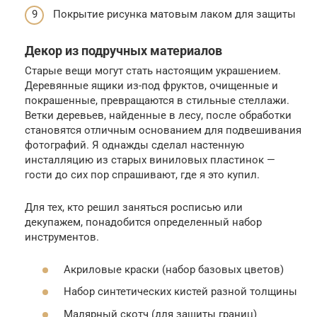
Покрытие рисунка матовым лаком для защиты
Декор из подручных материалов
Старые вещи могут стать настоящим украшением.
Деревянные ящики из-под фруктов, очищенные и
покрашенные, превращаются в стильные стеллажи.
Ветки деревьев, найденные в лесу, после обработки
становятся отличным основанием для подвешивания
фотографий. Я однажды сделал настенную
инсталляцию из старых виниловых пластинок —
гости до сих пор спрашивают, где я это купил.
Для тех, кто решил заняться росписью или
декупажем, понадобится определенный набор
инструментов.
Акриловые краски (набор базовых цветов)
Набор синтетических кистей разной толщины
Малярный скотч (для защиты границ)