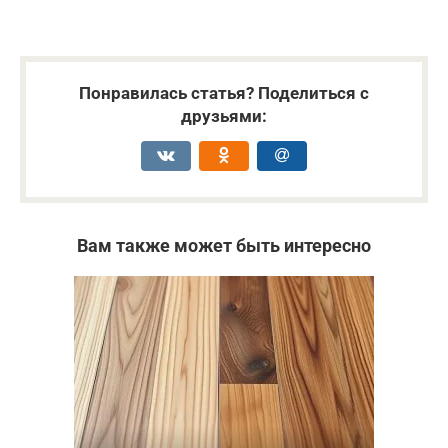
Понравилась статья? Поделиться с
друзьями:
Вам также может быть интересно