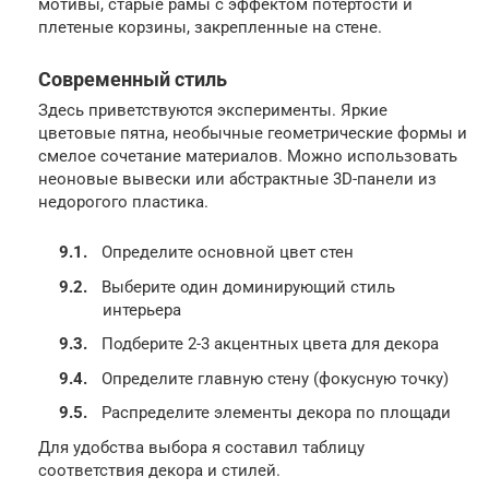
мотивы, старые рамы с эффектом потертости и
плетеные корзины, закрепленные на стене.
Современный стиль
Здесь приветствуются эксперименты. Яркие
цветовые пятна, необычные геометрические формы и
смелое сочетание материалов. Можно использовать
неоновые вывески или абстрактные 3D-панели из
недорогого пластика.
Определите основной цвет стен
Выберите один доминирующий стиль
интерьера
Подберите 2-3 акцентных цвета для декора
Определите главную стену (фокусную точку)
Распределите элементы декора по площади
Для удобства выбора я составил таблицу
соответствия декора и стилей.