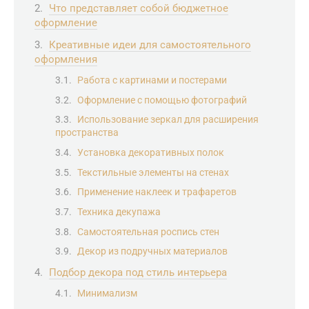
Что представляет собой бюджетное
оформление
Креативные идеи для самостоятельного
оформления
Работа с картинами и постерами
Оформление с помощью фотографий
Использование зеркал для расширения
пространства
Установка декоративных полок
Текстильные элементы на стенах
Применение наклеек и трафаретов
Техника декупажа
Самостоятельная роспись стен
Декор из подручных материалов
Подбор декора под стиль интерьера
Минимализм