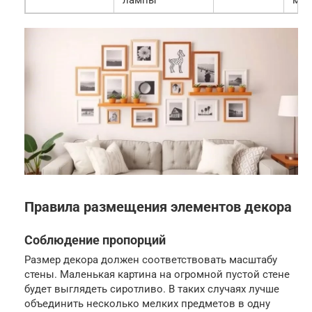
Правила размещения элементов декора
Соблюдение пропорций
Размер декора должен соответствовать масштабу
стены. Маленькая картина на огромной пустой стене
будет выглядеть сиротливо. В таких случаях лучше
объединить несколько мелких предметов в одну