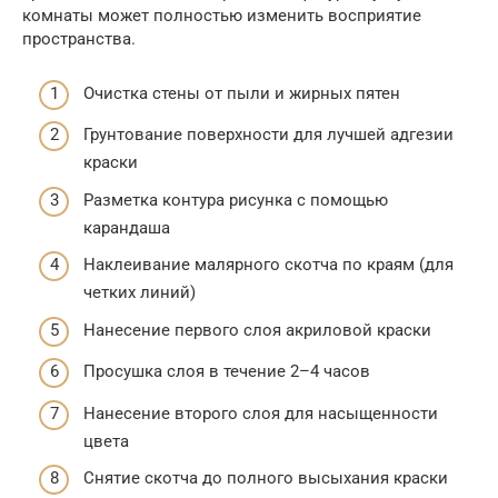
комнаты может полностью изменить восприятие
пространства.
Очистка стены от пыли и жирных пятен
Грунтование поверхности для лучшей адгезии
краски
Разметка контура рисунка с помощью
карандаша
Наклеивание малярного скотча по краям (для
четких линий)
Нанесение первого слоя акриловой краски
Просушка слоя в течение 2–4 часов
Нанесение второго слоя для насыщенности
цвета
Снятие скотча до полного высыхания краски