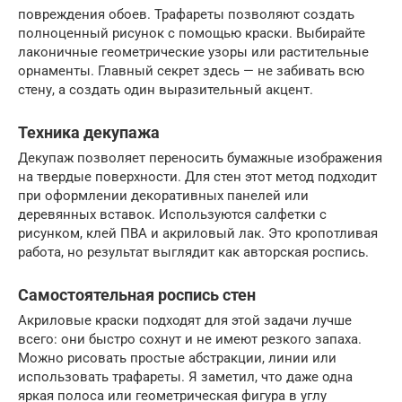
повреждения обоев. Трафареты позволяют создать
полноценный рисунок с помощью краски. Выбирайте
лаконичные геометрические узоры или растительные
орнаменты. Главный секрет здесь — не забивать всю
стену, а создать один выразительный акцент.
Техника декупажа
Декупаж позволяет переносить бумажные изображения
на твердые поверхности. Для стен этот метод подходит
при оформлении декоративных панелей или
деревянных вставок. Используются салфетки с
рисунком, клей ПВА и акриловый лак. Это кропотливая
работа, но результат выглядит как авторская роспись.
Самостоятельная роспись стен
Акриловые краски подходят для этой задачи лучше
всего: они быстро сохнут и не имеют резкого запаха.
Можно рисовать простые абстракции, линии или
использовать трафареты. Я заметил, что даже одна
яркая полоса или геометрическая фигура в углу