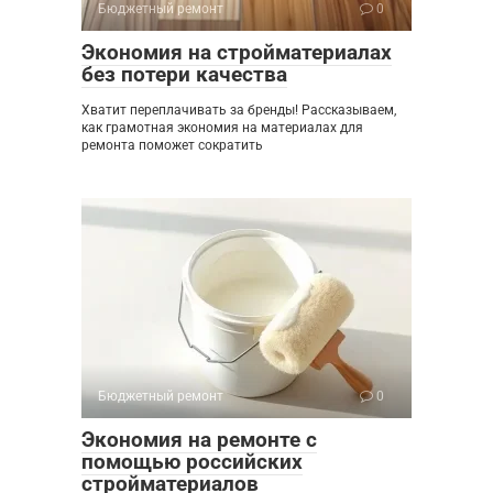
Бюджетный ремонт
0
Экономия на стройматериалах
без потери качества
Хватит переплачивать за бренды! Рассказываем,
как грамотная экономия на материалах для
ремонта поможет сократить
Бюджетный ремонт
0
Экономия на ремонте с
помощью российских
стройматериалов