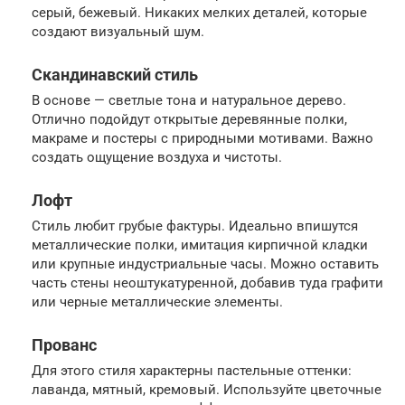
серый, бежевый. Никаких мелких деталей, которые
создают визуальный шум.
Скандинавский стиль
В основе — светлые тона и натуральное дерево.
Отлично подойдут открытые деревянные полки,
макраме и постеры с природными мотивами. Важно
создать ощущение воздуха и чистоты.
Лофт
Стиль любит грубые фактуры. Идеально впишутся
металлические полки, имитация кирпичной кладки
или крупные индустриальные часы. Можно оставить
часть стены неоштукатуренной, добавив туда графити
или черные металлические элементы.
Прованс
Для этого стиля характерны пастельные оттенки:
лаванда, мятный, кремовый. Используйте цветочные