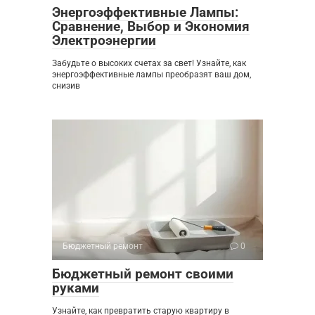
Энергоэффективные Лампы:
Сравнение, Выбор и Экономия
Электроэнергии
Забудьте о высоких счетах за свет! Узнайте, как
энергоэффективные лампы преобразят ваш дом,
снизив
Бюджетный ремонт
0
Бюджетный ремонт своими
руками
Узнайте, как превратить старую квартиру в