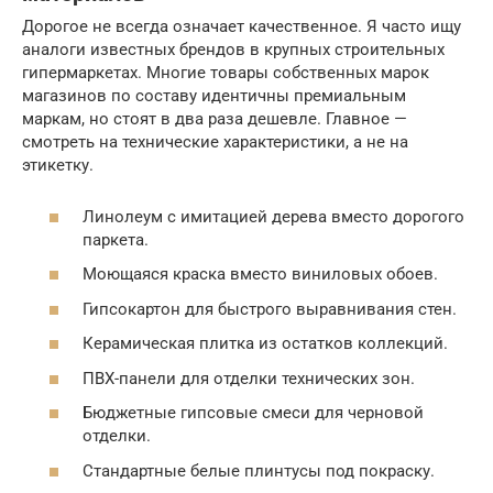
Дорогое не всегда означает качественное. Я часто ищу
аналоги известных брендов в крупных строительных
гипермаркетах. Многие товары собственных марок
магазинов по составу идентичны премиальным
маркам, но стоят в два раза дешевле. Главное —
смотреть на технические характеристики, а не на
этикетку.
Линолеум с имитацией дерева вместо дорогого
паркета.
Моющаяся краска вместо виниловых обоев.
Гипсокартон для быстрого выравнивания стен.
Керамическая плитка из остатков коллекций.
ПВХ-панели для отделки технических зон.
Бюджетные гипсовые смеси для черновой
отделки.
Стандартные белые плинтусы под покраску.