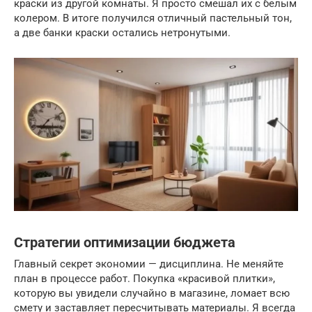
краски из другой комнаты. Я просто смешал их с белым
колером. В итоге получился отличный пастельный тон,
а две банки краски остались нетронутыми.
Стратегии оптимизации бюджета
Главный секрет экономии — дисциплина. Не меняйте
план в процессе работ. Покупка «красивой плитки»,
которую вы увидели случайно в магазине, ломает всю
смету и заставляет пересчитывать материалы. Я всегда