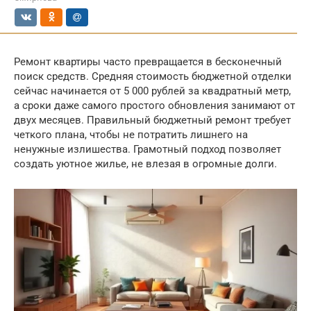
Ремонт квартиры часто превращается в бесконечный
поиск средств. Средняя стоимость бюджетной отделки
сейчас начинается от 5 000 рублей за квадратный метр,
а сроки даже самого простого обновления занимают от
двух месяцев. Правильный бюджетный ремонт требует
четкого плана, чтобы не потратить лишнего на
ненужные излишества. Грамотный подход позволяет
создать уютное жилье, не влезая в огромные долги.