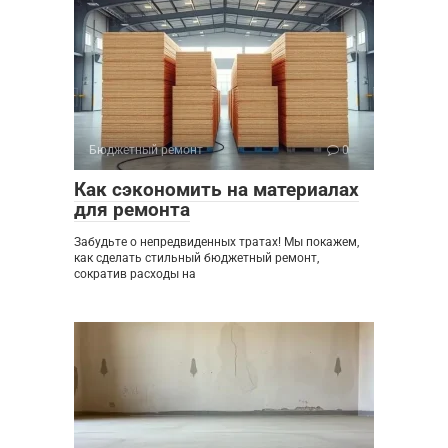
Бюджетный ремонт
0
Как сэкономить на материалах
для ремонта
Забудьте о непредвиденных тратах! Мы покажем,
как сделать стильный бюджетный ремонт,
сократив расходы на