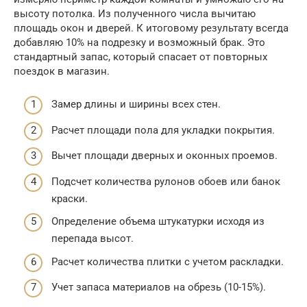
высоту потолка. Из полученного числа вычитаю
площадь окон и дверей. К итоговому результату всегда
добавляю 10% на подрезку и возможный брак. Это
стандартный запас, который спасает от повторных
поездок в магазин.
Замер длины и ширины всех стен.
Расчет площади пола для укладки покрытия.
Вычет площади дверных и оконных проемов.
Подсчет количества рулонов обоев или банок
краски.
Определение объема штукатурки исходя из
перепада высот.
Расчет количества плитки с учетом раскладки.
Учет запаса материалов на обрезь (10-15%).