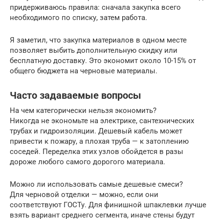
придерживаюсь правила: сначала закупка всего
необходимого по списку, затем работа.
Я заметил, что закупка материалов в одном месте
позволяет выбить дополнительную скидку или
бесплатную доставку. Это экономит около 10-15% от
общего бюджета на черновые материалы.
Часто задаваемые вопросы
На чем категорически нельзя экономить?
Никогда не экономьте на электрике, сантехнических
трубах и гидроизоляции. Дешевый кабель может
привести к пожару, а плохая труба — к затоплению
соседей. Переделка этих узлов обойдется в разы
дороже любого самого дорогого материала.
Можно ли использовать самые дешевые смеси?
Для черновой отделки — можно, если они
соответствуют ГОСТу. Для финишной шпаклевки лучше
взять вариант среднего сегмента, иначе стены будут