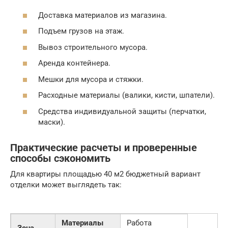
Доставка материалов из магазина.
Подъем грузов на этаж.
Вывоз строительного мусора.
Аренда контейнера.
Мешки для мусора и стяжки.
Расходные материалы (валики, кисти, шпатели).
Средства индивидуальной защиты (перчатки,
маски).
Практические расчеты и проверенные
способы сэкономить
Для квартиры площадью 40 м2 бюджетный вариант
отделки может выглядеть так:
Материалы
Работа
Зона