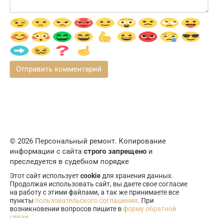
© 2026 Персональный ремонт. Копирование
информации с сайта
строго запрещено
и
преследуется в судебном порядке
Этот сайт использует
cookie
для хранения данных.
Продолжая использовать сайт, вы даете свое согласие
на работу с этими файлами, а так же принимаете все
пункты
пользовательского соглашения
. При
возникновении вопросов пишите в
форму обратной
связи
.