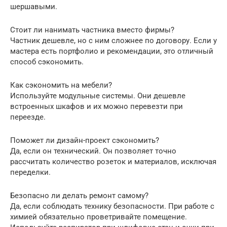
шершавыми.
Стоит ли нанимать частника вместо фирмы?
Частник дешевле, но с ним сложнее по договору. Если у
мастера есть портфолио и рекомендации, это отличный
способ сэкономить.
Как сэкономить на мебели?
Используйте модульные системы. Они дешевле
встроенных шкафов и их можно перевезти при
переезде.
Поможет ли дизайн-проект сэкономить?
Да, если он технический. Он позволяет точно
рассчитать количество розеток и материалов, исключая
переделки.
Безопасно ли делать ремонт самому?
Да, если соблюдать технику безопасности. При работе с
химией обязательно проветривайте помещение.