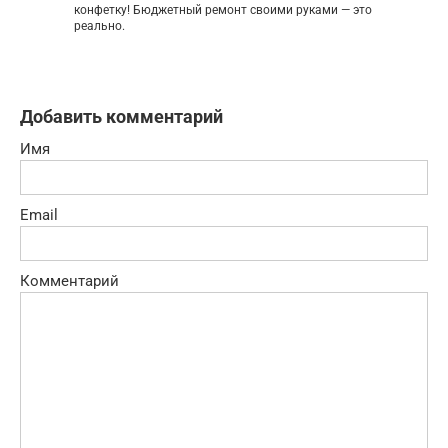
конфетку! Бюджетный ремонт своими руками — это
реально.
Добавить комментарий
Имя
Email
Комментарий