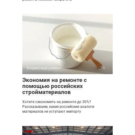
Бюджетный ремонт
0
Экономия на ремонте с
помощью российских
стройматериалов
Хотите сэкономить на ремонте до 30%?
Рассказываем, какие российские аналоги
материалов не уступают импорту