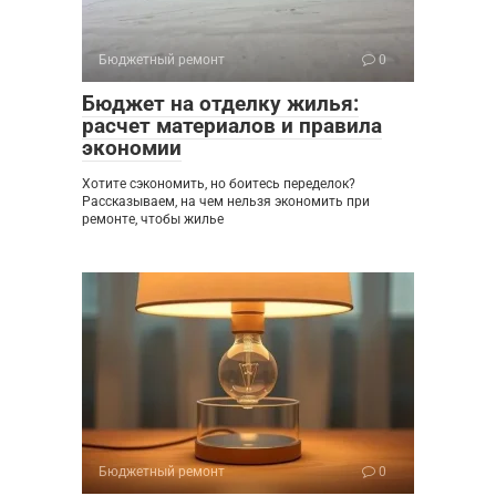
Бюджетный ремонт
0
Бюджет на отделку жилья:
расчет материалов и правила
экономии
Хотите сэкономить, но боитесь переделок?
Рассказываем, на чем нельзя экономить при
ремонте, чтобы жилье
Бюджетный ремонт
0