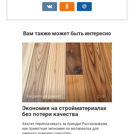
Вам также может быть интересно
Бюджетный ремонт
0
Экономия на стройматериалах
без потери качества
Хватит переплачивать за бренды! Рассказываем,
как грамотная экономия на материалах для
ремонта поможет сократить