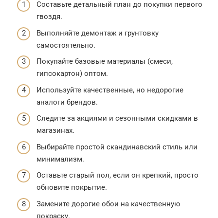
Составьте детальный план до покупки первого
гвоздя.
Выполняйте демонтаж и грунтовку
самостоятельно.
Покупайте базовые материалы (смеси,
гипсокартон) оптом.
Используйте качественные, но недорогие
аналоги брендов.
Следите за акциями и сезонными скидками в
магазинах.
Выбирайте простой скандинавский стиль или
минимализм.
Оставьте старый пол, если он крепкий, просто
обновите покрытие.
Замените дорогие обои на качественную
покраску.