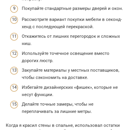
Покупайте стандартные размеры дверей и окон.
Рассмотрите вариант покупки мебели в секонд-
хенд с последующей перекраской.
Откажитесь от лишних перегородок и сложных
ниш.
Используйте точечное освещение вместо
дорогих люстр.
Закупайте материалы у местных поставщиков,
чтобы сэкономить на доставке.
Избегайте дизайнерских «фишек», которые не
несут функции.
Делайте точные замеры, чтобы не
переплачивать за лишние метры.
Когда я красил стены в спальне, использовал остатки