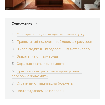
Содержание
Факторы, определяющие итоговую цену
Правильный подсчет необходимых ресурсов
Выбор бюджетных отделочных материалов
Затраты на оплату труда
Скрытые траты при ремонте
Практические расчеты и проверенные
способы сэкономить
Стратегии оптимизации бюджета
Часто задаваемые вопросы