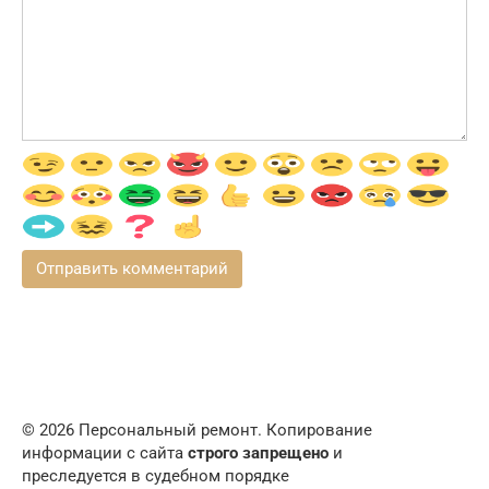
© 2026 Персональный ремонт. Копирование
информации с сайта
строго запрещено
и
преследуется в судебном порядке