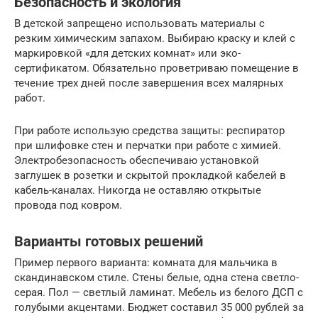
Безопасность и экология
В детской запрещено использовать материалы с
резким химическим запахом. Выбираю краску и клей с
маркировкой «для детских комнат» или эко-
сертификатом. Обязательно проветриваю помещение в
течение трех дней после завершения всех малярных
работ.
При работе использую средства защиты: респиратор
при шлифовке стен и перчатки при работе с химией.
Электробезопасность обеспечиваю установкой
заглушек в розетки и скрытой прокладкой кабелей в
кабель-каналах. Никогда не оставляю открытые
провода под ковром.
Варианты готовых решений
Пример первого варианта: комната для мальчика в
скандинавском стиле. Стены белые, одна стена светло-
серая. Пол — светлый ламинат. Мебель из белого ДСП с
голубыми акцентами. Бюджет составил 35 000 рублей за