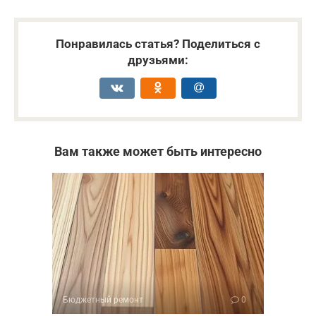
Понравилась статья? Поделиться с
друзьями:
Вам также может быть интересно
Бюджетный ремонт
0