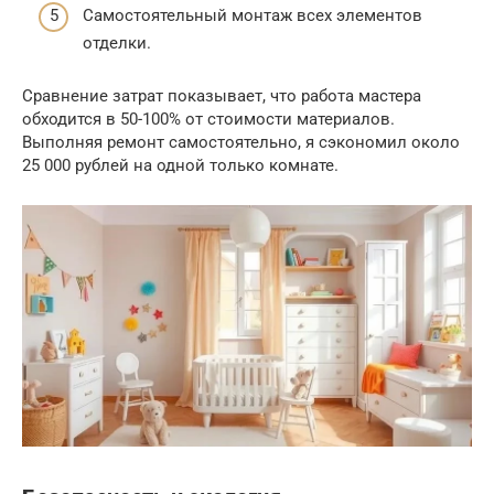
Самостоятельный монтаж всех элементов
отделки.
Сравнение затрат показывает, что работа мастера
обходится в 50-100% от стоимости материалов.
Выполняя ремонт самостоятельно, я сэкономил около
25 000 рублей на одной только комнате.