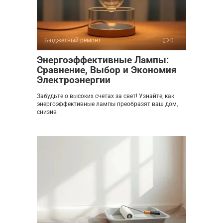
Бюджетный ремонт
0
Энергоэффективные Лампы:
Сравнение, Выбор и Экономия
Электроэнергии
Забудьте о высоких счетах за свет! Узнайте, как
энергоэффективные лампы преобразят ваш дом,
снизив