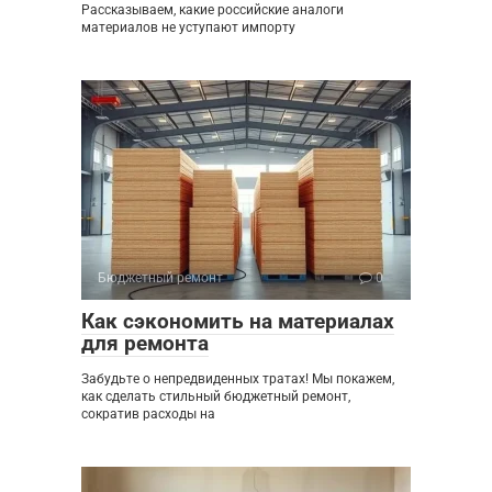
Рассказываем, какие российские аналоги
материалов не уступают импорту
Бюджетный ремонт
0
Как сэкономить на материалах
для ремонта
Забудьте о непредвиденных тратах! Мы покажем,
как сделать стильный бюджетный ремонт,
сократив расходы на