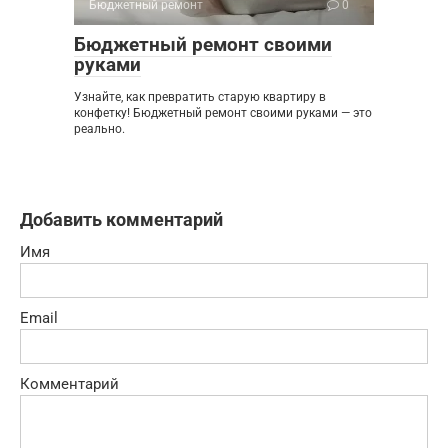
Бюджетный ремонт
0
Бюджетный ремонт своими
руками
Узнайте, как превратить старую квартиру в
конфетку! Бюджетный ремонт своими руками — это
реально.
Добавить комментарий
Имя
Email
Комментарий