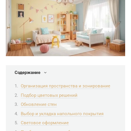
Содержание
Организация пространства и зонирование
Подбор цветовых решений
Обновление стен
Выбор и укладка напольного покрытия
Световое оформление