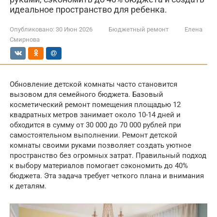
идеальное пространство для ребенка.
Опубликовано:
30 Июн 2026
Бюджетный ремонт
Елена
Смирнова
Обновление детской комнаты часто становится
вызовом для семейного бюджета. Базовый
косметический ремонт помещения площадью 12
квадратных метров занимает около 10-14 дней и
обходится в сумму от 30 000 до 70 000 рублей при
самостоятельном выполнении. Ремонт детской
комнаты своими руками позволяет создать уютное
пространство без огромных затрат. Правильный подход
к выбору материалов помогает сэкономить до 40%
бюджета. Эта задача требует четкого плана и внимания
к деталям.