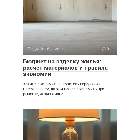
Бюджетный ремонт
0
Бюджет на отделку жилья:
расчет материалов и правила
экономии
Хотите сэкономить, но боитесь переделок?
Рассказываем, на чем нельзя экономить при
ремонте, чтобы жилье