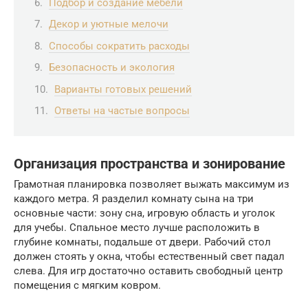
Подбор и создание мебели
Декор и уютные мелочи
Способы сократить расходы
Безопасность и экология
Варианты готовых решений
Ответы на частые вопросы
Организация пространства и зонирование
Грамотная планировка позволяет выжать максимум из
каждого метра. Я разделил комнату сына на три
основные части: зону сна, игровую область и уголок
для учебы. Спальное место лучше расположить в
глубине комнаты, подальше от двери. Рабочий стол
должен стоять у окна, чтобы естественный свет падал
слева. Для игр достаточно оставить свободный центр
помещения с мягким ковром.