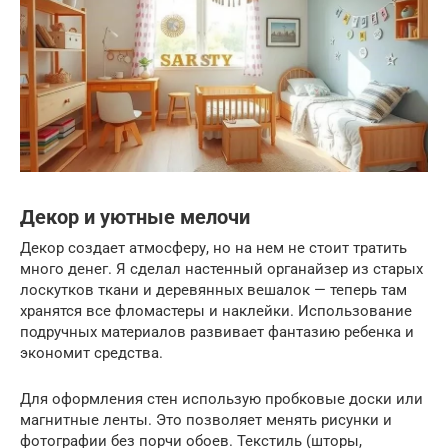
Декор и уютные мелочи
Декор создает атмосферу, но на нем не стоит тратить
много денег. Я сделал настенный органайзер из старых
лоскутков ткани и деревянных вешалок — теперь там
хранятся все фломастеры и наклейки. Использование
подручных материалов развивает фантазию ребенка и
экономит средства.
Для оформления стен использую пробковые доски или
магнитные ленты. Это позволяет менять рисунки и
фотографии без порчи обоев. Текстиль (шторы,