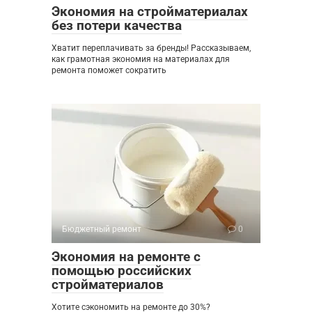
Экономия на стройматериалах
без потери качества
Хватит переплачивать за бренды! Рассказываем,
как грамотная экономия на материалах для
ремонта поможет сократить
Бюджетный ремонт
0
Экономия на ремонте с
помощью российских
стройматериалов
Хотите сэкономить на ремонте до 30%?