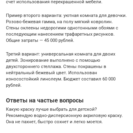
счет использования перекрашенной мебели.
Пример второго варианта: уютная комната для девочки.
Розово-бежевая гамма, на полу мягкий ковролин.
Стены оклеены недорогими однотонными обоями с
последующим нанесением трафаретных рисунков.
Общие затраты — 45 000 рублей.
Третий вариант: универсальная комната для двоих
детей. Зонирование выполнено с помощью
двухстороннего стеллажа. Стены покрашены в
нейтральный бежевый цвет. Использован
износостойкий линолеум. Бюджет составил 60 000
рублей.
Ответы на частые вопросы
Какую краску лучше выбрать для детской?
Рекомендую водно-дисперсионную акриловую краску.
Она не пахнет, быстро сохнет и легко моется.