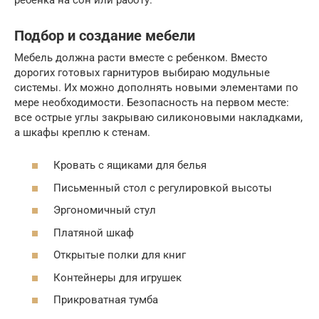
Подбор и создание мебели
Мебель должна расти вместе с ребенком. Вместо
дорогих готовых гарнитуров выбираю модульные
системы. Их можно дополнять новыми элементами по
мере необходимости. Безопасность на первом месте:
все острые углы закрываю силиконовыми накладками,
а шкафы креплю к стенам.
Кровать с ящиками для белья
Письменный стол с регулировкой высоты
Эргономичный стул
Платяной шкаф
Открытые полки для книг
Контейнеры для игрушек
Прикроватная тумба