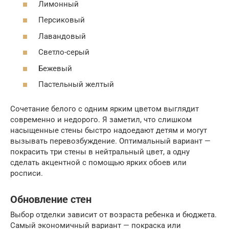
Лимонный
Персиковый
Лавандовый
Светло-серый
Бежевый
Пастельный желтый
Сочетание белого с одним ярким цветом выглядит
современно и недорого. Я заметил, что слишком
насыщенные стены быстро надоедают детям и могут
вызывать перевозбуждение. Оптимальный вариант —
покрасить три стены в нейтральный цвет, а одну
сделать акцентной с помощью ярких обоев или
росписи.
Обновление стен
Выбор отделки зависит от возраста ребенка и бюджета.
Самый экономичный вариант — покраска или