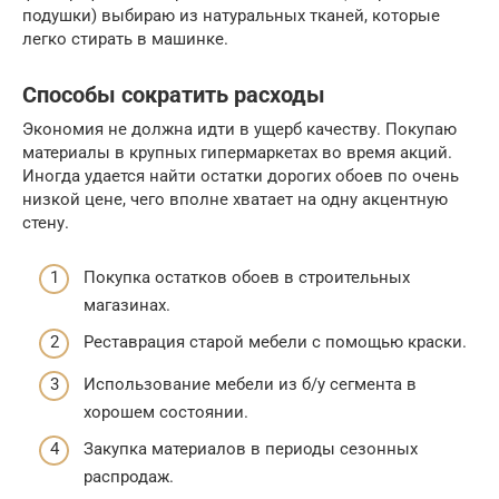
подушки) выбираю из натуральных тканей, которые
легко стирать в машинке.
Способы сократить расходы
Экономия не должна идти в ущерб качеству. Покупаю
материалы в крупных гипермаркетах во время акций.
Иногда удается найти остатки дорогих обоев по очень
низкой цене, чего вполне хватает на одну акцентную
стену.
Покупка остатков обоев в строительных
магазинах.
Реставрация старой мебели с помощью краски.
Использование мебели из б/у сегмента в
хорошем состоянии.
Закупка материалов в периоды сезонных
распродаж.