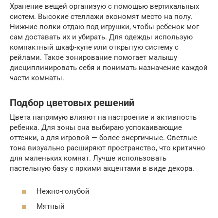
Хранение вещей организую с помощью вертикальных
систем. Высокие стеллажи экономят место на полу.
Нижние полки отдаю под игрушки, чтобы ребенок мог
сам доставать их и убирать. Для одежды использую
компактный шкаф-купе или открытую систему с
рейлами. Такое зонирование помогает малышу
дисциплинировать себя и понимать назначение каждой
части комнаты.
Подбор цветовых решений
Цвета напрямую влияют на настроение и активность
ребенка. Для зоны сна выбираю успокаивающие
оттенки, а для игровой — более энергичные. Светлые
тона визуально расширяют пространство, что критично
для маленьких комнат. Лучше использовать
пастельную базу с яркими акцентами в виде декора.
Нежно-голубой
Мятный