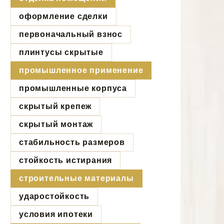
оформление сделки
первоначальный взнос
плинтусы скрытые
промышленное применение
промышленные корпуса
скрытый крепеж
скрытый монтаж
стабильность размеров
стойкость истирания
строительные материалы
ударостойкость
условия ипотеки