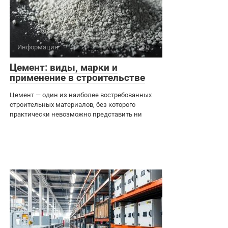
Информация
0
Цемент: виды, марки и
применение в строительстве
Цемент — один из наиболее востребованных
строительных материалов, без которого
практически невозможно представить ни