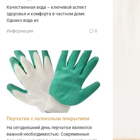
Качественная вода – ключевой аспект
здоровья и комфорта в частном доме.
Однако вода из
Информация
0
Перчатки с латексным покрытием
На сегодняшний день перчатки являются
важной необходимостью. Современные