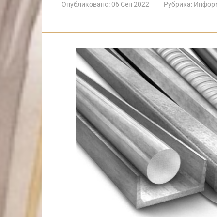
Опубликовано:
06 Сен 2022
Рубрика:
Инфор