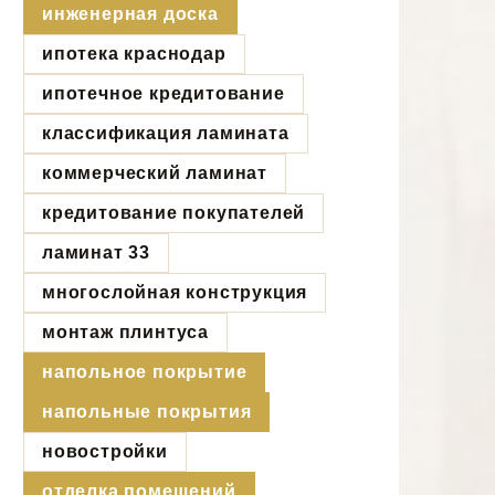
инженерная доска
ипотека краснодар
ипотечное кредитование
классификация ламината
коммерческий ламинат
кредитование покупателей
ламинат 33
многослойная конструкция
монтаж плинтуса
напольное покрытие
напольные покрытия
новостройки
отделка помещений