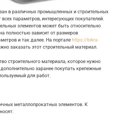
ван в различных промышленных и строительных
т всех параметров, интересующих покупателей.
тельных элементов может быть относительно
она полностью зависит от размеров
аметров и так далее. На портале
https://bikra-
жно заказать этот строительный материал.
тво строительного материала, которое нужно
о дополнительно заранее покупать крепежные
пользуемый для работ.
ичных металлопрокатных элементов. К
носят: