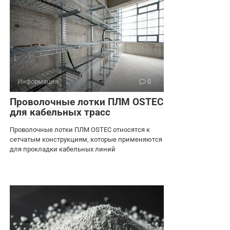
Информация
0
Проволочные лотки ПЛМ OSTEC
для кабельных трасс
Проволочные лотки ПЛМ OSTEC относятся к
сетчатым конструкциям, которые применяются
для прокладки кабельных линий