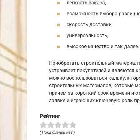
легкость заказа,
возможность выбора различно
скорость доставки,
универсальность,
высокое качество и так далее.
Приобретать строительный материал 
устраивает покупателей и являются к
можно воспользоваться калькуляторо
строительных материалов, которые мо
причем за короткий срок времени и о
заявке и играющих ключевую роль пр
Рейтинг
( Пока оценок нет )