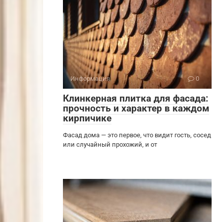
Информация
0
Клинкерная плитка для фасада:
прочность и характер в каждом
кирпичике
Фасад дома — это первое, что видит гость, сосед
или случайный прохожий, и от