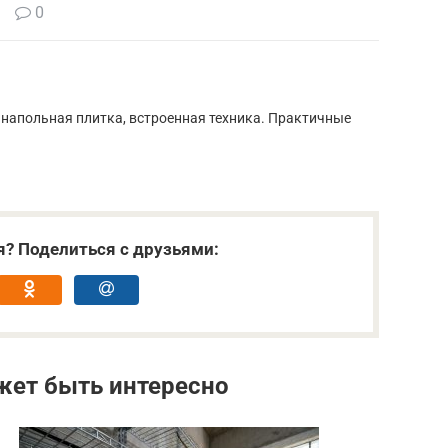
0
 напольная плитка, встроенная техника. Практичные
я? Поделиться с друзьями:
жет быть интересно