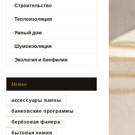
Строительство
Теплоизоляция
Умный дом
Шумоизоляция
Экология и биофилия
Метки
аксессуары ванны
банковские программы
берёзовая фанера
бытовая химия