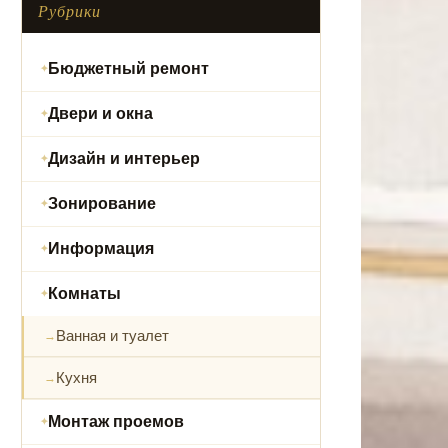
Рубрики
Бюджетный ремонт
Двери и окна
Дизайн и интерьер
Зонирование
Информация
Комнаты
Ванная и туалет
Кухня
Монтаж проемов