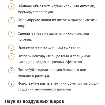
Обильно обмотайте каркас черными нитками,
формируя тело паука.
Сформируйте лапки из ниток и прикрепите их к
телу.
Сделайте глаза из маленьких бусинок или
пуговиц.
Прикрепите нитку для подвешивания.
Экспериментируйте с цветами и толщиной
ниток для создания разных эффектов.
Попробуйте сделать паука большего или
меньшего размера.
Используйте разные техники обмотки ниток для
создания уникального дизайна.
Паук из воздушных шаров