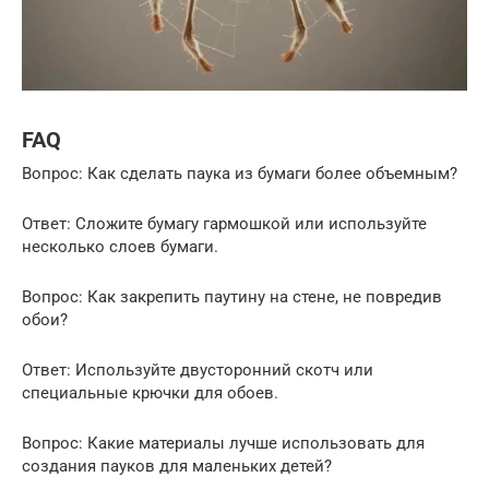
FAQ
Вопрос: Как сделать паука из бумаги более объемным?
Ответ: Сложите бумагу гармошкой или используйте
несколько слоев бумаги.
Вопрос: Как закрепить паутину на стене, не повредив
обои?
Ответ: Используйте двусторонний скотч или
специальные крючки для обоев.
Вопрос: Какие материалы лучше использовать для
создания пауков для маленьких детей?