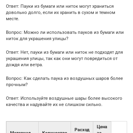
Ответ: Пауки из бумаги или ниток могут храниться
довольно долго, если их хранить в сухом и темном
месте.
Вопрос: Можно ли использовать пауков из бумаги или
ниток для украшения улицы?
Ответ: Нет, пауки из бумаги или ниток не подходят для
украшения улицы, так как они могут повредиться от
дождя или ветра.
Вопрос: Как сделать паука из воздушных шаров более
прочным?
Ответ: Используйте воздушные шары более высокого
качества и надувайте их не слишком сильно.
Цена
Расход
Материал
Количество
за