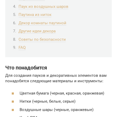
Паук из воздушных шаров
Паутина из ниток
Декор комнаты паутиной
Другие идеи декора
Советы по безопасности
FAQ
Что понадобится
Для создания пауков и декоративных элементов вам
понадобятся следующие материалы и инструменты:
Цветная бумага (черная, красная, оранжевая)
Нитки (черные, белые, серые)
Воздушные шары (черные, оранжевые)