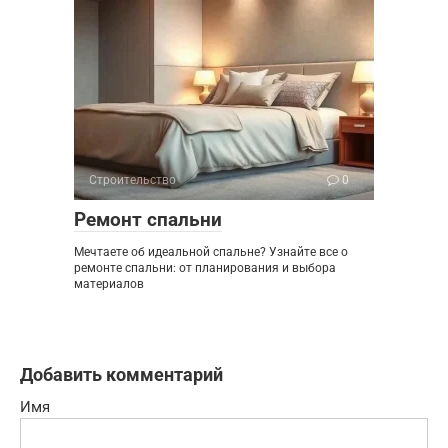
Строительство
0
Ремонт спальни
Мечтаете об идеальной спальне? Узнайте все о
ремонте спальни: от планирования и выбора
материалов
Добавить комментарий
Имя