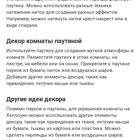
паутину. Можно использовать разные техники
натяжения ниток для создания разных эффектов.
Например, можно натянуть нитки крест-накрест или в
виде спирали.
Декор комнаты паутиной
Используйте паутину для создания жуткой атмосферы в
комнате. Разместите паутину в углах комнаты, на
люстре, на мебели или на окнах. Прикрепите к паутине
пауков из бумаги, ниток или воздушных шаров.
Добавьте другие элементы декора, такие как
привидения, летучие мыши или тыквы.
Другие идеи декора
Помимо пауков и паутины, для украшения комнаты на
Хэллоуин можно использовать другие элементы
декора, такие как привидения из ткани, летучие мыши
из бумаги, тыквы из картона или пластика. Можно
сделать гирлянды из бумаги или воздушных шаров.