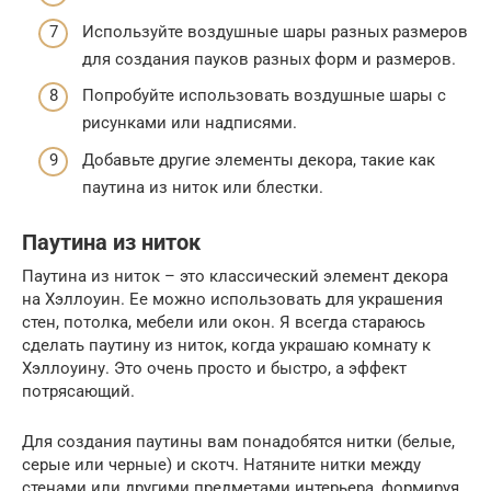
Используйте воздушные шары разных размеров
для создания пауков разных форм и размеров.
Попробуйте использовать воздушные шары с
рисунками или надписями.
Добавьте другие элементы декора, такие как
паутина из ниток или блестки.
Паутина из ниток
Паутина из ниток – это классический элемент декора
на Хэллоуин. Ее можно использовать для украшения
стен, потолка, мебели или окон. Я всегда стараюсь
сделать паутину из ниток, когда украшаю комнату к
Хэллоуину. Это очень просто и быстро, а эффект
потрясающий.
Для создания паутины вам понадобятся нитки (белые,
серые или черные) и скотч. Натяните нитки между
стенами или другими предметами интерьера, формируя