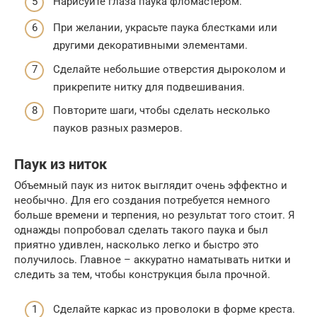
Нарисуйте глаза паука фломастером.
При желании, украсьте паука блестками или
другими декоративными элементами.
Сделайте небольшие отверстия дыроколом и
прикрепите нитку для подвешивания.
Повторите шаги, чтобы сделать несколько
пауков разных размеров.
Паук из ниток
Объемный паук из ниток выглядит очень эффектно и
необычно. Для его создания потребуется немного
больше времени и терпения, но результат того стоит. Я
однажды попробовал сделать такого паука и был
приятно удивлен, насколько легко и быстро это
получилось. Главное – аккуратно наматывать нитки и
следить за тем, чтобы конструкция была прочной.
Сделайте каркас из проволоки в форме креста.