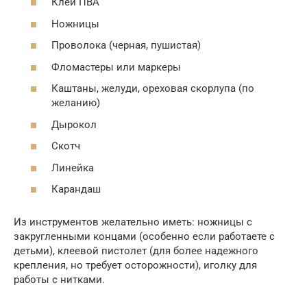
Клей ПВА
Ножницы
Проволока (черная, пушистая)
Фломастеры или маркеры
Каштаны, желуди, ореховая скорлупа (по
желанию)
Дырокол
Скотч
Линейка
Карандаш
Из инструментов желательно иметь: ножницы с
закругленными концами (особенно если работаете с
детьми), клеевой пистолет (для более надежного
крепления, но требует осторожности), иголку для
работы с нитками.