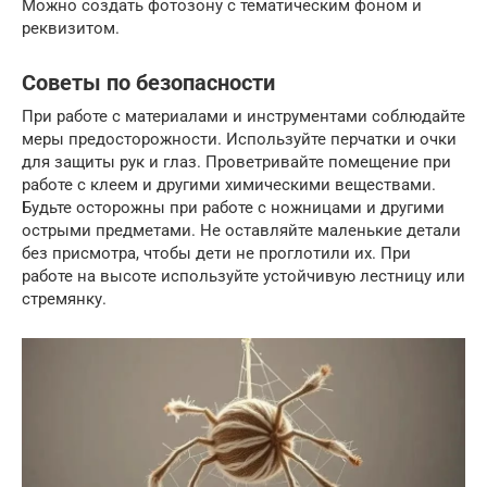
Можно создать фотозону с тематическим фоном и
реквизитом.
Советы по безопасности
При работе с материалами и инструментами соблюдайте
меры предосторожности. Используйте перчатки и очки
для защиты рук и глаз. Проветривайте помещение при
работе с клеем и другими химическими веществами.
Будьте осторожны при работе с ножницами и другими
острыми предметами. Не оставляйте маленькие детали
без присмотра, чтобы дети не проглотили их. При
работе на высоте используйте устойчивую лестницу или
стремянку.