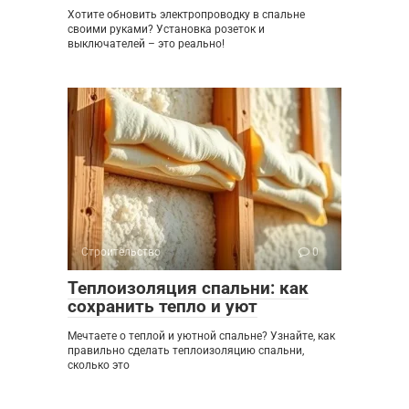
Хотите обновить электропроводку в спальне
своими руками? Установка розеток и
выключателей – это реально!
Строительство
0
Теплоизоляция спальни: как
сохранить тепло и уют
Мечтаете о теплой и уютной спальне? Узнайте, как
правильно сделать теплоизоляцию спальни,
сколько это