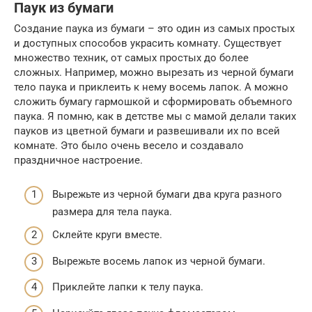
Паук из бумаги
Создание паука из бумаги – это один из самых простых
и доступных способов украсить комнату. Существует
множество техник, от самых простых до более
сложных. Например, можно вырезать из черной бумаги
тело паука и приклеить к нему восемь лапок. А можно
сложить бумагу гармошкой и сформировать объемного
паука. Я помню, как в детстве мы с мамой делали таких
пауков из цветной бумаги и развешивали их по всей
комнате. Это было очень весело и создавало
праздничное настроение.
Вырежьте из черной бумаги два круга разного
размера для тела паука.
Склейте круги вместе.
Вырежьте восемь лапок из черной бумаги.
Приклейте лапки к телу паука.