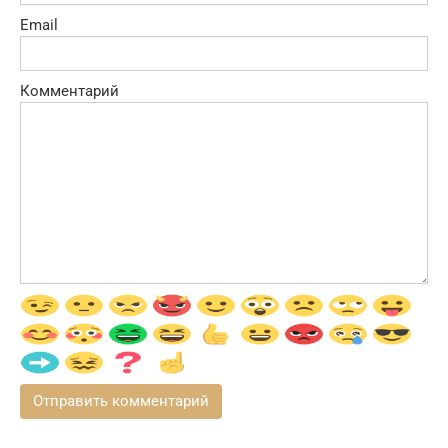
Email
Комментарий