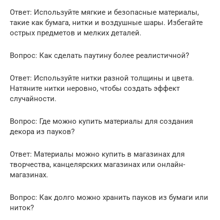
Ответ: Используйте мягкие и безопасные материалы,
такие как бумага, нитки и воздушные шары. Избегайте
острых предметов и мелких деталей.
Вопрос: Как сделать паутину более реалистичной?
Ответ: Используйте нитки разной толщины и цвета.
Натяните нитки неровно, чтобы создать эффект
случайности.
Вопрос: Где можно купить материалы для создания
декора из пауков?
Ответ: Материалы можно купить в магазинах для
творчества, канцелярских магазинах или онлайн-
магазинах.
Вопрос: Как долго можно хранить пауков из бумаги или
ниток?