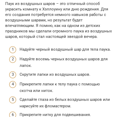
Паук из воздушных шаров – это отличный способ
украсить комнату к Хэллоуину или дню рождения. Для
его создания потребуется немного навыков работы с
воздушными шарами, но результат будет
впечатляющим. Я помню, как на одном из детских
праздников мы сделали огромного паука из воздушных
шаров, который стал настоящей звездой вечера.
Надуйте черный воздушный шар для тела паука.
Надуйте восемь черных воздушных шаров для
лапок.
Скрутите лапки из воздушных шаров.
Прикрепите лапки к телу паука с помощью
скотча или ниток.
Сделайте глаза из белых воздушных шаров или
нарисуйте их фломастером.
Прикрепите нитку для подвешивания.