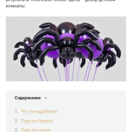
комнаты.
Содержание
Что понадобится
Паук из бумаги
Паук из ниток