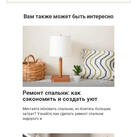
Вам также может быть интересно
Строительство
0
Ремонт спальни: как
сэкономить и создать уют
Мечтаете обновить спальню, но боитесь больших
затрат? Узнайте, как сделать ремонт спальни
недорого и