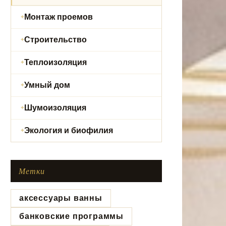
Монтаж проемов
Строительство
Теплоизоляция
Умный дом
Шумоизоляция
Экология и биофилия
Метки
аксессуары ванны
банковские программы