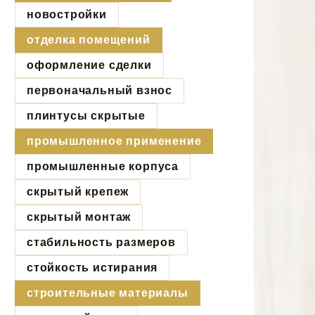
новостройки
отделка помещений
оформление сделки
первоначальный взнос
плинтусы скрытые
промышленное применение
промышленные корпуса
скрытый крепеж
скрытый монтаж
стабильность размеров
стойкость истирания
строительные материалы