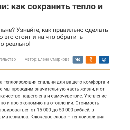
и: как сохранить тепло и
льне? Узнайте, как правильно сделать
 это стоит и на что обратить
о реально!
тельство
Автор:
Елена Смирнова
а теплоизоляция спальни для вашего комфорта и
е мы проводим значительную часть жизни, и от
качество нашего сна и самочувствие. Утепление
, но и про экономию на отоплении. Стоимость
рьироваться от 15 000 до 50 000 рублей, в
 материалов. Ключевое слово – теплоизоляция