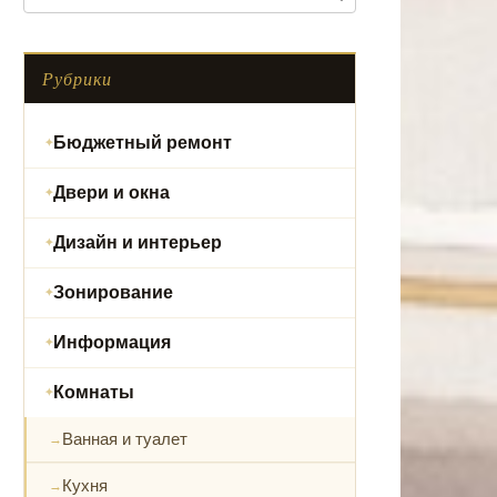
Рубрики
Бюджетный ремонт
Двери и окна
Дизайн и интерьер
Зонирование
Информация
Комнаты
Ванная и туалет
Кухня