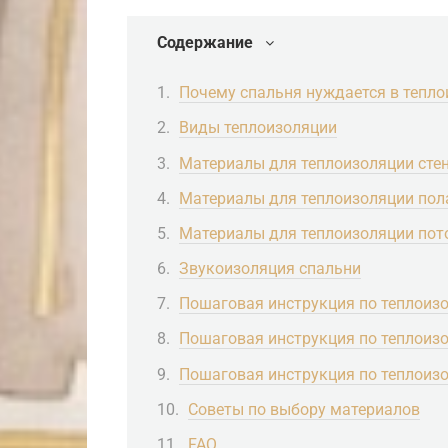
Содержание
Почему спальня нуждается в тепл
Виды теплоизоляции
Материалы для теплоизоляции сте
Материалы для теплоизоляции пол
Материалы для теплоизоляции пот
Звукоизоляция спальни
Пошаговая инструкция по теплоизо
Пошаговая инструкция по теплоиз
Пошаговая инструкция по теплоиз
Советы по выбору материалов
FAQ