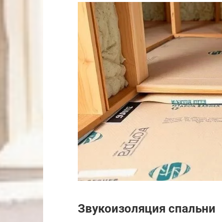
Звукоизоляция спальни