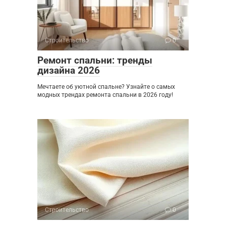
Строительство
0
Ремонт спальни: тренды
дизайна 2026
Мечтаете об уютной спальне? Узнайте о самых
модных трендах ремонта спальни в 2026 году!
Строительство
0