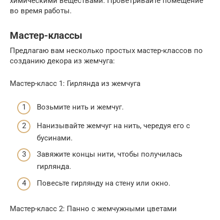
химическими веществами. Проветривайте помещение
во время работы.
Мастер-классы
Предлагаю вам несколько простых мастер-классов по
созданию декора из жемчуга:
Мастер-класс 1: Гирлянда из жемчуга
Возьмите нить и жемчуг.
Нанизывайте жемчуг на нить, чередуя его с
бусинами.
Завяжите концы нити, чтобы получилась
гирлянда.
Повесьте гирлянду на стену или окно.
Мастер-класс 2: Панно с жемчужными цветами