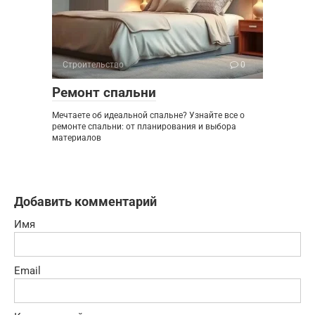
Строительство
0
Ремонт спальни
Мечтаете об идеальной спальне? Узнайте все о
ремонте спальни: от планирования и выбора
материалов
Добавить комментарий
Имя
Email