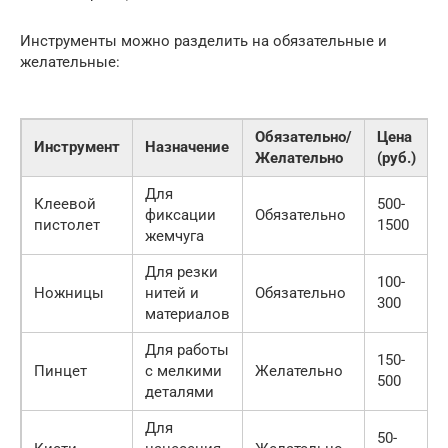
Инструменты можно разделить на обязательные и
желательные:
Обязательно/
Цена
Инструмент
Назначение
Желательно
(руб.)
Для
Клеевой
500-
фиксации
Обязательно
пистолет
1500
жемчуга
Для резки
100-
Ножницы
нитей и
Обязательно
300
материалов
Для работы
150-
Пинцет
с мелкими
Желательно
500
деталями
Для
50-