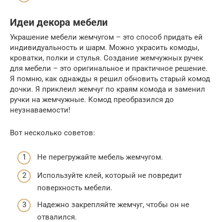
Идеи декора мебели
Украшение мебели жемчугом – это способ придать ей
индивидуальность и шарм. Можно украсить комоды,
кроватки, полки и стулья. Создание жемчужных ручек
для мебели – это оригинальное и практичное решение.
Я помню, как однажды я решил обновить старый комод
дочки. Я приклеил жемчуг по краям комода и заменил
ручки на жемчужные. Комод преобразился до
неузнаваемости!
Вот несколько советов:
Не перегружайте мебель жемчугом.
Используйте клей, который не повредит
поверхность мебели.
Надежно закрепляйте жемчуг, чтобы он не
отвалился.