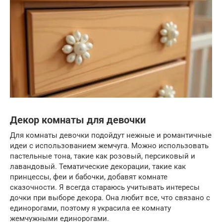
Декор комнаты для девочки
Для комнаты девочки подойдут нежные и романтичные
идеи с использованием жемчуга. Можно использовать
пастельные тона, такие как розовый, персиковый и
лавандовый. Тематические декорации, такие как
принцессы, феи и бабочки, добавят комнате
сказочности. Я всегда стараюсь учитывать интересы
дочки при выборе декора. Она любит все, что связано с
единорогами, поэтому я украсила ее комнату
жемчужными единорогами.