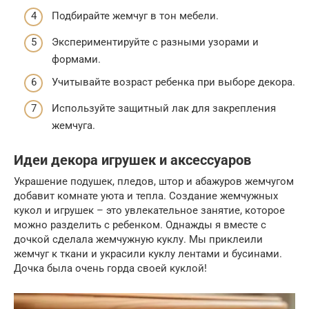
Подбирайте жемчуг в тон мебели.
Экспериментируйте с разными узорами и
формами.
Учитывайте возраст ребенка при выборе декора.
Используйте защитный лак для закрепления
жемчуга.
Идеи декора игрушек и аксессуаров
Украшение подушек, пледов, штор и абажуров жемчугом
добавит комнате уюта и тепла. Создание жемчужных
кукол и игрушек – это увлекательное занятие, которое
можно разделить с ребенком. Однажды я вместе с
дочкой сделала жемчужную куклу. Мы приклеили
жемчуг к ткани и украсили куклу лентами и бусинами.
Дочка была очень горда своей куклой!