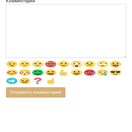
Комментарий