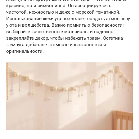
красиво, но и символично. Он ассоциируется с
чистотой, нежностью и даже с морской тематикой.
Использование жемчуга позволяет создать атмосферу
уюта и волшебства. Важно помнить о безопасности:
выбирайте качественные материалы и надежно
закрепляйте декор, чтобы избежать травм. Эстетика
жемчуга добавляет комнате изысканности и
оригинальности.