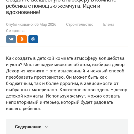
ребенка с помощью жемчуга. Идеи и
вдохновение!
Опубликовано:
05 Мар 2026
Строительство
Елена
Смирнова
Как создать в детской комнате атмосферу волшебства
и уюта? Многие задумываются об этом, выбирая декор.
Декор из жемчуга – это изысканный и нежный способ
преобразить пространство. Он может быть как
бюджетным, так и более дорогим, в зависимости от
выбранных материалов. Ключевое слово здесь – декор
детской комнаты. Используя жемчуг, можно создать
неповторимый интерьер, который будет радовать
вашего ребенка.
Содержание