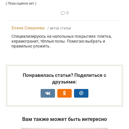
( Пока оценок нет )
0
Елена Смирнова
/ автор статьи
Специализируюсь на напольных покрытиях: плитка,
керамогранит, тёплые полы. Помогаю выбрать и
правильно уложить.
Понравилась статья? Поделиться с
друзьями:
Вам также может быть интересно