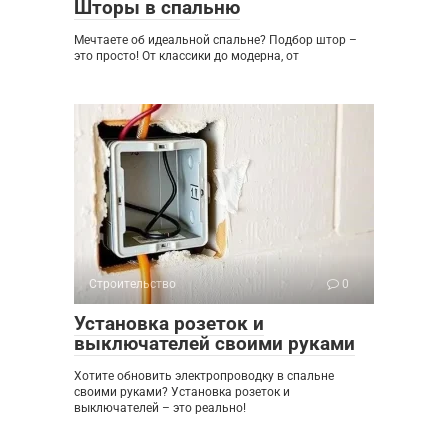
Шторы в спальню
Мечтаете об идеальной спальне? Подбор штор –
это просто! От классики до модерна, от
Строительство
0
Установка розеток и
выключателей своими руками
Хотите обновить электропроводку в спальне
своими руками? Установка розеток и
выключателей – это реально!