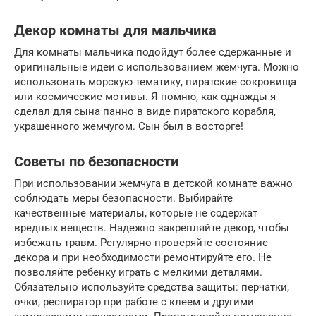
Декор комнаты для мальчика
Для комнаты мальчика подойдут более сдержанные и
оригинальные идеи с использованием жемчуга. Можно
использовать морскую тематику, пиратские сокровища
или космические мотивы. Я помню, как однажды я
сделал для сына панно в виде пиратского корабля,
украшенного жемчугом. Сын был в восторге!
Советы по безопасности
При использовании жемчуга в детской комнате важно
соблюдать меры безопасности. Выбирайте
качественные материалы, которые не содержат
вредных веществ. Надежно закрепляйте декор, чтобы
избежать травм. Регулярно проверяйте состояние
декора и при необходимости ремонтируйте его. Не
позволяйте ребенку играть с мелкими деталями.
Обязательно используйте средства защиты: перчатки,
очки, респиратор при работе с клеем и другими