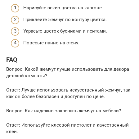
Нарисуйте эскиз цветка на картоне.
Приклейте жемчуг по контуру цветка.
Украсьте цветок бусинами и лентами.
Повесьте панно на стену.
FAQ
Вопрос: Какой жемчуг лучше использовать для декора
детской комнаты?
Ответ: Лучше использовать искусственный жемчуг, так
как он более безопасен и доступен по цене.
Вопрос: Как надежно закрепить жемчуг на мебели?
Ответ: Используйте клеевой пистолет и качественный
клей.