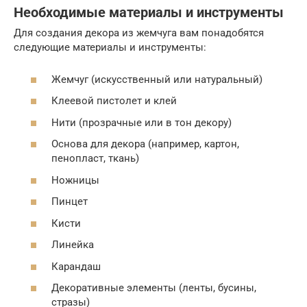
Необходимые материалы и инструменты
Для создания декора из жемчуга вам понадобятся
следующие материалы и инструменты:
Жемчуг (искусственный или натуральный)
Клеевой пистолет и клей
Нити (прозрачные или в тон декору)
Основа для декора (например, картон,
пенопласт, ткань)
Ножницы
Пинцет
Кисти
Линейка
Карандаш
Декоративные элементы (ленты, бусины,
стразы)