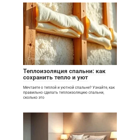
Строительство
0
Теплоизоляция спальни: как
сохранить тепло и уют
Мечтаете о теплой и уютной спальне? Узнайте, как
правильно сделать теплоизоляцию спальни,
сколько это