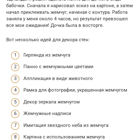
бабочки. Сначала я нарисовал эскиз на картоне, а затем
начал приклеивать жемчуг, начиная с контура. Работа
заняла у меня около 4 часов, но результат превзошел
все мои ожидания! Дочка была в восторге.
Вот несколько идей для декора стен:
Гирлянда из жемчуга
Панно с жемчужными цветами
Аппликация в виде животного
Рамка для фотографии, украшенная жемчугом
Декор зеркала жемчугом
Жемчужные надписи
Имитация звездного неба из жемчуга
Картина с использованием жемчуга