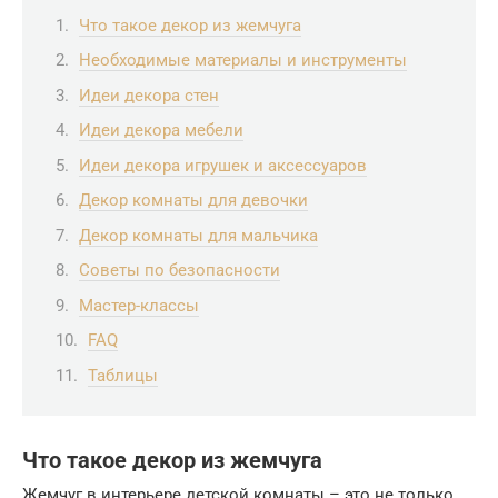
Что такое декор из жемчуга
Необходимые материалы и инструменты
Идеи декора стен
Идеи декора мебели
Идеи декора игрушек и аксессуаров
Декор комнаты для девочки
Декор комнаты для мальчика
Советы по безопасности
Мастер-классы
FAQ
Таблицы
Что такое декор из жемчуга
Жемчуг в интерьере детской комнаты – это не только