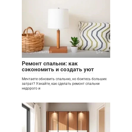
Строительство
0
Ремонт спальни: как
сэкономить и создать уют
Мечтаете обновить спальню, но боитесь больших
затрат? Узнайте, как сделать ремонт спальни
недорого и