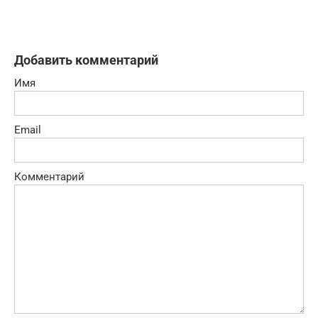
Добавить комментарий
Имя
Email
Комментарий