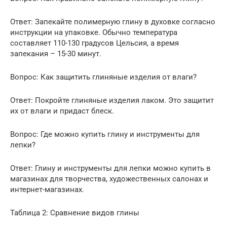
Ответ: Запекайте полимерную глину в духовке согласно
инструкции на упаковке. Обычно температура
составляет 110-130 градусов Цельсия, а время
запекания – 15-30 минут.
Вопрос: Как защитить глиняные изделия от влаги?
Ответ: Покройте глиняные изделия лаком. Это защитит
их от влаги и придаст блеск.
Вопрос: Где можно купить глину и инструменты для
лепки?
Ответ: Глину и инструменты для лепки можно купить в
магазинах для творчества, художественных салонах и
интернет-магазинах.
Таблица 2: Сравнение видов глины