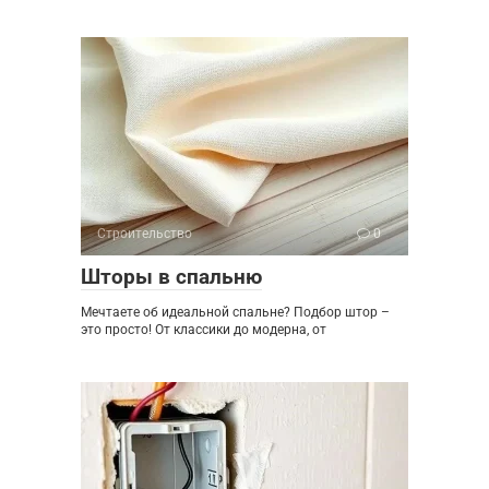
Строительство
0
Шторы в спальню
Мечтаете об идеальной спальне? Подбор штор –
это просто! От классики до модерна, от