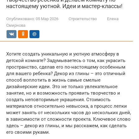
настоящему уютной. Идеи и мастер-классы!
Опубликовано:
05 Мар 2026
Строительство
Елена
Смирнова
Хотите создать уникальную и уютную атмосферу в
детской комнате? Задумываетесь о том, как украсить
пространство, сделав его по-настоящему особенным
для вашего ребенка? Декор из глины – это отличный
способ воплотить в жизнь самые смелые
дизайнерские идеи. Это не только увлекательное
занятие, но и возможность проявить творчество и
создать неповторимые украшения. Стоимость
материалов относительно невысока, а процесс лепки
может занять от нескольких часов до нескольких дней,
в зависимости от сложности проекта. Ключевое слово
здесь – декор из глины, и мы расскажем, как сделать
его своими руками.