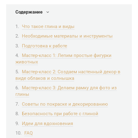
Содержание
Что такое глина и виды
Необходимые материалы и инструменты
Подготовка к работе
Мастер-класс 1: Лепим простые фигурки
животных
Мастер-класс 2: Создаем настенный декор в
виде облаков и солнышка
Мастер-класс 3: Делаем рамку для фото из
глины
Советы по покраске и декорированию
Безопасность при работе с глиной
Идеи для вдохновения
FAQ