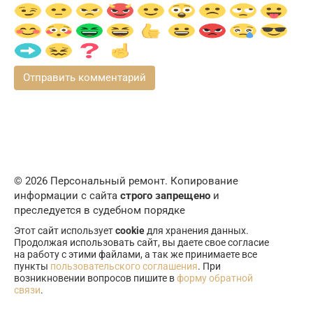
© 2026 Персональный ремонт. Копирование
информации с сайта
строго запрещено
и
преследуется в судебном порядке
Этот сайт использует
cookie
для хранения данных.
Продолжая использовать сайт, вы даете свое согласие
на работу с этими файлами, а так же принимаете все
пункты
пользовательского соглашения
. При
возникновении вопросов пишите в
форму обратной
связи
.