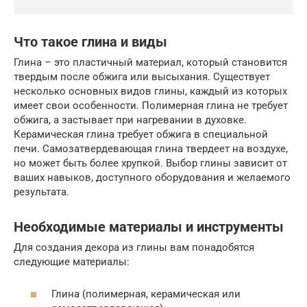
Что такое глина и виды
Глина – это пластичный материал, который становится
твердым после обжига или высыхания. Существует
несколько основных видов глины, каждый из которых
имеет свои особенности. Полимерная глина не требует
обжига, а застывает при нагревании в духовке.
Керамическая глина требует обжига в специальной
печи. Самозатвердевающая глина твердеет на воздухе,
но может быть более хрупкой. Выбор глины зависит от
ваших навыков, доступного оборудования и желаемого
результата.
Необходимые материалы и инструменты
Для создания декора из глины вам понадобятся
следующие материалы:
Глина (полимерная, керамическая или