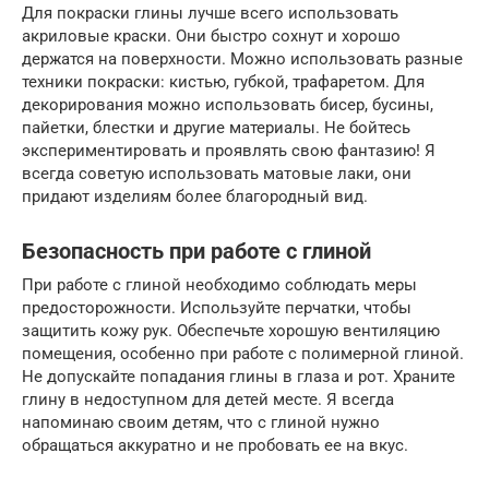
Для покраски глины лучше всего использовать
акриловые краски. Они быстро сохнут и хорошо
держатся на поверхности. Можно использовать разные
техники покраски: кистью, губкой, трафаретом. Для
декорирования можно использовать бисер, бусины,
пайетки, блестки и другие материалы. Не бойтесь
экспериментировать и проявлять свою фантазию! Я
всегда советую использовать матовые лаки, они
придают изделиям более благородный вид.
Безопасность при работе с глиной
При работе с глиной необходимо соблюдать меры
предосторожности. Используйте перчатки, чтобы
защитить кожу рук. Обеспечьте хорошую вентиляцию
помещения, особенно при работе с полимерной глиной.
Не допускайте попадания глины в глаза и рот. Храните
глину в недоступном для детей месте. Я всегда
напоминаю своим детям, что с глиной нужно
обращаться аккуратно и не пробовать ее на вкус.