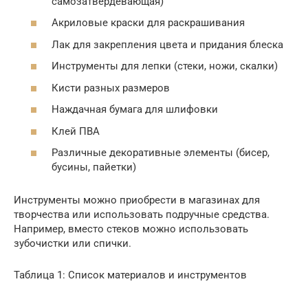
самозатвердевающая)
Акриловые краски для раскрашивания
Лак для закрепления цвета и придания блеска
Инструменты для лепки (стеки, ножи, скалки)
Кисти разных размеров
Наждачная бумага для шлифовки
Клей ПВА
Различные декоративные элементы (бисер,
бусины, пайетки)
Инструменты можно приобрести в магазинах для
творчества или использовать подручные средства.
Например, вместо стеков можно использовать
зубочистки или спички.
Таблица 1: Список материалов и инструментов