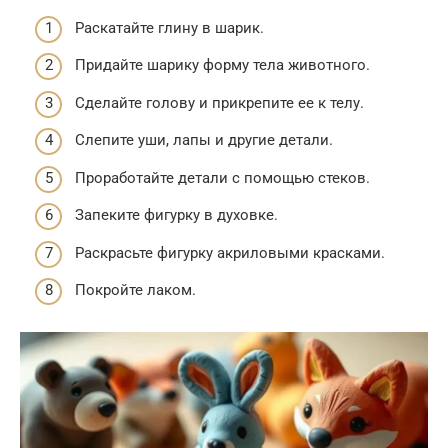
Раскатайте глину в шарик.
Придайте шарику форму тела животного.
Сделайте голову и прикрепите ее к телу.
Слепите уши, лапы и другие детали.
Проработайте детали с помощью стеков.
Запеките фигурку в духовке.
Раскрасьте фигурку акриловыми красками.
Покройте лаком.