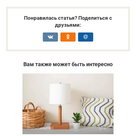
Понравилась статья? Поделиться с
друзьями:
Вам также может быть интересно
Строительство
0