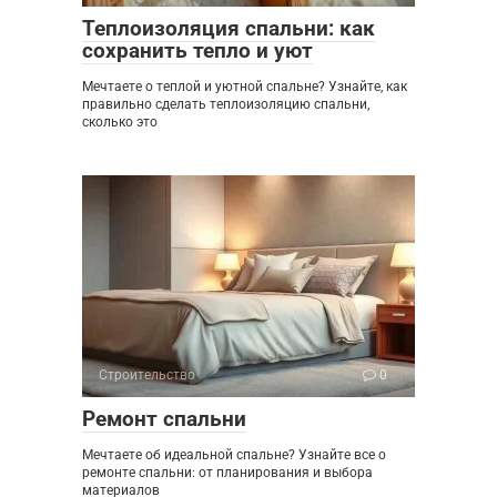
Теплоизоляция спальни: как
сохранить тепло и уют
Мечтаете о теплой и уютной спальне? Узнайте, как
правильно сделать теплоизоляцию спальни,
сколько это
Строительство
0
Ремонт спальни
Мечтаете об идеальной спальне? Узнайте все о
ремонте спальни: от планирования и выбора
материалов