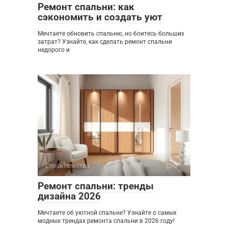
Ремонт спальни: как
сэкономить и создать уют
Мечтаете обновить спальню, но боитесь больших
затрат? Узнайте, как сделать ремонт спальни
недорого и
Строительство
0
Ремонт спальни: тренды
дизайна 2026
Мечтаете об уютной спальне? Узнайте о самых
модных трендах ремонта спальни в 2026 году!