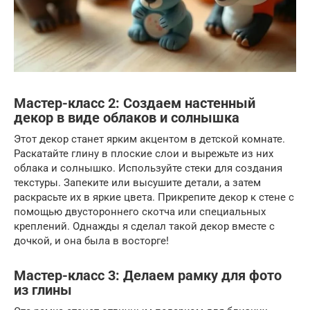
Мастер-класс 2: Создаем настенный
декор в виде облаков и солнышка
Этот декор станет ярким акцентом в детской комнате.
Раскатайте глину в плоские слои и вырежьте из них
облака и солнышко. Используйте стеки для создания
текстуры. Запеките или высушите детали, а затем
раскрасьте их в яркие цвета. Прикрепите декор к стене с
помощью двустороннего скотча или специальных
креплений. Однажды я сделал такой декор вместе с
дочкой, и она была в восторге!
Мастер-класс 3: Делаем рамку для фото
из глины