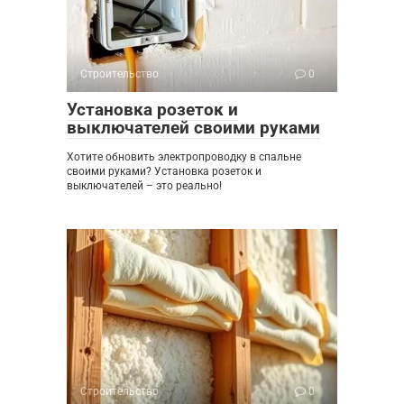
Строительство
0
Установка розеток и
выключателей своими руками
Хотите обновить электропроводку в спальне
своими руками? Установка розеток и
выключателей – это реально!
Строительство
0