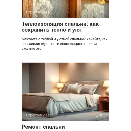
Строительство
0
Теплоизоляция спальни: как
сохранить тепло и уют
Мечтаете о теплой и уютной спальне? Узнайте, как
правильно сделать теплоизоляцию спальни,
сколько это
Строительство
0
Ремонт спальни