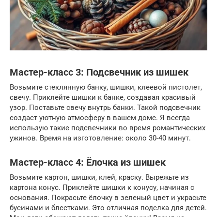
Мастер-класс 3: Подсвечник из шишек
Возьмите стеклянную банку, шишки, клеевой пистолет,
свечу. Приклейте шишки к банке, создавая красивый
узор. Поставьте свечу внутрь банки. Такой подсвечник
создаст уютную атмосферу в вашем доме. Я всегда
использую такие подсвечники во время романтических
ужинов. Время на изготовление: около 30-40 минут.
Мастер-класс 4: Ёлочка из шишек
Возьмите картон, шишки, клей, краску. Вырежьте из
картона конус. Приклейте шишки к конусу, начиная с
основания. Покрасьте ёлочку в зеленый цвет и украсьте
бусинами и блестками. Это отличная поделка для детей.