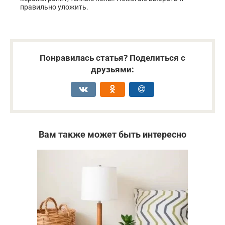
правильно уложить.
Понравилась статья? Поделиться с
друзьями:
Вам также может быть интересно