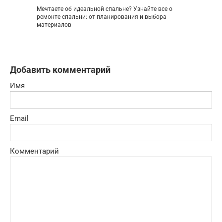
Мечтаете об идеальной спальне? Узнайте все о
ремонте спальни: от планирования и выбора
материалов
Добавить комментарий
Имя
Email
Комментарий