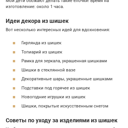
Мои дети обожают делать такие ёлочки! Время на
изготовление: около 1 часа.
Идеи декора из шишек
Вот несколько интересных идей для вдохновения:
Гирлянда из шишек
Топиарий из шишек
Рамка для зеркала, украшенная шишками
Шишки в стеклянной вазе
Декоративные шары, украшенные шишками
Подставки под горячее из шишек
Новогодние игрушки из шишек
Шишки, покрытые искусственным снегом
Советы по уходу за изделиями из шишек