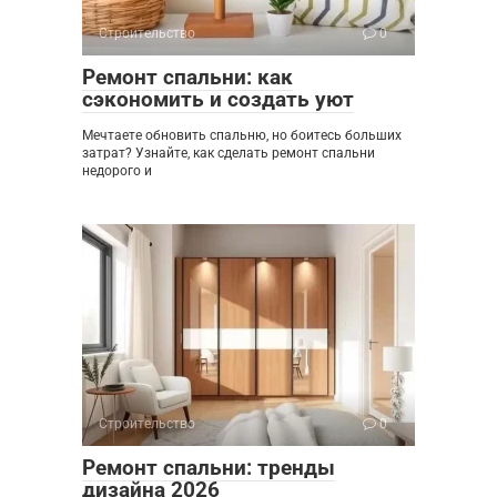
Строительство
0
Ремонт спальни: как
сэкономить и создать уют
Мечтаете обновить спальню, но боитесь больших
затрат? Узнайте, как сделать ремонт спальни
недорого и
Строительство
0
Ремонт спальни: тренды
дизайна 2026