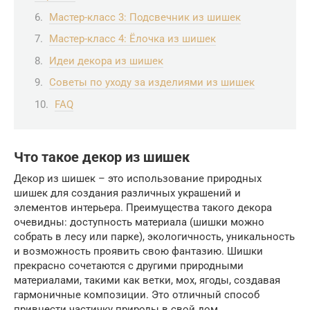
Мастер-класс 3: Подсвечник из шишек
Мастер-класс 4: Ёлочка из шишек
Идеи декора из шишек
Советы по уходу за изделиями из шишек
FAQ
Что такое декор из шишек
Декор из шишек – это использование природных
шишек для создания различных украшений и
элементов интерьера. Преимущества такого декора
очевидны: доступность материала (шишки можно
собрать в лесу или парке), экологичность, уникальность
и возможность проявить свою фантазию. Шишки
прекрасно сочетаются с другими природными
материалами, такими как ветки, мох, ягоды, создавая
гармоничные композиции. Это отличный способ
привнести частичку природы в свой дом.