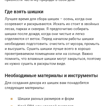
Где взять шишки
Лучшее время для сбора шишек – осень, когда они
созревают и раскрываются. Искать их стоит в хвойных
лесах, парках и скверах. Я предпочитаю собирать
шишки после дождя, когда они чистые и легко
отделяются от веток. Перед началом работы шишки
необходимо подготовить: очистить от мусора, промыть
и высушить. Сушить шишки лучше всего в хорошо
проветриваемом помещении или на солнце. Важно
помнить, что влажные шишки могут закрыться, поэтому
их нужно сушить в раскрытом виде.
Необходимые материалы и инструменты
Для создания декора из шишек вам понадобятся
следующие материалы:
Шишки разных размеров и форм