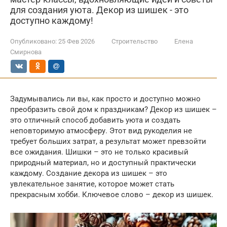
для создания уюта. Декор из шишек - это
доступно каждому!
Опубликовано:
25 Фев 2026
Строительство
Елена
Смирнова
Задумывались ли вы, как просто и доступно можно
преобразить свой дом к праздникам? Декор из шишек –
это отличный способ добавить уюта и создать
неповторимую атмосферу. Этот вид рукоделия не
требует больших затрат, а результат может превзойти
все ожидания. Шишки – это не только красивый
природный материал, но и доступный практически
каждому. Создание декора из шишек – это
увлекательное занятие, которое может стать
прекрасным хобби. Ключевое слово – декор из шишек.