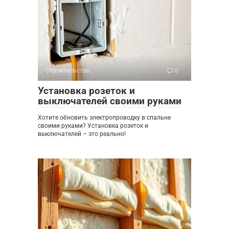
Строительство
0
Установка розеток и
выключателей своими руками
Хотите обновить электропроводку в спальне
своими руками? Установка розеток и
выключателей – это реально!