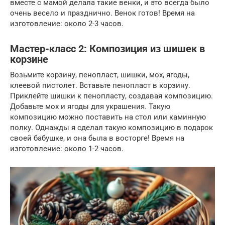
вместе с мамой делала такие венки, и это всегда было
очень весело и празднично. Венок готов! Время на
изготовление: около 2-3 часов.
Мастер-класс 2: Композиция из шишек в
корзине
Возьмите корзину, пенопласт, шишки, мох, ягоды,
клеевой пистолет. Вставьте пенопласт в корзину.
Приклейте шишки к пенопласту, создавая композицию.
Добавьте мох и ягоды для украшения. Такую
композицию можно поставить на стол или каминную
полку. Однажды я сделал такую композицию в подарок
своей бабушке, и она была в восторге! Время на
изготовление: около 1-2 часов.