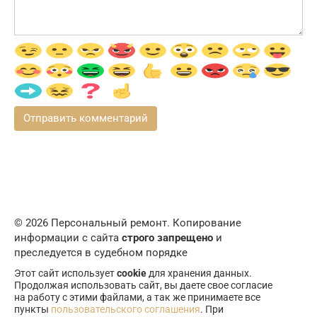
© 2026 Персональный ремонт. Копирование
информации с сайта
строго запрещено
и
преследуется в судебном порядке
Этот сайт использует
cookie
для хранения данных.
Продолжая использовать сайт, вы даете свое согласие
на работу с этими файлами, а так же принимаете все
пункты
пользовательского соглашения
. При