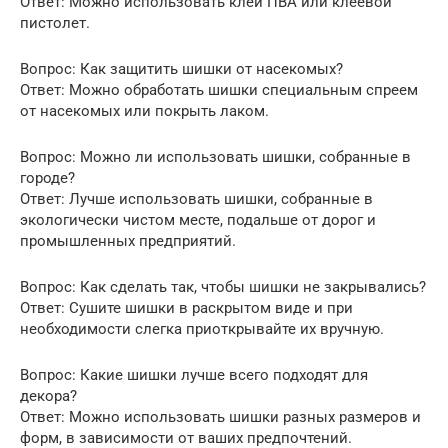
Ответ: Можно использовать клей ПВА или клеевой
пистолет.
Вопрос: Как защитить шишки от насекомых?
Ответ: Можно обработать шишки специальным спреем
от насекомых или покрыть лаком.
Вопрос: Можно ли использовать шишки, собранные в
городе?
Ответ: Лучше использовать шишки, собранные в
экологически чистом месте, подальше от дорог и
промышленных предприятий.
Вопрос: Как сделать так, чтобы шишки не закрывались?
Ответ: Сушите шишки в раскрытом виде и при
необходимости слегка приоткрывайте их вручную.
Вопрос: Какие шишки лучше всего подходят для
декора?
Ответ: Можно использовать шишки разных размеров и
форм, в зависимости от ваших предпочтений.