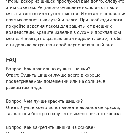
Чтобы декор из шишек прослужил вам долго, следуйте
этим советам: Регулярно очищайте изделия от пыли
мягкой кистью или сухой тряпкой. Избегайте попадания
прямых солнечных лучей и влаги. При необходимости
покройте изделия лаком для защиты от внешних
воздействий. Храните изделия в сухом и прохладном
месте. Я всегда покрываю свои изделия лаком, чтобы
они дольше сохраняли свой первоначальный вид.
FAQ
Вопрос: Как правильно сушить шишки?
Ответ: Сушить шишки лучше всего в хорошо
проветриваемом помещении или на солнце, в
раскрытом виде.
Вопрос: Чем лучше красить шишки?
Ответ: Лучше всего использовать акриловые краски,
так как они быстро сохнут и не имеют резкого запаха.
Вопрос: Как закрепить шишки на основе?