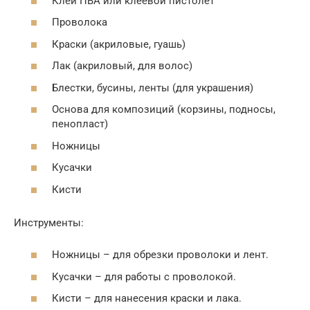
Клей ПВА или клеевой пистолет
Проволока
Краски (акриловые, гуашь)
Лак (акриловый, для волос)
Блестки, бусины, ленты (для украшения)
Основа для композиций (корзины, подносы,
пенопласт)
Ножницы
Кусачки
Кисти
Инструменты:
Ножницы – для обрезки проволоки и лент.
Кусачки – для работы с проволокой.
Кисти – для нанесения краски и лака.