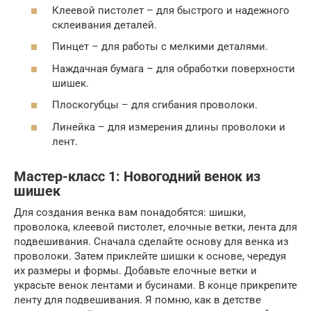
Клеевой пистолет – для быстрого и надежного
склеивания деталей.
Пинцет – для работы с мелкими деталями.
Наждачная бумага – для обработки поверхности
шишек.
Плоскогубцы – для сгибания проволоки.
Линейка – для измерения длины проволоки и
лент.
Мастер-класс 1: Новогодний венок из
шишек
Для создания венка вам понадобятся: шишки,
проволока, клеевой пистолет, елочные ветки, лента для
подвешивания. Сначала сделайте основу для венка из
проволоки. Затем приклейте шишки к основе, чередуя
их размеры и формы. Добавьте елочные ветки и
украсьте венок лентами и бусинами. В конце прикрепите
ленту для подвешивания. Я помню, как в детстве