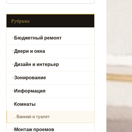
Рубрики
Бюджетный ремонт
Двери и окна
Дизайн и интерьер
Зонирование
Информация
Комнаты
Ванная и туалет
Монтаж проемов