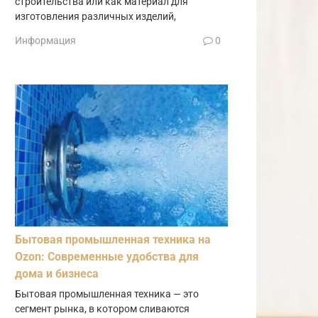
строительства или как материал для
изготовления различных изделий,
Информация
0
Бытовая промышленная техника на
Ozon: Современные удобства для
дома и бизнеса
Бытовая промышленная техника — это
сегмент рынка, в котором сливаются