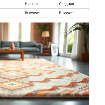
Низкая
Средняя
Высокая
Высокая