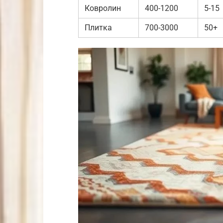
Ковролин
400-1200
5-15
Плитка
700-3000
50+