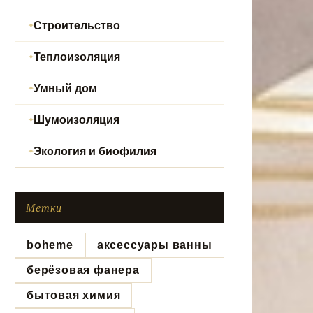
Строительство
Теплоизоляция
Умный дом
Шумоизоляция
Экология и биофилия
Метки
boheme
аксессуары ванны
берёзовая фанера
бытовая химия