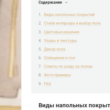
Содержание
Виды напольных покрытий
Стили интерьера и выбор пола
Цветовые решения
Узоры и текстуры
Декор пола
Освещение и пол
Советы по уходу за полом
Фото-примеры
FAQ
Виды напольных покры