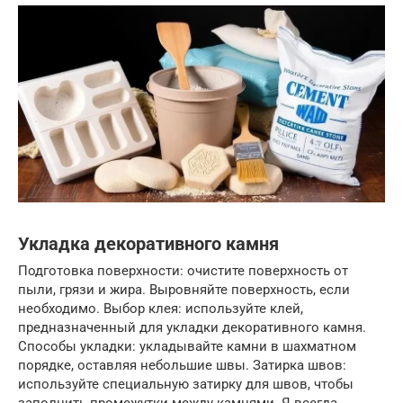
Укладка декоративного камня
Подготовка поверхности: очистите поверхность от
пыли, грязи и жира. Выровняйте поверхность, если
необходимо. Выбор клея: используйте клей,
предназначенный для укладки декоративного камня.
Способы укладки: укладывайте камни в шахматном
порядке, оставляя небольшие швы. Затирка швов:
используйте специальную затирку для швов, чтобы