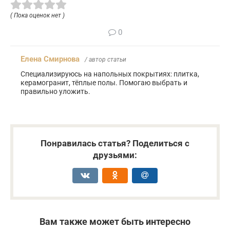
( Пока оценок нет )
0
Елена Смирнова
/ автор статьи
Специализируюсь на напольных покрытиях: плитка,
керамогранит, тёплые полы. Помогаю выбрать и
правильно уложить.
Понравилась статья? Поделиться с
друзьями:
Вам также может быть интересно