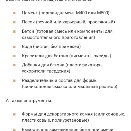
Цемент (портландцемент М400 или М500)
Песок (речной или карьерный, просеянный)
Бетон (готовая смесь или компоненты для
самостоятельного приготовления)
Вода (чистая, без примесей)
Красители для бетона (пигменты, оксиды)
Добавки для бетона (пластификаторы,
ускорители твердения)
Разделительный состав для формы
(силиконовая смазка или мыльный раствор)
А также инструменты:
Формы для декоративного камня (силиконовые,
пластиковые, полиуретановые)
Емкость для замешивания бетонной смеси