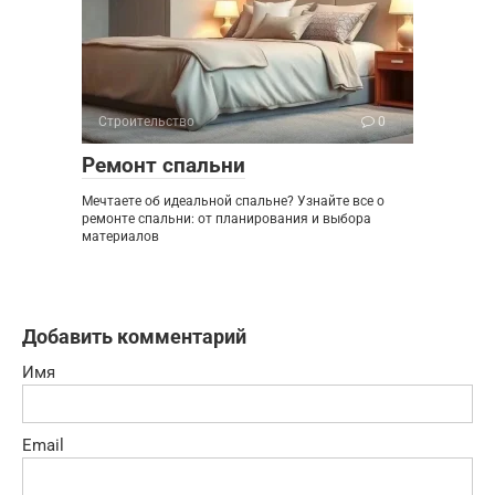
Строительство
0
Ремонт спальни
Мечтаете об идеальной спальне? Узнайте все о
ремонте спальни: от планирования и выбора
материалов
Добавить комментарий
Имя
Email