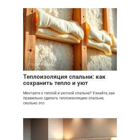
Строительство
0
Теплоизоляция спальни: как
сохранить тепло и уют
Мечтаете о теплой и уютной спальне? Узнайте, как
правильно сделать теплоизоляцию спальни,
сколько это