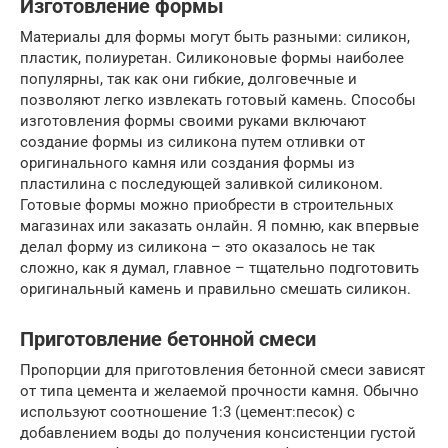
Изготовление формы
Материалы для формы могут быть разными: силикон,
пластик, полиуретан. Силиконовые формы наиболее
популярны, так как они гибкие, долговечные и
позволяют легко извлекать готовый камень. Способы
изготовления формы своими руками включают
создание формы из силикона путем отливки от
оригинального камня или создания формы из
пластилина с последующей заливкой силиконом.
Готовые формы можно приобрести в строительных
магазинах или заказать онлайн. Я помню, как впервые
делал форму из силикона – это оказалось не так
сложно, как я думал, главное – тщательно подготовить
оригинальный камень и правильно смешать силикон.
Приготовление бетонной смеси
Пропорции для приготовления бетонной смеси зависят
от типа цемента и желаемой прочности камня. Обычно
используют соотношение 1:3 (цемент:песок) с
добавлением воды до получения консистенции густой