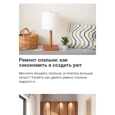
Строительство
0
Ремонт спальни: как
сэкономить и создать уют
Мечтаете обновить спальню, но боитесь больших
затрат? Узнайте, как сделать ремонт спальни
недорого и