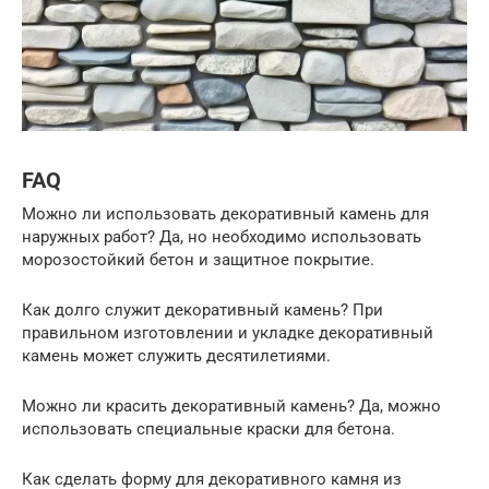
FAQ
Можно ли использовать декоративный камень для
наружных работ? Да, но необходимо использовать
морозостойкий бетон и защитное покрытие.
Как долго служит декоративный камень? При
правильном изготовлении и укладке декоративный
камень может служить десятилетиями.
Можно ли красить декоративный камень? Да, можно
использовать специальные краски для бетона.
Как сделать форму для декоративного камня из