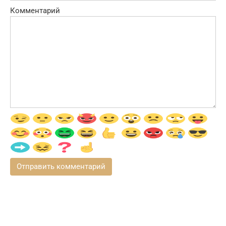
Комментарий