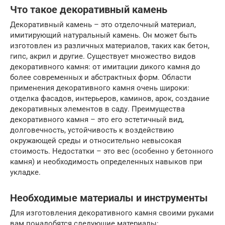
Что такое декоративный камень
Декоративный камень – это отделочный материал,
имитирующий натуральный камень. Он может быть
изготовлен из различных материалов, таких как бетон,
гипс, акрил и другие. Существует множество видов
декоративного камня: от имитации дикого камня до
более современных и абстрактных форм. Области
применения декоративного камня очень широки:
отделка фасадов, интерьеров, каминов, арок, создание
декоративных элементов в саду. Преимущества
декоративного камня – это его эстетичный вид,
долговечность, устойчивость к воздействию
окружающей среды и относительно невысокая
стоимость. Недостатки – это вес (особенно у бетонного
камня) и необходимость определенных навыков при
укладке.
Необходимые материалы и инструменты
Для изготовления декоративного камня своими руками
вам понадобятся следующие материалы: