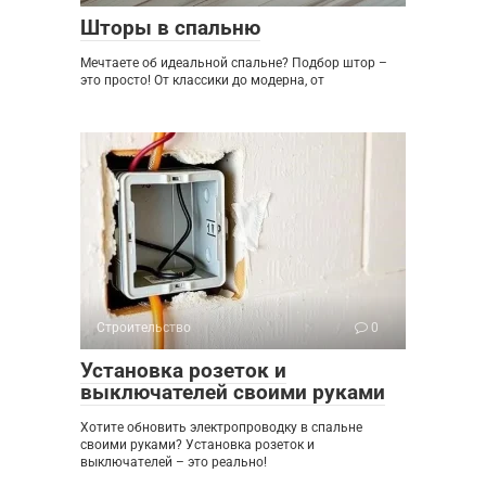
Шторы в спальню
Мечтаете об идеальной спальне? Подбор штор –
это просто! От классики до модерна, от
Строительство
0
Установка розеток и
выключателей своими руками
Хотите обновить электропроводку в спальне
своими руками? Установка розеток и
выключателей – это реально!