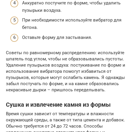
Аккуратно постучите по форме, чтобы удалить
пузырьки воздуха.
При необходимости используйте вибратор для
бетона.
Оставьте форму для застывания.
Советы по равномерному распределению: используйте
шпатель под углом, чтобы не образовывались пустоты.
Удаление пузырьков воздуха: постукивание по форме и
использование вибратора помогут избавиться от
пузырьков, которые могут ослабить камень. Я однажды
забыл постучать по форме, и на камне образовались
некрасивые дырки – пришлось переделывать.
Сушка и извлечение камня из формы
Время сушки зависит от температуры и влажности
окружающей среды, а также от типа цемента и добавок.
Обычно требуется от 24 до 72 часов. Способы