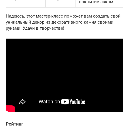
покрытие лаком
Надеюсь, этот мастер-класс поможет вам создать свой
уникальный декор из декоративного камня своими
руками! Удачи в творчестве!
Рейтинг