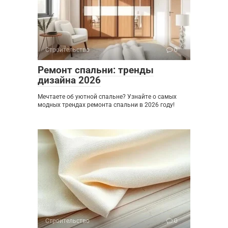
Строительство
0
Ремонт спальни: тренды
дизайна 2026
Мечтаете об уютной спальне? Узнайте о самых
модных трендах ремонта спальни в 2026 году!
Строительство
0