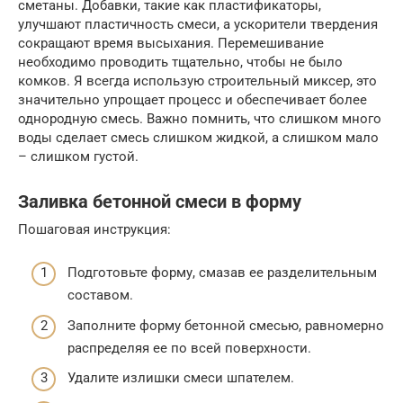
сметаны. Добавки, такие как пластификаторы,
улучшают пластичность смеси, а ускорители твердения
сокращают время высыхания. Перемешивание
необходимо проводить тщательно, чтобы не было
комков. Я всегда использую строительный миксер, это
значительно упрощает процесс и обеспечивает более
однородную смесь. Важно помнить, что слишком много
воды сделает смесь слишком жидкой, а слишком мало
– слишком густой.
Заливка бетонной смеси в форму
Пошаговая инструкция:
Подготовьте форму, смазав ее разделительным
составом.
Заполните форму бетонной смесью, равномерно
распределяя ее по всей поверхности.
Удалите излишки смеси шпателем.