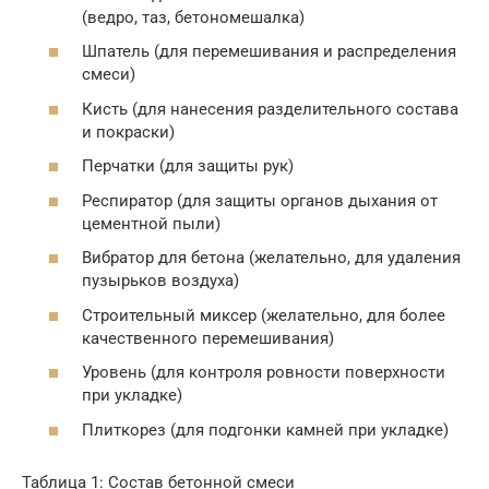
(ведро, таз, бетономешалка)
Шпатель (для перемешивания и распределения
смеси)
Кисть (для нанесения разделительного состава
и покраски)
Перчатки (для защиты рук)
Респиратор (для защиты органов дыхания от
цементной пыли)
Вибратор для бетона (желательно, для удаления
пузырьков воздуха)
Строительный миксер (желательно, для более
качественного перемешивания)
Уровень (для контроля ровности поверхности
при укладке)
Плиткорез (для подгонки камней при укладке)
Таблица 1: Состав бетонной смеси