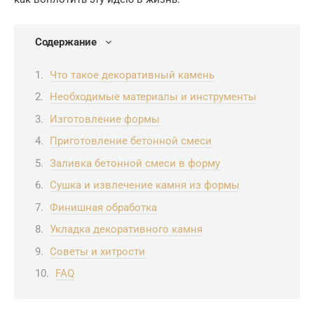
Содержание
Что такое декоративный камень
Необходимые материалы и инструменты
Изготовление формы
Приготовление бетонной смеси
Заливка бетонной смеси в форму
Сушка и извлечение камня из формы
Финишная обработка
Укладка декоративного камня
Советы и хитрости
FAQ