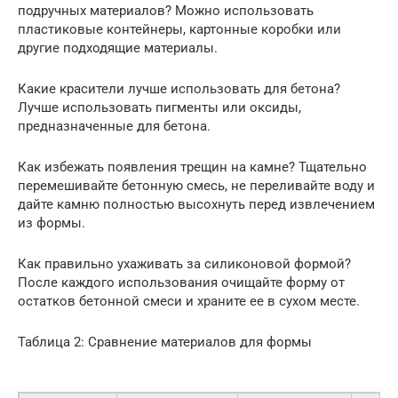
подручных материалов? Можно использовать
пластиковые контейнеры, картонные коробки или
другие подходящие материалы.
Какие красители лучше использовать для бетона?
Лучше использовать пигменты или оксиды,
предназначенные для бетона.
Как избежать появления трещин на камне? Тщательно
перемешивайте бетонную смесь, не переливайте воду и
дайте камню полностью высохнуть перед извлечением
из формы.
Как правильно ухаживать за силиконовой формой?
После каждого использования очищайте форму от
остатков бетонной смеси и храните ее в сухом месте.
Таблица 2: Сравнение материалов для формы