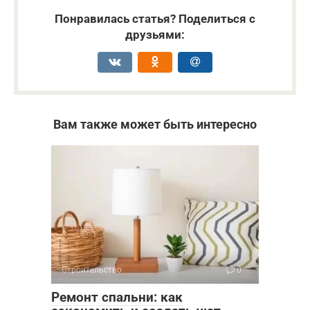
Понравилась статья? Поделиться с
друзьями:
Вам также может быть интересно
Строительство
0
Ремонт спальни: как