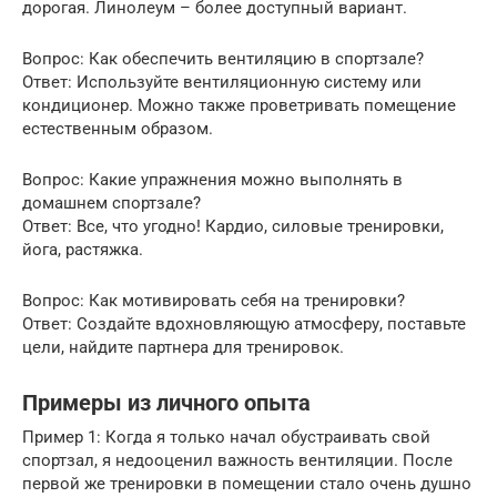
дорогая. Линолеум – более доступный вариант.
Вопрос: Как обеспечить вентиляцию в спортзале?
Ответ: Используйте вентиляционную систему или
кондиционер. Можно также проветривать помещение
естественным образом.
Вопрос: Какие упражнения можно выполнять в
домашнем спортзале?
Ответ: Все, что угодно! Кардио, силовые тренировки,
йога, растяжка.
Вопрос: Как мотивировать себя на тренировки?
Ответ: Создайте вдохновляющую атмосферу, поставьте
цели, найдите партнера для тренировок.
Примеры из личного опыта
Пример 1: Когда я только начал обустраивать свой
спортзал, я недооценил важность вентиляции. После
первой же тренировки в помещении стало очень душно