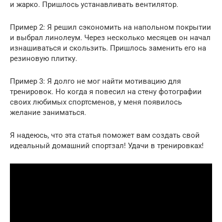
и жарко. Пришлось устанавливать вентилятор.
Пример 2: Я решил сэкономить на напольном покрытии
и выбрал линолеум. Через несколько месяцев он начал
изнашиваться и скользить. Пришлось заменить его на
резиновую плитку.
Пример 3: Я долго не мог найти мотивацию для
тренировок. Но когда я повесил на стену фотографии
своих любимых спортсменов, у меня появилось
желание заниматься.
Я надеюсь, что эта статья поможет вам создать свой
идеальный домашний спортзал! Удачи в тренировках!