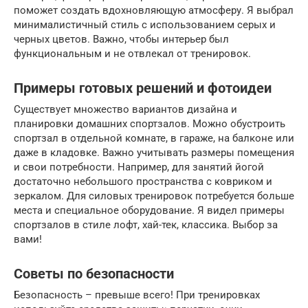
поможет создать вдохновляющую атмосферу. Я выбрал
минималистичный стиль с использованием серых и
черных цветов. Важно, чтобы интерьер был
функциональным и не отвлекал от тренировок.
Примеры готовых решений и фотоидеи
Существует множество вариантов дизайна и
планировки домашних спортзалов. Можно обустроить
спортзал в отдельной комнате, в гараже, на балконе или
даже в кладовке. Важно учитывать размеры помещения
и свои потребности. Например, для занятий йогой
достаточно небольшого пространства с ковриком и
зеркалом. Для силовых тренировок потребуется больше
места и специальное оборудование. Я видел примеры
спортзалов в стиле лофт, хай-тек, классика. Выбор за
вами!
Советы по безопасности
Безопасность – превыше всего! При тренировках