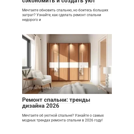
сэкономить и создать уют
Мечтаете обновить спальню, но боитесь больших
затрат? Узнайте, как сделать ремонт спальни
недорого и
Строительство
0
Ремонт спальни: тренды
дизайна 2026
Мечтаете об уютной спальне? Узнайте о самых
модных трендах ремонта спальни в 2026 году!