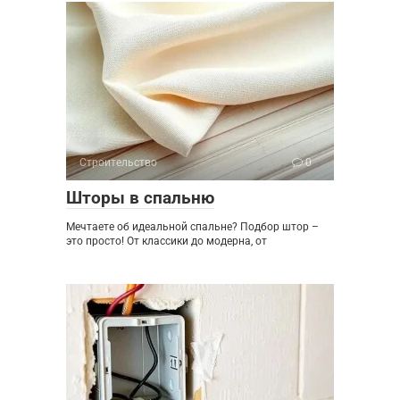
Строительство
0
Шторы в спальню
Мечтаете об идеальной спальне? Подбор штор –
это просто! От классики до модерна, от