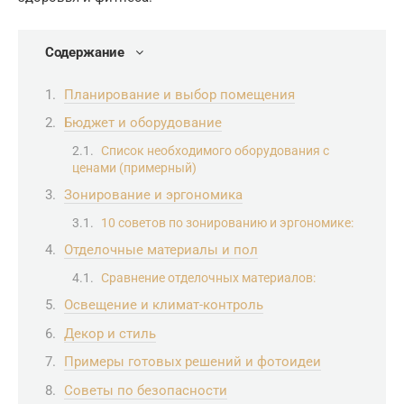
Содержание
Планирование и выбор помещения
Бюджет и оборудование
Список необходимого оборудования с
ценами (примерный)
Зонирование и эргономика
10 советов по зонированию и эргономике:
Отделочные материалы и пол
Сравнение отделочных материалов:
Освещение и климат-контроль
Декор и стиль
Примеры готовых решений и фотоидеи
Советы по безопасности