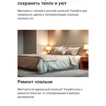
сохранить тепло и уют
Мечтаете о теплой и уютной спальне? Узнайте, как
правильно сделать теплоизоляцию спальни,
сколько это
Строительство
0
Ремонт спальни
Мечтаете об идеальной спальне? Узнайте все о
ремонте спальни: от планирования и выбора
материалов