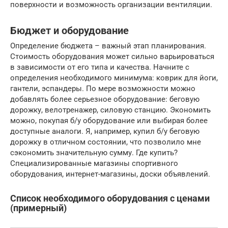
поверхности и возможность организации вентиляции.
Бюджет и оборудование
Определение бюджета – важный этап планирования.
Стоимость оборудования может сильно варьироваться
в зависимости от его типа и качества. Начните с
определения необходимого минимума: коврик для йоги,
гантели, эспандеры. По мере возможности можно
добавлять более серьезное оборудование: беговую
дорожку, велотренажер, силовую станцию. Экономить
можно, покупая б/у оборудование или выбирая более
доступные аналоги. Я, например, купил б/у беговую
дорожку в отличном состоянии, что позволило мне
сэкономить значительную сумму. Где купить?
Специализированные магазины спортивного
оборудования, интернет-магазины, доски объявлений.
Список необходимого оборудования с ценами
(примерный)