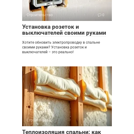
Строительство
0
Установка розеток и
выключателей своими руками
Хотите обновить электропроводку в спальне
своими руками? Установка розеток и
выключателей – это реально!
Строительство
0
Теплоизоляция спальни: как