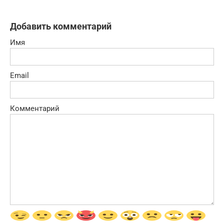
Добавить комментарий
Имя
Email
Комментарий