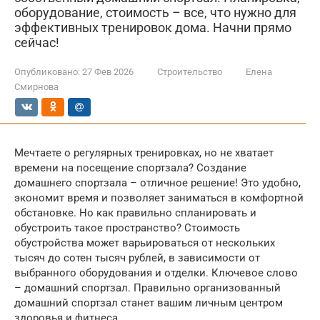
оборудование, стоимость – все, что нужно для
эффективных тренировок дома. Начни прямо
сейчас!
Опубликовано:
27 Фев 2026
Строительство
Елена
Смирнова
Мечтаете о регулярных тренировках, но не хватает
времени на посещение спортзала? Создание
домашнего спортзала – отличное решение! Это удобно,
экономит время и позволяет заниматься в комфортной
обстановке. Но как правильно спланировать и
обустроить такое пространство? Стоимость
обустройства может варьироваться от нескольких
тысяч до сотен тысяч рублей, в зависимости от
выбранного оборудования и отделки. Ключевое слово
– домашний спортзал. Правильно организованный
домашний спортзал станет вашим личным центром
здоровья и фитнеса.