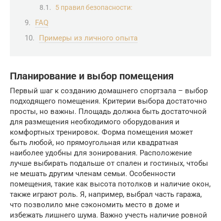
5 правил безопасности:
FAQ
Примеры из личного опыта
Планирование и выбор помещения
Первый шаг к созданию домашнего спортзала – выбор
подходящего помещения. Критерии выбора достаточно
просты, но важны. Площадь должна быть достаточной
для размещения необходимого оборудования и
комфортных тренировок. Форма помещения может
быть любой, но прямоугольная или квадратная
наиболее удобны для зонирования. Расположение
лучше выбирать подальше от спален и гостиных, чтобы
не мешать другим членам семьи. Особенности
помещения, такие как высота потолков и наличие окон,
также играют роль. Я, например, выбрал часть гаража,
что позволило мне сэкономить место в доме и
избежать лишнего шума. Важно учесть наличие ровной