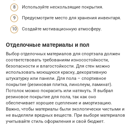
Используйте нескользящие покрытия.
Предусмотрите место для хранения инвентаря.
Создайте мотивационную атмосферу.
Отделочные материалы и пол
Выбор отделочных материалов для спортзала должен
соответствовать требованиям износостойкости,
безопасности и влагостойкости. Для стен можно
использовать моющуюся краску, декоративную
штукатурку или панели. Для пола – спортивное
покрытие (резиновая плитка, линолеум, ламинат).
Потолок можно покрасить или натянуть. Я выбрал
резиновое покрытие для пола, так как оно
обеспечивает хорошее сцепление и амортизацию.
Важно, чтобы материалы были экологически чистыми и
не выделяли вредных веществ. При выборе материалов
учитывайте стиль оформления и свой бюджет.