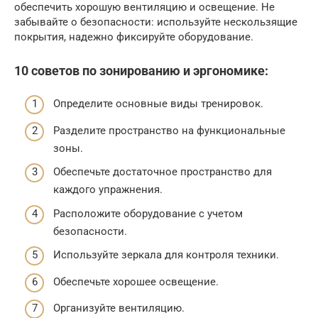
обеспечить хорошую вентиляцию и освещение. Не
забывайте о безопасности: используйте нескользящие
покрытия, надежно фиксируйте оборудование.
10 советов по зонированию и эргономике:
Определите основные виды тренировок.
Разделите пространство на функциональные
зоны.
Обеспечьте достаточное пространство для
каждого упражнения.
Расположите оборудование с учетом
безопасности.
Используйте зеркала для контроля техники.
Обеспечьте хорошее освещение.
Организуйте вентиляцию.