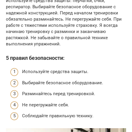
используйте средства защиты: перчатки, очки,
респиратор. Выбирайте безопасное оборудование с
надежной конструкцией. Перед началом тренировки
обязательно разминайтесь. Не перегружайте себя. При
работе с тяжестями используйте страховку. Я всегда
начинаю тренировку с разминки и заканчиваю
растяжкой. Не забывайте о правильной технике
выполнения упражнений.
5 правил безопасности:
Используйте средства защиты.
Выбирайте безопасное оборудование.
Разминайтесь перед тренировкой.
Не перегружайте себя.
Соблюдайте правильную технику.