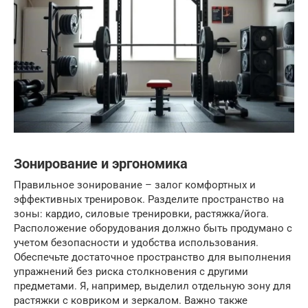
Зонирование и эргономика
Правильное зонирование – залог комфортных и
эффективных тренировок. Разделите пространство на
зоны: кардио, силовые тренировки, растяжка/йога.
Расположение оборудования должно быть продумано с
учетом безопасности и удобства использования.
Обеспечьте достаточное пространство для выполнения
упражнений без риска столкновения с другими
предметами. Я, например, выделил отдельную зону для
растяжки с ковриком и зеркалом. Важно также