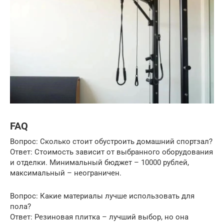
FAQ
Вопрос: Сколько стоит обустроить домашний спортзал?
Ответ: Стоимость зависит от выбранного оборудования
и отделки. Минимальный бюджет – 10000 рублей,
максимальный – неограничен.
Вопрос: Какие материалы лучше использовать для
пола?
Ответ: Резиновая плитка – лучший выбор, но она