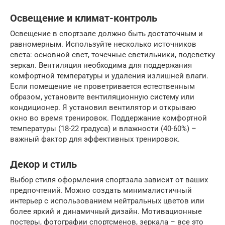
Освещение и климат-контроль
Освещение в спортзале должно быть достаточным и
равномерным. Используйте несколько источников
света: основной свет, точечные светильники, подсветку
зеркал. Вентиляция необходима для поддержания
комфортной температуры и удаления излишней влаги.
Если помещение не проветривается естественным
образом, установите вентиляционную систему или
кондиционер. Я установил вентилятор и открываю
окно во время тренировок. Поддержание комфортной
температуры (18-22 градуса) и влажности (40-60%) –
важный фактор для эффективных тренировок.
Декор и стиль
Выбор стиля оформления спортзала зависит от ваших
предпочтений. Можно создать минималистичный
интерьер с использованием нейтральных цветов или
более яркий и динамичный дизайн. Мотивационные
постеры, фотографии спортсменов, зеркала – все это