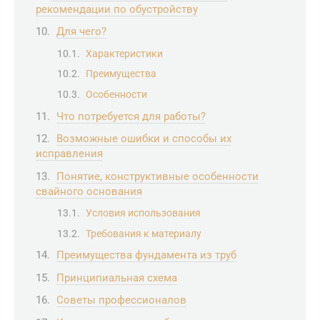
рекомендации по обустройству
Для чего?
Характеристики
Преимущества
Особенности
Что потребуется для работы?
Возможные ошибки и способы их
исправления
Понятие, конструктивные особенности
свайного основания
Условия использования
Требования к материалу
Преимущества фундамента из труб
Принципиальная схема
Советы профессионалов