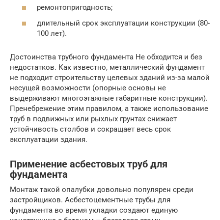
ремонтопригодность;
длительный срок эксплуатации конструкции (80-
100 лет).
Достоинства трубного фундамента Не обходится и без
недостатков. Как известно, металлический фундамент
не подходит строительству целевых зданий из-за малой
несущей возможности (опорные основы не
выдерживают многоэтажные габаритные конструкции).
Пренебрежение этим правилом, а также использование
труб в подвижных или рыхлых грунтах снижает
устойчивость столбов и сокращает весь срок
эксплуатации здания.
Применение асбестовых труб для
фундамента
Монтаж такой опалубки довольно популярен среди
застройщиков. Асбестоцементные трубы для
фундамента во время укладки создают единую