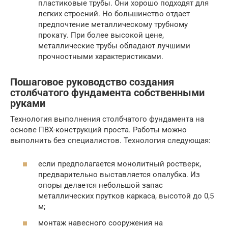
пластиковые трубы. Они хорошо подходят для
легких строений. Но большинство отдает
предпочтение металлическому трубному
прокату. При более высокой цене,
металлические трубы обладают лучшими
прочностными характеристиками.
Пошаговое руководство создания
столбчатого фундамента собственными
руками
Технология выполнения столбчатого фундамента на
основе ПВХ-конструкций проста. Работы можно
выполнить без специалистов. Технология следующая:
если предполагается монолитный ростверк,
предварительно выставляется опалубка. Из
опоры делается небольшой запас
металлических прутков каркаса, высотой до 0,5
м;
монтаж навесного сооружения на