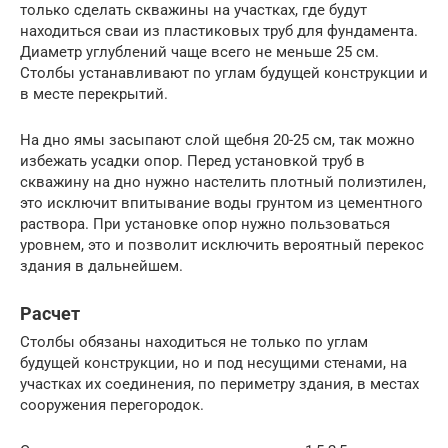
только сделать скважины на участках, где будут
находиться сваи из пластиковых труб для фундамента.
Диаметр углублений чаще всего не меньше 25 см.
Столбы устанавливают по углам будущей конструкции и
в месте перекрытий.
На дно ямы засыпают слой щебня 20-25 см, так можно
избежать усадки опор. Перед установкой труб в
скважину на дно нужно настелить плотный полиэтилен,
это исключит впитывание воды грунтом из цементного
раствора. При установке опор нужно пользоваться
уровнем, это и позволит исключить вероятный перекос
здания в дальнейшем.
Расчет
Столбы обязаны находиться не только по углам
будущей конструкции, но и под несущими стенами, на
участках их соединения, по периметру здания, в местах
сооружения перегородок.