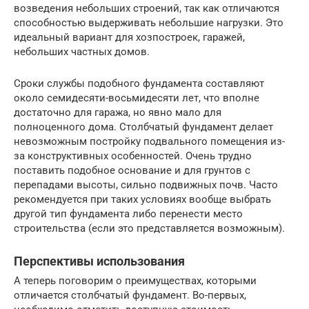
возведения небольших строений, так как отличаются
способностью выдерживать небольшие нагрузки. Это
идеальный вариант для хозпостроек, гаражей,
небольших частных домов.
Сроки службы подобного фундамента составляют
около семидесяти-восьмидесяти лет, что вполне
достаточно для гаража, но явно мало для
полноценного дома. Столбчатый фундамент делает
невозможным постройку подвального помещения из-
за конструктивных особенностей. Очень трудно
поставить подобное основание и для грунтов с
перепадами высоты, сильно подвижных почв. Часто
рекомендуется при таких условиях вообще выбрать
другой тип фундамента либо перенести место
строительства (если это представляется возможным).
Перспективы использования
А теперь поговорим о преимуществах, которыми
отличается столбчатый фундамент. Во-первых,