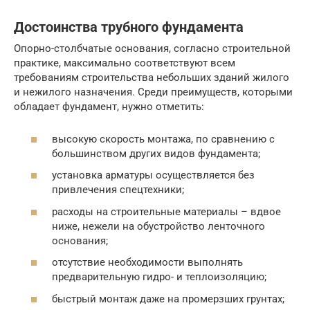
Достоинства трубного фундамента
Опорно-столбчатые основания, согласно строительной
практике, максимально соответствуют всем
требованиям строительства небольших зданий жилого
и нежилого назначения. Среди преимуществ, которыми
обладает фундамент, нужно отметить:
высокую скорость монтажа, по сравнению с
большинством других видов фундамента;
установка арматуры осуществляется без
привлечения спецтехники;
расходы на строительные материалы – вдвое
ниже, нежели на обустройство ленточного
основания;
отсутствие необходимости выполнять
предварительную гидро- и теплоизоляцию;
быстрый монтаж даже на промерзших грунтах;