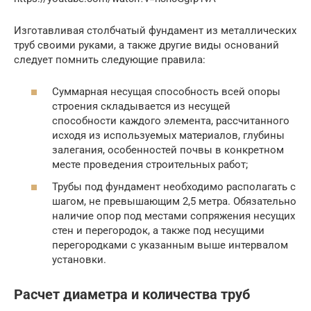
Изготавливая столбчатый фундамент из металлических
труб своими руками, а также другие виды оснований
следует помнить следующие правила:
Суммарная несущая способность всей опоры
строения складывается из несущей
способности каждого элемента, рассчитанного
исходя из используемых материалов, глубины
залегания, особенностей почвы в конкретном
месте проведения строительных работ;
Трубы под фундамент необходимо располагать с
шагом, не превышающим 2,5 метра. Обязательно
наличие опор под местами сопряжения несущих
стен и перегородок, а также под несущими
перегородками с указанным выше интервалом
установки.
Расчет диаметра и количества труб