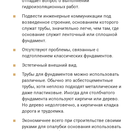
отпадает вопрос о выполнении
гидроизоляционных работ.
Подвести инженерные коммуникации под
возведенное строение, основанием которого
служат трубы, значительно легче, чем там, где
основание служит ленточный или сплошной
фундамент.
Отсутствуют проблемы, связанные с
подтоплением классических фундаментов.
Эстетичный внешний вид.
Трубы для фундаментов можно использовать
различные. Обычно это асбестоцементные
трубы, хотя неплохо подходят металлические и
даже пластиковые. Иногда для столбчатого
фундамента используют кирпичи или дерево.
Но дерево недолговечно, а кирпичная кладка
дорога и трудоемка.
Экономичнее всего при строительстве своими
руками для опалубки основания использовать