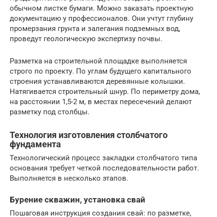
обычном листке бумаги. Можно заказать проектную
документацию у профессионалов. Они учтут глубину
промерзания грунта и залегания подземных вод,
проведут геологическую экспертизу почвы.
Разметка на строительной площадке выполняется
строго по проекту. По углам будущего капитального
строения устанавливаются деревянные колышки.
Натягивается строительный шнур. По периметру дома,
на расстоянии 1,5-2 м, в местах пересечений делают
разметку под столбцы.
Технология изготовления столбчатого
фундамента
Технологический процесс закладки столбчатого типа
основания требует четкой последовательности работ.
Выполняется в несколько этапов.
Бурение скважин, установка свай
Пошаговая инструкция создания свай: по разметке,