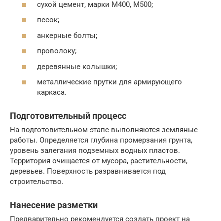
сухой цемент, марки М400, М500;
песок;
анкерные болты;
проволоку;
деревянные колышки;
металлические прутки для армирующего
каркаса.
Подготовительный процесс
На подготовительном этапе выполняются земляные
работы. Определяется глубина промерзания грунта,
уровень залегания подземных водных пластов.
Территория очищается от мусора, растительности,
деревьев. Поверхность разравнивается под
строительство.
Нанесение разметки
Предварительно рекомендуется создать проект на