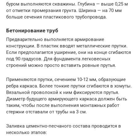
буром выполняются скважины. Глубина — выше 0,25 м
от отметки промерзания грунта. Ширина — на 70 мм
больше сечения пластикового трубопровода.
Бетонирование труб
Предварительно выполняется армирование
конструкции. В пластик вводят металлические прутки.
Если предполагается уширение, они на конце сгибаются
под 90 градусов. Для фундамента легковесных
строений можно просто вставить ровные прутья.
Применяются прутки, сечением 10-12 мм, образующие
ребра каркаса. Более тонкие прутки сгибаются в хомуты.
Вязальной проволокой к ним фиксируются прутья.
Диаметр будущего армирующего каркаса должен быть
таким, чтобы после выполнения монтажных работ
стержни отставали от трубы на 3 см.
Заливка цементно-песчаного состава проводится в
несколько этапов: