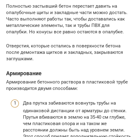
Полностью застывший бетон перестает давить на
опалубочные щиты и закладные части можно достать.
Часто выполняют работы так, чтобы доставались как
металлические элементы, так и трубы ПВХ для
опалубки. Но конусы все равно остаются в опалубке.
Отверстия, которые остались в поверхности бетона
после демонтажа щитков и закладных, закрываются
заглушками.
Армирование
Армирование бетонного раствора в пластиковой трубе
производится двумя способами:
Два прутка забиваются вовнутрь трубы на
одинаковой дистанции от арматуры до стенки.
Прутья вбиваются в землю на 35-40 см глубже,
чем пластиковая опора и на таком же
расстоянии должны быть над уровнем земли.
Этот способ придает дополнительную стойкость