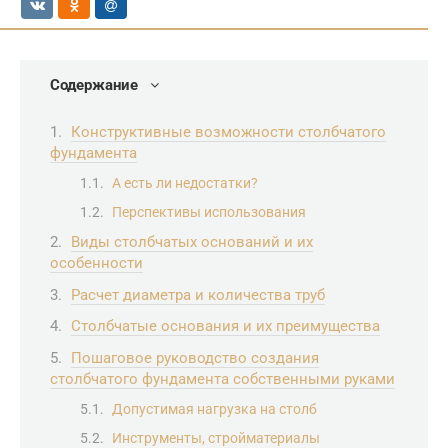
Содержание
Конструктивные возможности столбчатого
фундамента
А есть ли недостатки?
Перспективы использования
Виды столбчатых оснований и их
особенности
Расчет диаметра и количества труб
Столбчатые основания и их преимущества
Пошаговое руководство создания
столбчатого фундамента собственными руками
Допустимая нагрузка на столб
Инструменты, стройматериалы