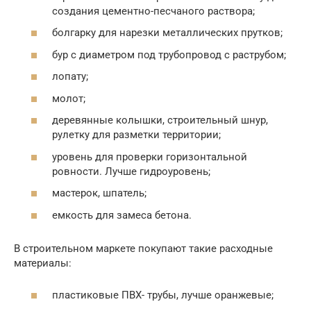
создания цементно-песчаного раствора;
болгарку для нарезки металлических прутков;
бур с диаметром под трубопровод с раструбом;
лопату;
молот;
деревянные колышки, строительный шнур,
рулетку для разметки территории;
уровень для проверки горизонтальной
ровности. Лучше гидроуровень;
мастерок, шпатель;
емкость для замеса бетона.
В строительном маркете покупают такие расходные
материалы:
пластиковые ПВХ- трубы, лучше оранжевые;