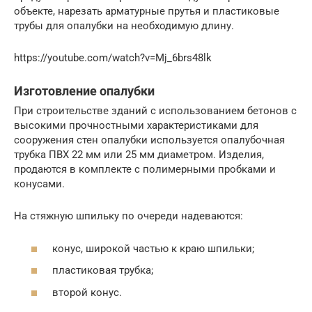
объекте, нарезать арматурные прутья и пластиковые
трубы для опалубки на необходимую длину.
https://youtube.com/watch?v=Mj_6brs48lk
Изготовление опалубки
При строительстве зданий с использованием бетонов с
высокими прочностными характеристиками для
сооружения стен опалубки используется опалубочная
трубка ПВХ 22 мм или 25 мм диаметром. Изделия,
продаются в комплекте с полимерными пробками и
конусами.
На стяжную шпильку по очереди надеваются:
конус, широкой частью к краю шпильки;
пластиковая трубка;
второй конус.