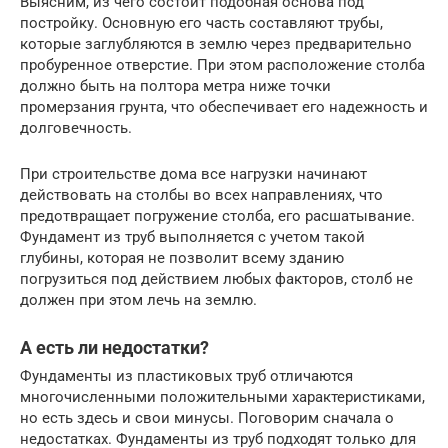
Выясним, из чего состоит подобная основа под
постройку. Основную его часть составляют трубы,
которые заглубляются в землю через предварительно
пробуренное отверстие. При этом расположение столба
должно быть на полтора метра ниже точки
промерзания грунта, что обеспечивает его надежность и
долговечность.
При строительстве дома все нагрузки начинают
действовать на столбы во всех направлениях, что
предотвращает погружение столба, его расшатывание.
Фундамент из труб выполняется с учетом такой
глубины, которая не позволит всему зданию
погрузиться под действием любых факторов, столб не
должен при этом лечь на землю.
А есть ли недостатки?
Фундаменты из пластиковых труб отличаются
многочисленными положительными характеристиками,
но есть здесь и свои минусы. Поговорим сначала о
недостатках. Фундаменты из труб подходят только для