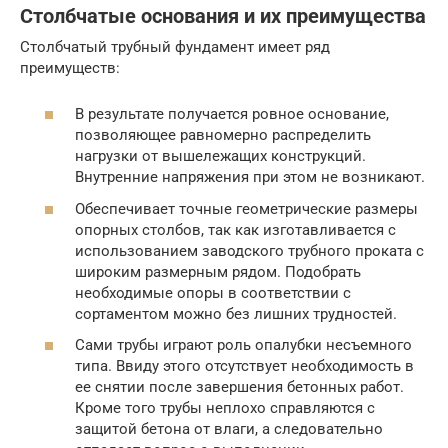
Столбчатые основания и их преимущества
Столбчатый трубный фундамент имеет ряд
преимуществ:
В результате получается ровное основание,
позволяющее равномерно распределить
нагрузки от вышележащих конструкций.
Внутренние напряжения при этом не возникают.
Обеспечивает точные геометрические размеры
опорных столбов, так как изготавливается с
использованием заводского трубного проката с
широким размерным рядом. Подобрать
необходимые опоры в соответствии с
сортаментом можно без лишних трудностей.
Сами трубы играют роль опалубки несъемного
типа. Ввиду этого отсутствует необходимость в
ее снятии после завершения бетонных работ.
Кроме того трубы неплохо справляются с
защитой бетона от влаги, а следовательно