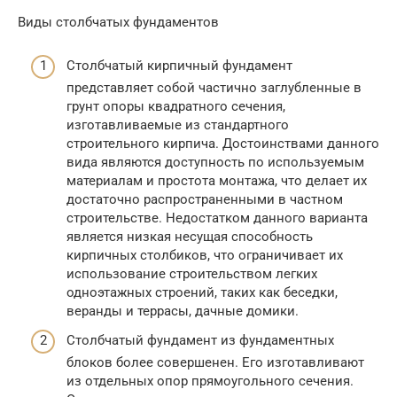
Виды столбчатых фундаментов
Столбчатый кирпичный фундамент
представляет собой частично заглубленные в
грунт опоры квадратного сечения,
изготавливаемые из стандартного
строительного кирпича. Достоинствами данного
вида являются доступность по используемым
материалам и простота монтажа, что делает их
достаточно распространенными в частном
строительстве. Недостатком данного варианта
является низкая несущая способность
кирпичных столбиков, что ограничивает их
использование строительством легких
одноэтажных строений, таких как беседки,
веранды и террасы, дачные домики.
Столбчатый фундамент из фундаментных
блоков более совершенен. Его изготавливают
из отдельных опор прямоугольного сечения.