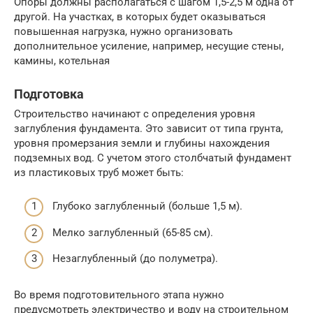
Опоры должны располагаться с шагом 1,5-2,5 м одна от
другой. На участках, в которых будет оказываться
повышенная нагрузка, нужно организовать
дополнительное усиление, например, несущие стены,
камины, котельная
Подготовка
Строительство начинают с определения уровня
заглубления фундамента. Это зависит от типа грунта,
уровня промерзания земли и глубины нахождения
подземных вод. С учетом этого столбчатый фундамент
из пластиковых труб может быть:
Глубоко заглубленный (больше 1,5 м).
Мелко заглубленный (65-85 см).
Незаглубленный (до полуметра).
Во время подготовительного этапа нужно
предусмотреть электричество и воду на строительном