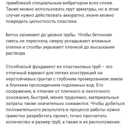
трамбовкой специальным вибратором всех слоев.
Также можно использовать прут арматуры, но в этом
случае нужно действовать аккуратно, иначе можно
повредить целостность пластика.
Бетон заливают до уровня трубы. Чтобы бетонная
смесь не пересохла, сверху укладывают влажные
опилки и столбы укрывают пленкой до высыхания
раствора.
Столбчатый фундамент из пластиковых труб – это
отличный вариант для легких конструкций на
неустойчивых грунтах с глубоким промерзанием земли
и близким прохождением подземных вод. Его
сооружение, в отличие от пличного и ленточного
основания, быстрей, менее трудоемко, материальные
затраты также значительно снижаются. Чтобы добиться
положительного результата в процессе работы нужно
грамотно разработать проект, точно просчитать
количество и размер труб, а также и их расположение.