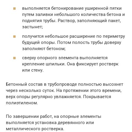
выполняется бетонирование уширенной пятки
путем заливки небольшого количества бетона и
поднятия трубы. Раствор, заполняющий пакет,
застынет;
получится небольшое расширение по периметру
будущей опоры. Потом полость трубы доверху
заполняют бетоном;
сверху опорного элемента выполняется
крепление шпильки. Она фиксирует ростверк
или стену.
Бетонный состав в трубопроводе полностью высохнет
через несколько суток. На протяжении этого времени,
верх опоры регулярно увлажняется. Покрывается
полиэтиленом.
По завершении работ, на опорные элементы
выполняется установка деревянного или
металлического ростверка.