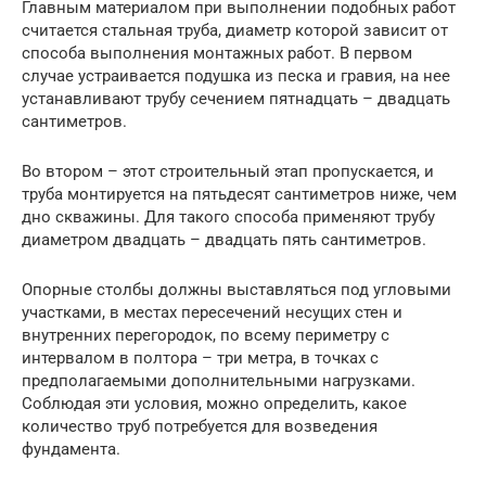
Главным материалом при выполнении подобных работ
считается стальная труба, диаметр которой зависит от
способа выполнения монтажных работ. В первом
случае устраивается подушка из песка и гравия, на нее
устанавливают трубу сечением пятнадцать – двадцать
сантиметров.
Во втором – этот строительный этап пропускается, и
труба монтируется на пятьдесят сантиметров ниже, чем
дно скважины. Для такого способа применяют трубу
диаметром двадцать – двадцать пять сантиметров.
Опорные столбы должны выставляться под угловыми
участками, в местах пересечений несущих стен и
внутренних перегородок, по всему периметру с
интервалом в полтора – три метра, в точках с
предполагаемыми дополнительными нагрузками.
Соблюдая эти условия, можно определить, какое
количество труб потребуется для возведения
фундамента.