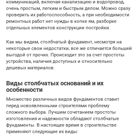
коммуникаций, включая канализацию и водопровод,
очень простым, легким и быстрым делом. Можно сразу
проверить их работоспособность, а при необходимости
ремонтных работ нет нужды в копке ям, разборке
отдельных элементов конструкции постройки.
Как мы видим, столбчатый фундамент, несмотря на
некоторые свои недостатки, все же отличается большей
выгодой от прочих. Происходит это за счет простоты
устройства, наличия доступных и относительно
дешевых материалов.
Виды столбчатых оснований и их
особенности
Множество различных видов фундаментов ставит
перед новоявленными строителями проблему
сложного выбора. Лучшим сочетанием простоты
изготовления и надежности обладают столбчатые
фундаменты. В настоящее время в строительстве
применяют следующие их виды: