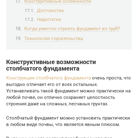
Конструктивные особенности
Достоинства
Недостатки
Когда уместно строить фундамент из труб?
Технология строительства
Конструктивные возможности
столбчатого фундамента
Конструкция столбчатого фундамента
очень проста, что
выгодно отличает его от всех остальных.
Устанавливать такой фундамент можно практически на
любой почве, он отлично сохраняет целостность
строения даже на сложных, песчаных грунтах.
Столбчатый фундамент можно установить практически
в любом виде почвы, что является явным плюсом.