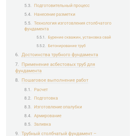
Подготовительный процесс
Нанесение разметки
Технология изготовления столбчатого
фундамента
Бурение скважин, установка свай
Бетонирование труб
Достоинства трубного фундамента
Применение асбестовых труб для
фундамента
Пошаговое выполнение работ
Расчет
Подготовка
Изготовление опалубки
Армирование
Заливка
Трубный столбчатый фундамент –