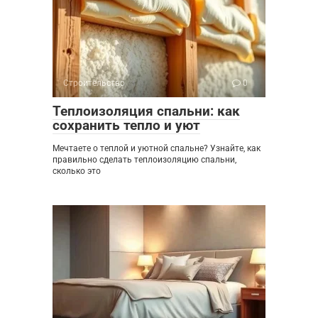
Строительство
0
Теплоизоляция спальни: как
сохранить тепло и уют
Мечтаете о теплой и уютной спальне? Узнайте, как
правильно сделать теплоизоляцию спальни,
сколько это