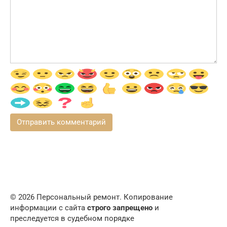
© 2026 Персональный ремонт. Копирование
информации с сайта
строго запрещено
и
преследуется в судебном порядке