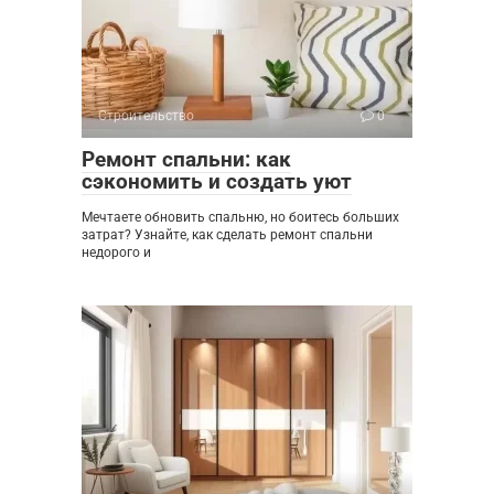
Строительство
0
Ремонт спальни: как
сэкономить и создать уют
Мечтаете обновить спальню, но боитесь больших
затрат? Узнайте, как сделать ремонт спальни
недорого и