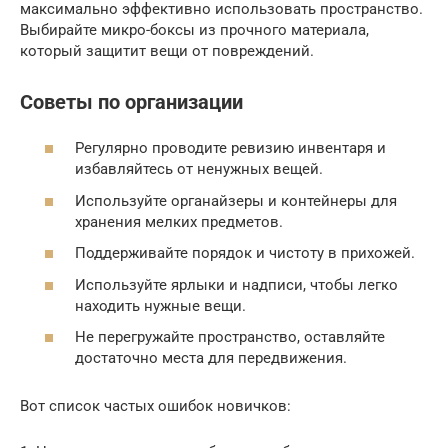
максимально эффективно использовать пространство.
Выбирайте микро-боксы из прочного материала,
который защитит вещи от повреждений.
Советы по организации
Регулярно проводите ревизию инвентаря и
избавляйтесь от ненужных вещей.
Используйте органайзеры и контейнеры для
хранения мелких предметов.
Поддерживайте порядок и чистоту в прихожей.
Используйте ярлыки и надписи, чтобы легко
находить нужные вещи.
Не перегружайте пространство, оставляйте
достаточно места для передвижения.
Вот список частых ошибок новичков: