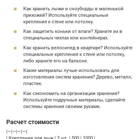
Как хранить лыжи и сноуборды в маленькой
прихожей? Используйте специальные
крепления к стене или потолку.
Как защитить коньки от влаги? Храните их в
специальных чехлах или контейнерах.
Как хранить велосипед в квартире? Используйте
специальные крепления к стене или потолку,
либо храните его на балконе.
Какие материалы лучше использовать для
изготовления систем хранения? Дерево, металл,
пластик.
Как сэкономить на организации хранения?
Используйте подручные материалы, сделайте
системы хранения своими руками.
Расчет стоимости
|—|—|—|—|
| Крепления для лыж | 2 шт. | 500 | 1000 |