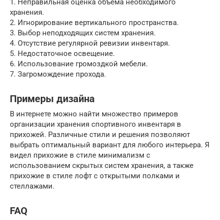
1. Неправильная оценка объема необходимого
хранения.
2. Игнорирование вертикального пространства.
3. Выбор неподходящих систем хранения.
4. Отсутствие регулярной ревизии инвентаря.
5. Недостаточное освещение.
6. Использование громоздкой мебели.
7. Загромождение прохода.
Примеры дизайна
В интернете можно найти множество примеров
организации хранения спортивного инвентаря в
прихожей. Различные стили и решения позволяют
выбрать оптимальный вариант для любого интерьера. Я
видел прихожие в стиле минимализм с
использованием скрытых систем хранения, а также
прихожие в стиле лофт с открытыми полками и
стеллажами.
FAQ