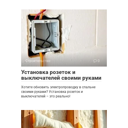
Строительство
0
Установка розеток и
выключателей своими руками
Хотите обновить электропроводку в спальне
своими руками? Установка розеток и
выключателей – это реально!