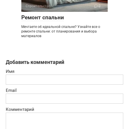
Строительство
0
Ремонт спальни
Мечтаете об идеальной спальне? Узнайте все о
ремонте спальни: от планирования и выбора
материалов
Добавить комментарий
Имя
Email
Комментарий