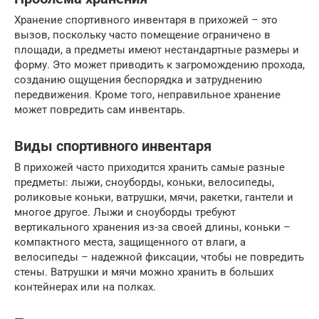
Хранение спортивного инвентаря в прихожей – это
вызов, поскольку часто помещение ограничено в
площади, а предметы имеют нестандартные размеры и
форму. Это может приводить к загромождению прохода,
созданию ощущения беспорядка и затруднению
передвижения. Кроме того, неправильное хранение
может повредить сам инвентарь.
Виды спортивного инвентаря
В прихожей часто приходится хранить самые разные
предметы: лыжи, сноуборды, коньки, велосипеды,
роликовые коньки, ватрушки, мячи, ракетки, гантели и
многое другое. Лыжи и сноуборды требуют
вертикального хранения из-за своей длины, коньки –
компактного места, защищенного от влаги, а
велосипеды – надежной фиксации, чтобы не повредить
стены. Ватрушки и мячи можно хранить в больших
контейнерах или на полках.