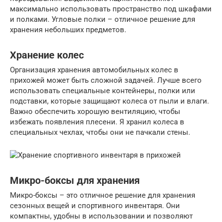
максимально использовать пространство под шкафами
и полками. Угловые полки – отличное решение для
хранения небольших предметов.
Хранение колес
Организация хранения автомобильных колес в
прихожей может быть сложной задачей. Лучше всего
использовать специальные контейнеры, полки или
подставки, которые защищают колеса от пыли и влаги.
Важно обеспечить хорошую вентиляцию, чтобы
избежать появления плесени. Я хранил колеса в
специальных чехлах, чтобы они не пачкали стены.
Микро-боксы для хранения
Микро-боксы – это отличное решение для хранения
сезонных вещей и спортивного инвентаря. Они
компактны, удобны в использовании и позволяют