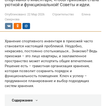
уютной и функциональной! Советы и идеи.
Опубликовано:
22 Мар 2026
Строительство
Елена
Смирнова
Хранение спортивного инвентаря в прихожей часто
становится настоящей проблемой. Неудобно,
некрасиво, постоянно спотыкаешься… Знакомо? Ведь
прихожая – это лицо квартиры, и захламленное
пространство может испортить общее впечатление.
Решение есть – грамотная организация хранения,
которая позволит сохранить порядок и
функциональность помещения. Ключ к успеху –
продуманное планирование и выбор подходящих
систем хранения.
Содержание