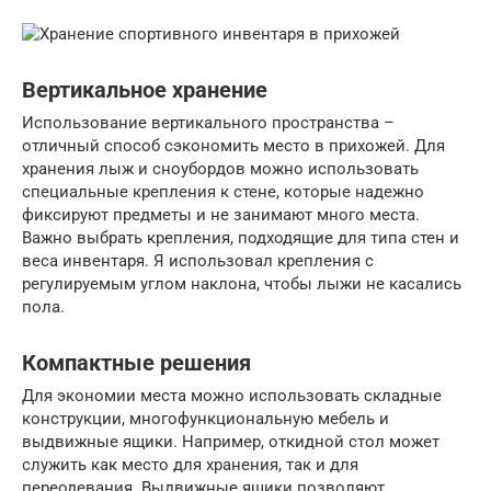
Вертикальное хранение
Использование вертикального пространства –
отличный способ сэкономить место в прихожей. Для
хранения лыж и сноубордов можно использовать
специальные крепления к стене, которые надежно
фиксируют предметы и не занимают много места.
Важно выбрать крепления, подходящие для типа стен и
веса инвентаря. Я использовал крепления с
регулируемым углом наклона, чтобы лыжи не касались
пола.
Компактные решения
Для экономии места можно использовать складные
конструкции, многофункциональную мебель и
выдвижные ящики. Например, откидной стол может
служить как место для хранения, так и для
переодевания. Выдвижные ящики позволяют