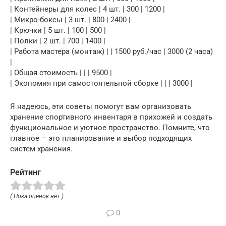
| Контейнеры для колес | 4 шт. | 300 | 1200 |
| Микро-боксы | 3 шт. | 800 | 2400 |
| Крючки | 5 шт. | 100 | 500 |
| Полки | 2 шт. | 700 | 1400 |
| Работа мастера (монтаж) | | 1500 руб./час | 3000 (2 часа)
|
| Общая стоимость | | | 9500 |
| Экономия при самостоятельной сборке | | | 3000 |
Я надеюсь, эти советы помогут вам организовать
хранение спортивного инвентаря в прихожей и создать
функциональное и уютное пространство. Помните, что
главное – это планирование и выбор подходящих
систем хранения.
Рейтинг
( Пока оценок нет )
0