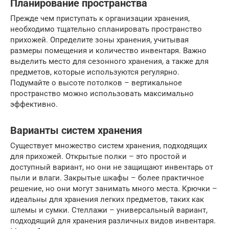
Планирование пространства
Прежде чем приступать к организации хранения,
необходимо тщательно спланировать пространство
прихожей. Определите зоны хранения, учитывая
размеры помещения и количество инвентаря. Важно
выделить место для сезонного хранения, а также для
предметов, которые используются регулярно.
Подумайте о высоте потолков – вертикальное
пространство можно использовать максимально
эффективно.
Варианты систем хранения
Существует множество систем хранения, подходящих
для прихожей. Открытые полки – это простой и
доступный вариант, но они не защищают инвентарь от
пыли и влаги. Закрытые шкафы – более практичное
решение, но они могут занимать много места. Крючки –
идеальны для хранения легких предметов, таких как
шлемы и сумки. Стеллажи – универсальный вариант,
подходящий для хранения различных видов инвентаря.