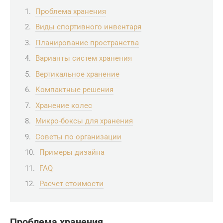
Проблема хранения
Виды спортивного инвентаря
Планирование пространства
Варианты систем хранения
Вертикальное хранение
Компактные решения
Хранение колес
Микро-боксы для хранения
Советы по организации
Примеры дизайна
FAQ
Расчет стоимости
Проблема хранения