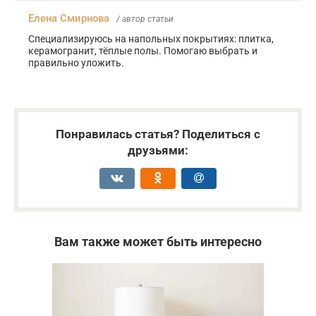
Елена Смирнова
/ автор статьи
Специализируюсь на напольных покрытиях: плитка,
керамогранит, тёплые полы. Помогаю выбрать и
правильно уложить.
Понравилась статья? Поделиться с
друзьями:
Вам также может быть интересно