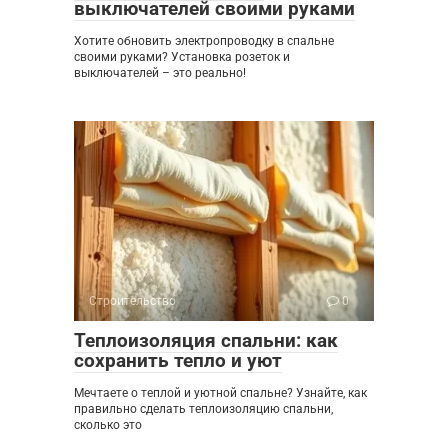
выключателей своими руками
Хотите обновить электропроводку в спальне
своими руками? Установка розеток и
выключателей – это реально!
Строительство
0
Теплоизоляция спальни: как
сохранить тепло и уют
Мечтаете о теплой и уютной спальне? Узнайте, как
правильно сделать теплоизоляцию спальни,
сколько это