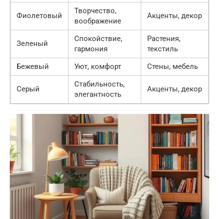
Творчество,
Фиолетовый
Акценты, декор
воображение
Спокойствие,
Растения,
Зеленый
гармония
текстиль
Бежевый
Уют, комфорт
Стены, мебель
Стабильность,
Серый
Акценты, декор
элегантность