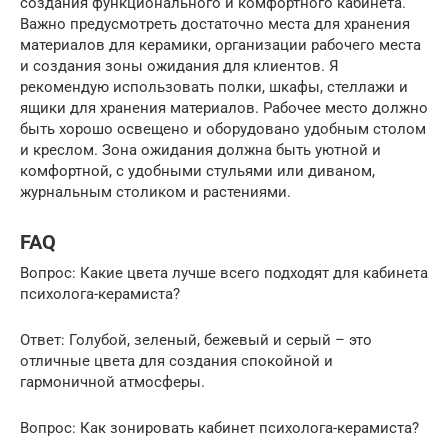
создания функционального и комфортного кабинета.
Важно предусмотреть достаточно места для хранения
материалов для керамики, организации рабочего места
и создания зоны ожидания для клиентов. Я
рекомендую использовать полки, шкафы, стеллажи и
ящики для хранения материалов. Рабочее место должно
быть хорошо освещено и оборудовано удобным столом
и креслом. Зона ожидания должна быть уютной и
комфортной, с удобными стульями или диваном,
журнальным столиком и растениями.
FAQ
Вопрос: Какие цвета лучше всего подходят для кабинета
психолога-керамиста?
Ответ: Голубой, зеленый, бежевый и серый – это
отличные цвета для создания спокойной и
гармоничной атмосферы.
Вопрос: Как зонировать кабинет психолога-керамиста?