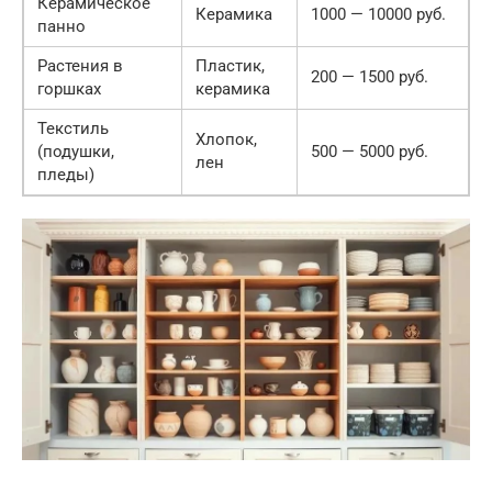
Керамическое
Керамика
1000 — 10000 руб.
панно
Растения в
Пластик,
200 — 1500 руб.
горшках
керамика
Текстиль
Хлопок,
(подушки,
500 — 5000 руб.
лен
пледы)