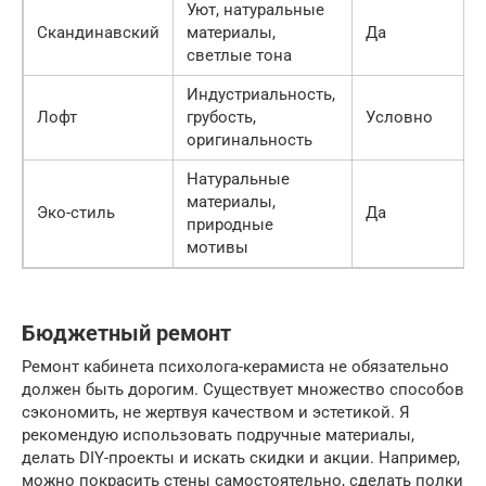
Уют, натуральные
Скандинавский
материалы,
Да
светлые тона
Индустриальность,
Лофт
грубость,
Условно
оригинальность
Натуральные
материалы,
Эко-стиль
Да
природные
мотивы
Бюджетный ремонт
Ремонт кабинета психолога-керамиста не обязательно
должен быть дорогим. Существует множество способов
сэкономить, не жертвуя качеством и эстетикой. Я
рекомендую использовать подручные материалы,
делать DIY-проекты и искать скидки и акции. Например,
можно покрасить стены самостоятельно, сделать полки