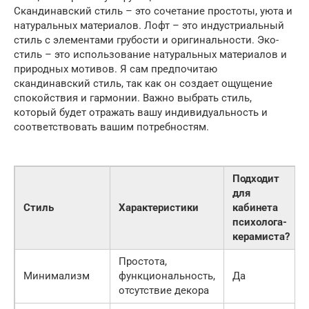
Скандинавский стиль – это сочетание простоты, уюта и
натуральных материалов. Лофт – это индустриальный
стиль с элементами грубости и оригинальности. Эко-
стиль – это использование натуральных материалов и
природных мотивов. Я сам предпочитаю
скандинавский стиль, так как он создает ощущение
спокойствия и гармонии. Важно выбрать стиль,
который будет отражать вашу индивидуальность и
соответствовать вашим потребностям.
Подходит
для
Стиль
Характеристики
кабинета
психолога-
керамиста?
Простота,
Минимализм
функциональность,
Да
отсутствие декора