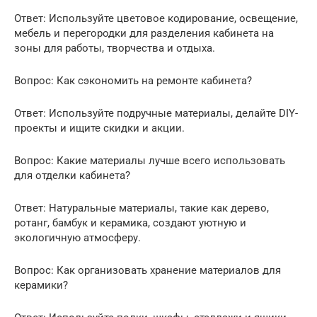
Ответ: Используйте цветовое кодирование, освещение,
мебель и перегородки для разделения кабинета на
зоны для работы, творчества и отдыха.
Вопрос: Как сэкономить на ремонте кабинета?
Ответ: Используйте подручные материалы, делайте DIY-
проекты и ищите скидки и акции.
Вопрос: Какие материалы лучше всего использовать
для отделки кабинета?
Ответ: Натуральные материалы, такие как дерево,
ротанг, бамбук и керамика, создают уютную и
экологичную атмосферу.
Вопрос: Как организовать хранение материалов для
керамики?