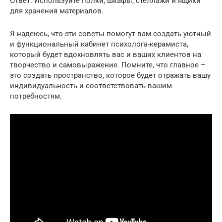
Ответ: Используйте полки, шкафы, стеллажи и ящики
для хранения материалов.
Я надеюсь, что эти советы помогут вам создать уютный
и функциональный кабинет психолога-керамиста,
который будет вдохновлять вас и ваших клиентов на
творчество и самовыражение. Помните, что главное –
это создать пространство, которое будет отражать вашу
индивидуальность и соответствовать вашим
потребностям.