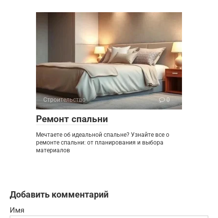
Строительство
0
Ремонт спальни
Мечтаете об идеальной спальне? Узнайте все о
ремонте спальни: от планирования и выбора
материалов
Добавить комментарий
Имя