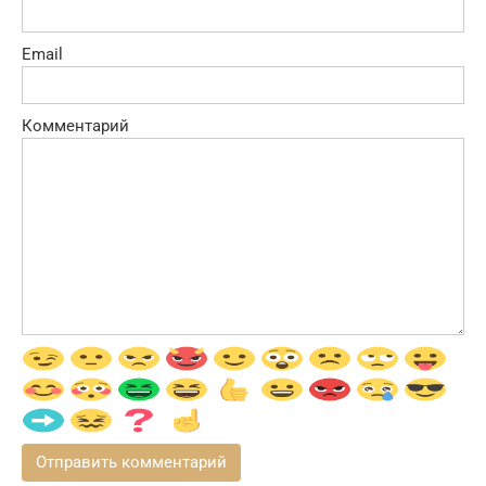
Email
Комментарий