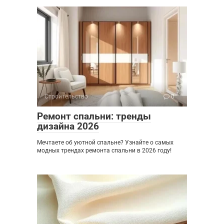
Строительство
0
Ремонт спальни: тренды
дизайна 2026
Мечтаете об уютной спальне? Узнайте о самых
модных трендах ремонта спальни в 2026 году!