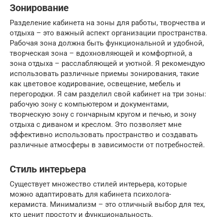
Зонирование
Разделение кабинета на зоны для работы, творчества и
отдыха – это важный аспект организации пространства.
Рабочая зона должна быть функциональной и удобной,
творческая зона – вдохновляющей и комфортной, а
зона отдыха – расслабляющей и уютной. Я рекомендую
использовать различные приемы зонирования, такие
как цветовое кодирование, освещение, мебель и
перегородки. Я сам разделил свой кабинет на три зоны:
рабочую зону с компьютером и документами,
творческую зону с гончарным кругом и печью, и зону
отдыха с диваном и креслом. Это позволяет мне
эффективно использовать пространство и создавать
различные атмосферы в зависимости от потребностей.
Стиль интерьера
Существует множество стилей интерьера, которые
можно адаптировать для кабинета психолога-
керамиста. Минимализм – это отличный выбор для тех,
кто ценит простоту и функциональность.