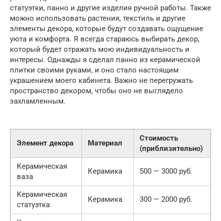
статуэтки, панно и другие изделия ручной работы. Также
можно использовать растения, текстиль и другие
элементы декора, которые будут создавать ощущение
уюта и комфорта. Я всегда стараюсь выбирать декор,
который будет отражать мою индивидуальность и
интересы. Однажды я сделал панно из керамической
плитки своими руками, и оно стало настоящим
украшением моего кабинета. Важно не перегружать
пространство декором, чтобы оно не выглядело
захламленным.
Стоимость
Элемент декора
Материал
(приблизительно)
Керамическая
Керамика
500 — 3000 руб.
ваза
Керамическая
Керамика
300 — 2000 руб.
статуэтка