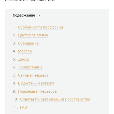
Содержание
Особенности профессии
Цветовая гамма
Освещение
Мебель
Декор
Зонирование
Стиль интерьера
Бюджетный ремонт
Примеры интерьеров
Советы по организации пространства
FAQ