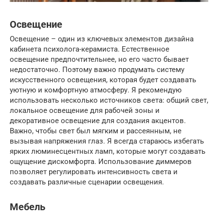
Освещение
Освещение – один из ключевых элементов дизайна
кабинета психолога-керамиста. Естественное
освещение предпочтительнее, но его часто бывает
недостаточно. Поэтому важно продумать систему
искусственного освещения, которая будет создавать
уютную и комфортную атмосферу. Я рекомендую
использовать несколько источников света: общий свет,
локальное освещение для рабочей зоны и
декоративное освещение для создания акцентов.
Важно, чтобы свет был мягким и рассеянным, не
вызывая напряжения глаз. Я всегда стараюсь избегать
ярких люминесцентных ламп, которые могут создавать
ощущение дискомфорта. Использование диммеров
позволяет регулировать интенсивность света и
создавать различные сценарии освещения.
Мебель