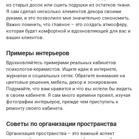
из старых досок или сшить подушки из остатков ткани.
Я сам сделал несколько элементов декора своими
руками, и это позволило мне значительно сэкономить.
Важно помнить, что главное – это создать атмосферу,
которая будет комфортной и вдохновляющей для вас и
ваших клиентов.
Примеры интерьеров
Вдохновляйтесь примерами реальных кабинетов
психологов-керамистов. Ищите идеи в интернете,
журналах и социальных сетях. Обратите внимание на
цветовые решения, мебель, декор и зонирование.
Подумайте, что вам нравится и что вы хотели бы видеть
в своем кабинете. Я сам много времени провел, изучая
фотографии интерьеров, прежде чем приступить к
ремонту своего кабинета.
Советы по организации пространства
Организация пространства – это важный аспект