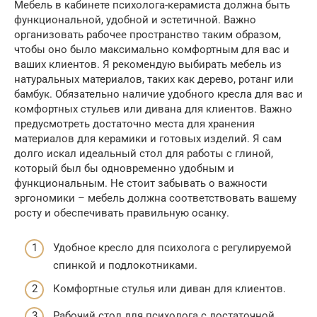
Мебель в кабинете психолога-керамиста должна быть
функциональной, удобной и эстетичной. Важно
организовать рабочее пространство таким образом,
чтобы оно было максимально комфортным для вас и
ваших клиентов. Я рекомендую выбирать мебель из
натуральных материалов, таких как дерево, ротанг или
бамбук. Обязательно наличие удобного кресла для вас и
комфортных стульев или дивана для клиентов. Важно
предусмотреть достаточно места для хранения
материалов для керамики и готовых изделий. Я сам
долго искал идеальный стол для работы с глиной,
который был бы одновременно удобным и
функциональным. Не стоит забывать о важности
эргономики – мебель должна соответствовать вашему
росту и обеспечивать правильную осанку.
Удобное кресло для психолога с регулируемой
спинкой и подлокотниками.
Комфортные стулья или диван для клиентов.
Рабочий стол для психолога с достаточной