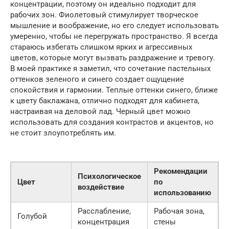
концентрации, поэтому он идеально подходит для
рабочих зон. Фиолетовый стимулирует творческое
мышление и воображение, но его следует использовать
умеренно, чтобы не перегружать пространство. Я всегда
стараюсь избегать слишком ярких и агрессивных
цветов, которые могут вызвать раздражение и тревогу.
В моей практике я заметил, что сочетание пастельных
оттенков зеленого и синего создает ощущение
спокойствия и гармонии. Теплые оттенки синего, ближе
к цвету баклажана, отлично подходят для кабинета,
настраивая на деловой лад. Черный цвет можно
использовать для создания контрастов и акцентов, но
не стоит злоупотреблять им.
Рекомендации
Психологическое
Цвет
по
воздействие
использованию
Расслабление,
Рабочая зона,
Голубой
концентрация
стены