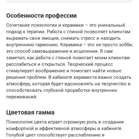
Особенности профессии
Сочетание психологии и керамики – это уникальный
подход к терапии. Работа с глиной позволяет клиентам
выражать свои эмоции, снимать стресс и находить
внутреннюю гармонию. Керамика – это не просто хобби,
это способ самовыражения и исцеления. Я сам
заметил, как работа с глиной помогает моим клиентам
расслабиться и открыться. Творческий процесс
стимулирует воображение и помогает найти новые
решения проблем. В кабинете керамиста важно создать
атмосферу, которая будет вдохновлять на творчество и
способствовать глубокой проработке внутренних
переживаний.
Цветовая гамма
Психология цвета играет огромную роль в создании
комфортной и эффективной атмосферы в кабинете.
Голубой цвет способствует расслаблению и