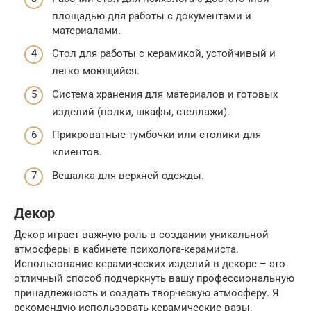
площадью для работы с документами и
материалами.
Стол для работы с керамикой, устойчивый и
легко моющийся.
Система хранения для материалов и готовых
изделий (полки, шкафы, стеллажи).
Прикроватные тумбочки или столики для
клиентов.
Вешалка для верхней одежды.
Декор
Декор играет важную роль в создании уникальной
атмосферы в кабинете психолога-керамиста.
Использование керамических изделий в декоре – это
отличный способ подчеркнуть вашу профессиональную
принадлежность и создать творческую атмосферу. Я
рекомендую использовать керамические вазы,