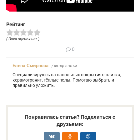
Рейтинг
( Пока оценок нет )
0
Елена Смирнова
/ автор статьи
Специализируюсь на напольных покрытиях: плитка,
керамогранит, тёплые полы. Помогаю выбрать и
правильно уложить.
Понравилась статья? Поделиться с
друзьями: