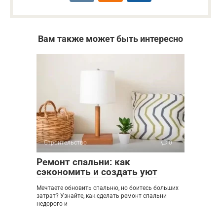
Вам также может быть интересно
Строительство
0
Ремонт спальни: как
сэкономить и создать уют
Мечтаете обновить спальню, но боитесь больших
затрат? Узнайте, как сделать ремонт спальни
недорого и