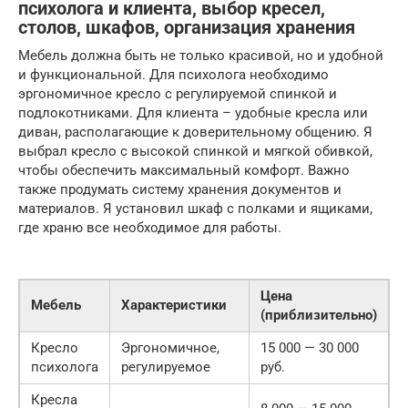
психолога и клиента, выбор кресел,
столов, шкафов, организация хранения
Мебель должна быть не только красивой, но и удобной
и функциональной. Для психолога необходимо
эргономичное кресло с регулируемой спинкой и
подлокотниками. Для клиента – удобные кресла или
диван, располагающие к доверительному общению. Я
выбрал кресло с высокой спинкой и мягкой обивкой,
чтобы обеспечить максимальный комфорт. Важно
также продумать систему хранения документов и
материалов. Я установил шкаф с полками и ящиками,
где храню все необходимое для работы.
Цена
Мебель
Характеристики
(приблизительно)
Кресло
Эргономичное,
15 000 — 30 000
психолога
регулируемое
руб.
Кресла