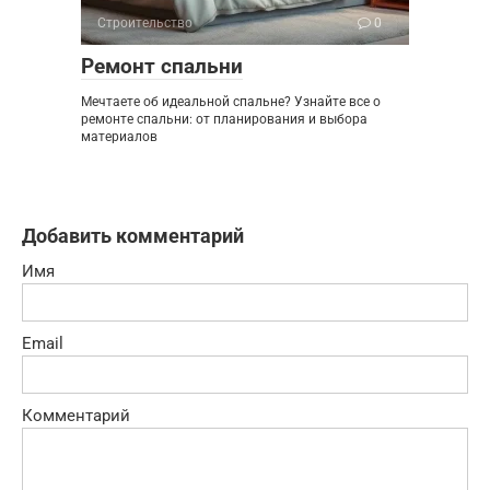
Строительство
0
Ремонт спальни
Мечтаете об идеальной спальне? Узнайте все о
ремонте спальни: от планирования и выбора
материалов
Добавить комментарий
Имя
Email
Комментарий