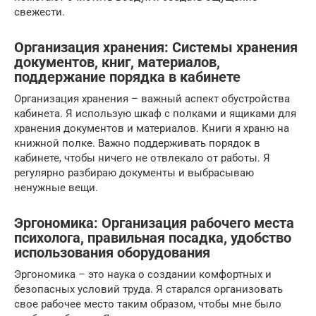
свежести.
Организация хранения: Системы хранения
документов, книг, материалов,
поддержание порядка в кабинете
Организация хранения – важный аспект обустройства
кабинета. Я использую шкаф с полками и ящиками для
хранения документов и материалов. Книги я храню на
книжной полке. Важно поддерживать порядок в
кабинете, чтобы ничего не отвлекало от работы. Я
регулярно разбираю документы и выбрасываю
ненужные вещи.
Эргономика: Организация рабочего места
психолога, правильная посадка, удобство
использования оборудования
Эргономика – это наука о создании комфортных и
безопасных условий труда. Я старался организовать
свое рабочее место таким образом, чтобы мне было