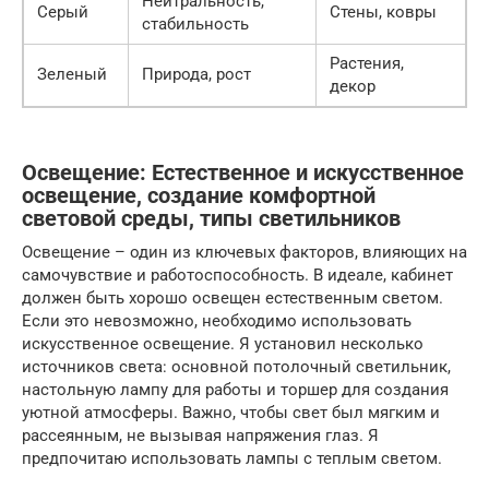
Нейтральность,
Серый
Стены, ковры
стабильность
Растения,
Зеленый
Природа, рост
декор
Освещение: Естественное и искусственное
освещение, создание комфортной
световой среды, типы светильников
Освещение – один из ключевых факторов, влияющих на
самочувствие и работоспособность. В идеале, кабинет
должен быть хорошо освещен естественным светом.
Если это невозможно, необходимо использовать
искусственное освещение. Я установил несколько
источников света: основной потолочный светильник,
настольную лампу для работы и торшер для создания
уютной атмосферы. Важно, чтобы свет был мягким и
рассеянным, не вызывая напряжения глаз. Я
предпочитаю использовать лампы с теплым светом.