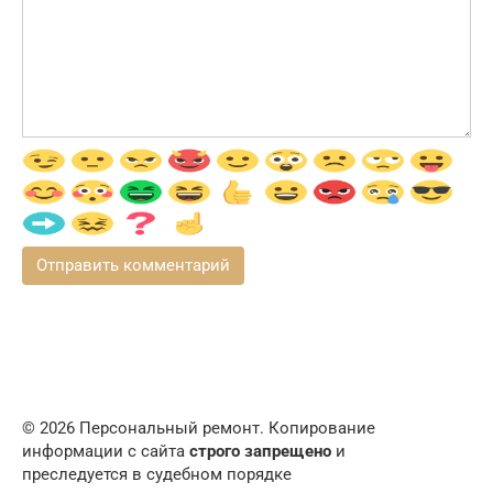
© 2026 Персональный ремонт. Копирование
информации с сайта
строго запрещено
и
преследуется в судебном порядке