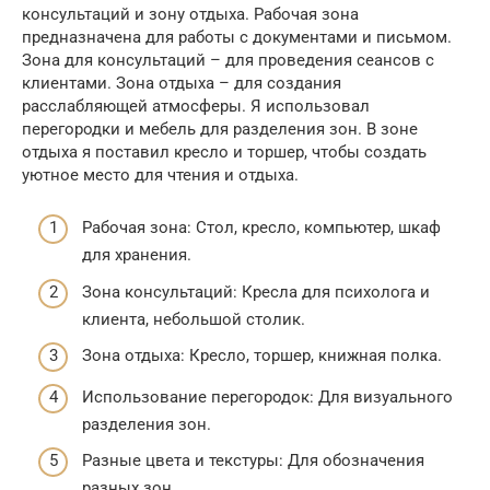
консультаций и зону отдыха. Рабочая зона
предназначена для работы с документами и письмом.
Зона для консультаций – для проведения сеансов с
клиентами. Зона отдыха – для создания
расслабляющей атмосферы. Я использовал
перегородки и мебель для разделения зон. В зоне
отдыха я поставил кресло и торшер, чтобы создать
уютное место для чтения и отдыха.
Рабочая зона: Стол, кресло, компьютер, шкаф
для хранения.
Зона консультаций: Кресла для психолога и
клиента, небольшой столик.
Зона отдыха: Кресло, торшер, книжная полка.
Использование перегородок: Для визуального
разделения зон.
Разные цвета и текстуры: Для обозначения
разных зон.