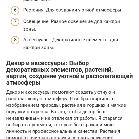
Растения: Для создания уютной атмосферы.
Освещение: Разное освещение для каждой
зоны.
Аксессуары: Декоративные элементы для
каждой зоны.
Декор и аксессуары: Выбор
декоративных элементов, растений,
картин, создание уютной и располагающей
атмосферы
Декор и аксессуары помогают создать уютную и
располагающую атмосферу. Я выбрал картины с
изображением природы, растения в горшках и мягкие
подушки на кресла. Важно, чтобы декор был
ненавязчивым и не отвлекал от работы. Я старался
выбирать предметы, которые бы отражали мою
личность и профессиональные качества. Растения
помогают очистить воздух и создать ощущение