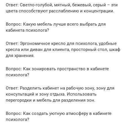
Ответ: Светло-голубой, мятный, бежевый, серый – эти
цвета способствуют расслаблению и концентрации.
Вопрос: Какую мебель лучше всего выбрать для
кабинета психолога?
Ответ: Эргономичное кресло для психолога, удобные
кресла или диван для клиента, просторный стол, шкаф
для хранения.
Вопрос: Как зонировать пространство в кабинете
психолога?
Ответ: Разделить кабинет на рабочую зону, зону для
консультаций и зону отдыха. Использовать
перегородки и мебель для разделения зон.
Вопрос: Как создать уютную атмосферу в кабинете
психолога?