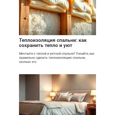
Строительство
0
Теплоизоляция спальни: как
сохранить тепло и уют
Мечтаете о теплой и уютной спальне? Узнайте, как
правильно сделать теплоизоляцию спальни,
сколько это