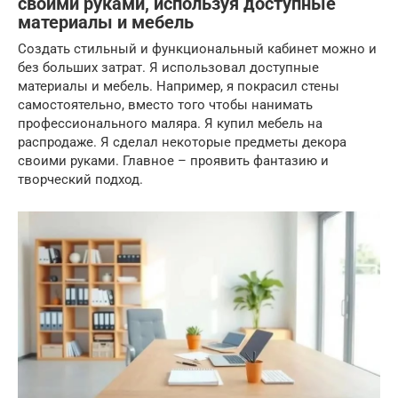
своими руками, используя доступные
материалы и мебель
Создать стильный и функциональный кабинет можно и
без больших затрат. Я использовал доступные
материалы и мебель. Например, я покрасил стены
самостоятельно, вместо того чтобы нанимать
профессионального маляра. Я купил мебель на
распродаже. Я сделал некоторые предметы декора
своими руками. Главное – проявить фантазию и
творческий подход.