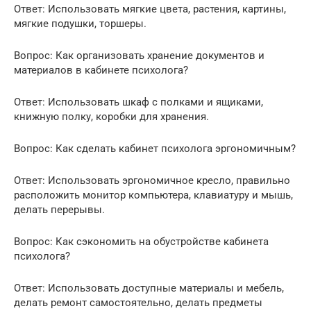
Ответ: Использовать мягкие цвета, растения, картины,
мягкие подушки, торшеры.
Вопрос: Как организовать хранение документов и
материалов в кабинете психолога?
Ответ: Использовать шкаф с полками и ящиками,
книжную полку, коробки для хранения.
Вопрос: Как сделать кабинет психолога эргономичным?
Ответ: Использовать эргономичное кресло, правильно
расположить монитор компьютера, клавиатуру и мышь,
делать перерывы.
Вопрос: Как сэкономить на обустройстве кабинета
психолога?
Ответ: Использовать доступные материалы и мебель,
делать ремонт самостоятельно, делать предметы