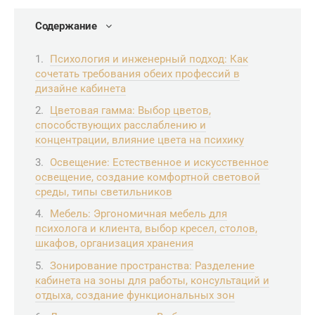
Содержание
Психология и инженерный подход: Как
сочетать требования обеих профессий в
дизайне кабинета
Цветовая гамма: Выбор цветов,
способствующих расслаблению и
концентрации, влияние цвета на психику
Освещение: Естественное и искусственное
освещение, создание комфортной световой
среды, типы светильников
Мебель: Эргономичная мебель для
психолога и клиента, выбор кресел, столов,
шкафов, организация хранения
Зонирование пространства: Разделение
кабинета на зоны для работы, консультаций и
отдыха, создание функциональных зон