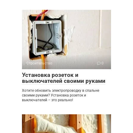
Строительство
0
Установка розеток и
выключателей своими руками
Хотите обновить электропроводку в спальне
своими руками? Установка розеток и
выключателей – это реально!