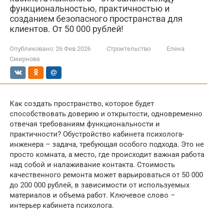
функциональностью, практичностью и
созданием безопасного пространства для
клиентов. От 50 000 рублей!
Опубликовано:
26 Фев 2026
Строительство
Елена
Смирнова
Как создать пространство, которое будет
способствовать доверию и открытости, одновременно
отвечая требованиям функциональности и
практичности? Обустройство кабинета психолога-
инженера – задача, требующая особого подхода. Это не
просто комната, а место, где происходит важная работа
над собой и налаживание контакта. Стоимость
качественного ремонта может варьироваться от 50 000
до 200 000 рублей, в зависимости от используемых
материалов и объема работ. Ключевое слово –
интерьер кабинета психолога.