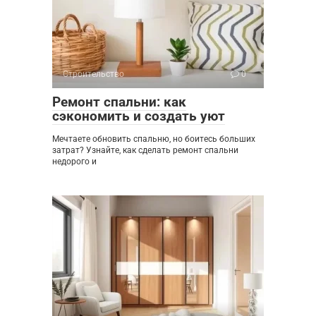
Строительство
0
Ремонт спальни: как
сэкономить и создать уют
Мечтаете обновить спальню, но боитесь больших
затрат? Узнайте, как сделать ремонт спальни
недорого и