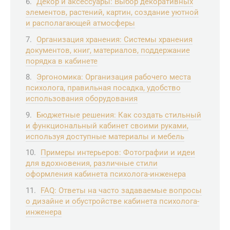
Декор и аксессуары: Выбор декоративных
элементов, растений, картин, создание уютной
и располагающей атмосферы
Организация хранения: Системы хранения
документов, книг, материалов, поддержание
порядка в кабинете
Эргономика: Организация рабочего места
психолога, правильная посадка, удобство
использования оборудования
Бюджетные решения: Как создать стильный
и функциональный кабинет своими руками,
используя доступные материалы и мебель
Примеры интерьеров: Фотографии и идеи
для вдохновения, различные стили
оформления кабинета психолога-инженера
FAQ: Ответы на часто задаваемые вопросы
о дизайне и обустройстве кабинета психолога-
инженера