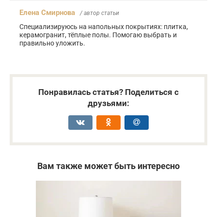
Елена Смирнова
/ автор статьи
Специализируюсь на напольных покрытиях: плитка,
керамогранит, тёплые полы. Помогаю выбрать и
правильно уложить.
Понравилась статья? Поделиться с
друзьями:
Вам также может быть интересно