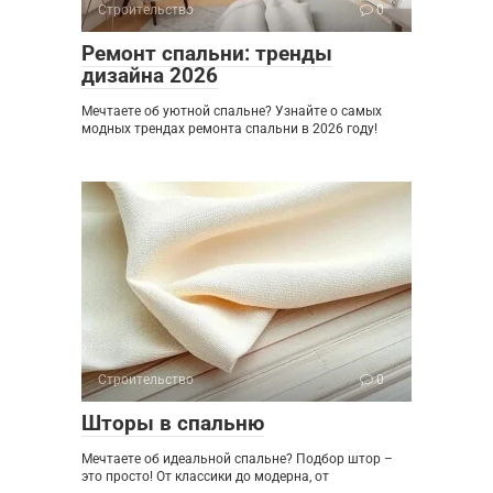
Строительство
0
Ремонт спальни: тренды
дизайна 2026
Мечтаете об уютной спальне? Узнайте о самых
модных трендах ремонта спальни в 2026 году!
Строительство
0
Шторы в спальню
Мечтаете об идеальной спальне? Подбор штор –
это просто! От классики до модерна, от