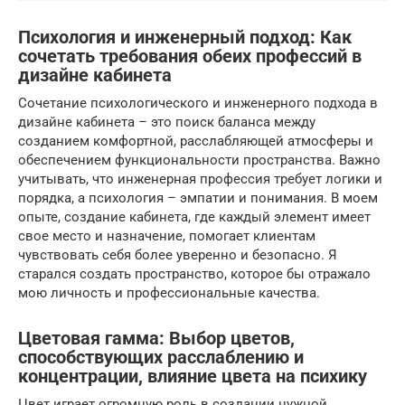
Психология и инженерный подход: Как
сочетать требования обеих профессий в
дизайне кабинета
Сочетание психологического и инженерного подхода в
дизайне кабинета – это поиск баланса между
созданием комфортной, расслабляющей атмосферы и
обеспечением функциональности пространства. Важно
учитывать, что инженерная профессия требует логики и
порядка, а психология – эмпатии и понимания. В моем
опыте, создание кабинета, где каждый элемент имеет
свое место и назначение, помогает клиентам
чувствовать себя более уверенно и безопасно. Я
старался создать пространство, которое бы отражало
мою личность и профессиональные качества.
Цветовая гамма: Выбор цветов,
способствующих расслаблению и
концентрации, влияние цвета на психику
Цвет играет огромную роль в создании нужной