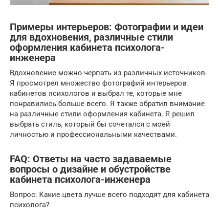
Примеры интерьеров: Фотографии и идеи
для вдохновения, различные стили
оформления кабинета психолога-
инженера
Вдохновение можно черпать из различных источников.
Я просмотрел множество фотографий интерьеров
кабинетов психологов и выбрал те, которые мне
понравились больше всего. Я также обратил внимание
на различные стили оформления кабинета. Я решил
выбрать стиль, который бы сочетался с моей
личностью и профессиональными качествами.
FAQ: Ответы на часто задаваемые
вопросы о дизайне и обустройстве
кабинета психолога-инженера
Вопрос: Какие цвета лучше всего подходят для кабинета
психолога?