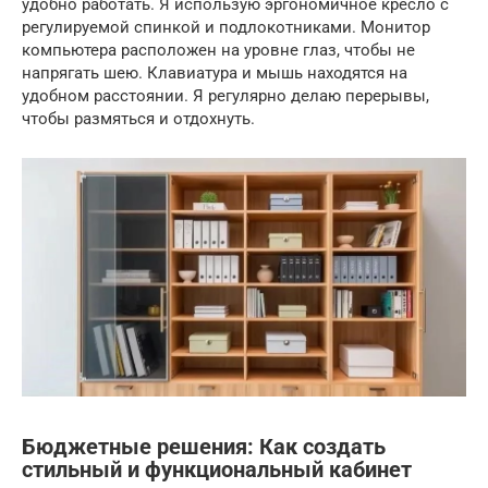
удобно работать. Я использую эргономичное кресло с
регулируемой спинкой и подлокотниками. Монитор
компьютера расположен на уровне глаз, чтобы не
напрягать шею. Клавиатура и мышь находятся на
удобном расстоянии. Я регулярно делаю перерывы,
чтобы размяться и отдохнуть.
Бюджетные решения: Как создать
стильный и функциональный кабинет