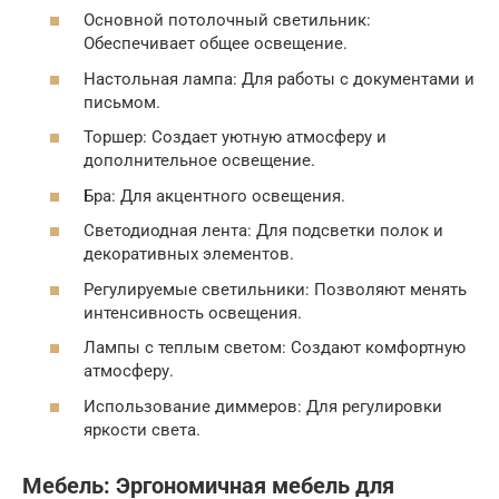
Основной потолочный светильник:
Обеспечивает общее освещение.
Настольная лампа: Для работы с документами и
письмом.
Торшер: Создает уютную атмосферу и
дополнительное освещение.
Бра: Для акцентного освещения.
Светодиодная лента: Для подсветки полок и
декоративных элементов.
Регулируемые светильники: Позволяют менять
интенсивность освещения.
Лампы с теплым светом: Создают комфортную
атмосферу.
Использование диммеров: Для регулировки
яркости света.
Мебель: Эргономичная мебель для