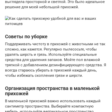
выглядела просторной и светлой. Это было идеальное
решение для моей небольшой прихожей.
Советы по уборке
Поддерживать чистоту в прихожей с животными не так
сложно, как кажется. Регулярно пылесосьте, чтобы
удалять шерсть и грязь. Используйте специальные
средства для удаления запахов. Мойте пол влажной
тряпкой с добавлением дезинфицирующего средства. Я
всегда стараюсь убирать в прихожей каждый день,
чтобы избежать скопления грязи и шерсти.
Организация пространства в маленькой
прихожей
В маленькой прихожей важно использовать каждый
сантиметр пространства. Выбирайте компактную
мебель, используйте вертикальное пространство,