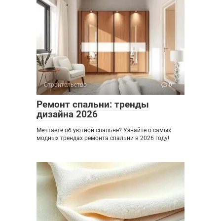
Строительство
0
Ремонт спальни: тренды
дизайна 2026
Мечтаете об уютной спальне? Узнайте о самых
модных трендах ремонта спальни в 2026 году!