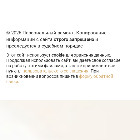
© 2026 Персональный ремонт. Копирование
информации с сайта
строго запрещено
и
преследуется в судебном порядке
Этот сайт использует
cookie
для хранения данных.
Продолжая использовать сайт, вы даете свое согласие
на работу с этими файлами, а так же принимаете все
пункты
пользовательского соглашения
. При
возникновении вопросов пишите в
форму обратной
связи
.