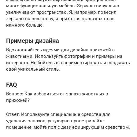
многофункциональную мебель. Зеркала визуально
увеличивают пространство. Я, например, повесил
зеркало на всю стену, и прихожая стала казаться
намного больше.
Примеры дизайна
Вдохновляйтесь идеями для дизайна прихожей с
животными. Используйте фотографии и примеры из
интернета. Не бойтесь экспериментировать и создавать
свой уникальный стиль.
FAQ
Вопрос: Как избавиться от запаха животных в
прихожей?
Ответ: Используйте специальные средства для
удаления запахов, регулярно проветривайте
помещение, мойте пол с дезинфицирующим средством.