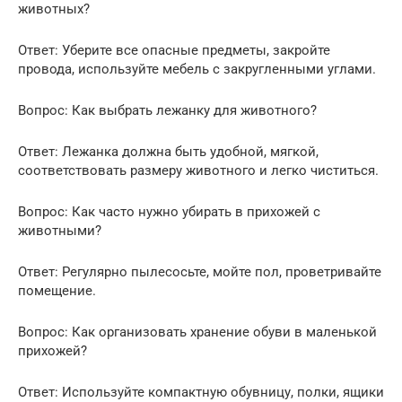
животных?
Ответ: Уберите все опасные предметы, закройте
провода, используйте мебель с закругленными углами.
Вопрос: Как выбрать лежанку для животного?
Ответ: Лежанка должна быть удобной, мягкой,
соответствовать размеру животного и легко чиститься.
Вопрос: Как часто нужно убирать в прихожей с
животными?
Ответ: Регулярно пылесосьте, мойте пол, проветривайте
помещение.
Вопрос: Как организовать хранение обуви в маленькой
прихожей?
Ответ: Используйте компактную обувницу, полки, ящики