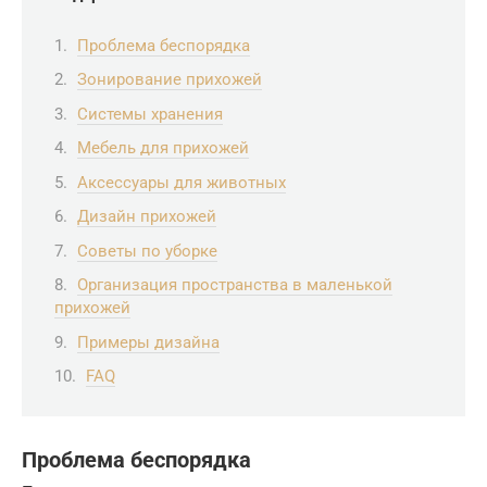
Проблема беспорядка
Зонирование прихожей
Системы хранения
Мебель для прихожей
Аксессуары для животных
Дизайн прихожей
Советы по уборке
Организация пространства в маленькой
прихожей
Примеры дизайна
FAQ
Проблема беспорядка