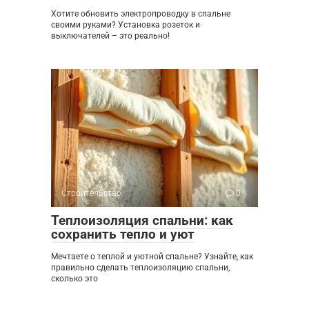
Хотите обновить электропроводку в спальне
своими руками? Установка розеток и
выключателей – это реально!
Строительство
0
Теплоизоляция спальни: как
сохранить тепло и уют
Мечтаете о теплой и уютной спальне? Узнайте, как
правильно сделать теплоизоляцию спальни,
сколько это