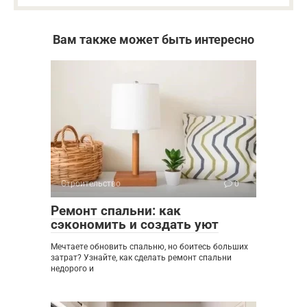
Вам также может быть интересно
Строительство
0
Ремонт спальни: как
сэкономить и создать уют
Мечтаете обновить спальню, но боитесь больших
затрат? Узнайте, как сделать ремонт спальни
недорого и