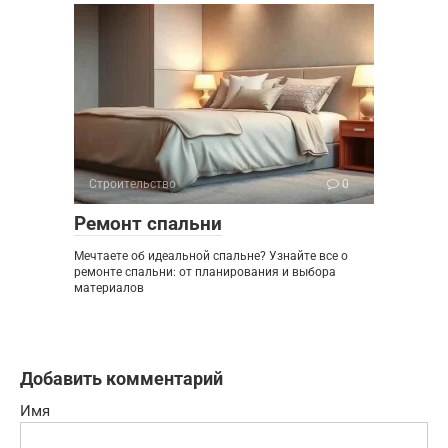
Строительство
0
Ремонт спальни
Мечтаете об идеальной спальне? Узнайте все о
ремонте спальни: от планирования и выбора
материалов
Добавить комментарий
Имя