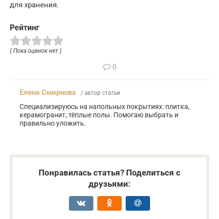
для хранения.
Рейтинг
( Пока оценок нет )
0
Елена Смирнова
/ автор статьи
Специализируюсь на напольных покрытиях: плитка,
керамогранит, тёплые полы. Помогаю выбрать и
правильно уложить.
Понравилась статья? Поделиться с
друзьями: