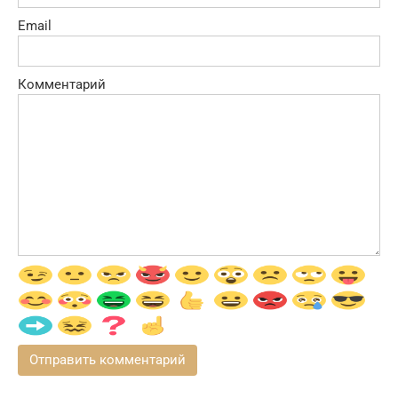
Email
Комментарий