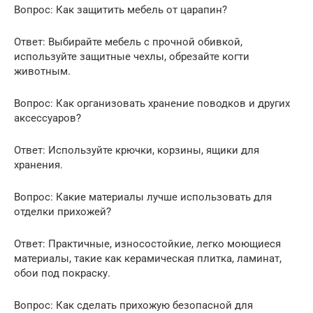
Вопрос: Как защитить мебель от царапин?
Ответ: Выбирайте мебель с прочной обивкой,
используйте защитные чехлы, обрезайте когти
животным.
Вопрос: Как организовать хранение поводков и других
аксессуаров?
Ответ: Используйте крючки, корзины, ящики для
хранения.
Вопрос: Какие материалы лучше использовать для
отделки прихожей?
Ответ: Практичные, износостойкие, легко моющиеся
материалы, такие как керамическая плитка, ламинат,
обои под покраску.
Вопрос: Как сделать прихожую безопасной для