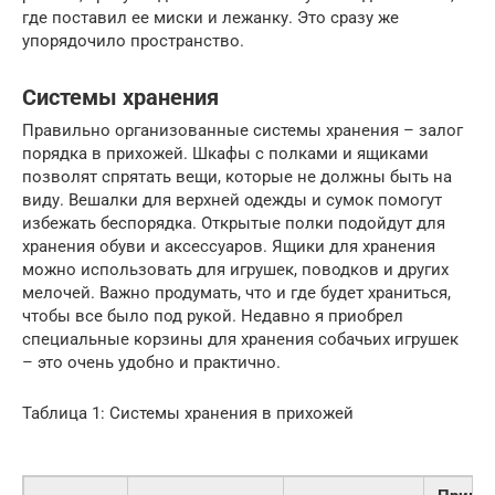
где поставил ее миски и лежанку. Это сразу же
упорядочило пространство.
Системы хранения
Правильно организованные системы хранения – залог
порядка в прихожей. Шкафы с полками и ящиками
позволят спрятать вещи, которые не должны быть на
виду. Вешалки для верхней одежды и сумок помогут
избежать беспорядка. Открытые полки подойдут для
хранения обуви и аксессуаров. Ящики для хранения
можно использовать для игрушек, поводков и других
мелочей. Важно продумать, что и где будет храниться,
чтобы все было под рукой. Недавно я приобрел
специальные корзины для хранения собачьих игрушек
– это очень удобно и практично.
Таблица 1: Системы хранения в прихожей