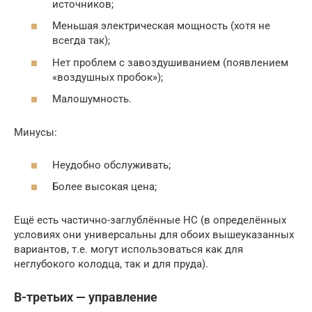
источников;
Меньшая электрическая мощность (хотя не
всегда так);
Нет проблем с завоздушиванием (появлением
«воздушных пробок»);
Малошумность.
Минусы:
Неудобно обслуживать;
Более высокая цена;
Ещё есть частично-заглублённые НС (в определённых
условиях они универсальны для обоих вышеуказанных
вариантов, т.е. могут использоваться как для
неглубокого колодца, так и для пруда).
В-третьих — управление