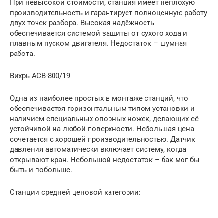
При невысокой стоимости, станция имеет неплохую
производительность и гарантирует полноценную работу
двух точек разбора. Высокая надёжность
обеспечивается системой защиты от сухого хода и
плавным пуском двигателя. Недостаток – шумная
работа.
Вихрь АСВ-800/19
Одна из наиболее простых в монтаже станций, что
обеспечивается горизонтальным типом установки и
наличием специальных опорных ножек, делающих её
устойчивой на любой поверхности. Небольшая цена
сочетается с хорошей производительностью. Датчик
давления автоматически включает систему, когда
открывают кран. Небольшой недостаток – бак мог бы
быть и побольше.
Станции средней ценовой категории: