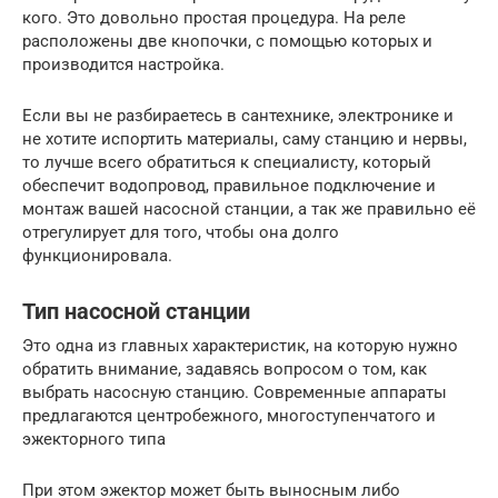
кого. Это довольно простая процедура. На реле
расположены две кнопочки, с помощью которых и
производится настройка.
Если вы не разбираетесь в сантехнике, электронике и
не хотите испортить материалы, саму станцию и нервы,
то лучше всего обратиться к специалисту, который
обеспечит водопровод, правильное подключение и
монтаж вашей насосной станции, а так же правильно её
отрегулирует для того, чтобы она долго
функционировала.
Тип насосной станции
Это одна из главных характеристик, на которую нужно
обратить внимание, задавясь вопросом о том, как
выбрать насосную станцию. Современные аппараты
предлагаются центробежного, многоступенчатого и
эжекторного типа
При этом эжектор может быть выносным либо