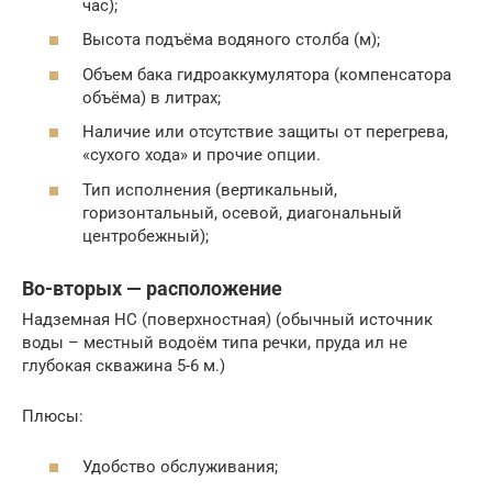
час);
Высота подъёма водяного столба (м);
Объем бака гидроаккумулятора (компенсатора
объёма) в литрах;
Наличие или отсутствие защиты от перегрева,
«сухого хода» и прочие опции.
Тип исполнения (вертикальный,
горизонтальный, осевой, диагональный
центробежный);
Во-вторых — расположение
Надземная НС (поверхностная) (обычный источник
воды – местный водоём типа речки, пруда ил не
глубокая скважина 5-6 м.)
Плюсы:
Удобство обслуживания;