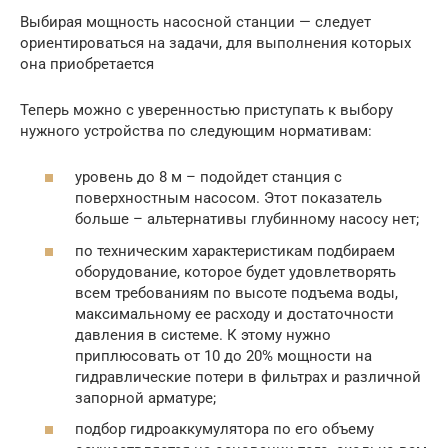
Выбирая мощность насосной станции — следует
ориентироваться на задачи, для выполнения которых
она приобретается
Теперь можно с уверенностью приступать к выбору
нужного устройства по следующим нормативам:
уровень до 8 м – подойдет станция с
поверхностным насосом. Этот показатель
больше – альтернативы глубинному насосу нет;
по техническим характеристикам подбираем
оборудование, которое будет удовлетворять
всем требованиям по высоте подъема воды,
максимальному ее расходу и достаточности
давления в системе. К этому нужно
приплюсовать от 10 до 20% мощности на
гидравлические потери в фильтрах и различной
запорной арматуре;
подбор гидроаккумулятора по его объему