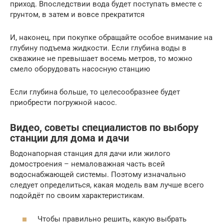
приход. Впоследствии вода будет поступать вместе с
грунтом, в затем и вовсе прекратится
И, наконец, при покупке обращайте особое внимание на
глубину подъема жидкости. Если глубина воды в
скважине не превышает восемь метров, то можно
смело оборудовать насосную станцию
Если глубина больше, то целесообразнее будет
приобрести погружной насос.
Видео, советы специалистов по выбору
станции для дома и дачи
Водонапорная станция для дачи или жилого
домостроения – немаловажная часть всей
водоснабжающей системы. Поэтому изначально
следует определиться, какая модель вам лучше всего
подойдёт по своим характеристикам.
Чтобы правильно решить, какую выбрать