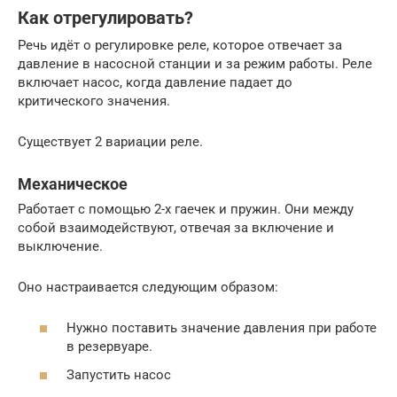
Как отрегулировать?
Речь идёт о регулировке реле, которое отвечает за
давление в насосной станции и за режим работы. Реле
включает насос, когда давление падает до
критического значения.
Существует 2 вариации реле.
Механическое
Работает с помощью 2-х гаечек и пружин. Они между
собой взаимодействуют, отвечая за включение и
выключение.
Оно настраивается следующим образом:
Нужно поставить значение давления при работе
в резервуаре.
Запустить насос