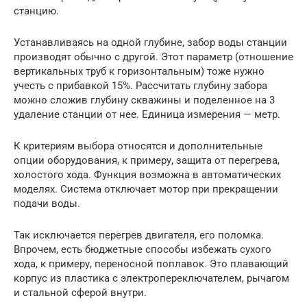
станцию.
Устанавливаясь на одной глубине, забор воды станции
производят обычно с другой. Этот параметр (отношение
вертикальных труб к горизонтальным) тоже нужно
учесть с прибавкой 15%. Рассчитать глубину забора
можно сложив глубину скважины и поделенное на 3
удаление станции от нее. Единица измерения — метр.
К критериям выбора относятся и дополнительные
опции оборудования, к примеру, защита от перегрева,
холостого хода. Функция возможна в автоматических
моделях. Система отключает мотор при прекращении
подачи воды.
Так исключается перегрев двигателя, его поломка.
Впрочем, есть бюджетные способы избежать сухого
хода, к примеру, переносной поплавок. Это плавающий
корпус из пластика с электропереключателем, рычагом
и стальной сферой внутри.