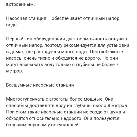
встроенным.
Насосная станция – обеспечивает отличный напор
воды
Первый тип оборудования дает возможность получить
отличный напор, поэтому рекомендуется для установки
в домах, где расходуется много воды. Центробежные
насосы очень тихие и обходятся не дорого. Но они
могут всасывать воду только с глубины не более 7
метров.
Бесшумные насосные станции
Многоступенчатые агрегаты более мощные. Они
способны доставлять воду из глубины около 8 метров.
При этом такие насосные станции не создают шума и
обходятся относительно недорого. Они пользуются
большим спросом у покупателей.