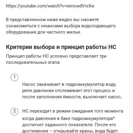
https://youtube.com/watch?v=iemcwdVrsXw
В представленном ниже видео вы сможете
ознакомиться с нюансами выбора водоподающего
оборудования для частного жилья.
Критерии выбора и принцип работы НС
Принцип работы НС условно представляет три
последовательных этапа:
Насос закачивает в гидроаккумулятор воду,
реле давления отслеживает этот процесс и
после заполнения ёмкости, выключает насос;
НС переходит в режим ожидания того момента
когда давления в баке гидроаккумулятора*
достигнет заданного показателя. После его
достижения – открывайте краны, вода будет.