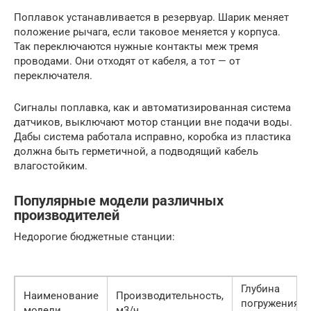
Поплавок устанавливается в резервуар. Шарик меняет
положение рычага, если таковое меняется у корпуса.
Так переключаются нужные контакты меж тремя
проводами. Они отходят от кабеля, а тот — от
переключателя.
Сигналы поплавка, как и автоматизированная система
датчиков, выключают мотор станции вне подачи воды.
Дабы система работала исправно, коробка из пластика
должна быть герметичной, а подводящий кабель
влагостойким.
Популярные модели различных
производителей
Недорогие бюджетные станции:
Глубина
Наименование
Производительность,
погружения,
модели
м3/ч