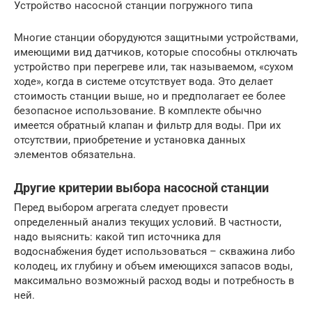
Устройство насосной станции погружного типа
Многие станции оборудуются защитными устройствами,
имеющими вид датчиков, которые способны отключать
устройство при перегреве или, так называемом, «сухом
ходе», когда в системе отсутствует вода. Это делает
стоимость станции выше, но и предполагает ее более
безопасное использование. В комплекте обычно
имеется обратный клапан и фильтр для воды. При их
отсутствии, приобретение и установка данных
элементов обязательна.
Другие критерии выбора насосной станции
Перед выбором агрегата следует провести
определенный анализ текущих условий. В частности,
надо выяснить: какой тип источника для
водоснабжения будет использоваться – скважина либо
колодец, их глубину и объем имеющихся запасов воды,
максимально возможный расход воды и потребность в
ней.