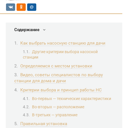
Содержание
Как выбрать насосную станцию для дачи
Другие критерии выбора насосной
станции
Определяемся с местом установки
Видео, советы специалистов по выбору
станции для дома и дачи
Критерии выбора и принцип работы НС
Во-первых — технические характеристики
Во-вторых — расположение
В-третьих — управление
Правильная установка