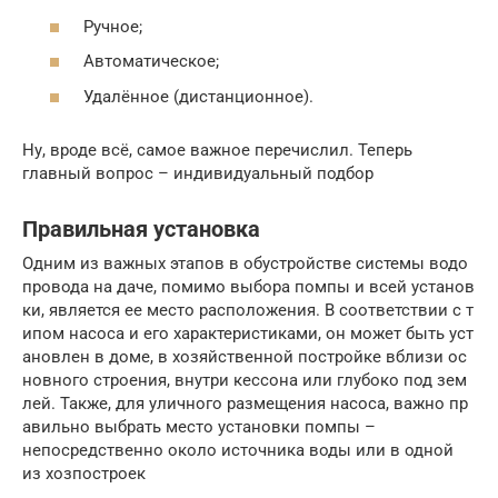
Ручное;
Автоматическое;
Удалённое (дистанционное).
Ну, вроде всё, самое важное перечислил. Теперь
главный вопрос – индивидуальный подбор
Правильная установка
Одним из важных этапов в обустройстве системы водо
провода на даче, помимо выбора помпы и всей установ
ки, является ее место расположения. В соответствии с т
ипом насоса и его характеристиками, он может быть уст
ановлен в доме, в хозяйственной постройке вблизи ос
новного строения, внутри кессона или глубоко под зем
лей. Также, для уличного размещения насоса, важно пр
авильно выбрать место установки помпы –
непосредственно около источника воды или в одной
из хозпостроек