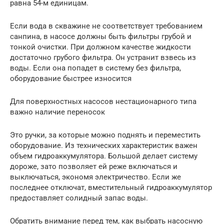
равна 54-м единицам.
Если вода в скважине не соответствует требованием
санпина, в насосе должны быть фильтры грубой и
тонкой очистки. При должном качестве жидкости
достаточно грубого фильтра. Он устранит взвесь из
воды. Если она попадет в систему без фильтра,
оборудование быстрее износится
Для поверхностных насосов нестационарного типа
важно наличие переносок
Это ручки, за которые можно поднять и переместить
оборудование. Из технических характеристик важен
объем гидроаккумулятора. Большой делает систему
дороже, зато позволяет ей реже включаться и
выключаться, экономя электричество. Если же
последнее отключат, вместительный гидроаккумулятор
предоставляет солидный запас воды.
Обратить внимание перед тем, как выбрать насосную