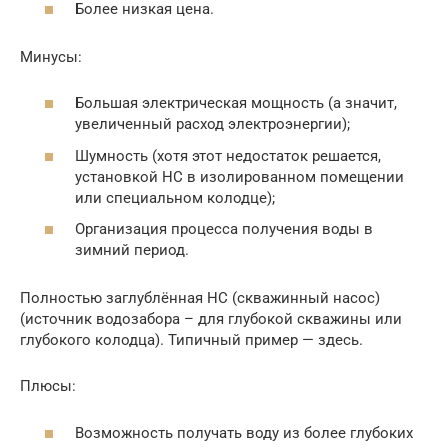
Более низкая цена.
Минусы:
Большая электрическая мощность (а значит,
увеличенный расход электроэнергии);
Шумность (хотя этот недостаток решается,
установкой НС в изолированном помещении
или специальном колодце);
Организация процесса получения воды в
зимний период.
Полностью заглублённая НС (скважинный насос)
(источник водозабора – для глубокой скважины или
глубокого колодца). Типичный пример — здесь.
Плюсы:
Возможность получать воду из более глубоких