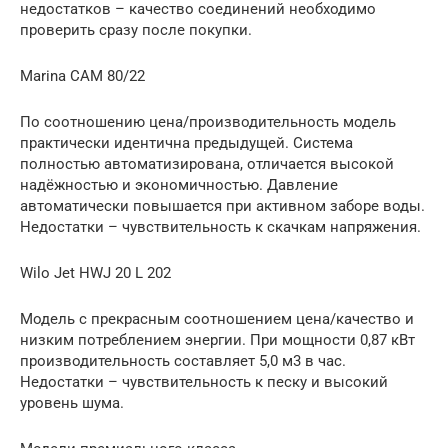
недостатков – качество соединений необходимо
проверить сразу после покупки.
Marina CAM 80/22
По соотношению цена/производительность модель
практически идентична предыдущей. Система
полностью автоматизирована, отличается высокой
надёжностью и экономичностью. Давление
автоматически повышается при активном заборе воды.
Недостатки – чувствительность к скачкам напряжения.
Wilo Jet HWJ 20 L 202
Модель с прекрасным соотношением цена/качество и
низким потреблением энергии. При мощности 0,87 кВт
производительность составляет 5,0 м3 в час.
Недостатки – чувствительность к песку и высокий
уровень шума.