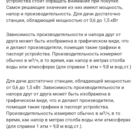
устройства стоит обращать внимание при покупке.
Самое решающее значение из них имеют мощность,
напор и производительность. Для дачи достаточно
станции, обладающей мощностью от 0,6 до 1,5 кВт
Зависимость производительности и напора друг от
друга может быть изображена в графическом виде, что
и делают производители, помещая такие графики в
паспорт устройства. Производительность измеряют
обычно в м?/ч, в то время, как напор в метрах столба
воды или атмосферах (для справки 1 атм = 9,8 м вод.ст.)
Для дачи достаточно станции, обладающей мощностью
от 0,6 до 1,5 кВт. Зависимость производительности и
напора друг от друга может быть изображена в
графическом виде, что и делают производители,
помещая такие графики в паспорт устройства.
Производительность измеряют обычно в м?/ч, в то
время, как напор в метрах столба воды или атмосферах
(для справки 1 атм = 9,8 м вод.ст.).