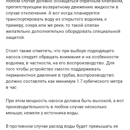
любом случае должно оснащаться обратным клапаном,
препятствующим возвратному движению жидкости в
случае отключения. А вот когда планируется
транспортировать воду из открытого водоема, к
примеру, озера или же реки, то такой клапан
желательно дополнительно оборудовать специальной
защитой.
Стоит также отметить, что при выборе подходящего
насоса следует обращать внимание и на особенности
водоема, в частности, на его воспроизводство. Для
того чтобы устройство смогло поддерживать
перманентное давление в трубах, воспроизводство
должно составлять как минимум 1.7 кубического метра
в час
При этом мощность насоса должна быть высокой, а вот
производительность в любом случае несколько
меньше, нежели у источника воды.
В противном случае расход воды будет превышать ее