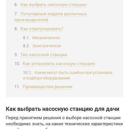
Как выбрать насосную станцию
Популярные модели различных
производителей
Как отрегулировать?
Механическое
Электрическое
Тип насосной станции
Как установить насосную станцию
Какие могут быть ошибки при установке
и подборе оборудования
Преимущества решения
Как выбрать насосную станцию для дачи
Перед принятием решения о выборе насосной станции
необходимо знать, на какие технические характеристики