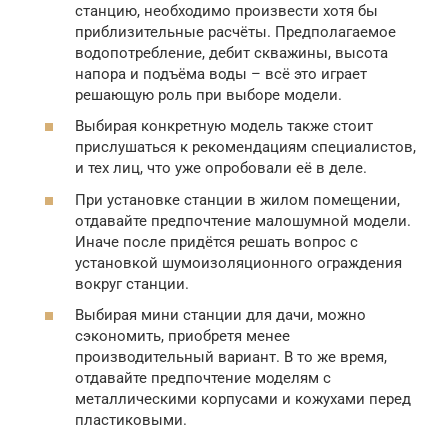
станцию, необходимо произвести хотя бы
приблизительные расчёты. Предполагаемое
водопотребление, дебит скважины, высота
напора и подъёма воды – всё это играет
решающую роль при выборе модели.
Выбирая конкретную модель также стоит
прислушаться к рекомендациям специалистов,
и тех лиц, что уже опробовали её в деле.
При установке станции в жилом помещении,
отдавайте предпочтение малошумной модели.
Иначе после придётся решать вопрос с
установкой шумоизоляционного ограждения
вокруг станции.
Выбирая мини станции для дачи, можно
сэкономить, приобретя менее
производительный вариант. В то же время,
отдавайте предпочтение моделям с
металлическими корпусами и кожухами перед
пластиковыми.