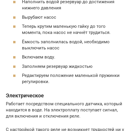
Наполнить водой резервуар до достижения
нижнего давления
Вырубают насос
Теперь крутим маленькую гайку до того
момента, пока насос не начнёт трудиться.
Ёмкость заполнилась водой, необходимо
выключить насос
Включаем воду.
Заполняем резервуар жидкостью
Редактируем положение маленькой пружинки
регулировки.
Электрическое
Работает посредством специального датчика, который
находится в воде. На электроплату поступает сигнал,
для включения и отключения реле.
С настройкой такого реле не возникнет трудностей ни у