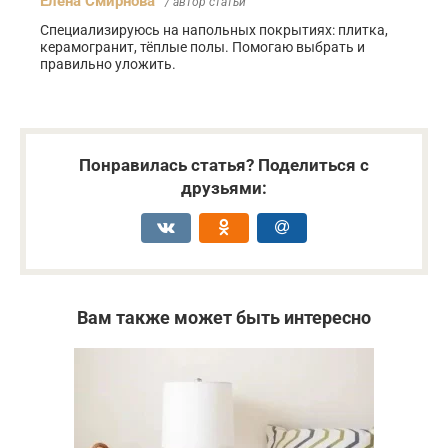
Елена Смирнова
/ автор статьи
Специализируюсь на напольных покрытиях: плитка,
керамогранит, тёплые полы. Помогаю выбрать и
правильно уложить.
Понравилась статья? Поделиться с
друзьями:
Вам также может быть интересно