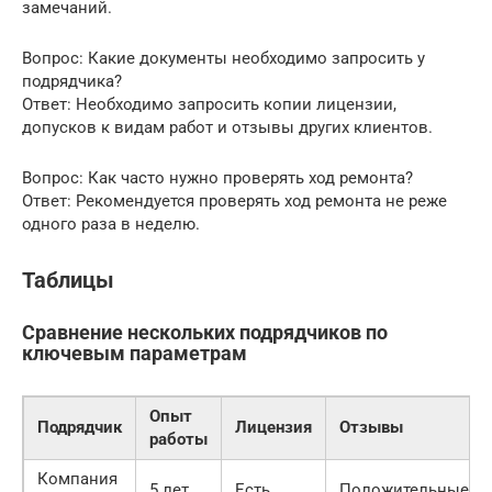
замечаний.
Вопрос: Какие документы необходимо запросить у
подрядчика?
Ответ: Необходимо запросить копии лицензии,
допусков к видам работ и отзывы других клиентов.
Вопрос: Как часто нужно проверять ход ремонта?
Ответ: Рекомендуется проверять ход ремонта не реже
одного раза в неделю.
Таблицы
Сравнение нескольких подрядчиков по
ключевым параметрам
Опыт
Подрядчик
Лицензия
Отзывы
работы
Компания
5 лет
Есть
Положительные