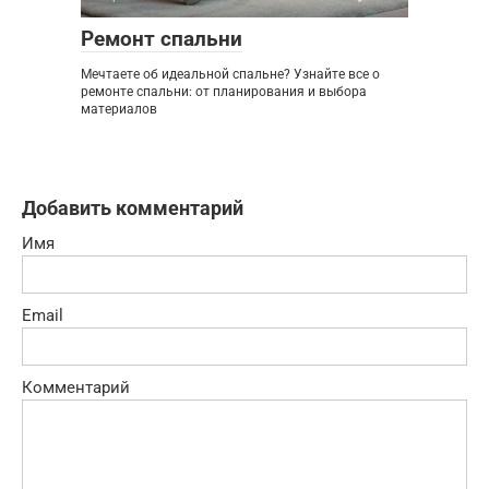
Ремонт спальни
Мечтаете об идеальной спальне? Узнайте все о
ремонте спальни: от планирования и выбора
материалов
Добавить комментарий
Имя
Email
Комментарий