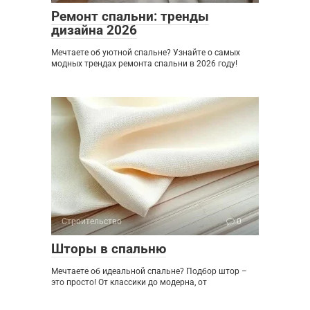
Ремонт спальни: тренды
дизайна 2026
Мечтаете об уютной спальне? Узнайте о самых
модных трендах ремонта спальни в 2026 году!
Строительство
0
Шторы в спальню
Мечтаете об идеальной спальне? Подбор штор –
это просто! От классики до модерна, от