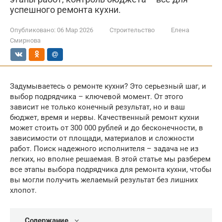
успешного ремонта кухни.
Опубликовано:
06 Мар 2026
Строительство
Елена
Смирнова
Задумываетесь о ремонте кухни? Это серьезный шаг, и
выбор подрядчика – ключевой момент. От этого
зависит не только конечный результат, но и ваш
бюджет, время и нервы. Качественный ремонт кухни
может стоить от 300 000 рублей и до бесконечности, в
зависимости от площади, материалов и сложности
работ. Поиск надежного исполнителя – задача не из
легких, но вполне решаемая. В этой статье мы разберем
все этапы выбора подрядчика для ремонта кухни, чтобы
вы могли получить желаемый результат без лишних
хлопот.
Содержание