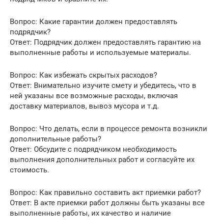
Вопрос: Какие гарантии должен предоставлять
подрядчик?
Ответ: Подрядчик должен предоставлять гарантию на
выполненные работы и используемые материалы.
Вопрос: Как избежать скрытых расходов?
Ответ: Внимательно изучите смету и убедитесь, что в
ней указаны все возможные расходы, включая
доставку материалов, вывоз мусора и т.д.
Вопрос: Что делать, если в процессе ремонта возникли
дополнительные работы?
Ответ: Обсудите с подрядчиком необходимость
выполнения дополнительных работ и согласуйте их
стоимость.
Вопрос: Как правильно составить акт приемки работ?
Ответ: В акте приемки работ должны быть указаны все
выполненные работы, их качество и наличие