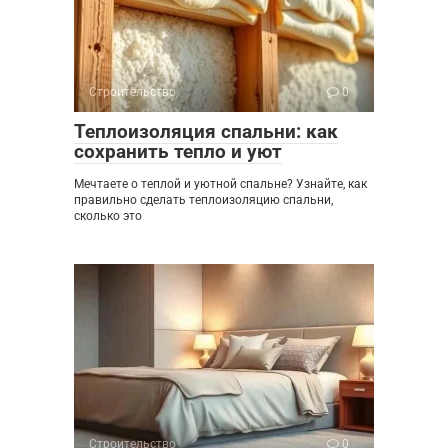
Строительство
0
Теплоизоляция спальни: как
сохранить тепло и уют
Мечтаете о теплой и уютной спальне? Узнайте, как
правильно сделать теплоизоляцию спальни,
сколько это
Строительство
0