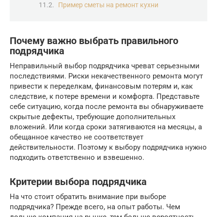
Пример сметы на ремонт кухни
Почему важно выбрать правильного
подрядчика
Неправильный выбор подрядчика чреват серьезными
последствиями. Риски некачественного ремонта могут
привести к переделкам, финансовым потерям и, как
следствие, к потере времени и комфорта. Представьте
себе ситуацию, когда после ремонта вы обнаруживаете
скрытые дефекты, требующие дополнительных
вложений. Или когда сроки затягиваются на месяцы, а
обещанное качество не соответствует
действительности. Поэтому к выбору подрядчика нужно
подходить ответственно и взвешенно.
Критерии выбора подрядчика
На что стоит обратить внимание при выборе
подрядчика? Прежде всего, на опыт работы. Чем