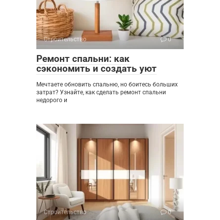
Строительство
0
Ремонт спальни: как
сэкономить и создать уют
Мечтаете обновить спальню, но боитесь больших
затрат? Узнайте, как сделать ремонт спальни
недорого и
Строительство
0