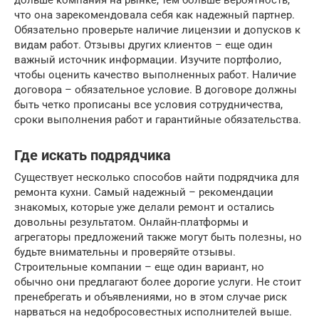
дольше компания на рынке, тем больше вероятность,
что она зарекомендовала себя как надежный партнер.
Обязательно проверьте наличие лицензии и допусков к
видам работ. Отзывы других клиентов – еще один
важный источник информации. Изучите портфолио,
чтобы оценить качество выполненных работ. Наличие
договора – обязательное условие. В договоре должны
быть четко прописаны все условия сотрудничества,
сроки выполнения работ и гарантийные обязательства.
Где искать подрядчика
Существует несколько способов найти подрядчика для
ремонта кухни. Самый надежный – рекомендации
знакомых, которые уже делали ремонт и остались
довольны результатом. Онлайн-платформы и
агрегаторы предложений также могут быть полезны, но
будьте внимательны и проверяйте отзывы.
Строительные компании – еще один вариант, но
обычно они предлагают более дорогие услуги. Не стоит
пренебрегать и объявлениями, но в этом случае риск
нарваться на недобросовестных исполнителей выше.