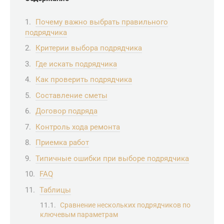
Почему важно выбрать правильного
подрядчика
Критерии выбора подрядчика
Где искать подрядчика
Как проверить подрядчика
Составление сметы
Договор подряда
Контроль хода ремонта
Приемка работ
Типичные ошибки при выборе подрядчика
FAQ
Таблицы
Сравнение нескольких подрядчиков по
ключевым параметрам