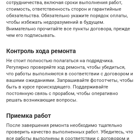
сотрудничества, включая сроки выполнения работ,
стоимость, ответственность сторон и гарантийные
обязательства. Обязательно укажите порядок оплаты,
чтобы избежать недоразумений в будущем.
Внимательно прочитайте все пункты договора, прежде
чем его подписывать.
Контроль хода ремонта
Не стоит полностью полагаться на подрядчика.
Регулярно проверяйте ход ремонта, чтобы убедиться,
что работы выполняются в соответствии с договором и
вашими ожиданиями. Запрашивайте фотоотчеты, чтобы
быть в курсе происходящего. Поддерживайте
постоянную связь с прорабом, чтобы оперативно
решать возникающие вопросы.
Приемка работ
После завершения ремонта необходимо тщательно
проверить качество выполненных работ. Убедитесь, что
все работы выполнены в соответствии с договором и