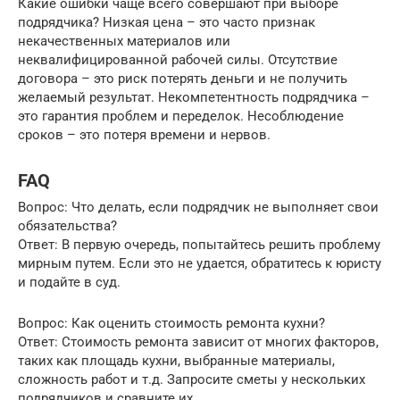
Какие ошибки чаще всего совершают при выборе
подрядчика? Низкая цена – это часто признак
некачественных материалов или
неквалифицированной рабочей силы. Отсутствие
договора – это риск потерять деньги и не получить
желаемый результат. Некомпетентность подрядчика –
это гарантия проблем и переделок. Несоблюдение
сроков – это потеря времени и нервов.
FAQ
Вопрос: Что делать, если подрядчик не выполняет свои
обязательства?
Ответ: В первую очередь, попытайтесь решить проблему
мирным путем. Если это не удается, обратитесь к юристу
и подайте в суд.
Вопрос: Как оценить стоимость ремонта кухни?
Ответ: Стоимость ремонта зависит от многих факторов,
таких как площадь кухни, выбранные материалы,
сложность работ и т.д. Запросите сметы у нескольких
подрядчиков и сравните их.