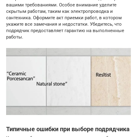
вашими требованиями. Особое внимание уделите
скрытым работам, таким как электропроводка и
сантехника. Оформите акт приемки работ, в котором
укажите все замечания и недостатки. Убедитесь, что
подрядчик предоставляет гарантию на выполненные
работы.
Типичные ошибки при выборе подрядчика