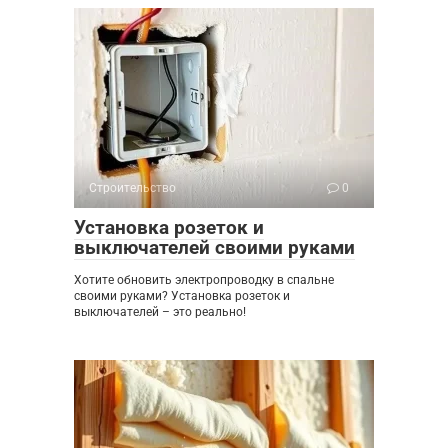
Строительство
0
Установка розеток и
выключателей своими руками
Хотите обновить электропроводку в спальне
своими руками? Установка розеток и
выключателей – это реально!