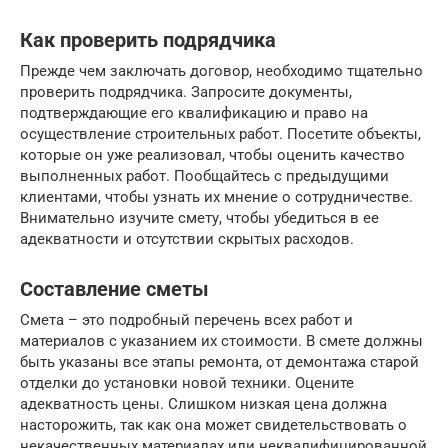
Как проверить подрядчика
Прежде чем заключать договор, необходимо тщательно
проверить подрядчика. Запросите документы,
подтверждающие его квалификацию и право на
осуществление строительных работ. Посетите объекты,
которые он уже реализовал, чтобы оценить качество
выполненных работ. Пообщайтесь с предыдущими
клиентами, чтобы узнать их мнение о сотрудничестве.
Внимательно изучите смету, чтобы убедиться в ее
адекватности и отсутствии скрытых расходов.
Составление сметы
Смета – это подробный перечень всех работ и
материалов с указанием их стоимости. В смете должны
быть указаны все этапы ремонта, от демонтажа старой
отделки до установки новой техники. Оцените
адекватность цены. Слишком низкая цена должна
насторожить, так как она может свидетельствовать о
некачественных материалах или неквалифицированной