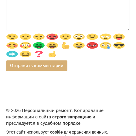
© 2026 Персональный ремонт. Копирование
информации с сайта
строго запрещено
и
преследуется в судебном порядке
Этот сайт использует
cookie
для хранения данных.