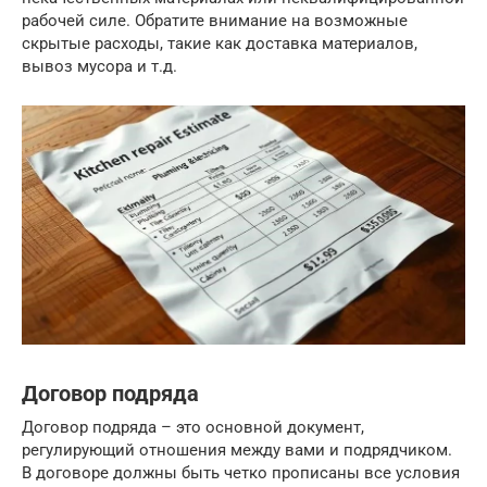
рабочей силе. Обратите внимание на возможные
скрытые расходы, такие как доставка материалов,
вывоз мусора и т.д.
Договор подряда
Договор подряда – это основной документ,
регулирующий отношения между вами и подрядчиком.
В договоре должны быть четко прописаны все условия