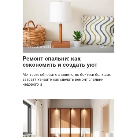
Строительство
0
Ремонт спальни: как
сэкономить и создать уют
Мечтаете обновить спальню, но боитесь больших
затрат? Узнайте, как сделать ремонт спальни
недорого и