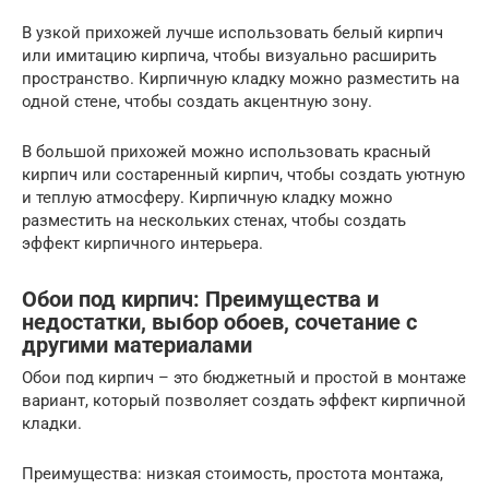
В узкой прихожей лучше использовать белый кирпич
или имитацию кирпича, чтобы визуально расширить
пространство. Кирпичную кладку можно разместить на
одной стене, чтобы создать акцентную зону.
В большой прихожей можно использовать красный
кирпич или состаренный кирпич, чтобы создать уютную
и теплую атмосферу. Кирпичную кладку можно
разместить на нескольких стенах, чтобы создать
эффект кирпичного интерьера.
Обои под кирпич: Преимущества и
недостатки, выбор обоев, сочетание с
другими материалами
Обои под кирпич – это бюджетный и простой в монтаже
вариант, который позволяет создать эффект кирпичной
кладки.
Преимущества: низкая стоимость, простота монтажа,