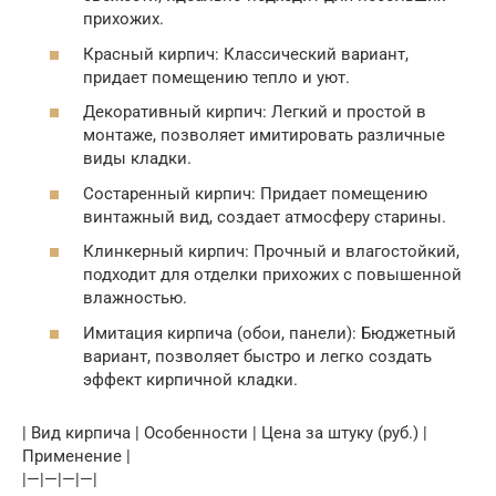
прихожих.
Красный кирпич: Классический вариант,
придает помещению тепло и уют.
Декоративный кирпич: Легкий и простой в
монтаже, позволяет имитировать различные
виды кладки.
Состаренный кирпич: Придает помещению
винтажный вид, создает атмосферу старины.
Клинкерный кирпич: Прочный и влагостойкий,
подходит для отделки прихожих с повышенной
влажностью.
Имитация кирпича (обои, панели): Бюджетный
вариант, позволяет быстро и легко создать
эффект кирпичной кладки.
| Вид кирпича | Особенности | Цена за штуку (руб.) |
Применение |
|—|—|—|—|