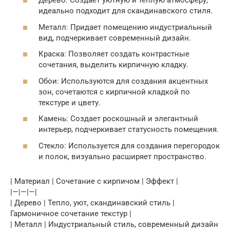
Дерево: Создает уютную и теплую атмосферу,
идеально подходит для скандинавского стиля.
Металл: Придает помещению индустриальный
вид, подчеркивает современный дизайн.
Краска: Позволяет создать контрастные
сочетания, выделить кирпичную кладку.
Обои: Используются для создания акцентных
зон, сочетаются с кирпичной кладкой по
текстуре и цвету.
Камень: Создает роскошный и элегантный
интерьер, подчеркивает статусность помещения.
Стекло: Используется для создания перегородок
и полок, визуально расширяет пространство.
| Материал | Сочетание с кирпичом | Эффект |
|—|—|—|
| Дерево | Тепло, уют, скандинавский стиль |
Гармоничное сочетание текстур |
| Металл | Индустриальный стиль, современный дизайн