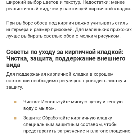
широкий выбор цветов и текстур. Недостатки: менее
реалистичный вид, чем у настоящей кирпичной кладки.
При выборе обоев под кирпич важно учитывать стиль
интерьера и размер прихожей. Для маленьких прихожих
лучше выбирать светлые обои с мелким рисунком.
Советы по уходу за кирпичной кладкой:
Чистка, защита, поддержание внешнего
вида
Для поддержания кирпичной кладки в хорошем
состоянии необходимо регулярно проводить чистку и
защиту.
Чистка: Используйте мягкую щетку и теплую
воду с мылом.
Защита: Обработайте кирпичную кладку
специальным защитным составом, чтобы
предотвратить загрязнение и влагопоглощение.