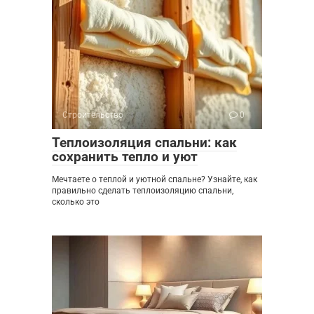
Строительство
0
Теплоизоляция спальни: как
сохранить тепло и уют
Мечтаете о теплой и уютной спальне? Узнайте, как
правильно сделать теплоизоляцию спальни,
сколько это