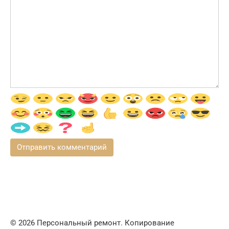
© 2026 Персональный ремонт. Копирование