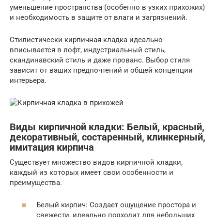
уменьшение пространства (особенно в узких прихожих)
и необходимость в защите от влаги и загрязнений.
Стилистически кирпичная кладка идеально
вписывается в лофт, индустриальный стиль,
скандинавский стиль и даже прованс. Выбор стиля
зависит от ваших предпочтений и общей концепции
интерьера.
Виды кирпичной кладки: Белый, красный,
декоративный, состаренный, клинкерный,
имитация кирпича
Существует множество видов кирпичной кладки,
каждый из которых имеет свои особенности и
преимущества.
Белый кирпич: Создает ощущение простора и
свежести, идеально подходит для небольших