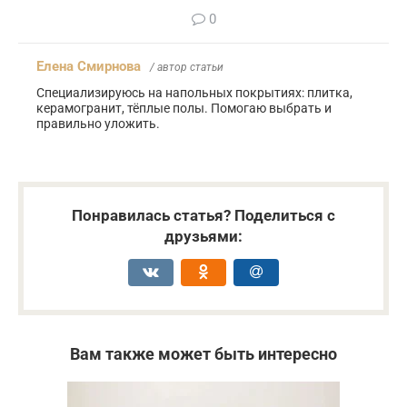
0
Елена Смирнова
/ автор статьи
Специализируюсь на напольных покрытиях: плитка,
керамогранит, тёплые полы. Помогаю выбрать и
правильно уложить.
Понравилась статья? Поделиться с
друзьями:
Вам также может быть интересно