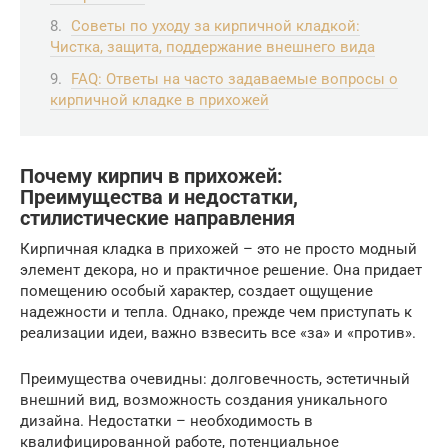
Советы по уходу за кирпичной кладкой:
Чистка, защита, поддержание внешнего вида
FAQ: Ответы на часто задаваемые вопросы о
кирпичной кладке в прихожей
Почему кирпич в прихожей:
Преимущества и недостатки,
стилистические направления
Кирпичная кладка в прихожей – это не просто модный
элемент декора, но и практичное решение. Она придает
помещению особый характер, создает ощущение
надежности и тепла. Однако, прежде чем приступать к
реализации идеи, важно взвесить все «за» и «против».
Преимущества очевидны: долговечность, эстетичный
внешний вид, возможность создания уникального
дизайна. Недостатки – необходимость в
квалифицированной работе, потенциальное