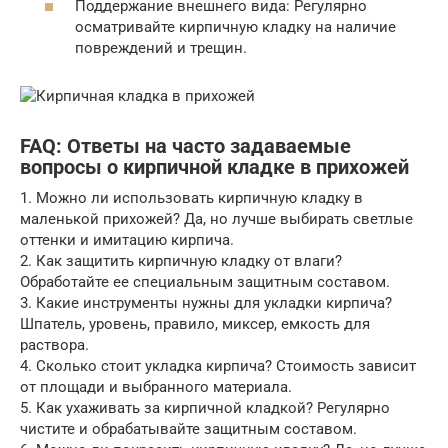
Поддержание внешнего вида: Регулярно
осматривайте кирпичную кладку на наличие
повреждений и трещин.
FAQ: Ответы на часто задаваемые
вопросы о кирпичной кладке в прихожей
1. Можно ли использовать кирпичную кладку в
маленькой прихожей? Да, но лучше выбирать светлые
оттенки и имитацию кирпича.
2. Как защитить кирпичную кладку от влаги?
Обработайте ее специальным защитным составом.
3. Какие инструменты нужны для укладки кирпича?
Шпатель, уровень, правило, миксер, емкость для
раствора.
4. Сколько стоит укладка кирпича? Стоимость зависит
от площади и выбранного материала.
5. Как ухаживать за кирпичной кладкой? Регулярно
чистите и обрабатывайте защитным составом.