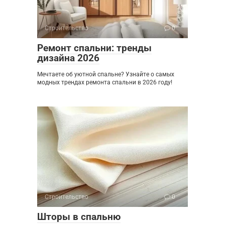
Строительство
0
Ремонт спальни: тренды
дизайна 2026
Мечтаете об уютной спальне? Узнайте о самых
модных трендах ремонта спальни в 2026 году!
Строительство
0
Шторы в спальню