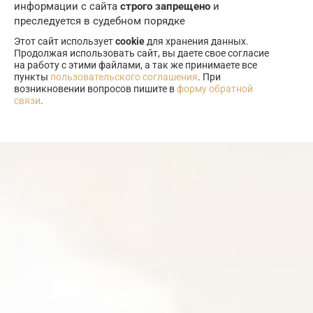
информации с сайта
строго запрещено
и
преследуется в судебном порядке
Этот сайт использует
cookie
для хранения данных.
Продолжая использовать сайт, вы даете свое согласие
на работу с этими файлами, а так же принимаете все
пункты
пользовательского соглашения
. При
возникновении вопросов пишите в
форму обратной
связи
.