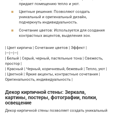
придает помещению тепло и уют.
Цветные решения: Позволяют создать
уникальный и оригинальный дизайн,
подчеркнуть индивидуальность.
Сочетание цветов: Используется для создания
контрастных акцентов, выделения зон.
| Цвет кирпича | Сочетание цветов | Эффект |
|—|—|—|
| Белый | Серый, черный, пастельные тона | Свежесть,
простор |
| Красный | Черный, коричневый, бежевый | Тепло, уют |
| Цветной | Яркие акценты, контрастные сочетания |
Оригинальность, индивидуальность |
Декор кирпичной стены: Зеркала,
картины, постеры, фотографии, полки,
освещение
Декор кирпичной стены позволяет создать уникальный