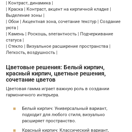
| Контраст, динамика |
| Краска | Контраст, акцент на кирпичной кладке |
Выделение зоны |
| Обои | Акцентная зона, сочетание текстур | Создание
уюта |
| Камень | Роскошь, элегантность | Подчеркивание
статуса |
| Стекло | Визуальное расширение пространства |
Легкость, воздушность |
Цветовые решения: Белый кирпич,
красный кирпич, цветные решения,
сочетание цветов
Цветовая гамма играет важную роль в создании
гармоничного интерьера.
Белый кирпич: Универсальный вариант,
подходит для любого стиля, визуально
расширяет пространство.
Красный кирпич: Классический вариант,