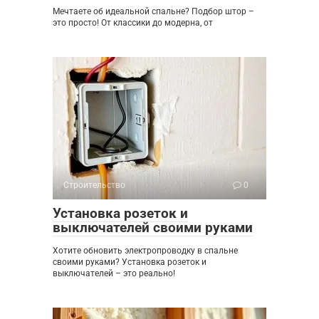
Мечтаете об идеальной спальне? Подбор штор –
это просто! От классики до модерна, от
Строительство
0
Установка розеток и
выключателей своими руками
Хотите обновить электропроводку в спальне
своими руками? Установка розеток и
выключателей – это реально!