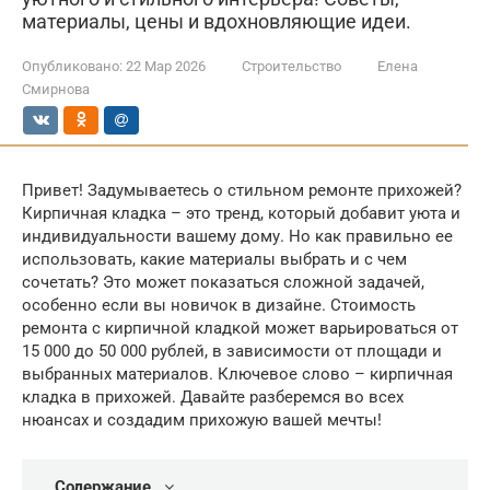
материалы, цены и вдохновляющие идеи.
Опубликовано:
22 Мар 2026
Строительство
Елена
Смирнова
Привет! Задумываетесь о стильном ремонте прихожей?
Кирпичная кладка – это тренд, который добавит уюта и
индивидуальности вашему дому. Но как правильно ее
использовать, какие материалы выбрать и с чем
сочетать? Это может показаться сложной задачей,
особенно если вы новичок в дизайне. Стоимость
ремонта с кирпичной кладкой может варьироваться от
15 000 до 50 000 рублей, в зависимости от площади и
выбранных материалов. Ключевое слово – кирпичная
кладка в прихожей. Давайте разберемся во всех
нюансах и создадим прихожую вашей мечты!
Содержание