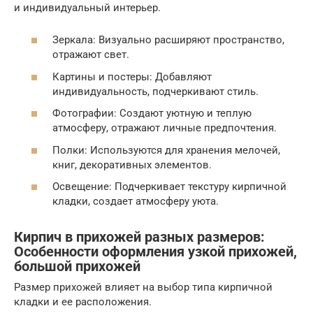
и индивидуальный интерьер.
Зеркала: Визуально расширяют пространство,
отражают свет.
Картины и постеры: Добавляют
индивидуальность, подчеркивают стиль.
Фотографии: Создают уютную и теплую
атмосферу, отражают личные предпочтения.
Полки: Используются для хранения мелочей,
книг, декоративных элементов.
Освещение: Подчеркивает текстуру кирпичной
кладки, создает атмосферу уюта.
Кирпич в прихожей разных размеров:
Особенности оформления узкой прихожей,
большой прихожей
Размер прихожей влияет на выбор типа кирпичной
кладки и ее расположения.