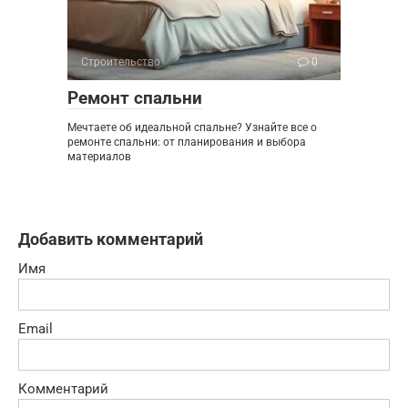
Строительство
0
Ремонт спальни
Мечтаете об идеальной спальне? Узнайте все о
ремонте спальни: от планирования и выбора
материалов
Добавить комментарий
Имя
Email
Комментарий