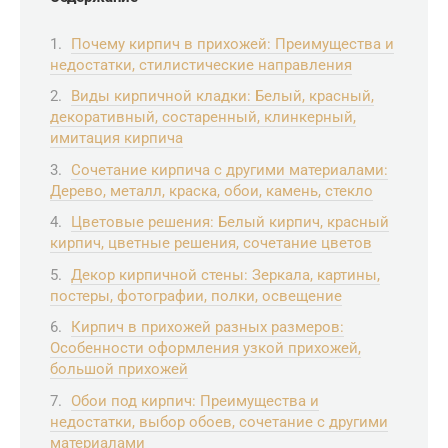
Почему кирпич в прихожей: Преимущества и
недостатки, стилистические направления
Виды кирпичной кладки: Белый, красный,
декоративный, состаренный, клинкерный,
имитация кирпича
Сочетание кирпича с другими материалами:
Дерево, металл, краска, обои, камень, стекло
Цветовые решения: Белый кирпич, красный
кирпич, цветные решения, сочетание цветов
Декор кирпичной стены: Зеркала, картины,
постеры, фотографии, полки, освещение
Кирпич в прихожей разных размеров:
Особенности оформления узкой прихожей,
большой прихожей
Обои под кирпич: Преимущества и
недостатки, выбор обоев, сочетание с другими
материалами